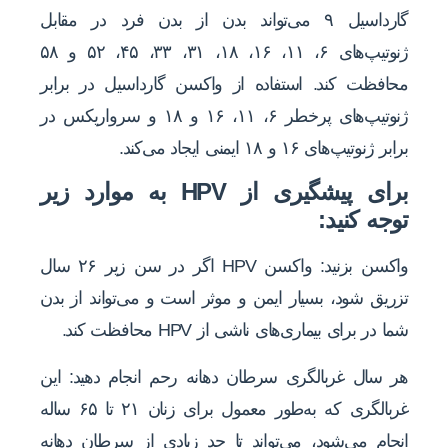
گارداسیل ۹ می‌تواند بدن از بدن فرد در مقابل
ژنوتیپ‌های ۶، ۱۱، ۱۶، ۱۸، ۳۱، ۳۳، ۴۵، ۵۲ و ۵۸
محافظت کند. استفاده از واکسن گارداسیل در برابر
ژنوتیپ‌های پرخطر ۶، ۱۱، ۱۶ و ۱۸ و سرواریکس در
برابر ژنوتیپ‌های ۱۶ و ۱۸ ایمنی ایجاد می‌کند.
برای پیشگیری از HPV به موارد زیر
توجه کنید:
واکسن بزنید: واکسن HPV اگر در سن زیر ۲۶ سال
تزریق شود، بسیار ایمن و موثر است و می‌تواند از بدن
شما در برای بیماری‌های ناشی از HPV محافظت کند.
هر سال غربالگری سرطان دهانه رحم انجام دهید: این
غربالگری که به‌طور معمول برای زنان ۲۱ تا ۶۵ ساله
انجام می‌شود، می‌تواند تا حد زیادی از سرطان دهانه