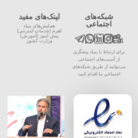
شبکه‌های
لینک‌های مفید
اجتماعی
همایش‌های بنیاد
اهرم (خدمات اینترنتی)
پیش آموز (آموزش)
وزارت کشور
برای ارتباط با بنیاد پیشگری
از آسیب‌های اجتماعی
می‌توانید از طریق شبکه‌‎های
اجتماعی ما اقدام کنید.