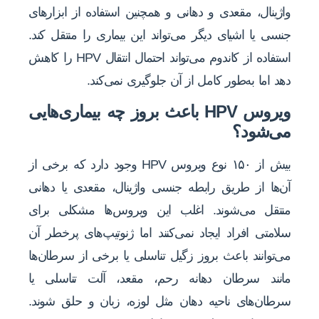
واژینال، مقعدی و دهانی و همچنین استفاده از ابزارهای
جنسی یا اشیای دیگر می‌تواند این بیماری را منتقل کند.
استفاده از کاندوم می‌تواند احتمال انتقال HPV را کاهش
‌دهد اما به‌طور کامل از آن جلوگیری نمی‌کند.
ویروس HPV باعث بروز چه بیماری‌هایی
می‌شود؟
بیش از ۱۵۰ نوع ویروس HPV وجود دارد که برخی از
آن‌ها از طریق رابطه جنسی واژینال، مقعدی یا دهانی
منتقل می‌شوند. اغلب این ویروس‌ها مشکلی برای
سلامتی افراد ایجاد نمی‌کنند اما ژنوتیپ‌های پرخطر آن
می‌توانند باعث بروز زگیل تناسلی یا برخی‌ از سرطان‌ها
مانند سرطان دهانه رحم، مقعد، آلت تناسلی یا
سرطان‌های ناحیه دهان مثل لوزه، زبان و حلق شوند.