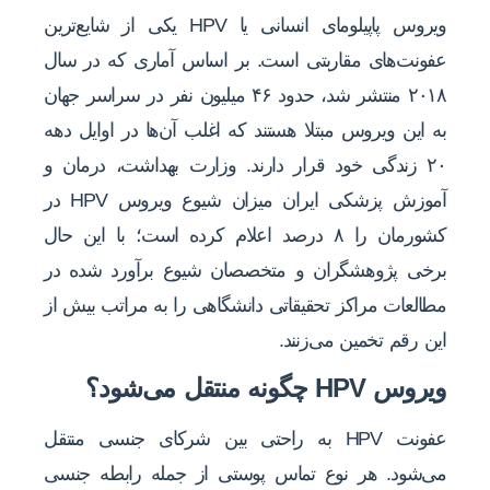
ویروس پاپیلومای انسانی یا HPV یکی از شایع‌ترین
عفونت‌های مقاربتی است. بر اساس آماری که در سال
۲۰۱۸ منتشر شد، حدود ۴۶ میلیون نفر در سراسر جهان
به این ویروس مبتلا هستند که اغلب آن‌ها در اوایل دهه
۲۰ زندگی خود قرار دارند. وزارت بهداشت، درمان و
آموزش پزشکی ایران میزان شیوع ویروس HPV در
کشورمان را ۸ درصد اعلام کرده است؛ با این حال
برخی پژوهشگران و متخصصان شیوع برآورد شده در
مطالعات مراکز تحقیقاتی دانشگاهی را به مراتب بیش از
این رقم تخمین می‌زنند.
ویروس HPV چگونه منتقل می‌شود؟
عفونت HPV به راحتی بین شرکای جنسی منتقل
می‌شود. هر نوع تماس پوستی از جمله رابطه جنسی