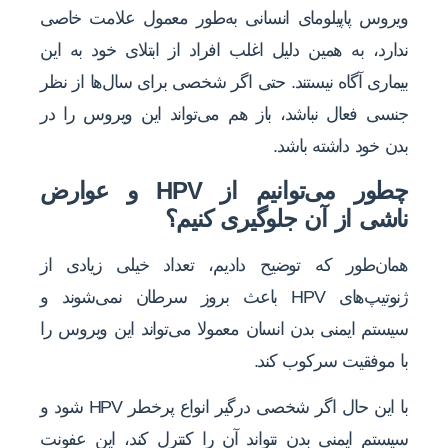
ویروس پاپیلومای انسانی به‌طور معمول علامت خاصی
ندارد، به همین دلیل اغلب افراد از ابتلای خود به این
بیماری آگاه نیستند. حتی اگر شخصی برای سال‌ها از نظر
جنسی فعال نباشد، باز هم می‌تواند این ویروس را در
بدن خود داشته باشد.
چطور می‌توانیم از HPV و عوارض
ناشی از آن جلوگیری کنیم؟
همان‌طور که توضیح دادیم، تعداد خیلی زیادی از
ژنوتیپ‌های HPV باعث بروز سرطان نمی‌شوند و
سیستم ایمنی بدن انسان معمولا می‌تواند این ویروس را
با موفقیت سرکوب کند.
با این حال اگر شخصی درگیر انواع پرخطر HPV شود و
سیستم ایمنی بدن نتواند آن را کنترل کند، این عفونت