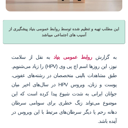
این مطلب تهیه و تنظیم شده توسط روابط عمومی بنیاد پیشگیری از
آسیب های اجتماعی میباشد
به گزارش
روابط عمومی بنیاد
به نقل از سلامت
نیوز، این روزها اسم اچ پی وی (HPV) را زیاد می‌شنویم.
طبق مشاهدات بالینی متخصصان در رشته‌های عفونی،
پوست و زنان، ویروس HPV در سال‌های اخیر میان
جوانان ایرانی به شدت شیوع پیدا کرده است که این
موضوع می‌تواند زنگ خطری برای سونامی سرطان
دهانه رحم یا دیگر سرطان‌های مرتبط با این ویروس در
آینده باشد.