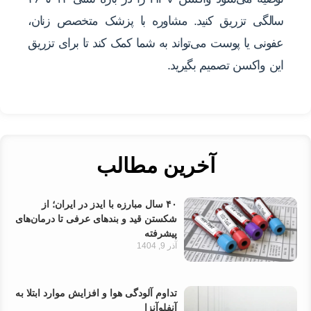
سالگی تزریق کنید. مشاوره با پزشک متخصص زنان،
عفونی یا پوست می‌تواند به شما کمک کند تا برای تزریق
این واکسن تصمیم بگیرید.
آخرین مطالب
۴۰ سال مبارزه با ایدز در ایران؛ از
شکستن قید و بندهای عرفی تا درمان‌های
پیشرفته
آذر 9, 1404
تداوم آلودگی هوا و افزایش موارد ابتلا به
آنفلوآنزا