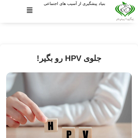
بنیاد پیشگیری از آسیب های اجتماعی
جلوی HPV رو بگیر!