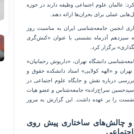
: عالمان علوم اجتماعی وظیفه دارند در حوزه
ایی عملی برای بحران‌ها ارائه دهند.
کاری انجمن جامعه‌شناسی ایران به مناسبت روز
ه سیزدهم آذرماه نشستی با عنوان «کنش‌گری
ذاری» برگزار کرد.
عه‌شناسی دانشگاه تهران، «داریوش رحمانیان»
تهران و «الهه کولایی» استاد دانشکده حقوق و
ررسی درباره نقش و جایگاه علوم اجتماعی در
«سیدحسین سراج‌زاده» جامعه‌شناس و عضو هیات
نشست را بر عهده داشت. این گزارش به مرور
 و چالش‌های ساختاری پیش روی
اجتماعی