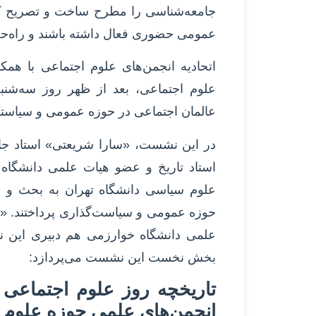
جامعه‌شناسی را مطرح ساخت و تصریح کرد
عمومی حضوری فعال داشته باشند و راه‌حل‌ه
اتحادیه انجمن‌های علوم اجتماعی با هم
علوم اجتماعی، بعد از ظهر روز سه‌شنب
عالمان اجتماعی در حوزه عمومی و سیاستگ
در این نشست، «سارا شریعتی» استاد جام
استاد تاریخ و عضو هیات علمی دانشگاه 
علوم سیاسی دانشگاه تهران به بحث و ب
حوزه عمومی و سیاست‌گذاری پرداختند. 
علمی دانشگاه خوارزمی هم دبیری این 
بخش نخست این نشست می‌پردازد:
تاریخچه روز علوم اجتماعی
انجمن‌های علمی حوزه علوم 