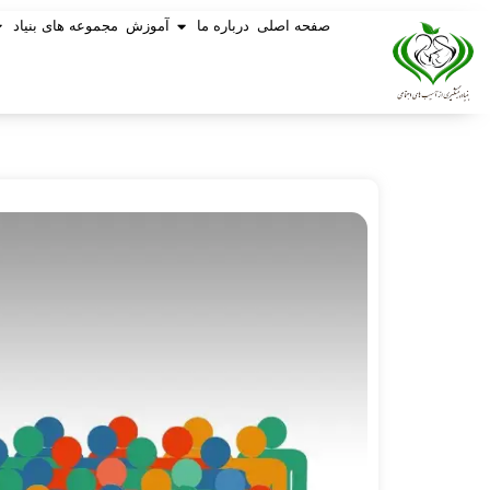
صفحه اصلی
درباره ما
آموزش
مجموعه های بنیاد