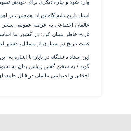
وارد شود و چاره دیگری برای خودش تصور 
استاد تاریخ دانشگاه تهران همچنین، بر اه
عالمان اجتماعی به عرصه عمومی سخن گفت
تاریخ خاطر نشان کرد: در کشور ما اساساً ب
غیبت تاریخ در بسیاری از مسائل، کشور لط
این استاد دانشگاه در پایان با اشاره به 
گوید / به سخن گفتن زیباش بدان به نشون
اخلاقی و اجتماعی عالمان در قبال جامعه‌ای