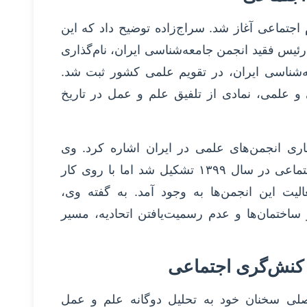
اجتماعی آغاز شد. سراج‌زاده توضیح داد که این
تر قانعی‌راد رئیس فقید انجمن جامعه‌شناسی ایران، نام‌گذاری
ه‌شناسی ایران، در تقویم علمی کشور ثبت شد.
و علمی، نمادی از تلفیق علم و عمل در تاریخ
ری انجمن‌های علمی در ایران اشاره کرد. وی
توضیح داد که اتحادیه انجمن‌های علوم اجتماعی در سال ۱۳۹۹ تشکیل شد اما با روی کار
لیت این انجمن‌ها به وجود آمد. به گفته وی،
ساختمان‌ها و عدم رسمیت‌یافتن اتحادیه، مسیر
 کنش‌گری اجتماعی
صلی سخنان خود به تحلیل دوگانه علم و عمل