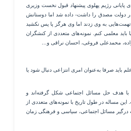
ای پایانی رژیم پهلوی پیشنهاد قبول نخست وزیری
ر دولت مصدق را داشت- داده شد اما دوستانش
همت‌هایی به وی زدند اما وی هرگز پا پس نکشید
 باید معلمی کنم. نمونه‌های متعددی از کنشگران
زاده، محمدعلی فروغی، احسان نراقی و…
 باید صرفا به‌عنوان امری انتزاعی دنبال شود یا
با هدف حل مسائل اجتماعی شکل گرفته‌اند و
 این مساله در طول تاریخ با نمونه‌های متعددی از
 درگیر مسائل اجتماعی، سیاسی و فرهنگی زمان