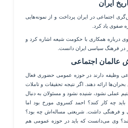
یخ ایران
‌گری اجتماعی در ایران پرداخت و از نمونه‌هایی
ه صفوی یاد کرد.
وی درباره همکاری با حکومت شیعه اشاره کرد و
ار در فرهنگ سیاسی ایران دانست.
ش عالمان اجتماعی
تماعی وظیفه دارند در حوزه عمومی حضوری فعال
حران‌ها ارائه دهند. اگر نتیجه تحقیقات و تاملات
یم عملی نشود، شنیده نشود و مسئولان به دنبال
ن باید چه کار کنند؟ احمد کسروی مورخ بود اما
 و فرهنگی داشت. شریعتی مساله‌اش چه بود؟
شد؟ وی می‌دانست که باید در حوزه عمومی هم