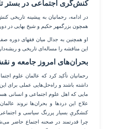
کنش‌گری اجتماعی در بستر تار
در ادامه، رحمانیان به پیشینه تاریخی کنش
همچون بزرگمهر حکیم و شیخ بهایی در دور
او همچنین به جدال میان فقهای دوره صف
این مناقشه را مساله‌ای تاریخی و ریشه‌د
بحران‌های امروز جامعه و نق
رحمانیان تأکید کرد که عالمان علوم اج
داشته باشند و راه‌حل‌هایی عملی برای این ب
مایی که اهل علوم اجتماعی و انسانی هست
علاج این دردها و بحران‌ها نروند عالما
کنشگریِ بسیار پررنگ سیاسی و اجتماعی
چرا قدرتمند در صحنه اجتماع حاضر می‌