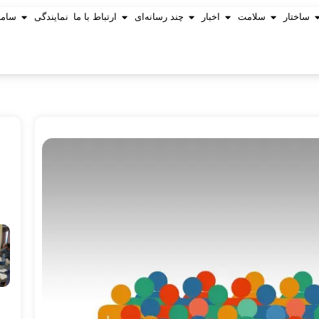
ساختار
سلامت
اخبار
چند رسانه‌ای
ارتباط با ما
نمایندگی
ساما