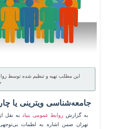
این مطلب تهیه و تنظیم شده توسط رواب
م
جامعه‌شناسی ویترینی یا چا
به گزارش
روابط عمومی بنیاد
به نقل از 
تهران ضمن اشاره به لطمات بی‌توجهی