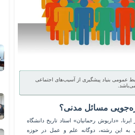
ط عمومی بنیاد پیشگیری از آسیب‌های اجتماعی
ی‌باشد.
ره‌جویی مسائل مدنی؟
ایرنا، «داریوش رحمانیان» استاد تاریخ دانشگاه
 به این رشته، دوگانه علم و عمل در حوزه