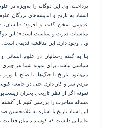
پرداخت. وی این دوگانه را به‌ویژه در علو
استناد به تاریخ و اندیشه‌های بزرگان عل
عمومی سخن گفت و افزود: «انسان، ج
مناسبات قدرت و سیاست است»؛ این دوگانه
و… وجود دارد. این مناقشه قدیمی است.
بنا به گفته رحمانیان در علوم انسانی 
سیاسی نباشد. برای نمونه شما هر چیزی از
می‌شود. تاریخ با جنگ‌ها، با صلح با وزیر 
مردم سر و کار دارد. حتی در جامعه کنون
نمونه اگر از نظر تاریخی بحران زیست‌بو
مساله مهاجرت را بررسی کنیم باز آغشته
این استاد تاریخ با اشاره به غلامحسین صدی
عالمانی دانست که کوشیدند میان فعالیت ع