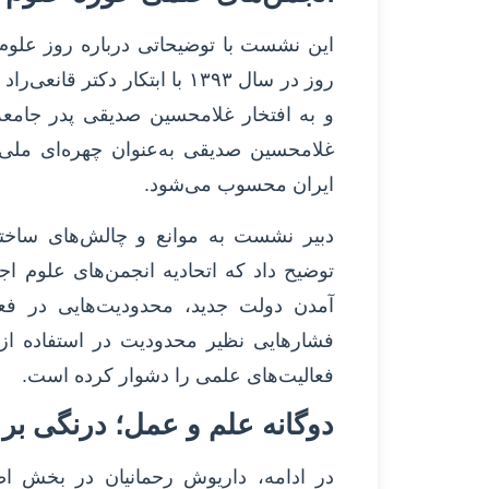
این نشست با توضیحاتی درباره روز علوم 
روز در سال ۱۳۹۳ با ابتکار دک
و به افتخار غلامحسین صدیقی پدر جامع
غلامحسین صدیقی به‌عنوان چهره‌ای ملی 
ایران محسوب می‌شود.
دبیر نشست به موانع و چالش‌های ساختا
آمدن دولت جدید، محدودیت‌هایی در فعا
فشارهایی نظیر محدودیت در استفاده از 
فعالیت‌های علمی را دشوار کرده است.
دوگانه علم و عمل؛ درنگی بر
در ادامه، داریوش رحمانیان در بخش ا