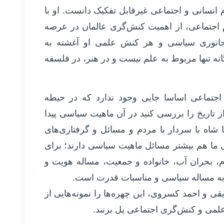
م انسانی و اجتماعی غیرقابل تفکیک دانست. او با
وم اجتماعی، از اهمیت کنش‌گری عالمان در عرصه
انوری سیاسی و هر کنش علمی او آغشته به
 تنها مربوط به علم نیست و در هنر، در فلسفه
و اجتماعی اساسا جایی وجود ندارد که در حیطه
 تاریخ را بررسی کنید در آن ماهیت سیاسی پیدا
با شاه با سردار با مردم و مسائل و گرفتاری‌های
ی ما هم بیشتر مسائل ماهیت سیاسی دارند؛ برای
م، بحران آب، خانواده و جمعیت، مساله هویت و
 به مساله سیاسی و مناسبات قدرت است.
قی و احمد کسروی، این چهره‌ها را نمونه‌هایی از
لمی و کنش‌گری اجتماعی پل بزنند.