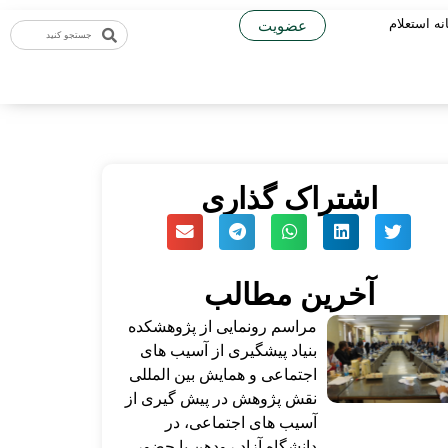
نه استعلام
عضویت
اشتراک گذاری
آخرین مطالب
مراسم رونمایی از پژوهشکده
بنیاد پیشگیری از آسیب های
اجتماعی و همایش بین المللی
نقش پژوهش در پیش گیری از
آسیب های اجتماعی، در
دانشگاه آزاد رودهن با حضور