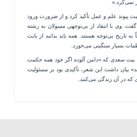
نمی‌کرد.»
میت پیوند علم و عمل تأکید کرد و از ضرورت ورود
. وی با انتقاد از بی‌توجهی مسولان به رشته
ه تاریخ بی‌توجه هستند. همه باید بدانند از بابت
مات بسیار سنگینی می‌خورد.
این بیت سعدی که «دامن آلوده اگر خود همه حکمت
د» بیان داشت این شعر، تأکیدی بود بر مسئولیت
 که در آن زندگی می‌کنند.