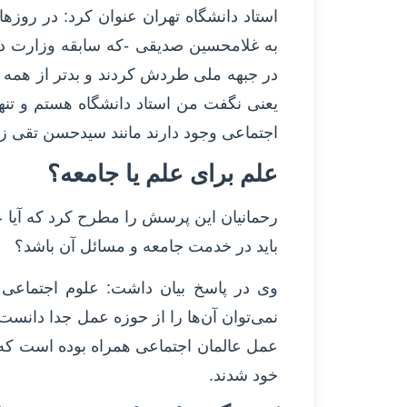
استاد دانشگاه تهران عنوان کرد: در روزه
به غلامحسین صدیقی -که سابقه وزارت د
در جبهه ملی طردش کردند و بدتر از همه ت
یعنی نگفت من استاد دانشگاه هستم و تنها
اجتماعی وجود دارند مانند سیدحسن تقی 
علم برای علم یا جامعه؟
رحمانیان این پرسش را مطرح کرد که آیا علم
باید در خدمت جامعه و مسائل آن باشد؟
وی در پاسخ بیان داشت: علوم اجتماعی 
نمی‌توان آن‌ها را از حوزه عمل جدا دانست.
عمل عالمان اجتماعی همراه بوده است که
خود شدند.