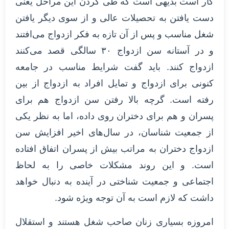
کار است بدیهی است که طی کردن این مراحل یعنی
دست یافتن به تحصیلات عالی و از سوی دیگر یافتن
شغل مناسب و پس از آن تازه به فکر ازدواج می‌افتند
و در آستانه سن ازدواج ۳۰ سالگی قصد می‌کنند
ازدواج کنند. باید گفت شرایط مناسب در جامعه
کنونی برای ازدواج و تمایل افراد به ازدواج از بین
رفته است. گرچه بالا رفتن سن ازدواج هم برای
پسران و هم برای دختران روی داده، اما به نظر یکی
از جمعیت شناسان، در سال‌های اخیر افزایش سن
ازدواج دختران به مراتب بیش از پسران اتفاق افتاده
است. و این روند مشکلات خاصی را به لحاظ
اجتماعی و جمعیت شناختی در آینده به دنبال خواهد
داشت که لازم است به آن توجه ویژه شود.
امروزه بسیاری زنان صاحب شغل هستند و استقلال