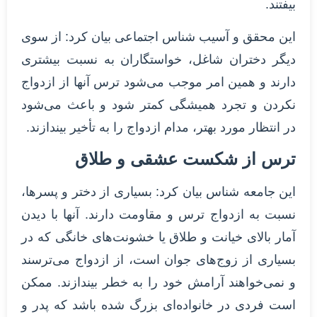
بیفتند.
این محقق و آسیب شناس اجتماعی بیان کرد: از سوی
دیگر دختران شاغل، خواستگاران به نسبت بیشتری
دارند و همین امر موجب می‌شود ترس آنها از ازدواج
نکردن و تجرد همیشگی کمتر شود و باعث می‌شود
در انتظار مورد بهتر، مدام ازدواج را به تأخیر بیندازند.
ترس از شکست عشقی و طلاق
این جامعه شناس بیان کرد: بسیاری از دختر و پسرها،
نسبت به ازدواج ترس و مقاومت دارند. آنها با دیدن
آمار بالای خیانت و طلاق یا خشونت‌های خانگی که در
بسیاری از زوج‌های جوان است، از ازدواج می‌ترسند
و نمی‌خواهند آرامش خود را به خطر بیندازند. ممکن
است فردی در خانواده‌ای بزرگ شده باشد که پدر و