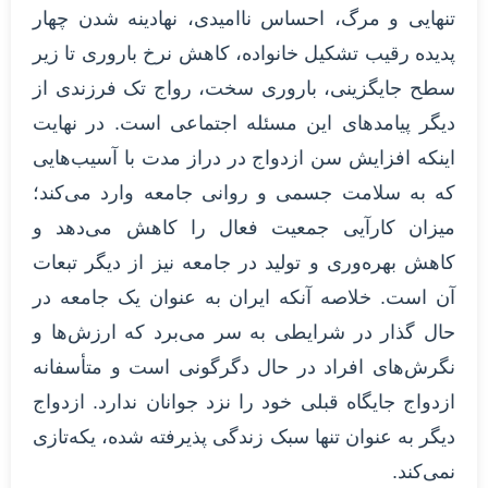
تنهایی و مرگ، احساس ناامیدی، نهادینه شدن چهار
پدیده رقیب تشکیل خانواده، کاهش نرخ باروری تا زیر
سطح جایگزینی، باروری سخت، رواج تک فرزندی از
دیگر پیامدهای این مسئله اجتماعی است. در نهایت
اینکه افزایش سن ازدواج در دراز مدت با آسیب‌هایی
که به سلامت جسمی و روانی جامعه وارد می‌کند؛
میزان کارآیی جمعیت فعال را کاهش می‌دهد و
کاهش بهره‌وری و تولید در جامعه نیز از دیگر تبعات
آن است. خلاصه آنکه ایران به عنوان یک جامعه در
حال گذار در شرایطی به سر می‌برد که ارزش‌ها و
نگرش‌های افراد در حال دگرگونی است و متأسفانه
ازدواج جایگاه قبلی خود را نزد جوانان ندارد. ازدواج
دیگر به عنوان تنها سبک زندگی پذیرفته شده، یکه‌تازی
نمی‌کند.