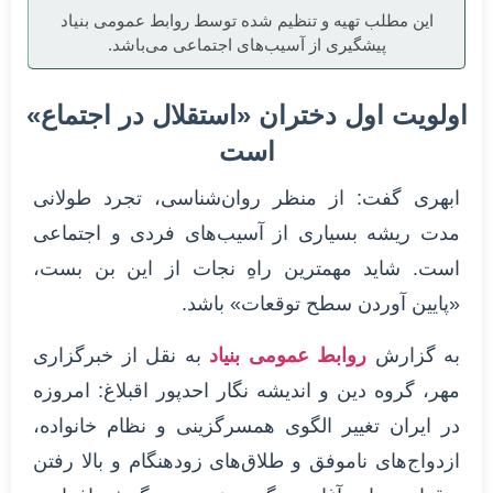
این مطلب تهیه و تنظیم شده توسط روابط عمومی بنیاد
پیشگیری از آسیب‌های اجتماعی می‌باشد.
اولویت اول دختران «استقلال در اجتماع»
است
ابهری گفت: از منظر روان‌شناسی، تجرد طولانی
مدت ریشه بسیاری از آسیب‌های فردی و اجتماعی
است. شاید مهمترین راهِ نجات از این بن بست،
«پایین آوردن سطح توقعات» باشد.
به گزارش
روابط عمومی بنیاد
به نقل از خبرگزاری
مهر، گروه دین و اندیشه نگار احدپور اقبلاغ: امروزه
در ایران تغییر الگوی همسرگزینی و نظام خانواده،
ازدواج‌های ناموفق و طلاق‌های زودهنگام و بالا رفتن