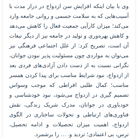
وی با بیان اینکه افزایش سن ازدواج در دراز مدت با
آسیب‌هایی که به سلامت جسمی و روانی جامعه وارد
می‌کند؛ میزان کارآیی جمعیت فعال را کاهش می‌دهد
و کاهش بهره‌وری و تولید در جامعه نیز از دیگر تبعات
آن است، تصریح کرد: از علل اجتماعی فرهنگی نیز
می‌توان به مواردی چون مسئولیت پذیر نبودن جوانان،
نگرانی نسبت به از دست دادن آزادی‌های فردی بعد
از ازدواج، نبود شرایط مناسب برای پیدا کردن همسر
مناسب؛ کمال طلبی افراطی که موجب وسواس
تصمیم گیری در ازدواج می‌شود، نبود خودشناسی و
خودباوری در جوانان، مدرک شریک زندگی، نقش
فناوری‌های ارتباطی و تحولات ساختاری در الگوی
ازدواج، اهمیت میزان تحصیلات و ادامه تحصیل،
ترس، بی اعتمادی؛ تردید و. … را برشمرد.