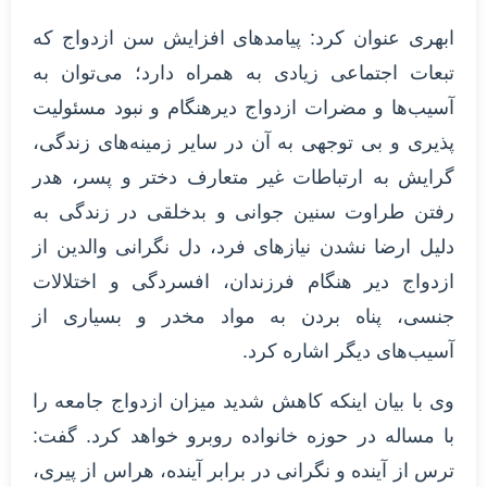
ابهری عنوان کرد: پیامدهای افزایش سن ازدواج که
تبعات اجتماعی زیادی به همراه دارد؛ می‌توان به
آسیب‌ها و مضرات ازدواج دیرهنگام و نبود مسئولیت
پذیری و بی توجهی به آن در سایر زمینه‌های زندگی،
گرایش به ارتباطات غیر متعارف دختر و پسر، هدر
رفتن طراوت سنین جوانی و بدخلقی در زندگی به
دلیل ارضا نشدن نیازهای فرد، دل نگرانی والدین از
ازدواج دیر هنگام فرزندان، افسردگی و اختلالات
جنسی، پناه بردن به مواد مخدر و بسیاری از
آسیب‌های دیگر اشاره کرد.
وی با بیان اینکه کاهش شدید میزان ازدواج جامعه را
با مساله در حوزه خانواده روبرو خواهد کرد. گفت:
ترس از آینده و نگرانی در برابر آینده، هراس از پیری،