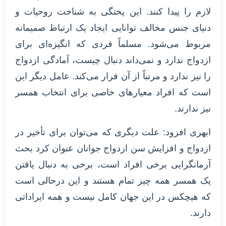
لازم را پیدا کنند. این پختگی به شناخت روحیات و
دنیای جنس مخالف توانایی ایجاد یک ارتباط صمیمانه
مربوط می‌شود. مسلماً فردی که انگیزه‌ای برای
ازدواج ندارد و نمی‌داند دنبال چیست، آمادگی ازدواج
را نیز ندارد و مرتباً از آن فرار می‌کند. عامل دیگر این
است که افراد معیارهای خاصی برای انتخاب همسر
نیز ندارند.
ابهری افزود: علت دیگری که می‌توان برای تأخیر در
ازدواج و افزایش سن ازدواج جوانان عنوان کرد بحث
آرمانگرایی برخی افراد است، برخی به دنبال یافتن
یک همسر همه چیز تمام هستند و این درحالی است
که هیچکس در این جهان کامل نیست و همه ایراداتی
دارند.