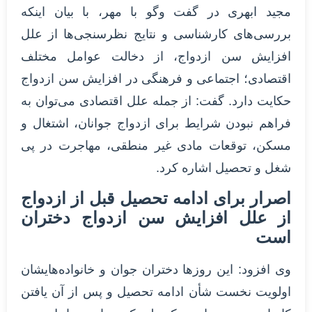
مجید ابهری در گفت وگو با مهر، با بیان اینکه
بررسی‌های کارشناسی و نتایج نظرسنجی‌ها از علل
افزایش سن ازدواج، از دخالت عوامل مختلف
اقتصادی؛ اجتماعی و فرهنگی در افزایش سن ازدواج
حکایت دارد. گفت: از جمله علل اقتصادی می‌توان به
فراهم نبودن شرایط برای ازدواج جوانان، اشتغال و
مسکن، توقعات مادی غیر منطقی، مهاجرت در پی
شغل و تحصیل اشاره کرد.
اصرار برای ادامه تحصیل قبل از ازدواج
از علل افزایش سن ازدواج دختران
است
وی افزود: این روزها دختران جوان و خانواده‌هایشان
اولویت نخست شأن ادامه تحصیل و پس از آن یافتن