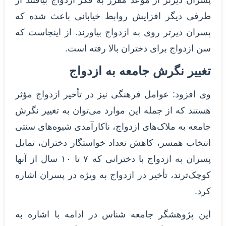
پسران دیرتر از موعد مقرر به فکر ازدواج بیافتند از
طرفی دیگر افزایش روابط خیابانی باعث شده که
پسران دیرتر روی به ازدواج بیاورند. از اینجاست که
سن ازدواج برای دختران بالا رفته است.
تغییر نگرش جامعه به ازدواج
وی افزود: عوامل فرهنگی نیز در تأخیر ازدواج مؤثر
هستند که از جمله این موارد می‌توان به تغییر نگرش
جامعه به ملاک‌های ازدواج، ناکارآمدی شیوه‌های سنتی
انتخاب همسر، کاهش تعداد خواستگار دختران، تمایل
پسران به ازدواج با دخترانی که ۷ تا ۱۰ سال از آنها
کوچک‌ترند، تأخیر در ازدواج به ویژه در پسران اشاره
کرد.
این پژوهشگر جامعه شناس در ادامه با اشاره به