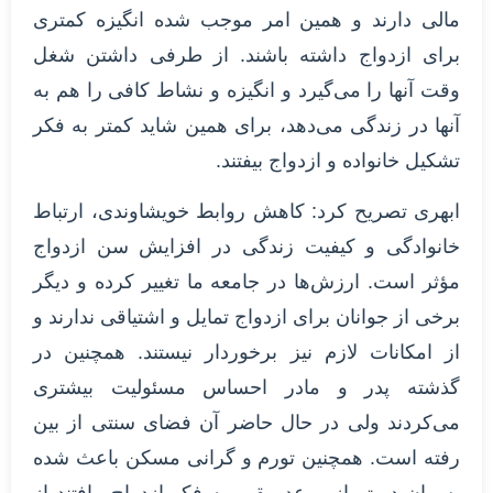
مالی دارند و همین امر موجب شده انگیزه کمتری
برای ازدواج داشته باشند. از طرفی داشتن شغل
وقت آنها را می‌گیرد و انگیزه و نشاط کافی را هم به
آنها در زندگی می‌دهد، برای همین شاید کمتر به فکر
تشکیل خانواده و ازدواج بیفتند.
ابهری تصریح کرد: کاهش روابط خویشاوندی، ارتباط
خانوادگی و کیفیت زندگی در افزایش سن ازدواج
مؤثر است. ارزش‌ها در جامعه ما تغییر کرده و دیگر
برخی از جوانان برای ازدواج تمایل و اشتیاقی ندارند و
از امکانات لازم نیز برخوردار نیستند. همچنین در
گذشته پدر و مادر احساس مسئولیت بیشتری
می‌کردند ولی در حال حاضر آن فضای سنتی از بین
رفته است. همچنین تورم و گرانی مسکن باعث شده