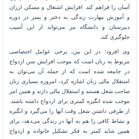
آسان را فراهم کند. افزایش اشتغال و مسکن ارزان
و آموزش مهارت زندگی به دختر و پسر در دوره
دبیرستان و دانشگاه نیز می‌تواند از این آسیب
جلوگیری کند.
وی افزود: در این بین، برخی عوامل اختصاصی
مربوط به زنان است که موجب افزایش سن ازدواج
در جامعه شده است که از جمله آن می‌توان به
استقلال مالی زنان اشاره کرد، امروزه بسیاری زنان
صاحب شغل هستند و استقلال مالی دارند و همین امر
موجب شده انگیزه کمتری برای ازدواج داشته باشند.
از طرفی داشتن شغل وقت آنها را می‌گیرد و انگیزه
و نشاط کافی را هم به آنها در زندگی می‌دهد، برای
همین شاید کمتر به فکر تشکیل خانواده و ازدواج