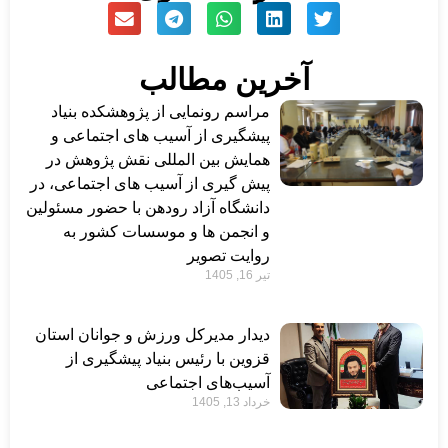
آخرین مطالب
مراسم رونمایی از پژوهشکده بنیاد
پیشگیری از آسیب های اجتماعی و
همایش بین المللی نقش پژوهش در
پیش گیری از آسیب های اجتماعی، در
دانشگاه آزاد رودهن با حضور مسئولین
و انجمن ها و موسسات کشور به
روایت تصویر
تیر 16, 1405
دیدار مدیرکل ورزش و جوانان استان
قزوین با رئیس بنیاد پیشگیری از
آسیب‌های اجتماعی
خرداد 13, 1405