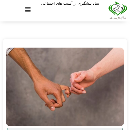
بنیاد پیشگیری از آسیب های اجتماعی