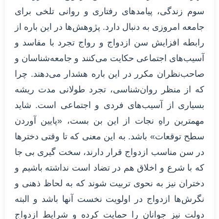
سوم زندگی، پیامدهای رفتاری و روانی تلخی برای
جامعه امروزی به دنبال دارد. پژوهش‌ها در این باره از
رابطه افزایش سن ازدواج و رواج تجرد با مفاسد و
آسیب‌های اجتماعی حکایت می‌کنند و جامعه‌شناسان و
صاحب‌نظران مکرر در این باره هشدار می‌دهند. چرا
که از منظر روان‌شناسی، تجرد طولانی مدت ریشه
بسیاری از آسیب‌های فردی و اجتماعی است. شاید
مهمترین راهِ نجات از این بن بست، «پایین آوردن
سطح توقعات» باشد. به این معنی که تا وقتی دخترها
در سن مناسب ازدواج قرار دارند، سخت گیری بی جا
که با شرع و اخلاق هم در تضاد است نداشته باشیم و
دختران نیز به نحوی تربیت شوند که به لحاظ ذهنی و
نگرش‌ها ازدواج در اولویت نخست آنها باشد و البته
دولت نیز جوانان را حمایت کرده و شرایط ازدواج