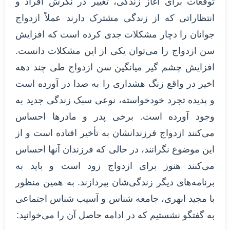
توقعات برای آغاز زندگی، تغییر در نگرش افراد و
انتظاراتی که از زندگی مشترک دارند عملاً ازدواج
جوانان را دچار مشکلات جدی کرده است که افزایش
سن ازدواج را می‌توان یکی از این مشکلات دانست.
افزایش چشم گیر میانگین سن ازدواج طی چند دهه
اخیر در واقع زنگ هشداری را به صدا در آورده است
و پدیده تجرد خودخواسته، نوعی سبک زندگی جدید به
وجود آورده است. برخی پدر و مادرها احساس
می‌کنند ازدواج فرزندانشان به تأخیر افتاده است و از
این موضوع نگرانند، در حالی که فرزندان آنها احساس
می‌کنند هنوز برای ازدواج زود است و باید به
برنامه‌های دیگر زندگی‌شان بپردازند. به همین منظور
با مجید ابهری، جامعه شناس و آسیب شناس اجتماعی
به گفتگو نشستیم که در ادامه حاصل آن را می‌خوانید: