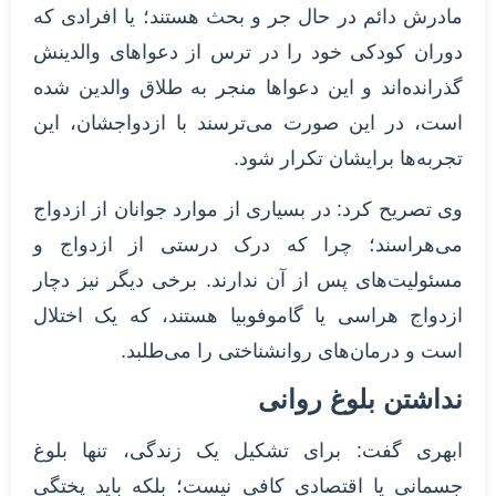
مادرش دائم در حال جر و بحث هستند؛ یا افرادی که
دوران کودکی خود را در ترس از دعواهای والدینش
گذرانده‌اند و این دعواها منجر به طلاق والدین شده
است، در این صورت می‌ترسند با ازدواجشان، این
تجربه‌ها برایشان تکرار شود.
وی تصریح کرد: در بسیاری از موارد جوانان از ازدواج
می‌هراسند؛ چرا که درک درستی از ازدواج و
مسئولیت‌های پس از آن ندارند. برخی دیگر نیز دچار
ازدواج هراسی یا گاموفوبیا هستند، که یک اختلال
است و درمان‌های روانشناختی را می‌طلبد.
نداشتن بلوغ روانی
ابهری گفت: برای تشکیل یک زندگی، تنها بلوغ
جسمانی یا اقتصادی کافی نیست؛ بلکه باید پختگی