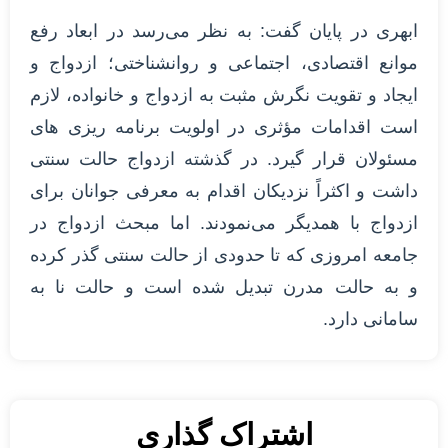
ابهری در پایان گفت: به نظر می‌رسد در ابعاد رفع
موانع اقتصادی، اجتماعی و روانشناختی؛ ازدواج و
ایجاد و تقویت نگرش مثبت به ازدواج و خانواده، لازم
است اقدامات مؤثری در اولویت برنامه ریزی های
مسئولان قرار گیرد. در گذشته ازدواج حالت سنتی
داشت و اکثراً نزدیکان اقدام به معرفی جوانان برای
ازدواج با همدیگر می‌نمودند. اما مبحث ازدواج در
جامعه امروزی که تا حدودی از حالت سنتی گذر کرده
و به حالت مدرن تبدیل شده است و حالت نا به
سامانی دارد.
اشتراک گذاری