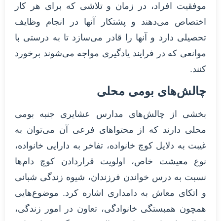
موفقیت افراد، در زمان و تلاشی که برای هر کار
اختصاص می‌دهند و پشتکار آنها در انجام وظایف
تحصیلی دارد و آنها را قادر می‌سازد تا به درستی با
موانعی که در فرایند یادگیری مواجه می‌شوند برخورد
کنند.
چالش‌های بومی محلی
بخشی از چالش‌های مدارس عشایری جنبه بومی
محلی دارند که از محتواهای فرعی آن می‌توان به
غیبت به دلایل کوچ خانواده، تفاخر به دارایی خانواده،
نوع معیشت خاص، اولویت قراردادن کوچ دام‌ها
نسبت به درس خواندن فرزندان، شیوه زندگی شبانی
و اتکای معاش به دامداری اشاره کرد. موضوع‌هایی
همچون همبستگی خانوادگی، تعاون در امور زندگی،