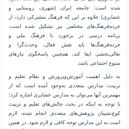
شده است: جامعه ایران (شهری، روستایی و
عشایری) علاوه بر این که فرهنگ مشترکی دارد، از
خرده‌فرهنگ‌های مختلفی نیز تشکیل شده است،
برنامه درسی در برخورد با فرهنگ ملی و
خرده‌فرهنگ‌ها باید نقش فعال، وحدت‌گرا و
تعالی‌بخشی ایفا کند، همچنین پاسخگوی نیازهای
متنوع اجتماعی باشد.
به دلیل اهمیت آموزش‌وپرورش و نظام تعلیم و
تربیت، مدارس متعددی به‌وجود آمده است که از
مهمترین آنها می‌توان به مدارس عشایری اشاره کرد؛
با توجه به اینکه در بحث چالش‌های تعلیم و تربیت
کوچ‌نشینان پژوهش‌های متعددی انجام شده، لازم
است به این مدارس توجه کافی و لازم شود. در همین