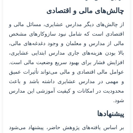
چالش‌های مالی و اقتصادی
از چالش‌های دیگر مدارس عشایری، مسائل مالی و
اقتصادی است که شامل نبود سازوکارهای مشخص
مالی از مدارس و معلمان و وجود دغدغه‌های مالی،
بالا بودن هزینه‌های جاری مدارس ابتدایی عشایری،
افزایش فشار برای بهبود سریع وضعیت مالی است.
عوامل مالی اقتصادی و مالی می‌تواند تأثیرات عمیق
و مهمی در مدارس عشایری داشته باشد و باعث
محدودیت در امکانات و کیفیت آموزشی این مدارس
شود.
پیشنهادها
بر اساس یافته‌های پژوهش حاضر، پیشنهاد می‌شود