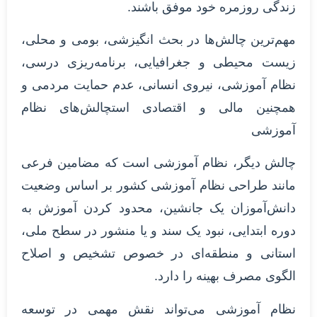
زندگی روزمره خود موفق باشند.
مهم‌ترین چالش‌ها در بحث انگیزشی، بومی و محلی،
زیست محیطی و جغرافیایی، برنامه‌ریزی درسی،
نظام آموزشی، نیروی انسانی، عدم حمایت مردمی و
همچنین مالی و اقتصادی استچالش‌های نظام
آموزشی
چالش دیگر، نظام آموزشی است که مضامین فرعی
مانند طراحی نظام آموزشی کشور بر اساس وضعیت
دانش‌آموزان یک جانشین، محدود کردن آموزش به
دوره ابتدایی، نبود یک سند و یا منشور در سطح ملی،
استانی و منطقه‌ای در خصوص تشخیص و اصلاح
الگوی مصرف بهینه را دارد.
نظام آموزشی می‌تواند نقش مهمی در توسعه