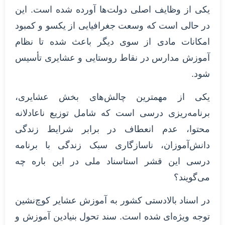
یکی از وظایف اصلی دولت‌ها آورده شده است. این
در حالی است که وسعت جغرافیایی از یکسو و کمبود
امکانات مادی از سوی دیگر باعث شده تا نظام
آموزش مدارس در نقاط روستایی و عشایری تأسیس
شود.
یکی از مهمترین چالش‌های بخش عشایری،
برنامه‌ریزی درسی است که شامل توزیع ناعادلانه
محتوا، عدم انعطاف در برابر شرایط زندگی
دانش‌آموزان، ناسازگاری سبک زندگی با برنامه
درسی این قشر استاسناد ملی در این باره چه
می‌گویند؟
در اسناد بالادستی کشور به آموزش عشایر کوچ‌نشین
توجه ویژه‌ای شده است. سند تحول بنیادین آموزش و