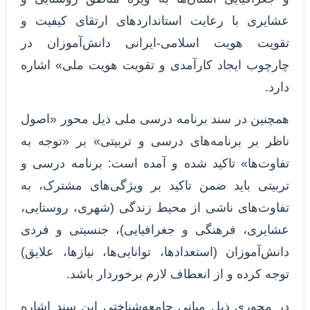
عشایری با رعایت استانداردهای ارتقای کیفیت و
تقویت هویت اسلامی-ایرانی دانش‌آموزان در
چارچوب ایجاد کارآمدی و تقویت هویت ملی» اشاره
دارد.
همچنین در سند برنامه درسی ملی ذیل محور «اصول
ناظر بر برنامه‌های درسی و تربیتی» بر «توجه به
تفاوت‌ها» تاکید شده و آمده است: برنامه درسی و
تربیتی باید ضمن تاکید بر ویژگی‌های مشترک، به
تفاوت‌های ناشی از محیط زندگی (شهری، روستایی،
عشایری، فرهنگی و جغرافیایی)، جنسیتی و فردی
دانش‌آموزان (استعدادها، توانایی‌ها، نیازها، علایق)
توجه کرده و از انعطاف لازم برخوردار باشد.
در محوری ذیل مبانی جامعه‌شناختی این سند اشاره