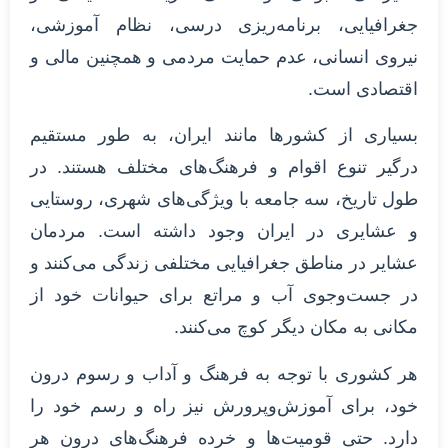
جغرافیایی، برنامه‌ریزی درسی، نظام آموزشی،
نیروی انسانی، عدم حمایت مردمی و همچنین مالی و
اقتصادی است.
بسیاری از کشورها مانند ایران، به‌ طور مستقیم
درگیر تنوع اقوام و فرهنگ‌های مختلف هستند. در
طول تاریخ، سه جامعه با ویژگی‌های شهری، روستایی
و عشایری در ایران وجود داشته است. مردمان
عشایر در مناطق جغرافیایی مختلفی زندگی می‌کنند و
در جست‌وجوی آب و مراتع برای حیوانات خود از
مکانی به مکان دیگر کوچ می‌کنند.
هر کشوری با توجه به فرهنگ و آداب و رسوم درون
خود، برای آموزش‌وپرورش نیز راه و رسم خود را
دارد. حتی قومیت‌ها و خرده فرهنگ‌های درون هر