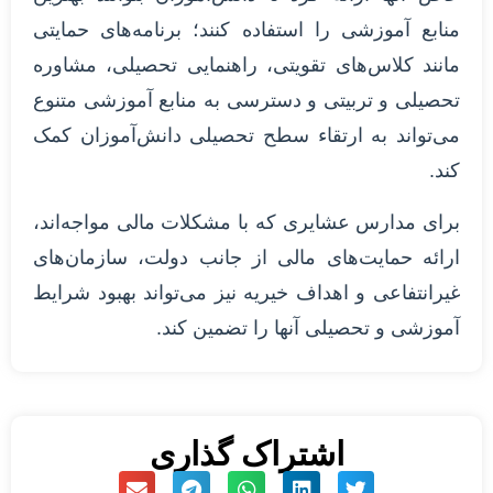
منابع آموزشی را استفاده کنند؛ برنامه‌های حمایتی
مانند کلاس‌های تقویتی، راهنمایی تحصیلی، مشاوره
تحصیلی و تربیتی و دسترسی به منابع آموزشی متنوع
می‌تواند به ارتقاء سطح تحصیلی دانش‌آموزان کمک
کند.
برای مدارس عشایری که با مشکلات مالی مواجه‌اند،
ارائه حمایت‌های مالی از جانب دولت، سازمان‌های
غیرانتفاعی و اهداف خیریه نیز می‌تواند بهبود شرایط
آموزشی و تحصیلی آنها را تضمین کند.
اشتراک گذاری