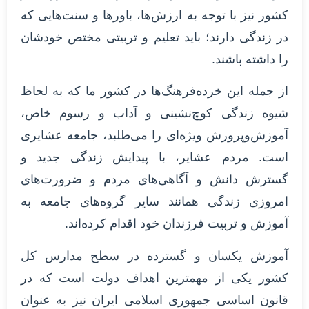
کشور نیز با توجه به ارزش‌ها، باورها و سنت‌هایی که
در زندگی دارند؛ باید تعلیم و تربیتی مختص خودشان
را داشته باشند.
از جمله این خرده‌فرهنگ‌ها در کشور ما که به لحاظ
شیوه زندگی کوچ‌نشینی و آداب و رسوم خاص،
آموزش‌وپرورش ویژه‌ای را می‌‍‌طلبد، جامعه عشایری
است. مردم عشایر، با پیدایش زندگی جدید و
گسترش دانش و آگاهی‌های مردم و ضرورت‌های
امروزی زندگی همانند سایر گروه‌های جامعه به
آموزش و تربیت فرزندان خود اقدام کرده‌اند.
آموزش یکسان و گسترده در سطح مدارس کل
کشور یکی از مهمترین اهداف دولت است که در
قانون اساسی جمهوری اسلامی ایران نیز به عنوان