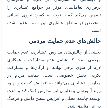
برقراری تعامل‌های مؤثر در جوامع عشایری را
تضمین می‌کند که با توجه به کمبود نیروی انسانی
متخصص در مناطق عشایری این مهم محقق نشده
است.
چالش‌های عدم حمایت مردمی
بخشی از چالش‌های مدارس عشایری، عدم حمایت
مردمی است که شامل عدم مشارکت و همکاری
لازم از سوی برخی نهادها و ارگان‌ها و مشارکت
نکردن بخش خصوصی است. حمایت مردم در
مدارس عشایری می‌توانند به افزایش کیفیت و بهبود
روند آموزشی و تعلیمی این مدارس کمک کند و باعث
توسعه جامعه محلی و افزایش سطح دانش و فرهنگ
در این مناطق شود.