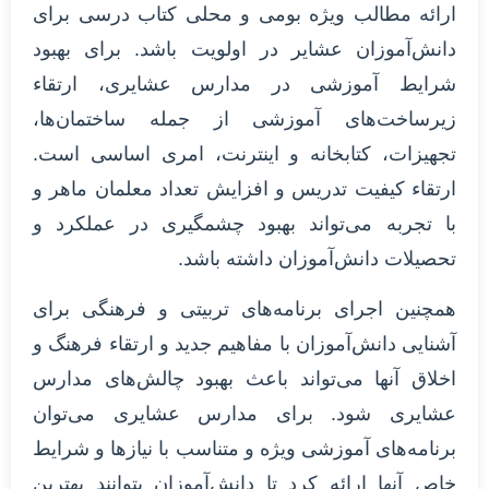
ارائه مطالب ویژه بومی و محلی کتاب درسی برای
دانش‌آموزان عشایر در اولویت باشد. برای بهبود
شرایط آموزشی در مدارس عشایری، ارتقاء
زیرساخت‌های آموزشی از جمله ساختمان‌ها،
تجهیزات، کتابخانه و اینترنت، امری اساسی است.
ارتقاء کیفیت تدریس و افزایش تعداد معلمان ماهر و
با تجربه می‌تواند بهبود چشمگیری در عملکرد و
تحصیلات دانش‌آموزان داشته باشد.
همچنین اجرای برنامه‌های تربیتی و فرهنگی برای
آشنایی دانش‌آموزان با مفاهیم جدید و ارتقاء فرهنگ و
اخلاق آنها می‌تواند باعث بهبود چالش‌های مدارس
عشایری شود. برای مدارس عشایری می‌توان
برنامه‌های آموزشی ویژه و متناسب با نیازها و شرایط
خاص آنها ارائه کرد تا دانش‌آموزان بتوانند بهترین