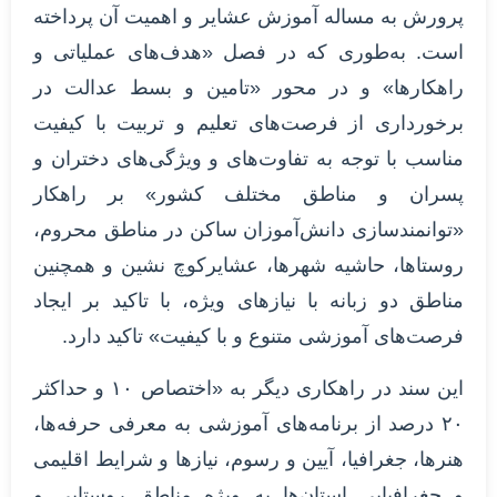
پرورش به مساله آموزش عشایر و اهمیت آن پرداخته
است. به‌طوری که در فصل «هدف‌های عملیاتی و
راهکارها» و در محور «تامین و بسط عدالت در
برخورداری از فرصت‌های تعلیم و تربیت با کیفیت
مناسب با توجه به تفاوت‌های و ویژگی‌های دختران و
پسران و مناطق مختلف کشور» بر راهکار
«توانمندسازی دانش‌آموزان ساکن در مناطق محروم،
روستاها، حاشیه شهرها، عشایرکوچ نشین و همچنین
مناطق دو زبانه با نیازهای ویژه، با تاکید بر ایجاد
فرصت‌های آموزشی متنوع و با کیفیت» تاکید دارد.
این سند در راهکاری دیگر به «اختصاص ۱۰ و حداکثر
۲۰ درصد از برنامه‌های آموزشی به معرفی حرفه‌ها،
هنرها، جغرافیا، آیین و رسوم، نیازها و شرایط اقلیمی
و جغرافیایی استان‌ها به ویژه مناطق روستایی و