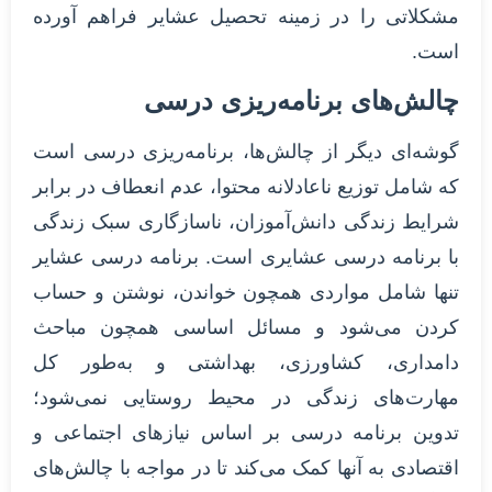
مشکلاتی را در زمینه تحصیل عشایر فراهم آورده
است.
چالش‌های برنامه‌ریزی درسی
گوشه‌ای دیگر از چالش‌ها، برنامه‌ریزی درسی است
که شامل توزیع ناعادلانه محتوا، عدم انعطاف در برابر
شرایط زندگی دانش‌آموزان، ناسازگاری سبک زندگی
با برنامه درسی عشایری است. برنامه درسی عشایر
تنها شامل مواردی همچون خواندن، نوشتن و حساب
کردن می‌شود و مسائل اساسی همچون مباحث
دامداری، کشاورزی، بهداشتی و به‌طور کل
مهارت‌های زندگی در محیط روستایی نمی‌شود؛
تدوین برنامه درسی بر اساس نیازهای اجتماعی و
اقتصادی به آنها کمک می‌کند تا در مواجه با چالش‌های