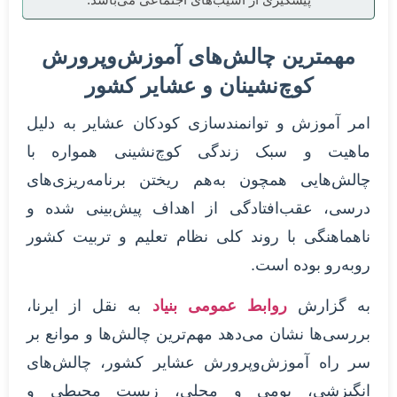
مهمترین چالش‌های آموزش‌وپرورش
کوچ‌نشینان و عشایر کشور
امر آموزش و توانمندسازی کودکان عشایر به دلیل
ماهیت و سبک زندگی کوچ‌نشینی همواره با
چالش‌هایی همچون به‌هم‌ ریختن برنامه‌ریزی‌های
درسی، عقب‌افتادگی از اهداف پیش‌بینی شده و
ناهماهنگی با روند کلی نظام تعلیم و تربیت کشور
روبه‌رو بوده است.
به گزارش
روابط عمومی بنیاد
به نقل از ایرنا،
بررسی‌ها نشان می‌دهد مهم‌ترین چالش‌ها و موانع بر
سر راه آموزش‌وپرورش عشایر کشور، چالش‌های
انگیزشی، بومی و محلی، زیست محیطی و