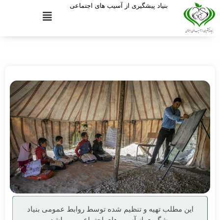
بنیاد پیشگیری از آسیب های اجتماعی
این مطلب تهیه و تنظیم شده توسط روابط عمومی بنیاد
پیشگیری از آسیب‌های اجتماعی می‌باشد.