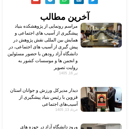
آخرین مطالب
مراسم رونمایی از پژوهشکده بنیاد
پیشگیری از آسیب های اجتماعی و
همایش بین المللی نقش پژوهش در
پیش گیری از آسیب های اجتماعی، در
دانشگاه آزاد رودهن با حضور مسئولین
و انجمن ها و موسسات کشور به
روایت تصویر
تیر 16, 1405
دیدار مدیرکل ورزش و جوانان استان
قزوین با رئیس بنیاد پیشگیری از
آسیب‌های اجتماعی
خرداد 13, 1405
ورود دانشگاه آزاد در حوزه های