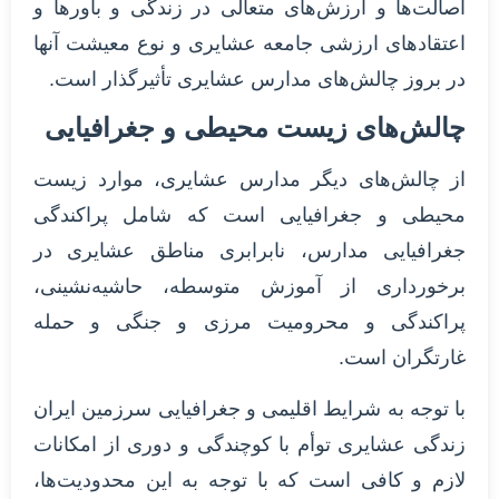
اصالت‌ها و ارزش‌های متعالی در زندگی و باورها و
اعتقادهای ارزشی جامعه عشایری و نوع معیشت آنها
در بروز چالش‌های مدارس عشایری تأثیرگذار است.
چالش‌های زیست محیطی و جغرافیایی
از چالش‌های دیگر مدارس عشایری، موارد زیست
محیطی و جغرافیایی است که شامل پراکندگی
جغرافیایی مدارس، نابرابری مناطق عشایری در
برخورداری از آموزش متوسطه، حاشیه‌نشینی،
پراکندگی و محرومیت مرزی و جنگی و حمله
غارتگران است.
با توجه به شرایط اقلیمی و جغرافیایی سرزمین ایران
زندگی عشایری توأم با کوچندگی و دوری از امکانات
لازم و کافی است که با توجه به این محدودیت‌ها،