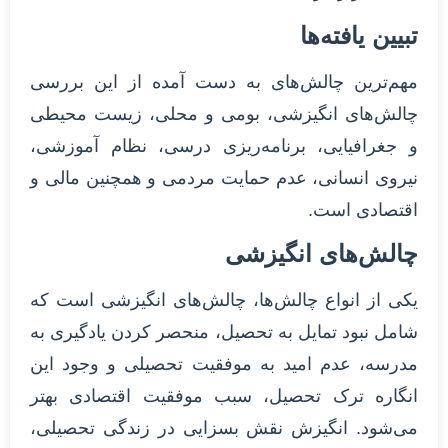
تبیین یافته‌ها
مهم‌ترین چالش‌های به‌ دست‌ آمده از این بررسی
چالش‌های انگیزشی، بومی و محلی، زیست محیطی
و جغرافیایی، برنامه‌ریزی درسی، نظام آموزشی،
نیروی انسانی، عدم حمایت مردمی و همچنین مالی و
اقتصادی است.
چالش‌های انگیزشی
یکی از انواع چالش‌ها، چالش‌های انگیزشی است که
شامل نبود تمایل به تحصیل، منحصر کردن یادگیری به
مدرسه، عدم امید به موفقیت تحصیلی و وجود این
انگاره ترک تحصیل، سبب موفقیت اقتصادی بهتر
می‌شود. انگیزش نقش بسزایی در زندگی تحصیلی،