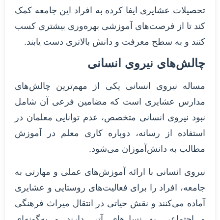
تحصیلات عشایری ایفا کرده به افراد این جامعه کمک
کند تا از فرصت‌های آموزشی بهره‌وری بیشتری کسب
کنند و به سطح معرفت و دانش بالاتری دست یابند.
چالش‌های نیروی انسانی
مساله نیروی انسانی یکی از مهم‌ترین چالش‌های
مدارس عشایری است که مضامین فرعی آن شامل
نبود نیروی انسانی متخصص، عدم توانایی معلمان در
استفاده از رسانه، دوباره کاری معلم در آموزش
مطالب به دانش‌آموزان می‌شود.
نیروی انسانی با ارائه آموزش‌های عملی و مهارتی به
جامعه، افراد را برای فعالیت‌های روستایی و عشایری
آماده می‌کنند و نقش حیاتی در انتقال میراث فرهنگی
و اجتماعی به نسل‌های آتی دارند و به‌گونه‌ای