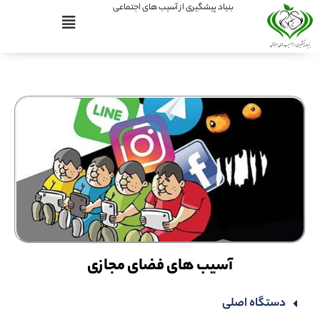
بنیاد پیشگیری از آسیب های اجتماعی
آسیب های فضای مجازی
دستگاه اصلی