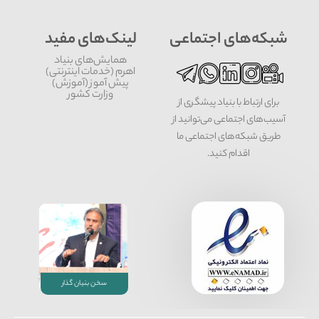
شبکه‌های اجتماعی
لینک‌های مفید
همایش‌های بنیاد
اهرم (خدمات اینترنتی)
پیش آموز (آموزش)
وزارت کشور
برای ارتباط با بنیاد پیشگری از
آسیب‌های اجتماعی می‌توانید از
طریق شبکه‌‎های اجتماعی ما
اقدام کنید.
سخن بنیان گذار