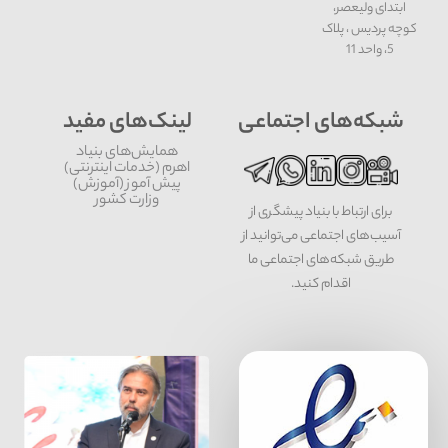
ابتدای ولیعصر،
کوچه پردیس ، پلاک
5، واحد 11
شبکه‌های اجتماعی
لینک‌های مفید
همایش‌های بنیاد
اهرم (خدمات اینترنتی)
پیش آموز (آموزش)
وزارت کشور
برای ارتباط با بنیاد پیشگری از
آسیب‌های اجتماعی می‌توانید از
طریق شبکه‌‎های اجتماعی ما
اقدام کنید.