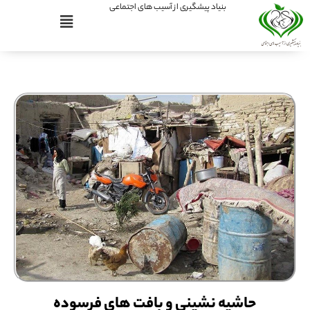
بنیاد پیشگیری از آسیب های اجتماعی
حاشیه نشینی و بافت های فرسوده