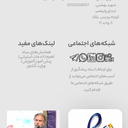
شهید بهشتی،
02122208357
ابتدای ولیعصر،
کوچه پردیس ، پلاک
5، واحد 11
شبکه‌های اجتماعی
لینک‌های مفید
همایش‌های بنیاد
اهرم (خدمات اینترنتی)
پیش آموز (آموزش)
وزارت کشور
برای ارتباط با بنیاد پیشگری از
آسیب‌های اجتماعی می‌توانید از
طریق شبکه‌‎های اجتماعی ما
اقدام کنید.