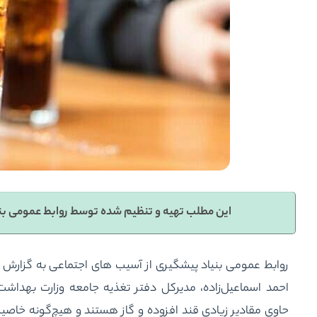
این مطلب تهیه و تنظیم شده توسط روابط عمومی بن
روابط عمومی بنیاد پیشگیری از آسیب های اجتماعی به گزارش خ
احمد اسماعیل‌زاده، مدیرکل دفتر تغذیه جامعه وزارت بهداشت،
حاوی مقادیر زیادی قند افزوده و گاز هستند و هیچ‌گونه خاصیت