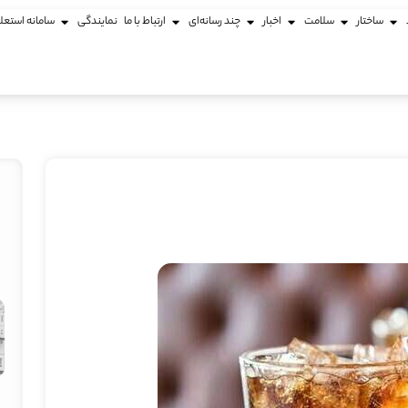
ساختار
سلامت
اخبار
چند رسانه‌ای
ارتباط با ما
نمایندگی
سامانه استعل