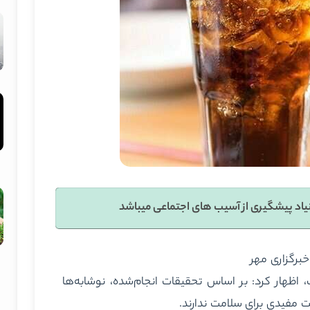
یاد پیشگیری از آسیب های اجتماعی میباشد
برگزاری مهر
 اظهار کرد: بر اساس تحقیقات انجام‌شده، نوشابه‌ها
 مفیدی برای سلامت ندارند.