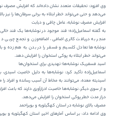
وی افزود: تحقیقات متعدد نشان داده‌اند که افزایش مصرف نوشا
می‌دهد و حتی می‌تواند خطر ابتلاء به برخی سرطان‌ها را نیز بالا 
افزایش مصرف نوشابه، عامل چاقی و دیابت
به گفته اسماعیل‌زاده؛ قند موجود در نوشابه‌ها یک قند خال
منجر به دریافت کالری اضافی، اضافه‌وزن و تجمع چربی در
نوشابه‌ها تعادل کلسیم و فسفر را در بدن به هم زده و با
می‌تواند خطر ابتلاء به پوکی استخوان را افزایش دهد.
اسید فسفریک نوشابه‌ها؛ تهدیدی برای استخوان‌ها
اسماعیل‌زاده تأکید کرد: نوشابه‌ها به دلیل خاصیت اسیدی،
اسیدیته معده، می‌توانند به مخاط آن آسیب رسانده و افراد را م
و از سوی دیگر، نوشابه‌ها خاصیت ادرارآوری دارند که باعث افز
دراز مدت خطر پوکی استخوان را افزایش می‌دهد.
مصرف بالای نوشابه در استان کهگیلویه و بویراحمد