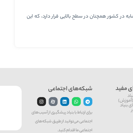
به در کشور همچنان در سطح بالایی قرار دارد، که این
ی مفید
شبکه‌های اجتماعی
یاد
(آموزش)
 بنیاد
برای ارتباط با بنیاد پیشگیری از آسیب‌های
اجتماعی می‌توانید از طریق شبکه‌‎های
اجتماعی ما اقدام کنید.