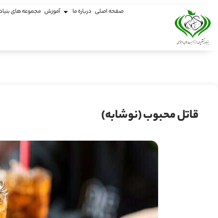
صفحه اصلی
درباره ما
آموزش
مجموعه های بنیاد
قاتل محبوب (نوشابه)