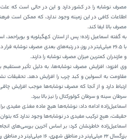
مصرف نوشابه را در کشور دارد و این در حالی است که عل
اطلاعات کافی در این زمینه وجود ندارد، که ممکن است فر
مصرف بالا ایفا کند.
با ۲۶.۵ میلی‌لیتر در روز، در رتبه‌های بعدی مصرف نوشابه قرا
و مازندران کمترین میزان مصرف نوشابه را دارند.
وی افزود: افزایش مصرف نوشابه‌ها، به دلیل تأثیر مستقیم بر
مقاومت به انسولین و کبد چرب را افزایش دهد. تحقیقات نشان
ارتباط دارد و از آنجا که مصرف نوشابه‌ها موجب افزایش چاقی
سرطان سینه و سرطان کولورکتال را نیز بالا ببرد.
اسماعیل‌زاده ادامه داد: نوشابه‌ها هیچ ماده مغذی مفیدی برای
حقیقت، هیچ ترکیب مفیدی در نوشابه‌ها وجود ندارد که بتوان 
اسماعیل‌زاده خاطرنشان کرد: بر اساس آخرین بررسی‌های انجام