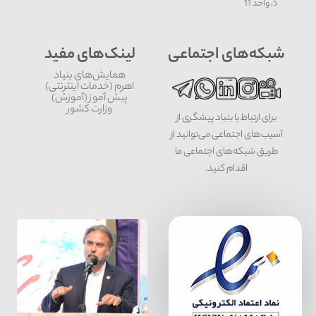
5، واحد 11
شبکه‌های اجتماعی
لینک‌های مفید
همایش‌های بنیاد
اهرم (خدمات اینترنتی)
پیش آموز (آموزش)
وزارت کشور
برای ارتباط با بنیاد پیشگری از
آسیب‌های اجتماعی می‌توانید از
طریق شبکه‌‎های اجتماعی ما
اقدام کنید.