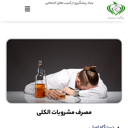
بنیاد پیشگیری از آسیب های اجتماعی
مصرف مشروبات الکلی
دستگاه اصلی