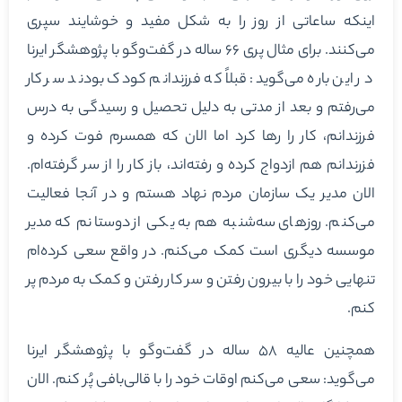
اینکه ساعاتی از روز را به شکل مفید و خوشایند سپری
می‌کنند. برای مثال پری ۶۶ ساله در گفت‌وگو با پژوهشگر ایرنا
در این باره می‌گوید: قبلاً که فرزندانم کودک بودند سر کار
می‌رفتم و بعد از مدتی به دلیل تحصیل و رسیدگی به درس
فرزندانم، کار را رها کرد اما الان که همسرم فوت کرده و
فزرندانم هم ازدواج کرده و رفته‌اند، باز کار را از سر گرفته‌ام.
الان مدیر یک سازمان مردم نهاد هستم و در آنجا فعالیت
می‌کنم. روزهای سه‌شنبه هم به یکی از دوستانم که مدیر
موسسه دیگری است کمک می‌کنم. در واقع سعی کرده‌ام
تنهایی خود را با بیرون رفتن و سر کار رفتن و کمک به مردم پر
کنم.
همچنین عالیه ۵۸ ساله در گفت‌وگو با پژوهشگر ایرنا
می‌گوید: سعی می‌کنم اوقات خود را با قالی‌بافی پُر کنم. الان