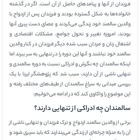
فرزندان از آنها و پیامدهای حاصل از آن است. اگر در گذشته
خانواده‌ها به شکل گسترده بودند و فرزندان پس از ازدواج با
والدین سالمند خود زندگی می‌کردند و عصای دست پیری آنها
بودند، امروزه تغییر و تحول جوامع، مشکلات اقتصادی و
اشتغال زنان و مردان سبب شده دیگر فرزندان در کنار والدین
سالمند خود نباشند و آنها این دوره را در تنهایی به سر ببرند اما
اینکه سالمندان چه نگرش و ادراکی نسبت به دوره سالمندی و
تنهایی ناشی از آن دارند، سبب شد که پژوهشگر ایرنا با یک
بررسی میدانی به سراغ سالمندان از طیف‌های مختلف رفته و
این موضوع را واکاوی کند که در ادامه می‌خوانیم:
سالمندان چه ادراکی از تنهایی دارند؟
برخی از والدین سالمند ازدواج و ترک فرزندان و تنهایی ناشی از
آن را به منزله چرخه‌ای از زندگی می‌پندارند که باید سپری شود و