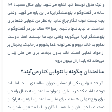
و ترک منزل توسط آنها اشاره می‌شود. برای مثال سعیده ۵۹
ساله در گفت‌وگو با پژوهشگر ایرنا در این باره می‌گوید: وقتی
بچه نیست خونه انگار چراغ ندارد. به نظر من تنهایی فقط برای
خداست. ما نباید تنها باشیم. زهرا ۶۳ ساله نیز در گفت‌وگو با
پژوهشگر ایرنا می‌گوید: وقتی بچه‌ها نیستند اصلا دوست
ندارم به خانه بروم و نمی‌تونم غذا بخورم در حالیکه یخچال پر
از مواد غذایی است. خانه بدون بچه‌ها برای من مثل زندان
می‌ماند که باید از آن بیرون بروم.
سالمندان چگونه با تنهایی کنار می‌آیند؟
اگر چه تنهایی یکی از مسایل دوران سالمندی است اما باید
توجه داشت که در بسیاری از موارد سالمندان به دنبال راه حل
برای رفع تنهایی هستند برای مثال سالمندان با رفتن به پارک و
صحبت با دوستان و یا همسایگان و یا با مشغول شدن به