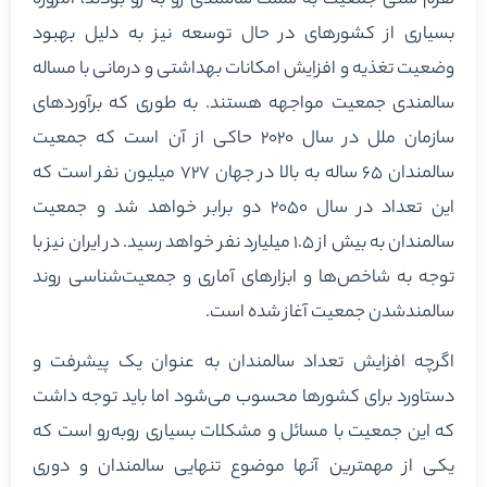
هرم سنی جمعیت به سمت سالمندی رو به رو بودند، امروزه
بسیاری از کشورهای در حال توسعه نیز به دلیل بهبود
وضعیت تغذیه و افزایش امکانات بهداشتی و درمانی با مساله
سالمندی جمعیت مواجهه هستند. به طوری که برآوردهای
سازمان ملل در سال ۲۰۲۰ حاکی از آن است که جمعیت
سالمندان ۶۵ ساله به بالا در جهان ۷۲۷ میلیون نفر است که
این تعداد در سال ۲۰۵۰ دو برابر خواهد شد و جمعیت
سالمندان به بیش از ۱.۵ میلیارد نفر خواهد رسید. در ایران نیز با
توجه به شاخص‌ها و ابزارهای آماری و جمعیت‌شناسی روند
سالمندشدن جمعیت آغاز شده است.
اگرچه افزایش تعداد سالمندان به عنوان یک پیشرفت و
دستاورد برای کشورها محسوب می‌شود اما باید توجه داشت
که این جمعیت با مسائل و مشکلات بسیاری روبه‌رو است که
یکی از مهمترین آنها موضوع تنهایی سالمندان و دوری