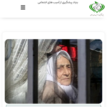
بنیاد پیشگیری از آسیب های اجتماعی