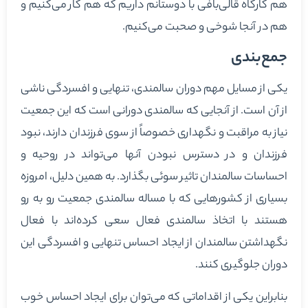
هم کارگاه قالی‌بافی با دوستانم داریم که هم کار می‌کنیم و
هم در آنجا شوخی و صحبت می‌کنیم.
جمع‌بندی
یکی از مسایل مهم دوران سالمندی، تنهایی و افسردگی ناشی
از آن است. از آنجایی که سالمندی دورانی است که این جمعیت
نیاز به مراقبت و نگهداری خصوصاً از سوی فرزندان دارند، نبود
فرزندان و در دسترس نبودن آنها می‌تواند در روحیه و
احساسات سالمندان تاثیر سوئی بگذارد. به همین دلیل، امروزه
بسیاری از کشورهایی که با مساله سالمندی جمعیت رو به رو
هستند با اتخاذ سالمندی فعال سعی کرده‌اند با فعال
نگهداشتن سالمندان از ایجاد احساس تنهایی و افسردگی این
دوران جلوگیری کنند.
بنابراین یکی از اقداماتی که می‌توان برای ایجاد احساس خوب