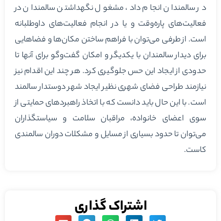
در سالمندان انجام داد، مشغول نگهداشتن سالمندان در
فعالیت‌های پاره‌وقت و یا در انجام فعالیت‌های داوطلبانه
است. از طرفی می‌توان با فراهم ساختن مکان‌ها و فضاهایی
برای دیدار سالمندان با یکدیگر و امکان گفت‌وگو برای آنها تا
حدودی از ایجاد این حس جلوگیری کرد. هر چند این اقدام نیز
نیازمند طراحی فضای شهری نظیر ایجاد شهر دوستدار سالمند
است. با این حال باید دانست که با اتخاذ راهبردهای حمایتی از
سوی اعضای خانواده، مراقبان سلامت و سیاستگذاران
می‌توان تا حدود بسیاری از مسایل و مشکلات دوران سالمندی
کاست.
اشتراک گذاری