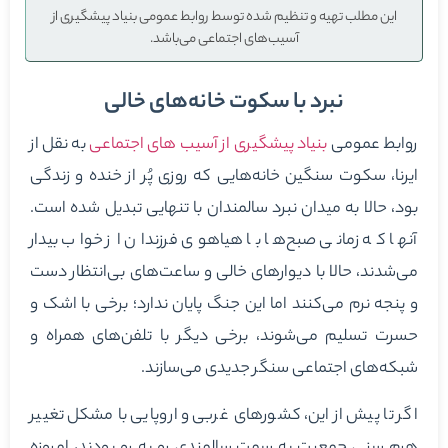
این مطلب تهیه و تنظیم شده توسط روابط عمومی بنیاد پیشگیری از
آسیب‌های اجتماعی می‌باشد.
نبرد با سکوت خانه‌های خالی
روابط عمومی
بنیاد پیشگیری از آسیب های اجتماعی
به نقل از
ایرنا، سکوت سنگین خانه‌هایی که روزی پُر از خنده و زندگی
بود، حالا به میدان نبرد سالمندان با تنهایی تبدیل شده است.
آنها که زمانی صبح‌ها با هیاهوی فرزندان از خواب بیدار
می‌شدند، حالا با دیوارهای خالی و ساعت‌های بی‌انتظار دست
و پنجه نرم می‌کنند اما این جنگ پایان ندارد؛ برخی با اشک و
حسرت تسلیم می‌شوند، برخی دیگر با تلفن‌های همراه و
شبکه‌های اجتماعی سنگر جدیدی می‌سازند.
اگر تا پیش از این، کشورهای غربی و اروپایی با مشکل تغییر