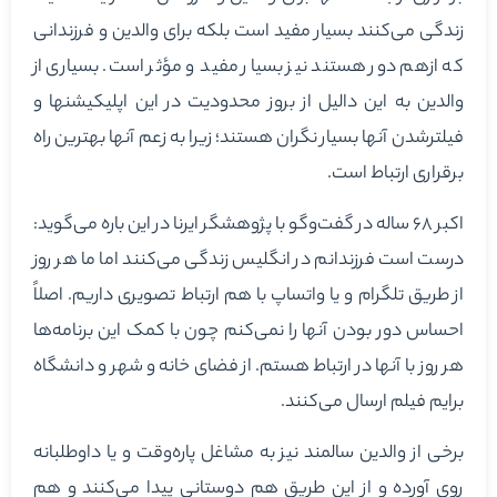
زندگی می‌کنند بسیار مفید است بلکه برای والدین و فرزندانی
که ازهم دور هستند نیز بسیار مفید و مؤثر است. بسیاری از
والدین به این دالیل از بروز محدودیت در این اپلیکیشنها و
فیلترشدن آنها بسیار نگران هستند؛ زیرا به زعم آنها بهترین راه
برقراری ارتباط است.
اکبر ۶۸ ساله در گفت‌وگو با پژوهشگر ایرنا در این باره می‌گوید:
درست است فرزندانم در انگلیس زندگی می‌کنند اما ما هر روز
از طریق تلگرام و یا واتساپ با هم ارتباط تصویری داریم. اصلاً
احساس دور بودن آنها را نمی‌کنم چون با کمک این برنامه‌ها
هر روز با آنها در ارتباط هستم. از فضای خانه و شهر و دانشگاه
برایم فیلم ارسال می‌کنند.
برخی از والدین سالمند نیز به مشاغل پاره‌وقت و یا داوطلبانه
روی آورده و از این طریق هم دوستانی پیدا می‌کنند و هم