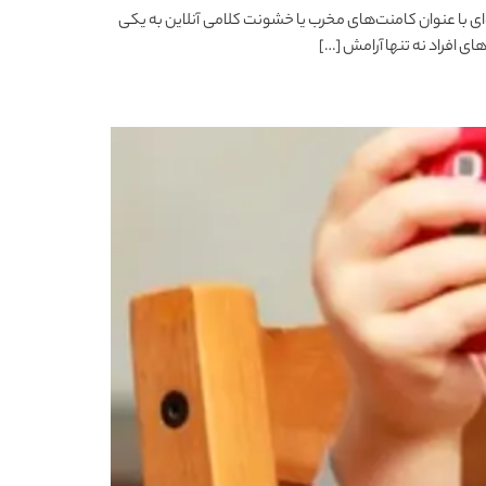
‌ای با عنوان کامنت‌های مخرب یا خشونت کلامی آنلاین به یکی
ی افراد نه تنها آرامش […]