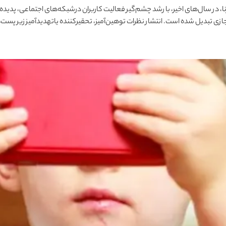
ا، در سال‌های اخیر، با رشد چشم‌گیر فعالیت کاربران درشبکه‌های اجتماعی، پدیده
ی تبدیل شده است. انتشار نظرات توهین‌آمیز، تحقیرکننده یاتهدیدآمیز زیر پست‌ها