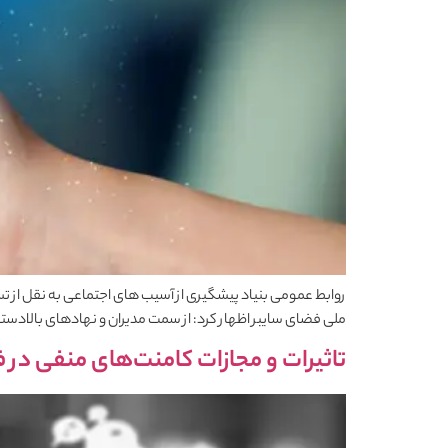
روابط عمومی بنیاد پیشگیری از آسیب های اجتماعی به نقل از
ملی فضای سایبر اظهار کرد: از سمت مدیران و نهادهای بالاد
تاثیرات و مجازات کامنت‌های منفی در