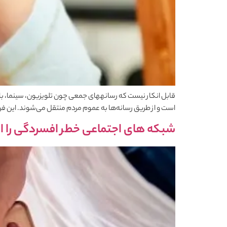
قابل انکار نیست که رسانه‎های جمعی چون 
است و از طریق رسانه‌ها به عموم مردم منتقل می‌شوند. این فر
شبکه های اجتماعی خطر افسردگی را ا