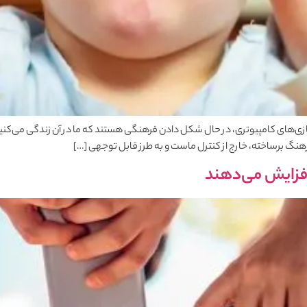
تلویزیون، سینما، بازی‌های کامپیوتری، در حال شکل دادن فرهنگی هستند که ما در آن زندگی 
هنگ برساخته، خارج از کنترل ماست و به طرز قابل توجهی […]
فزایش می‌دهند