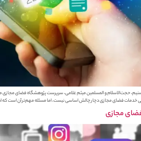
 تسنیم، حجت‌الاسلام و المسلمین میثم غلامی، سرپرست پژوهشگاه فضای مجازی م
ستی خدمات فضای مجازی دچار چالش اساسی نیست، اما مسئله مهم‌تر آن است که 
 فضای مجازی