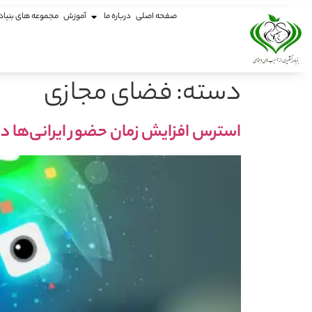
صفحه اصلی
درباره ما
آموزش
مجموعه های بنیاد
دسته:
فضای مجازی
استرس افزایش زمان حضور ایرانی‌ها در فضای دیجی