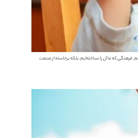
می‌کنیم. فرهنگی که ما آن را نساخته‌ایم، بلکه برخاسته از صنعت