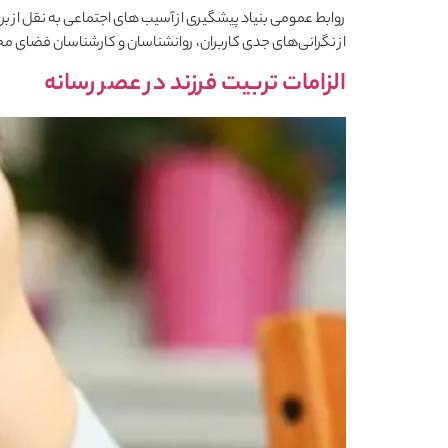
روابط عمومی بنیاد پیشگیری از آسیب های اجتماعی به نقل از برن
از نگرانی‌های جدی کاربران، روانشناسان و کارشناسان فضای مجاز
الزامات تربیت فرزند در عصر رسانه