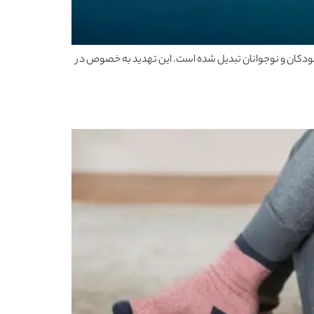
صا کودکان و نوجوانان تبدیل شده است. این تهدید به خصوص در