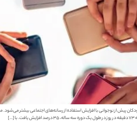
دکان پیش از نوجوانی با افزایش استفاده از رسانه‌های اجتماعی بیشتر می‌شود. م
…]