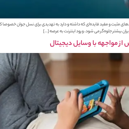
اربردهای مثبت و مفید فایده‌ای که داشته و دارد به تهدیدی برای نسل جوان خصو
ان بیشتر جلوه‌گر می شود، ورود اینترنت به عرصه […]
 از مواجهه با وسایل دیجیتال