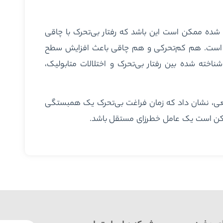
 شده ممکن است این باشد که رفتار بی‌تحرک با چاقی
ی است. هم کم‌تحرکی و هم چاقی باعث افزایش سطح
اخته شده بین رفتار بی‌تحرک و اختلالات متابولیک،
عی، نشان داد که زمان فراغت بی‌تحرک یک همبستگی
مکن است یک عامل خطرزای مستقل باشد.