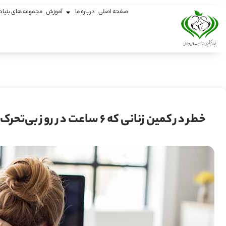
صفحه اصلی
درباره ما
آموزش
مجموعه های بنیاد
خطر در کمین زنانی که ۶ ساعت در روز بی‌تحرک هستند