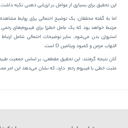
این تحقیق برای بسیاری از عوامل بر ارزیابی ذهنی تکیه داشت.
اما به گفته محققان، یک توضیح احتمالی برای روابط مشاهده
مرتبط خواهد بود که یک عامل خطرزا برای فیبروم‌های رحم
استروژن بدن می‌شود. سایر توضیحات احتمالی شامل ارتباط شن
التهاب مزمن و کمبود ویتامین D است.
آنان نتیجه گرفتند: این تحقیق مقطعی، بر اساس جمعیت طبی
مثبت خطی با فیبروم رحم دارد، که نشان می‌دهد این امر م