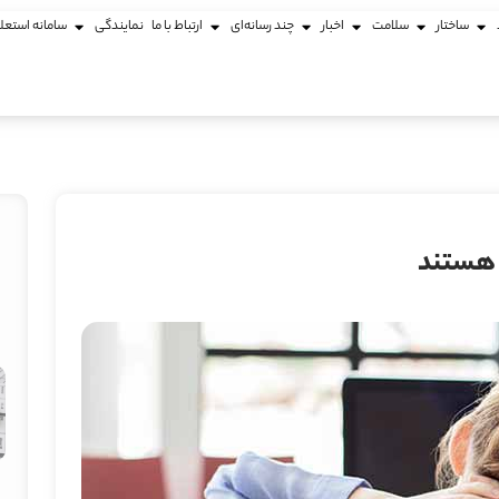
ساختار
سلامت
اخبار
چند رسانه‌ای
ارتباط با ما
نمایندگی
سامانه استعل