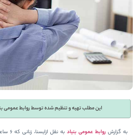
این مطلب تهیه و تنظیم شده توسط روابط عمومی بن
به گزارش
روابط عمومی بنیاد
به نقل 