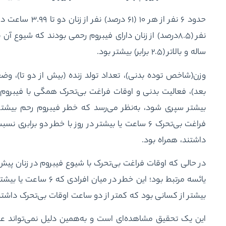
ساله و بالاتر (۲.۵ برابر) بیشتر بود.
بعد)، فعالیت بدنی و اوقات فراغت بی‌تحرک همگی با فیبروم 
بیشتر سپری شود، به‌نظر می‌رسد که خطر فیبروم رحم بیشتر ب
فراغت بی‌تحرک ۶ ساعت یا بیشتر در روز با خطر دو ب
داشتند، همراه بود.
در حالی که اوقات فراغت بی‌تحرک با شیوع فیبروم در زنان پیش 
یائسه مرتبط بود؛ این خطر
بیشتر از کسانی بود که کمتر از دو ساعت اوقات بی‌تحرک داشتن
این یک تحقیق مشاهده‌ای است و به‌همین دلیل نمی‌تواند عو