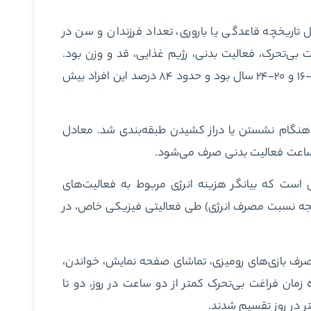
ل تاریخچه قاعدگی یا باروری، تعداد فرزندان و سن در
غت بی‌تحرک، فعالیت بدنی، رژیم غذایی، قد و وزن بود.
میانگین سنی شروع قاعدگی و زایمان برای اولین بار به‌ترتیب ۱۳-۱۶ و ۲۰-۲۴ سال بود و حدود ۸۴ درصد این افراد بیش
دل سوخت‌وسازی در هنگام نشستن یا دراز کشیدن طبقه‌بندی شد. معادل
 ساعت فعالیت بدنی صرف می‌شود.
است که بیانگر هزینه انرژی مربوط به فعالیت‌های
یجه نسبت مصرف انرژی) طی فعالیتی فیزیکی خاص، در
رف بازی‌های رومیزی، تماشای صفحه نمایش، خواندن،
زمان فراغت بی‌تحرک کمتر از دو ساعت در روز، دو تا