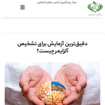
بنیاد پیشگیری از آسیب های اجتماعی
دقیق‌ترین آزمایش برای تشخیص
آلزایمر چیست؟