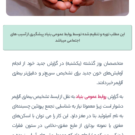
این مطلب تهیه و تنظیم شده توسط روابط عمومی بنیاد پیشگیری از آسیب های
اجتماعی میباشد
متخصصان روز گذشته (یکشنبه) در گزارش جدید خود از انجام
آزمایش‌های خون جدید برای تشخیص سریع‌تر و دقیق‌تر بیماری
آلزایمر خبر دادند.
به گزارش
روابط عمومی بنیاد
به نقل از ایسنا، تشخیص بیماری آلزایمر
دشوار است زیرا معمولا نیاز به شناسایی تجمع پروتئین چسبنده‌ای
به نام آمیلوئید بتا در مغز دارد. این کار را می توان با اسکن‌های
مغزی یا نمونه برداری از مایع مغزی-نخاعی در ستون فقرات