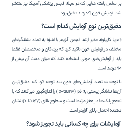
بر اساس یافته هایی که در مجله انجمن پزشکی آمریکا نیز منتشر
شد، آزمایش خون ۹۱ درصد دقیق بود.
دقیق‌ترین نوع آزمایش کدام است؟
«ماریا کاریلو»، مدیر ارشد انجمن آلزایمر با اشاره به تعدد نشانگرهای
مختلف در آزمایش خون تاکید کرد که پزشکان و متخصصان فقط
باید از آزمایش‌های خونی استفاده کنند که میزان دقت آن بیش از
۹۰ درصد است.
با توجه به تعدد آزمایش‌های خون باید توجه کرد که دقیق‌ترین
آن‌ها نشانگر زیستی به نام (p-tau۲۱۷ ) را اندازه‌گیری می‌کنند که با
تجمع پلاک‌ها در مغز مرتبط است و سطوح بالای (p-tau۲۱۷) نشان
دهنده احتمال بالای آلزایمر است.
آزمایشات برای چه کسانی باید تجویز شود؟