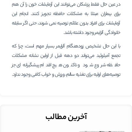
در عین حال فقط پزشکان می‌توانند این آزمایشات خون را آن هم
برای بیماران مبتلا به مشکلات حافظه تجویز کنند. انجام این
آزمایشات برای افراد بدون علائم توصیه نمی شوند، حتی اگر سابقه
خانوادگی آلزایمر وجود داشته باشد.
با این حال تشخیص زودهنگام آلزایمر بسیار مهم است، چرا که
تجمع آمیلوئید می‌تواند دو دهه قبل از اولین نشانه مشکلات
حافظه شروع شود و تاکنون هیچ اقدام پیشگیرانه‌ای جز
توصیه‌های اولیه برای تغذیه سالم، ورزش و خواب کافی وجود ندارد.
آخرین مطالب