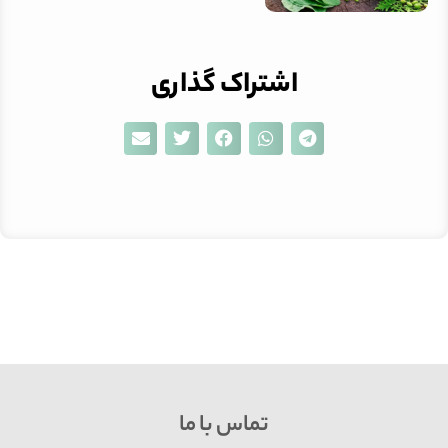
اشتراک گذاری
تماس با ما