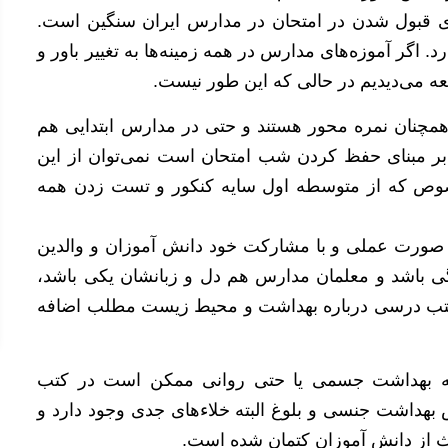
ی قبول شدن در امتحان در مدارس ایران سنگین است.
اگر آموزه‌های مدارس در همه زمینه‌ها به تغییر باور و
معه می‌دیدیم در حالی که این طور نیست.
چنان نمره محور هستند و حتی در مدارس ابتدایی هم
بر مبنای حفظ کردن شب امتحان است نمی‌توان از این
وص که از متوسطه اول سایه کنکور و تست زدن همه
 صورت عملی و با مشارکت خود دانش آموزان و والدین
دگی باشد و معلمان مدارس هم دل و زبانشان یکی باشد،
ر کتب درسی درباره بهداشت و محیط زیست مطلب اضافه
له بهداشت جسمی یا حتی روانی ممکن است در کتب
هداشت جنسی و بلوغ البته خلاء‌های جدی وجود دارد و
حث از دانش آموزان کتمان شده است.