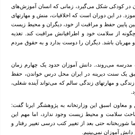
ن در کودکی شکل می‌گیرد، زمانی که انسان آموزش‌های
آموزد. در این دوران است که اخلاقیات، منش و مهارتهای
نین پایین حفظ و مراقبت از خود، دیگران و محیط زیست
چگونه از سلامت خود و اطرافیانش مراقبت کند. تغذیه
 مهربان باشد. دیگران را دوست بدارد و به حقوق مردم
ه مدرسه می‌روند،. دانش آموزان حدود یک چهارم زمان
طبق یک سنت دیرینه در ایران محل درس خواندن، حفظ
دگی و مهارتهای زندگی سالم که می‌تواند آینده شغلی،
.
معاون اسبق این وزارتخانه به پژوهشگر ایرنا گفت:
احث سلامت و محیط زیست وجود ندارد، اما مهم این
ا شوربختانه حتی بعد از تغییر کتب درسی تغییر رفتار و
انش آموزان نمی‌بینیم.