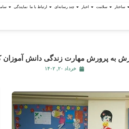
ساختار
سلامت
اخبار
چند رسانه‌ای
ارتباط با ما
نمایندگی
ساما
ش به پرورش مهارت زندگی دانش آموزان 
خرداد ۲۰, ۱۴۰۲