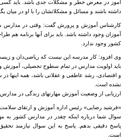
آموز در معرض خطر و مشکلات جدی باشد. باید کسی در 
داشته باشند و مسائل و مشکلاتشان را با او در میان بگذ
کارشناس آموزش و پرورش گفت: وقتی در مدارس مشا
آموزان وجود داشته باشد. باید برای آنها برنامه هم طرا
کشور وجود ندارد.
وی افزود: کار مدرسه این نیست که ریاضی‌دان و زی
باید اولویت مدارس در تمام سطوح تحصیلی، آموزش و یا
و اقتصادی، رشد عاطفی و عقلانی باشد، همه اینها در س
نشده است.
ارزیابی از وضعیت آموزش مهارتهای زندگی در مدارس ن
«فرشید رضایی» رئیس اداره آموزش و ارتقای سلامت و
سوال شما درباره اینکه چقدر در مدارس کشور به مها
پاسخ دقیقی بدهم. پاسخ به این سوال نیازمند تحقی
است.