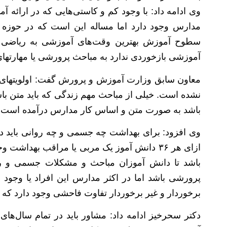
وی ادامه داد: با وجود کم و کاستی‌هایی که در ارائه
مدارس وجود دارد اما مساله این است که در حوزه 
سطوح آموزش بهترین وقت‌های آموزشی به ریاضی و
آموزشی بازخوردی ندارد به مباحث پرورشی یا مهارتهای
معاون سابق وزارت آموزش و پرورش گفت: اولویتهای
نشده است. خیلی از مباحث مهم زندگی که باید متن باش
باشد به صورت متن و اساس کار مدارس درآمده است.
وی افزود: برای بهداشت چه جسمی و چه روانی باید د
ازای هر ۳۶ دانش آموز یک مربی یا مراقب بهدا
باشد تا دانش آموزان مباحث و مشکلات جسمی و روا
پرورشی باشد اما در اکثر مدارس این افراد یا وجود ن
برخوردار و غیر برخوردار تفاوت فاحشی وجود دارد که
دکتر سحرخیز ادامه داد: مشاور باید در تمام سال‌ه