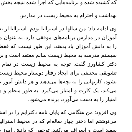
که کشیده شده و برنامه‌هایی که اجرا شده نتیجه بخش 
بهداشت و احترام به محیط زیست در مدارس
وی ادامه داد: من سالها در استرالیا بودم. استرالیا ا
آموزان در مدارس برنامه‌های موفقی دارد. به عنوان
را به دانش آموزان یاد بدهند، این طور نیست که فق
سیستم مدرسه به محیط زیست سالم معتقد است و بر مب
دکتر کشاورز گفت: توجه به محیط زیست در تمام ار
تشویقی مختلفی برای ایجاد رفتار دوستار محیط زیست اس
نشود، کارتهایی را به بچه‌ها می‌دهند و هر دانش آموز ب
می‌کند، یک کارت و امتیاز می‌گیرد. به طور منظم و 
امتیاز را به دست می‌آورد، برنده می‌شود.
وی افزود: من هنگامی که پایان نامه دکترایم را در استرا
می‌نوشتم اما دختر چهار ساله‌ام که در محیط استرال
سفید است و اسراف می‌کنید. توجهی که دانش آموز 