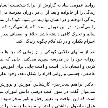
روابط عمومی بنیاد به گزارش از ایرانا: شخصیت انسا
زندگی را از خانواده و بعد از آن در دوران مدرسه می‌
زندگی آموخته و در انسان نهادینه می‌شود. کودک از س
را می‌آموزد. در این دوران است که یاد می‌گیرد که 
سالم و تحرک کافی داشته باشد. خلاق و انعطاف پذیر و
احترام بگذارد و در یک کلام چگونه زندگی کند.
بعد از سالهای طلایی کودکی و از زمانی که بچه‌ها ب
روزانه خود را در مدرسه سپری می‌کنند. جایی که 
کردن و امتحان دادن است و اغلب جایی برای آموزش زن
عاطفی، جسمی و روانی افراد را شکل دهد، وجود ندارد
«دکتر ابراهیم سحرخیز» کارشناس آموزش و پرورش و 
نمی‌توان گفت در متون کتب درسی دانش آموزان مب
است که این مباحث به تغییر رفتار و باور منجر شود ام
عمل به اصول بهداشتی و احترام به محیط زیست را در د