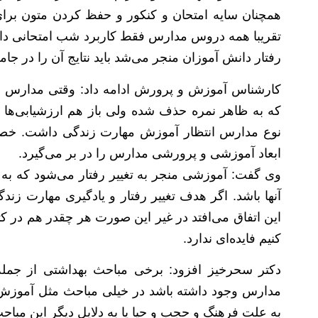
همچنان سایه امتحان و کنکور و حفظ کردن متون برا
تقریبا همه دروس مدارس فقط کاربرد شب امتحانی دارد. 
رفتار دانش آموزان منجر می‌شد باید نتایج آن را در جا
کارشناس آموزش و پرورش ادامه داد: وقتی مدارس هم
که به ظاهر نمره حذف شده ولی باز هم ارزشیابی‌ها 
نوع مدارس انتظار آموزش مهارت زندگی داشت. خص
ابعاد آموزشی و پرورشی مدارس را در بر می‌گیرد.
وی گفت: آموزشی منجر به تغییر رفتار می‌شود که به
آنها باشد. اگر هدف تغییر رفتار و یادگیری مهارت زن
این اتفاق می‌افتد در غیر این صورت هر چقدر هم د
کنیم فایده‌ای ندارد.
دکتر سحرخیز افزود: برخی مباحث بهداشتی از جم
مدارس وجود داشته باشد در خیلی مباحث مثل آموزش ب
به علت فرهنگ و حجب و حیا یا به دلایل دیگر این مبا