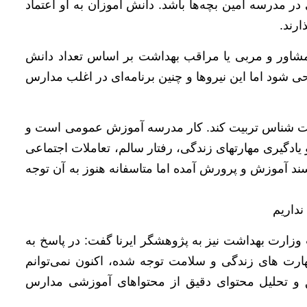
مدرسه امین بچه‌ها باشد. دانش آموزان به او اعتماد
ارند.
ور و مربی یا مراقب بهداشت بر اساس تعداد دانش
حی شود اما این نیروها و چنین برنامه‌ای در اغلب مدارس
ست شناس تربیت کند. کار مدرسه آموزش عمومی است و
دگیری مهارتهای زندگی، رفتار سالم، تعاملات اجتماعی
ند آموزش و پرورش آمده اما متاسفانه هنوز به آن توجه
داریم
زارت بهداشت نیز به پژوهشگر ایرنا گفت: در پاسخ به
رت های زندگی و سلامت توجه شده،‌ اکنون نمی‌توانم
ق و تحلیل محتوای دقیق از محتواهای آموزشی مدارس