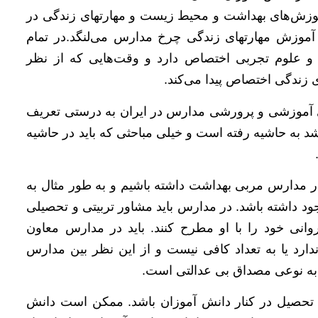
 آموزش‌های بهداشت و محیط زیست و مهارتهای زندگی در
آموزش مهارتهای زندگی چرخ مدارس می‌لنگد.در تمام
 علوم تجربی اختصاص دارد و وقت‌هایی که از نظر
 زندگی اختصاص پیدا می‌کند.
 آموزشی و پرورشی مدارس در ایران به درستی تعریف
د به حاشیه رفته است و خیلی مباحثی که باید در حاشیه
ر مدارس مربی بهداشت داشته باشیم و به طور مثال به
شت وجود داشته باشد. در مدارس باید مشاور تربیتی و تحصیلی
نی خود را با او مطرح کنند. باید در مدارس معاون
دارد یا به تعداد کافی نیست و از این نظر بین مدارس
 به نوعی مصداق بی عدالتی است.
ای تحصیل در کنار دانش آموزان باشد. ممکن است دانش