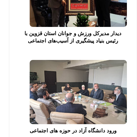
دیدار مدیرکل ورزش و جوانان استان قزوین با
رئیس بنیاد پیشگیری از آسیب‌های اجتماعی
ورود دانشگاه آزاد در حوزه های اجتماعی