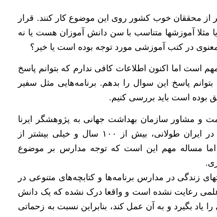
 از محققان خوب کشور روی این موضوع کار کنند. قرار
مثلا آموزشها متناسب با سن دانش آموزان هست یا نه
معنوی در کتب آموزشی مورد توجه بوده است یا خیر؟
م است اما اکنون اطلاعات کافی ندارم که بتوانم پاسخ
بتوانم پاسخ این سوال را بدهم. برنامه‌هایی مثل سفیر
ق بوده است باید بررسی کنیم.
 و مشاور سازمان بهداشت جهانی به پژوهشگر ایرنا
گفت: سابقه آموزش و توجه به بهداشت در مدارس در ایران طولانی، بیش از ۱۰۰ سال و خیلی بیشتر از
 اما مساله مهم این است که توجه مدارس بر موضوع
ی.
ای زندگی در مدارس برنامه‌ها و کتابچه‌های متنوعی در
 علمی رعایت نشده است و واقعا درک نشده که یک دانش
 یاد بگیرد و به آن عمل کند، بنابراین نسبت به زحماتی