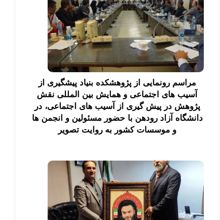
مراسم رونمایی از پژوهشکده بنیاد پیشگیری از
آسیب های اجتماعی و همایش بین المللی نقش
پژوهش در پیش گیری از آسیب های اجتماعی، در
دانشگاه آزاد رودهن با حضور مسئولین و انجمن ها
و موسسات کشور به روایت تصویر