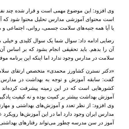
وی افزود: این موضوع مهمی است و قرار شده چند نفر
است محتوای آموزشی مدارس تحلیل محتوا شود که آیا 
یا آیا همه جنبه‌های سلامت جسمی، روانی، اجتماعی و 
رضایی ادامه داد: سوال شما یک سوال کلیدی و خیلی مه
آن را بدهم. باید تحقیقی انجام بشود که بر اساس آن 
سلامت در مدارس وجود ندارد اما اینکه این برنامه موف
«دکتر نسترن کشاورز محمدی» متخصص ارتقای سلامت
کشورهایی است که در این زمینه پیشرفت کرده‌اند
آموزش بهداشت بیشتر بر کمیت بوده و نه کیفیت یادگیر
وی افزود: از نظر تعدد و آموزش‌های بهداشتی و مهارته
مدارس ایران وجود دارد اما در این آموزش‌ها رویکرد
آموز در سن مدرسه چطور می‌تواند رفتارهای بهداشتی را