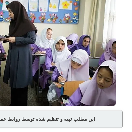
این مطلب تهیه و تنظیم شده توسط روابط عموم