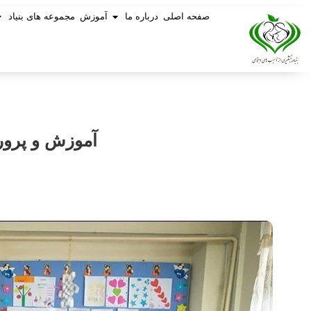
صفحه اصلی
درباره ما
آموزش
مجموعه های بنیاد
آموزش و پرور