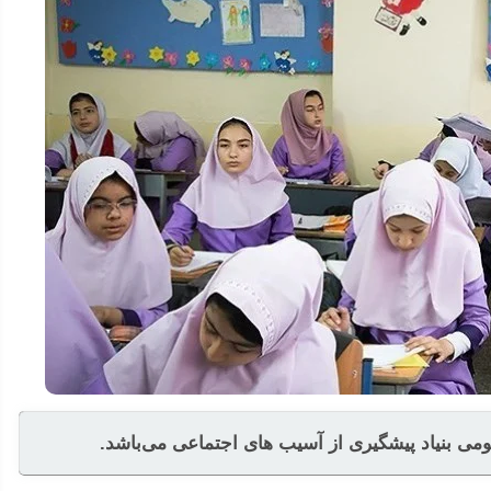
ی بنیاد پیشگیری از آسیب های اجتماعی می‌باشد.