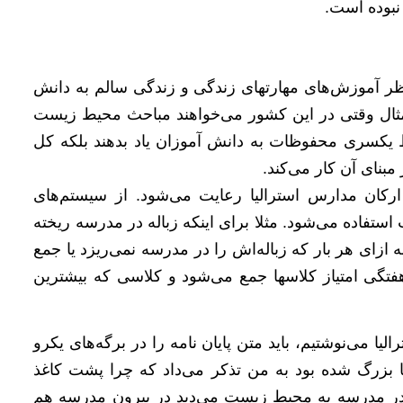
نبوده است.
ز نظر آموزش‌های مهارتهای زندگی و زندگی سالم به دانش
 مثال وقتی در این کشور می‌خواهند مباحث محیط زیست
ط یکسری محفوظات به دانش آموزان یاد بدهند بلکه کل
نای آن کار می‌کند.
کان مدارس استرالیا رعایت می‌شود. از سیستم‌های
تفاده می‌شود. مثلا برای اینکه زباله در مدرسه ریخته
ه ازای هر بار که زباله‌اش را در مدرسه نمی‌ریزد یا جمع
هفتگی امتیاز کلاسها جمع می‌شود و کلاسی که بیشترین
لیا می‌نوشتیم، باید متن پایان نامه را در برگه‌های یکرو
یا بزرگ شده بود به من تذکر می‌داد که چرا پشت کاغذ
در مدرسه به محیط زیست می‌دید در بیرون مدرسه هم