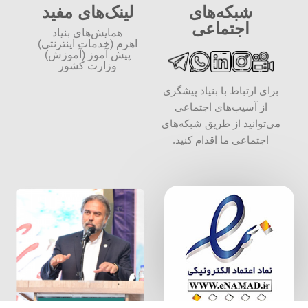
شبکه‌های
لینک‌های مفید
اجتماعی
همایش‌های بنیاد
اهرم (خدمات اینترنتی)
پیش آموز (آموزش)
وزارت کشور
برای ارتباط با بنیاد پیشگری
از آسیب‌های اجتماعی
می‌توانید از طریق شبکه‌‎های
اجتماعی ما اقدام کنید.