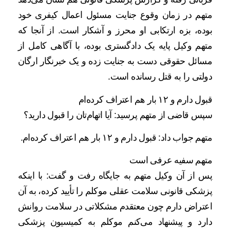
متهم در زمان وقوع جنایت مسئول اعمال کیفری خود
بوده، بزه ارتکابی او محرز و آشکار است. از آنجا که
متهم وکیل پایه یک دادگستری بوده، با آگاهی کامل از
مسائل حقوقی دست به جنایت زده و یک خبرنگار ارگان
دولتی را به قتل رسانده است.
قبول دارم و ۱۲ بار هم اعتراف کرده‌ام
سپس قاضی از متهم پرسید: آیا اتهام‌تان را قبول دارید؟
متهم جواب داد: قبول دارم و ۱۲ بار هم اعتراف کرده‌ام.
متهم سفیه عرفی است
پس از آن وکیل متهم به جایگاه رفت و گفت: با اینکه
پزشکی قانونی سلامت عقلی موکلم را تأیید کرده، به آن
اعتراض دارم چون معتقدم مشکلاتی در سلامت روانش
دارد و پیشنهاد می‌کنم موکلم به کمیسیون پزشکی