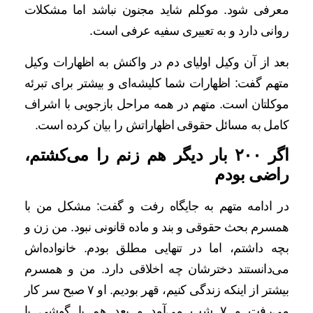
معرفی شود. موکلم شاید مجنون نباشد اما مشکلات
روانی دارد و به تعبیری سفیه عرفی است.
بعد از آن وکیل اولیای دم در واکنش به اظهارات وکیل
متهم گفت: اظهارات شما کلیشه‌ای و بیشتر برای تبرئه
موکلتان است. متهم در همه مراحل بازجویی با اشراف
کامل به مسائل حقوقی اظهاراتش را بیان کرده است.
اگر ۲۰۰ بار دیگر هم زنم را می‌کشتم،
راضی بودم
در ادامه متهم به جایگاه رفت و گفت: مشکل من با
همسرم بحث حقوقی و بند و ماده قانونی نبود. من زن و
بچه داشتم، اما در تنهایی مطلق بودم. خانواده‌اش
می‌دانستند دخترشان چه اخلاقی دارد. من و همسرم
بیشتر از اینکه زندگی کنیم، قهر بودیم. او ۷ صبح سر کار
می‌رفت و ۷ شب می‌آمد و بعد هم با گوشی با