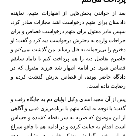
بعد از خواندن بخش‌هایی از اظهارات متهم، نماینده
دادستان برای متهم درخواست اشد مجازات صادر کرد،
سپس مادر مقتول برای متهم درخواست قصاص و برای
جراحات وارده به دخترش درخواست دیه کرد و گفت: او
دخترم را بی‌رحمانه به قتل رساند. من گذشت نمی‌کنم و
حاضرم تفاضل دیه را هم پرداخت کنم تا داماد سابقم
قصاص شود. در ادامه اظهار شد فرزند مقتول که در
دادگاه حاضر نبوده، از قصاص پدرش گذشت کرده و
رضایت داده است.
پس از آن مجید اسدی وکیل اولیای دم به جایگاه رفت و
گفت: با توجه به اینکه متهم با برنامه‌ریزی قبلی و آگاهی
از این موضوع که ضربه به سر نقطه کشنده و حساس
است اقدام به جنایت کرده و در ادامه هم با چاقو سراغ
قربانی رفته و گزارش پزشکی قانونی هم نشان می‌دهد