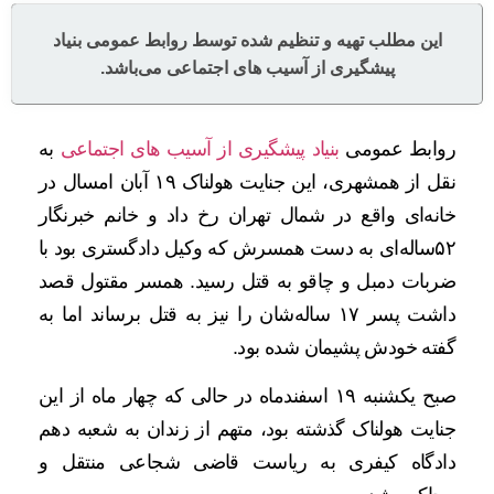
این مطلب تهیه و تنظیم شده توسط روابط عمومی بنیاد
پیشگیری از آسیب های اجتماعی می‌باشد.
روابط عمومی
بنیاد پیشگیری از آسیب های اجتماعی
به
نقل از همشهری، این جنایت هولناک ۱۹ آبان امسال در
خانه‌ای واقع در شمال تهران رخ داد و خانم خبرنگار
۵۲‌ساله‌ای به دست همسرش که وکیل دادگستری بود با
ضربات دمبل و چاقو به قتل رسید. همسر مقتول قصد
داشت پسر ۱۷ ساله‌شان را نیز به قتل برساند اما به
گفته خودش پشیمان شده بود.
صبح یکشنبه ۱۹ اسفندماه در حالی که چهار ماه از این
جنایت هولناک گذشته بود، متهم از زندان به شعبه دهم
دادگاه کیفری به ریاست قاضی شجاعی منتقل و