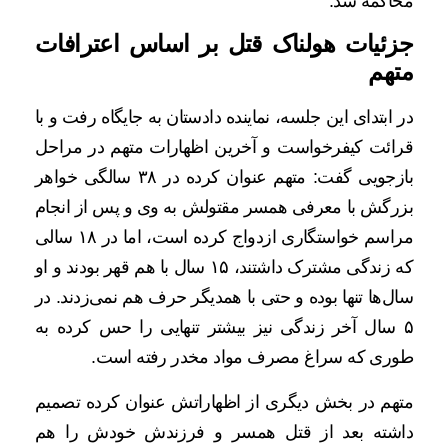
محاکمه شد.
جزئیات هولناک قتل بر اساس اعترافات
متهم
در ابتدای این جلسه، نماینده دادستان به جایگاه رفت و با
قرائت کیفرخواست و آخرین اظهارات متهم در مراحل
بازجویی گفت: متهم عنوان کرده در ۳۸ سالگی خواهر
بزرگش با معرفی همسر مقتولش به وی و پس از انجام
مراسم خواستگاری ازدواج کرده است، اما در ۱۸ سالی
که زندگی مشترک داشتند، ۱۵ سال با هم قهر بودند و او
سال‌ها تنها بوده و حتی با همدیگر حرف هم نمی‌زدند. در
۵ سال آخر زندگی نیز بیشتر تنهایی را حس کرده به
طوری که سراغ مصرف مواد مخدر رفته است.
متهم در بخش دیگری از اظهاراتش عنوان کرده تصمیم
داشته بعد از قتل همسر و فرزندش خودش را هم