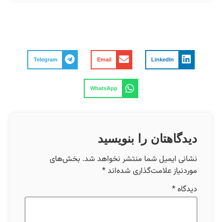
Telegram
Email
LinkedIn
WhatsApp
دیدگاهتان را بنویسید
نشانی ایمیل شما منتشر نخواهد شد.
بخش‌های
موردنیاز علامت‌گذاری شده‌اند
*
دیدگاه
*