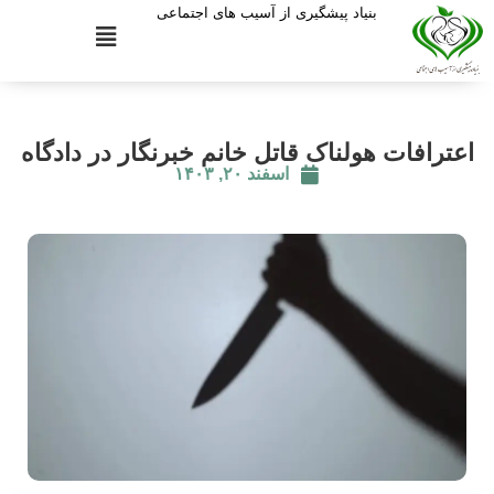
بنیاد پیشگیری از آسیب های اجتماعی
اعترافات هولناک قاتل خانم خبرنگار در دادگاه
اسفند ۲۰, ۱۴۰۳