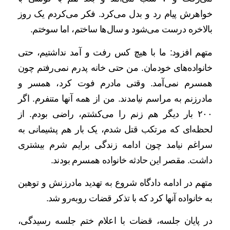
خواهرش پیام رد و بدل می‌کرد. فکر می‌کردم یک روز
بالاخره درست می‌شود و سال‌ها ساختم، اما سوختم.
متهم افزود: ما با هیچ ‌کس رفت و آمد نداشتیم، حتی
خانواده‌های خودمان. من حتی خانه پدرم نمی‌رفتم چون
همسرم نمی‌آمد. وقتی مادرم فوت کرد، همسر و
مادرزنم به مراسم نیامدند. من از همه آنها متنفرم. اگر
۲۰۰ بار دیگر هم زنم را می‌کشتم، راضی بودم. از
لحظه‌ای که مرتکب قتل شدم، یک‌ بار هم پشیمانی به
سراغم نیامد چون ادامه زندگی برایم شرم بیشتری
داشت. مقصر این حادثه خانواده همسرم بودند.
متهم در ادامه دادگاه شروع به تهدید مادرزنش و توهین
به خانواده آنها کرد که با تذکر قضات روبه‌رو شد.
در پایان جلسه، قضات با اعلام ختم جلسه رسیدگی،