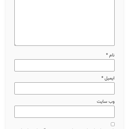
نام
*
ایمیل
*
وب‌ سایت