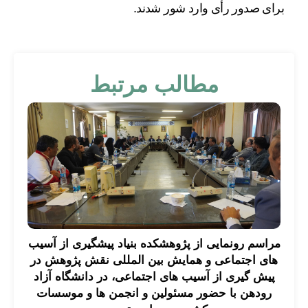
برای صدور رأی وارد شور شدند.
مطالب مرتبط
مراسم رونمایی از پژوهشکده بنیاد پیشگیری از آسیب
های اجتماعی و همایش بین المللی نقش پژوهش در
پیش گیری از آسیب های اجتماعی، در دانشگاه آزاد
رودهن با حضور مسئولین و انجمن ها و موسسات