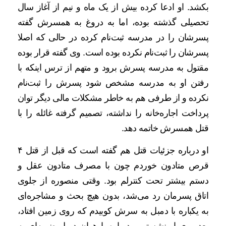
بکشد. او ادعا کرده بیش از یک‌ ماه‌ و نیم از آغاز سال
تحصیلی گذشته بوده، اما به دروغ به همسرش گفته
پسرشان را در مدرسه ثبت‌نام کرده در حالی که اصلا
پسرشان را ثبت‌نام نکرده بوده است. وی گفته قرار بوده
مقتول به مدرسه پسرش برود و متهم از ترس اینکه با
رفتن او به مدرسه مشخص شود پسرش را ثبت‌نام
نکرده و از طرفی هم به خاطر مشکلات مالی دیگر توان
پرداخت اجاره‌خانه را نداشته، تصمیم گرفته غائله را با
قتل همسرش خاتمه دهد.
او درباره جزئیات قتل هم گفته است که قبل از قتل ۴
قرص متادون خوردم چون با مصرف متادون عقل و
دستم بیشتر تحت کنترلم بود. وقتی منصوره از جلوی
اتاق پسرمان رد می‌شد، بدون هیچ بحث و مشاجره‌ای
به یکباره با دمبل به سرش کوبیدم که روی زمین افتاد،