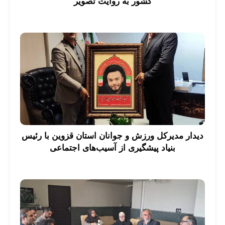
کشور به روایت تصویر
دیدار مدیرکل ورزش و جوانان استان قزوین با رئیس
بنیاد پیشگیری از آسیب‌های اجتماعی