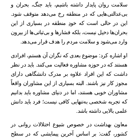
سلامت روان پایدار داشته باشیم، باید جنگ، بحران و
بی‌عدالتی‌هایی که در منطقه رخ می‌دهد متوقف شود.
این در حالی است که خودِ منطقه در بسیاری از این
بحران‌ها دخیل نیست، بلکه فشارها و بی‌ثباتی‌ها از بیرون
وارد می‌شود و سلامت مردم را هدف قرار می‌دهد.
او اشاره کرد: موضوع بعدی که نگران آن هستم، افرادی
هستند که در حوزه مشاوره فعالیت می‌کنند. باید در نظر
داشت که این افراد علاوه بر مدرک دانشگاهی دارای
مجوز کار نیز باشند. البته بسیاری از این مشاوران واقعاً
مشاوران خوبی هستند، اما در دنیای مشاوره باید بدانیم
که تجربه شخصی به‌تنهایی کافی نیست؛ فرد باید دانش
علمی بالایی داشته باشد.
معاون بهداشت در خصوص شیوع اختلالات روانی در
کشور، گفت: بر اساس آخرین پیمایشی که در سطح