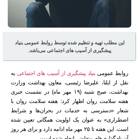
این مطلب تهیه و تنظیم شده توسط روابط عمومی بنیاد
پیشگیری از آسیب های اجتماعی می‌باشد.
روابط عمومی
بنیاد پیشگیری از آسیب های اجتماعی
به
نقل از ایلنا، علیرضا رئیسی، معاون بهداشت وزارت
بهداشت، صبح شنبه (۱۹ مهر ماه) در نشست خبری
هفته سلامت روان اظهار کرد: هفته سلامت روان با
شعار «دسترسی به خدمات در بحران‌ها و شرایط
اضطراری» به عنوان یک اولویت همگانی تعیین شده
است. این هفته تا ۲۵ مهر ماه ادامه دارد و برای هر روز
آن نام‌گذاری‌های متفاوتی انجام شده است.