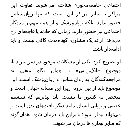
اجتماعی جامعه‌محور» شناخته می‌شوند. تفاوت این
مراکز با سایر مراکز این است که تنها روان‌شناس
حضور ندارد؛ بلکه روان‌پزشک و از همه مهم‌تر مددکار
اجتماعی نیز حضور دارند. زمانی که حادثه یا فاجعه‌ای رخ
می‌دهد، ارائه یک مشاوره کوتاه‌مدت کافی نیست و باید
ادامه‌دار باشد.
او تصریح کرد: یکی از مشکلات موجود در سراسر دنیا،
موضوع «انگ‌زدایی» یا همان نگاه منفی به
مراجعه‌کنندگان به روان‌شناس و روان‌پزشک است. این
موضوع باید از بین برود، زیرا این مسأله جهانی است و
منحصر به کشور ما نیست. باید بپذیریم که سیستم
عصبی و روانی انسان مانند دیگر بافت‌های بدن است و
می‌تواند بیمار شود؛ بنابراین باید درمان شود، همان‌گونه
که سایر بیماری‌ها درمان می‌شوند.