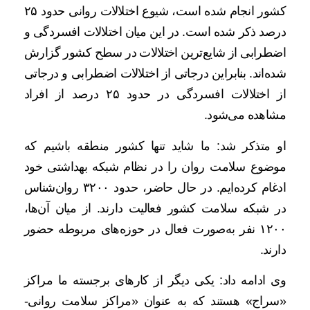
کشور انجام شده است، شیوع اختلالات روانی حدود ۲۵
درصد ذکر شده است. در این میان اختلالات افسردگی و
اضطرابی از شایع‌ترین اختلالات در سطح کشور گزارش
شده‌اند. بنابراین درجاتی از اختلالات اضطرابی و درجاتی
از اختلالات افسردگی در حدود ۲۵ درصد از افراد
مشاهده می‌شود.
او متذکر شد: ما شاید تنها کشور منطقه باشیم که
موضوع سلامت روان را در نظام شبکه بهداشتی خود
ادغام کرده‌ایم. در حال حاضر، حدود ۳۲۰۰ روان‌شناس
در شبکه سلامت کشور فعالیت دارند. از میان آن‌ها،
۱۲۰۰ نفر به‌صورت فعال در حوزه‌های مربوطه حضور
دارند.
وی ادامه داد: یکی دیگر از کارهای برجسته ما مراکز
«سراج» هستند که به عنوان «مراکز سلامت روانی-