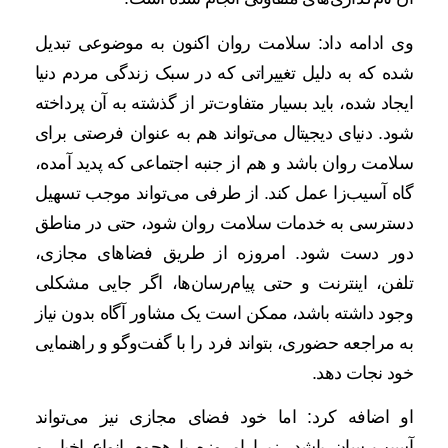
وی ادامه داد: سلامت روان اکنون به موضوعی تبدیل
شده که به دلیل تغییراتی که در سبک زندگی مردم دنیا
ایجاد شده، باید بسیار متفاوت‌تر از گذشته به آن پرداخته
شود. دنیای دیجیتال می‌تواند هم به عنوان فرصتی برای
سلامت روان باشد و هم از جنبه اجتماعی که پدید آمده،
گاه آسیب‌زا عمل کند. از طرفی می‌تواند موجب تسهیل
دسترسی به خدمات سلامت روان شود، حتی در مناطق
دور دست شود. امروزه از طریق فضاهای مجازی،
تلفن، اینترنت و حتی پیام‌رسان‌ها، اگر جایی مشکلی
وجود داشته باشد، ممکن است یک مشاور آگاه بدون نیاز
به مراجعه حضوری، بتواند فرد را با گفت‌وگو و راهنمایی
خود نجات دهد.
او اضافه کرد: اما خود فضای مجازی نیز می‌تواند
آسیب‌رسان باشد، زیرا امروزه با هجوم انواع اخبار و