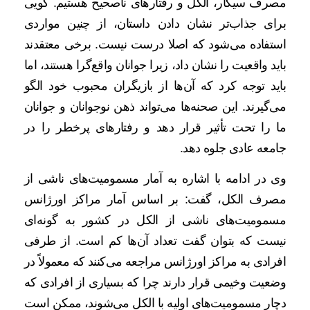
مصرف سیگار، الکل و رفتارهای ناصحیح هستیم. گویی
برای جذاب‌تر نشان دادن داستان، از چنین مواردی
استفاده می‌شود که اصلا درست نیست. برخی معتقدند
باید واقعیت را نشان داد، زیرا جوانان واقع‌گرا هستند، اما
باید توجه کرد که آن‌ها از بازیگران محبوب خود الگو
می‌گیرند. این صحنه‌ها می‌تواند ذهن نوجوانان و جوانان
ما را تحت تأثیر قرار دهد و رفتارهای پرخطر را در
جامعه عادی جلوه دهد.
وی در ادامه با اشاره به آمار مسمومیت‌های ناشی از
مصرف الکل، گفت: بر اساس آمار مراکز اورژانس
مسمومیت‌های ناشی از الکل در کشور به گونه‌ای
نیست که بتوان گفت تعداد آن‌ها کم است. از طرفی
افرادی به مراکز اورژانس مراجعه می‌کنند که معمولاً در
وضعیت وخیمی قرار دارند چرا که بسیاری از افرادی که
دچار مسمومیت‌های اولیه با الکل می‌شوند، ممکن است