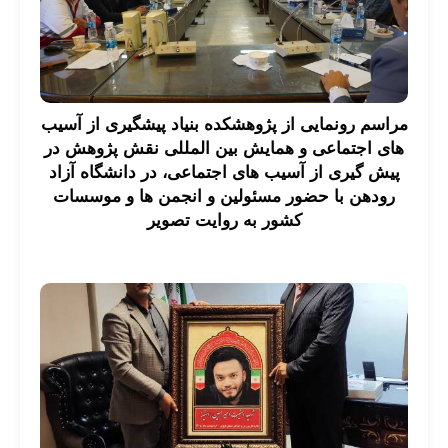
مراسم رونمایی از پژوهشکده بنیاد پیشگیری از آسیب
های اجتماعی و همایش بین المللی نقش پژوهش در
پیش گیری از آسیب های اجتماعی، در دانشگاه آزاد
رودهن با حضور مسئولین و انجمن ها و موسسات
کشور به روایت تصویر