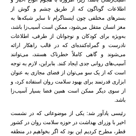
اطلاعات گوناگون که از طریق چشم و گوش از
بسترهای مختلفی چون اینستاگرام تا سایر شبکه‌ها به
مغز انسان منتقل می‌شود، ممکن است آسیب‌زا باشد،
به‌ویژه برای کودکان و نوجوانان از طرفی، اطلاعات
نادرست و گمراه‌کننده‌ای که در قالب راهکار ارائه
می‌شوند و گاهی کاملاً خطرناک هستند، می‌توانند
آسیب‌های روانی جدی ایجاد کنند. بنابراین، لازم به توجه
است که از یک سو می‌توان از فضای مجازی به عنوان
ابزاری قدرتمند برای بهبود سلامت روان استفاده کرد، و
از سوی دیگر ممکن است همین فضا بسیار آسیب‌زا
باشد.
رئیسی یادآور شد: یکی از موضوعاتی که در نشست
اخیر با وزرای بهداشت در حوزه سلامت روان در کشور
قطر، مطرح کردیم این بود که اگر بخواهیم در منطقه