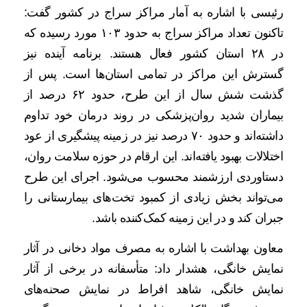
رئیسی با اشاره به آمار مراکز سراج در کشور گفت:
تاکنون تعداد مراکز سراج به حدود ۱۰۳ مورد رسیده که
در ۲۸ استان کشور فعال هستند. برنامه آینده نیز
گسترش این مراکز در تمامی استان‌ها است. پس از
گذشت شش سال از این طرح، حدود ۶۲ درصد از
بیماران شدید روان‌پزشکی در روند درمان خود تداوم
داشته‌اند و حدود ۷۰ درصد نیز در زمینه پیشگیری از عود
اختلالات بهبود یافته‌اند. این ارقام در حوزه سلامت روان،
دستاوردی ارزشمند محسوب می‌شود. اجرای این طرح
می‌تواند بخش زیادی از کمبود تخت‌های بیمارستانی را
جبران کند و در این زمینه کمک‌کننده باشد.
معاون بهداشت با اشاره به مصرف مواد دخانی در آثار
نمایش خانگی، هشدار داد: متأسفانه در برخی از آثار
نمایش خانگی، شاهد افراط در نمایش صحنه‌های