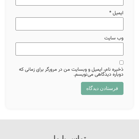
ایمیل
*
وب‌ سایت
ذخیره نام، ایمیل و وبسایت من در مرورگر برای زمانی که
دوباره دیدگاهی می‌نویسم.
تماس با ما