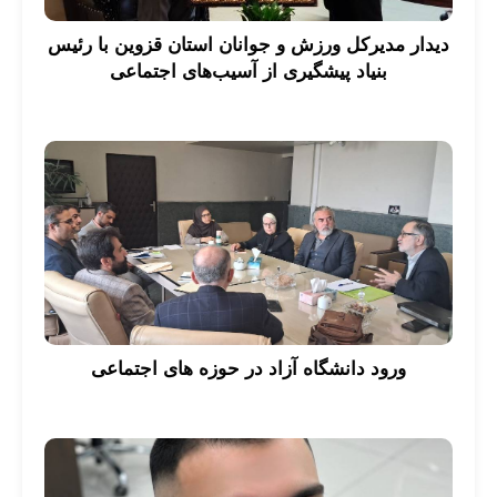
دیدار مدیرکل ورزش و جوانان استان قزوین با رئیس
بنیاد پیشگیری از آسیب‌های اجتماعی
ورود دانشگاه آزاد در حوزه های اجتماعی