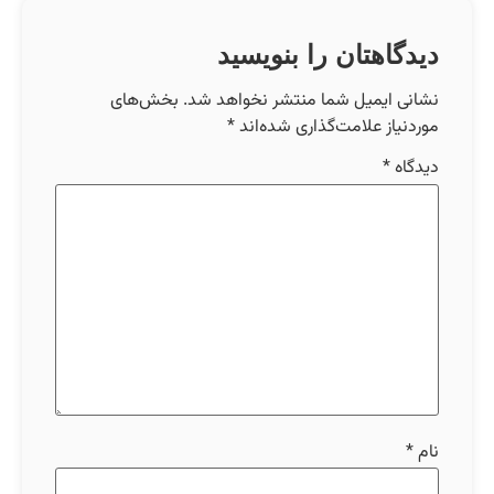
دیدگاهتان را بنویسید
نشانی ایمیل شما منتشر نخواهد شد.
بخش‌های
موردنیاز علامت‌گذاری شده‌اند
*
دیدگاه
*
نام
*