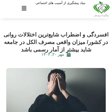
بنیاد پیشگیری از آسیب های اجتماعی
افسردگی و اضطراب شایع‌ترین اختلالات روانی
در کشور/ میزان واقعی مصرف الکل در جامعه
شاید بیشتر از آمار رسمی باشد
مهر ۲۰, ۱۴۰۴