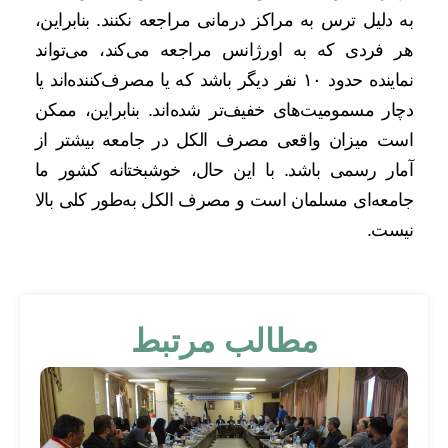
به دلیل ترس به مراکز درمانی مراجعه نکنند. بنابراین،
هر فردی که به اورژانس مراجعه می‌کند، می‌تواند
نماینده حدود ۱۰ نفر دیگر باشد که یا مصرف‌کننده‌اند یا
دچار مسمومیت‌های خفیف‌تر شده‌اند. بنابراین، ممکن
است میزان واقعی مصرف الکل در جامعه بیشتر از
آمار رسمی باشد. با این حال، خوشبختانه کشور ما
جامعه‌ای مسلمان است و مصرف الکل به‌طور کلی بالا
نیست.
مطالب مرتبط