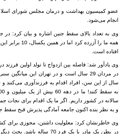
انجام می‌شود.
افتاده است.
سال از این سن، افراد اقدام به فرزندآوری می‌کنند‌ و حا
سالانه در کشور داریم. اگر ما یک اقدام برای نجات ج
و به نظر بنده اکنون جامعه آمادگی پذیرش قبح سقط جنی
وی خاطرنشان کرد: معلولیت داشتن، مجوزی برای کشتن 
در بطن یک مادر یا یک فرد 70 