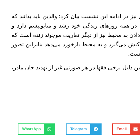
 در ادامه این نشست بیان کرد: والدین باید بدانند که
در همه روزهای زندگی خود رشد و متابولیسم دارد و
ادن به محیط نیز از دیگر تعاریف موجوئد زنده است که
کنش می‌گیرد و به محیط بازخورد می‌دهد بنابراین تصور
یست.
ین دلیل برخی فقها در هر صورتی غیر از تهدید جان مادر،
WhatsApp
Telegram
Email