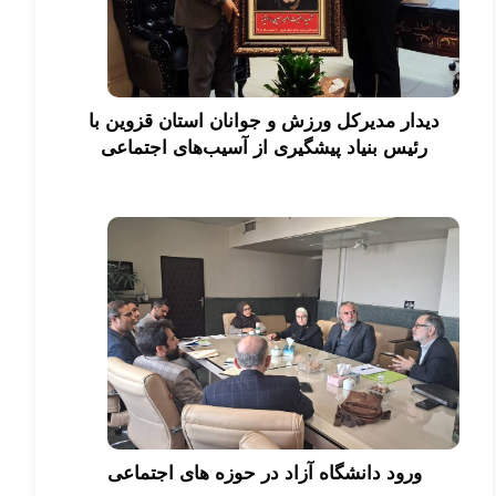
دیدار مدیرکل ورزش و جوانان استان قزوین با
رئیس بنیاد پیشگیری از آسیب‌های اجتماعی
ورود دانشگاه آزاد در حوزه های اجتماعی