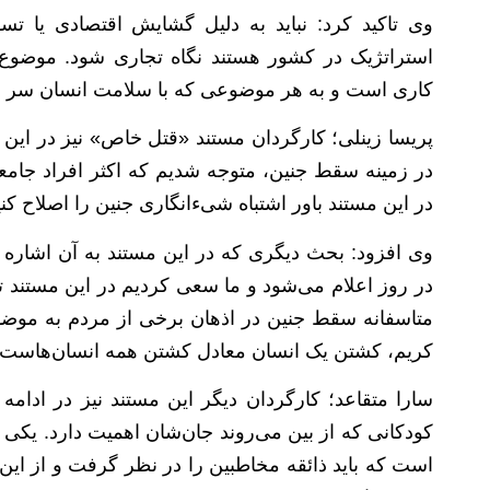
وی تاکید کرد: نباید به دلیل گشایش اقتصادی یا تس
استراتژیک در کشور هستند نگاه تجاری شود. موضوع
کاری است و به هر موضوعی که با سلامت انسان سر و کار
پریسا زینلی؛ کارگردان مستند «قتل خاص» نیز در این
در زمینه سقط جنین، متوجه شدیم که اکثر افراد جامعه
در این مستند باور اشتباه شی‌ءانگاری جنین را اصلاح ک
در روز اعلام می‌شود و ما سعی کردیم در این مستند تو
متاسفانه سقط جنین در اذهان برخی از مردم به موضو
کریم، کشتن یک انسان معادل کشتن همه انسان‌هاست.
سارا متقاعد؛ کارگردان دیگر این مستند نیز در ادامه
کودکانی که از بین می‌روند جان‌شان اهمیت دارد. ی
است که باید ذائقه مخاطبین را در نظر گرفت و از ای