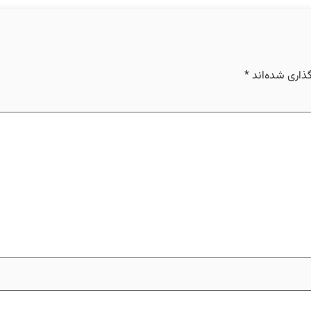
ذاری شده‌اند
*