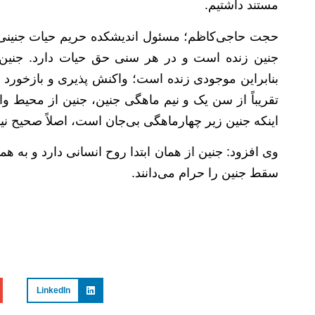
مستند داشتیم.
حجت حاجی‌کاظم؛ مسئول اندیشکده حریم حیات جنینی نیز
جنین زنده است و در هر سنی حق حیات دارد. جنین 
بنابراین موجودی زنده است؛ واکنش پذیری و بازخورد د
تقریباً از سن یک و نیم ماهگی جنین، جنین از محیط وا
اینکه جنین زیر چهارماهگی بی‌جان است، اصلاً صحیح ن
وی افزود: جنین از همان ابتدا روح انسانی دارد و به هم
سقط جنین را حرام می‌دانند.
LinkedIn