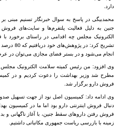
دارد.
محمدبیگی در پاسخ به سوال خبرنگار تسنیم مبنی بر
جنین به دلیل فعالیت پلتفرم‌ها و سایت‌های فروش
الکترونیک مجلس چه اقدامی در راستای برخورد با 
تشریح کرد: 
انجام می‌شود و در بستر فضای مجازی می‌توان در عر
وی افزود: من رئیس کمیته سلامت الکترونیک مجلس ه
فروش دارو برگزار شد.
وی ادامه داد: کمیسیون اصل نود از جهت تسهیل صدور
دنبال فروش اینترنتی دارو بود اما ما در کمیسیون به
فروش رفتن داروهای سقط جنین، با آغاز ناگهانی و بد
زمینه با بازرسی ریاست جمهوری مکاتباتی داشتیم.