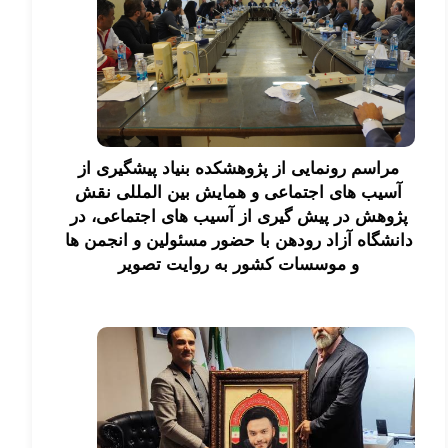
مراسم رونمایی از پژوهشکده بنیاد پیشگیری از
آسیب های اجتماعی و همایش بین المللی نقش
پژوهش در پیش گیری از آسیب های اجتماعی، در
دانشگاه آزاد رودهن با حضور مسئولین و انجمن ها
و موسسات کشور به روایت تصویر