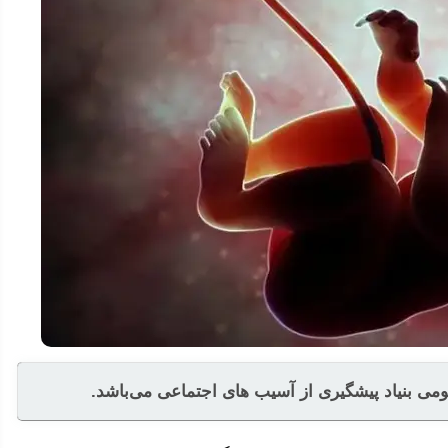
ی بنیاد پیشگیری از آسیب های اجتماعی می‌باشد.