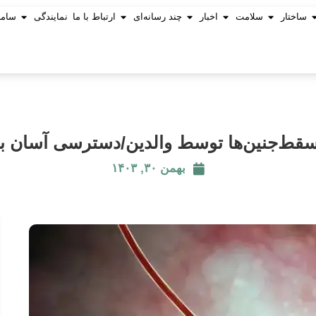
ساختار
سلامت
اخبار
چند رسانه‌ای
ارتباط با ما
نمایندگی
ساما
بهمن ۳۰, ۱۴۰۳