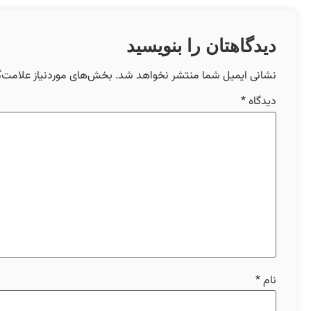
دیدگاهتان را بنویسید
نشانی ایمیل شما منتشر نخواهد شد.
بخش‌های موردنیاز علامت‌گ
دیدگاه
*
نام
*