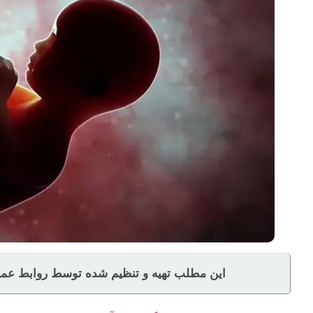
این مطلب تهیه و تنظیم شده توسط روابط عموم