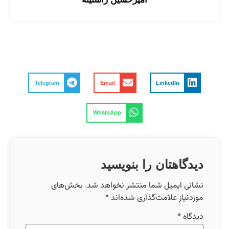
Telegram
Email
LinkedIn
WhatsApp
دیدگاهتان را بنویسید
نشانی ایمیل شما منتشر نخواهد شد.
بخش‌های
موردنیاز علامت‌گذاری شده‌اند
*
دیدگاه
*