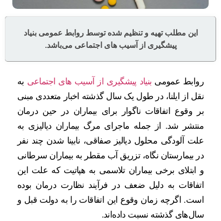
این مطلب تهیه و تنظیم شده توسط روابط عمومی بنیاد
پیشگیری از آسیب های اجتماعی می‌باشد.
روابط عمومی
بنیاد پیشگیری از آسیب های اجتماعی
به
نقل از ایلنا، در طول یک سال گذشته اخبار متعددی مبنی
بر وقوع اتفاقات ناگوار برای بیماران در حین درمان
منتشر شد. از جمله ماجرای مرگ بیماران دیالیزی به
علت آلودگی محلول دیالیز صفاقی، نابینا شدن چند نفر
در بیمارستان نگاه، تزریق آب مقطر به بیماران سرطانی
و ابتلای برخی بیماران تلاسمی به هپاتیت که علت این
اتفاقات به دلیل ضعف در فرآیند نظارت درمان بوده
است. اگرچه زمان وقوع این اتفاقات را به دولت قبل و
سال‌های گذشته نسبت داده‌اند.