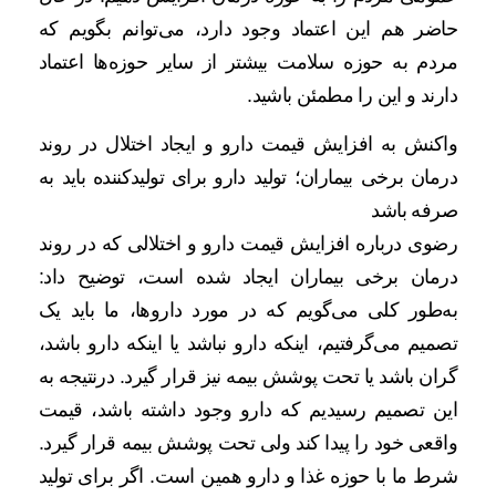
حاضر هم این اعتماد وجود دارد، می‌توانم بگویم که
مردم به حوزه سلامت بیشتر از سایر حوزه‌ها اعتماد
دارند و این را مطمئن باشید.
واکنش به افزایش قیمت دارو و ایجاد اختلال در روند
درمان برخی بیماران؛ تولید دارو برای تولیدکننده باید به
صرفه باشد
رضوی درباره افزایش قیمت دارو و اختلالی که در روند
درمان برخی بیماران ایجاد شده است، توضیح داد:
به‌طور کلی می‌گویم که در مورد داروها، ما باید یک
تصمیم می‌گرفتیم، اینکه دارو نباشد یا اینکه دارو باشد،
گران باشد یا تحت پوشش بیمه نیز قرار گیرد. درنتیجه به
این تصمیم رسیدیم که دارو وجود داشته باشد، قیمت
واقعی خود را پیدا کند ولی تحت پوشش بیمه قرار گیرد.
شرط ما با حوزه غذا و دارو همین است. اگر برای تولید