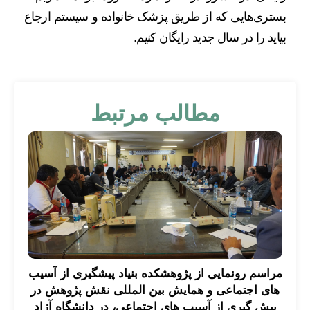
بستری‌هایی که از طریق پزشک خانواده و سیستم ارجاع
بیاید را در سال جدید رایگان کنیم.
مطالب مرتبط
مراسم رونمایی از پژوهشکده بنیاد پیشگیری از آسیب
های اجتماعی و همایش بین المللی نقش پژوهش در
پیش گیری از آسیب های اجتماعی، در دانشگاه آزاد