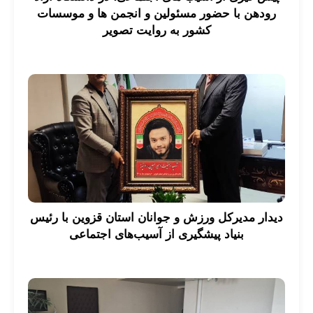
رودهن با حضور مسئولین و انجمن ها و موسسات
کشور به روایت تصویر
دیدار مدیرکل ورزش و جوانان استان قزوین با رئیس
بنیاد پیشگیری از آسیب‌های اجتماعی