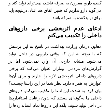
کننده دارو، مقرون به صرفه نباشد، نمی‌تواند تولید کند و
می‌گوید دارو نداریم که همین اتفاق هم افتاد. درنتیجه باید
برای تولیدکننده به صرفه باشد.
ادعای عدم اثربخشی برخی داروهای
داخلی را تکذیب می‌کنم
معاون درمان وزارت بهداشت در پاسخ به این پرسش
که با توجه به این که وقتی دارویی در داخل تولید
می‌شود، مشابه خارجی آن وارد نمی‌شود، اما در
گزارش‌های مردمی، بیماران عنوان می‌کنند که برخی
داروهای داخلی اثربخشی لازم را ندارند و برای آن‌ها
عوارض به همراه دارد، نظر شما در این راستا چیست؟
بیان کرد: به شدت این ادعا را تکذیب می‌کنم. داروهای
داخلی ما به‌گونه‌ای نیستند که بدون رعایت استانداردها
در داخل تولید شوند، بلکه این داروها تمام استانداردها را