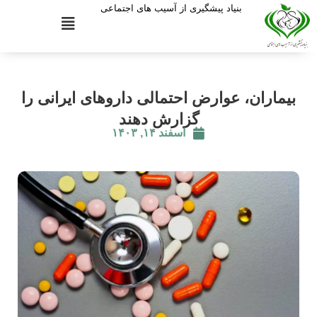
بنیاد پیشگیری از آسیب های اجتماعی
بیماران، عوارض احتمالی داروهای ایرانی را
گزارش دهند
اسفند ۱۴, ۱۴۰۳