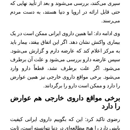
سپری می‌کنند، بررسی می‌شوند و بعد از تأیید نهایی که
حتی قابل ارائه در اروپا و دنیا هستند، به دست مردم
می‌رسند.
وی ادامه داد: اما همین داروی ایرانی ممکن است در یک
بیماری واکنش نشان دهد. اگر این اتفاق بیفتد، بیمار باید
به مرکز اعلام کند که عارضه دارم و گزارش می‌شود.
سپس عارضه دارو بررسی می‌شود و علت آن برطرف
می‌شود. اگر علت برطرف نشد، قطعاً دارو وارد
می‌شود. برخی مواقع داروی خارجی نیز همین عوارض
را دارد و ممکن است دارو را برگردانند.
برخی مواقع داروی خارجی هم عوارض
را دارد
رضوی تاکید کرد: این که بگوییم داروی ایرانی کیفیت
پایینی دارد را هیچ مطالعه‌ای در دنیا نتوانسته است، ثابت