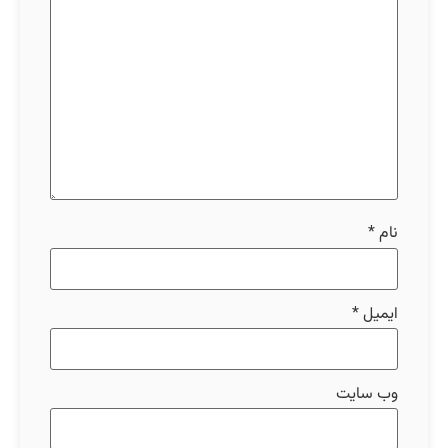
نام
*
ایمیل
*
وب‌ سایت