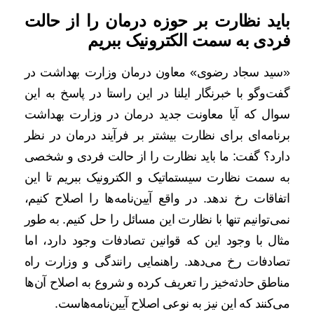
باید نظارت بر حوزه درمان را از حالت
فردی به سمت الکترونیک ببریم
«سید سجاد رضوی» معاون درمان وزارت بهداشت در
گفت‌وگو با خبرنگار ایلنا در این راستا در پاسخ به این
سوال که آیا معاونت جدید درمان در وزارت بهداشت
برنامه‌ای برای نظارت بیشتر بر فرآیند درمان در نظر
دارد؟ گفت: ما باید نظارت را از حالت فردی و شخصی
به سمت نظارت سیستماتیک و الکترونیک ببریم تا این
اتفاقات رخ ندهد. در واقع آیین‌نامه‌ها را اصلاح کنیم،
نمی‌توانیم تنها با نظارت این مسائل را حل کنیم. به طور
مثال با وجود این که قوانین تصادفات وجود دارد، اما
تصادفات رخ می‌دهد. راهنمایی رانندگی و وزارت راه
مناطق حادثه‌خیز را تعریف کرده و شروع به اصلاح آن‌ها
می‌کنند که این نیز به نوعی اصلاح آیین‌نامه‌هاست.