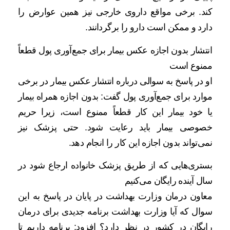
کند. برخی مواقع داروی خارجی نیز همین عوارض را
دارد و ممکن است دارو را برگردانند.
انتشار بدون اجازه عکس بیمار برای جمع‌آوری پول قطعاً
ممنوع است
او در پاسخ به سوالی درباره انتشار عکس بیمار در برخی
موارد برای جمع‌آوری پول گفت: بدون اجازه همراه بیمار
یا خود بیمار این کار قطعاً ممنوع است، زیرا حریم
خصوصی بیمار باید رعایت شود. حتی پزشک نیز
نمی‌تواند بدون اجازه این کار را انجام دهد.
بستری‌هایی که از طریق پزشک خانواده ارجاع شود در
سال آینده رایگان می‌کنیم
معاون درمان وزارت بهداشت در پایان در پاسخ به این
سوال که آیا وزارت بهداشت برنامه جدیدی برای درمان
رایگان در کشور در نظر دارد؟ افزود: برنامه داریم تا