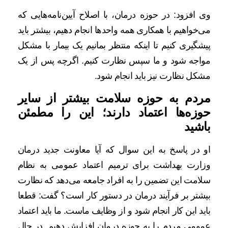
وی افزود: در حوزه درمان، با اصلاح آیین‌نامه‌هایی که
می‌خواهیم با همکاری همه واحدها انجام دهیم، بیشتر باید
پیشگیری کنیم تا اینکه منتظر بمانیم یک بیمار با مشکل
مواجه شود و ما سپس نظارت کنیم. اگرچه پس از یک
مشکل نظارت نیز باید انجام شود.
مردم به حوزه سلامت بیشتر از سایر
حوزه‌ها اعتماد دارند؛ این را مطمئن
باشید
او در پاسخ به این سوال که آیا معاونت جدید درمان
وزارت بهداشت برای ترمیم اعتماد عمومی به نظام
سلامت این تضمین را به افراد جامعه می‌دهد که نظارت
بیشتر بر فرآیند درمان در دستور کار است؟ گفت: قطعا
باید این کار انجام شود و از وظایف ماست. ما باید اعتماد
عمومی مردم را به حوزه درمان افزایش دهیم. در حال