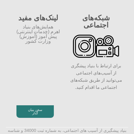
شبکه‌های
لینک‌های مفید
اجتماعی
همایش‌های بنیاد
اهرم (خدمات اینترنتی)
پیش آموز (آموزش)
وزارت کشور
برای ارتباط با بنیاد پیشگری
از آسیب‌های اجتماعی
می‌توانید از طریق شبکه‌‎های
اجتماعی ما اقدام کنید.