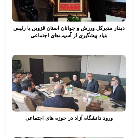
دیدار مدیرکل ورزش و جوانان استان قزوین با رئیس
بنیاد پیشگیری از آسیب‌های اجتماعی
ورود دانشگاه آزاد در حوزه های اجتماعی