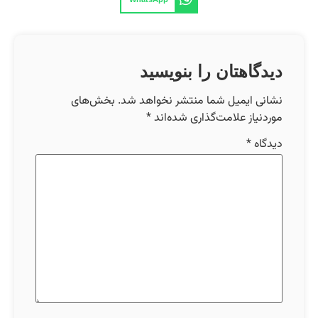
دیدگاهتان را بنویسید
نشانی ایمیل شما منتشر نخواهد شد.
بخش‌های
موردنیاز علامت‌گذاری شده‌اند
*
دیدگاه
*