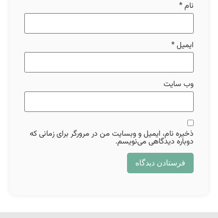
نام
*
ایمیل
*
وب‌ سایت
ذخیره نام، ایمیل و وبسایت من در مرورگر برای زمانی که
دوباره دیدگاهی می‌نویسم.