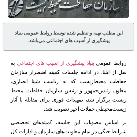
این مطلب تهیه و تنظیم شده توسط روابط عمومی بنیاد
پیشگیری از آسیب های اجتماعی می‌باشد.
روابط عمومی
بنیاد پیشگیری از آسیب های اجتماعی
به
نقل از ایلنا، در ادامه جلسات کمیته اضطرار سازمان
حفاظت محیط‌زیست که به ریاست شینا انصاری،
معاون رئیس‌جمهور و رئیس سازمان حفاظت محیط
زیست برگزار شد، تمهیدات فوری برای مقابله با آثار
زیست‌محیطی حملات اخیر تصویب شد.
بر اساس مصوبات این جلسه، کمیته‌های تخصصی
شرایط جنگی در تمام معاونت‌های سازمان و ادارات کل