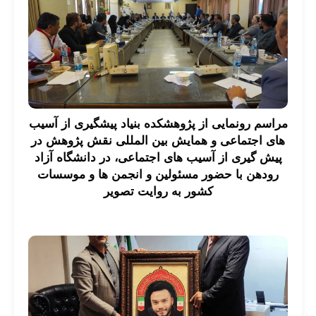
مراسم رونمایی از پژوهشکده بنیاد پیشگیری از آسیب
های اجتماعی و همایش بین المللی نقش پژوهش در
پیش گیری از آسیب های اجتماعی، در دانشگاه آزاد
رودهن با حضور مسئولین و انجمن ها و موسسات
کشور به روایت تصویر