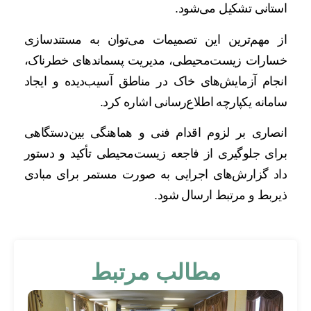
استانی تشکیل می‌شود.
از مهم‌ترین این تصمیمات می‌توان به مستندسازی
خسارات زیست‌محیطی، مدیریت پسماندهای خطرناک،
انجام آزمایش‌های خاک در مناطق آسیب‌دیده و ایجاد
سامانه یکپارچه اطلاع‌رسانی اشاره کرد.
انصاری بر لزوم اقدام فنی و هماهنگی بین‌دستگاهی
برای جلوگیری از فاجعه زیست‌محیطی تأکید و دستور
داد گزارش‌های اجرایی به صورت مستمر برای مبادی
ذیربط و مرتبط ارسال شود.
مطالب مرتبط