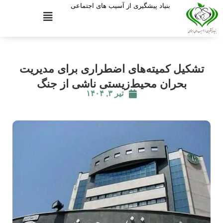
بنیاد پیشگیری از آسیب های اجتماعی
تشکیل کمیته‌های اضطراری برای مدیریت
بحران محیط‌زیستی ناشی از جنگ
تیر ۳, ۱۴۰۴