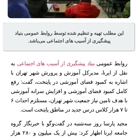
این مطلب تهیه و تنظیم شده توسط روابط عمومی بنیاد
پیشگیری از آسیب های اجتماعی می‌باشد.
روابط عمومی
بنیاد پیشگیری از آسیب های اجتماعی
به
نقل از ایرنا، مدیرکل آموزش و پرورش شهر تهران با
اشاره به کمبود فضای آموزشی در پایتخت، گفت: رفع
کامل کمبود فضای آموزشی و افزایش سرانه آموزشی
با هدف تامین نیاز جمعیت شهر تهران، مستلزم احداث ۶
تا ۷ هزار کلاس درس جدید در مناطق پایتخت است.
مجید پارسا روز سه‌شنبه در گفت‌وگو با خبرنگار گروه
جامعه ایرنا اظهار کرد: بیش از یک میلیون و ۲۸۰ هزار