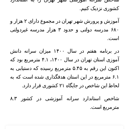
کشوری نزدیک کنیم.
آموزش و پرورش شهر تهران در مجموع دارای ۲ هزار و
۶۸۰ مدرسه دولتی و حدود ۳ هزار مدرسه غیردولتی
است.
در برنامه هفتم در سال ۱۴۰۰ میزان سرانه دانش
آموزی استان تهران در سال ۱۴۰۰، ۴.۱ مترمربع بود که
اکنون این رقم به ۵.۴۵ مترمربع رسیده که دستیابی به
۶.۱ مترمربع در این استان هدفگذاری شده است که به
لحاظ این شاخص در جایگاه ۲۱ کشوری قرار دارد.
شاخص استاندارد سرانه آموزشی در کشور ۸.۳
مترمربع است.