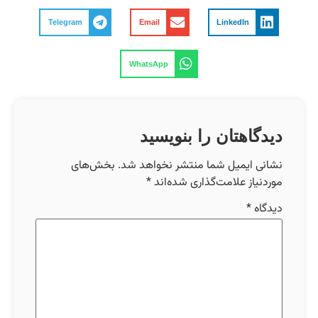
Telegram
Email
LinkedIn
WhatsApp
دیدگاهتان را بنویسید
نشانی ایمیل شما منتشر نخواهد شد.
بخش‌های
موردنیاز علامت‌گذاری شده‌اند
*
دیدگاه
*