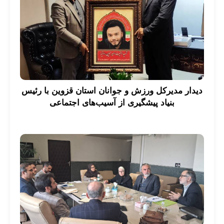
دیدار مدیرکل ورزش و جوانان استان قزوین با رئیس
بنیاد پیشگیری از آسیب‌های اجتماعی