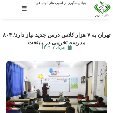
بنیاد پیشگیری از آسیب های اجتماعی
تهران به ۷ هزار کلاس درس جدید نیاز دارد/ ۸۰۴
مدرسه تخریبی در پایتخت
مرداد ۷, ۱۴۰۴