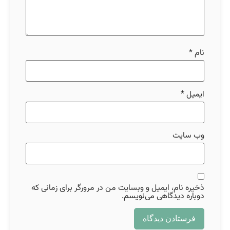
نام
*
ایمیل
*
وب‌ سایت
ذخیره نام، ایمیل و وبسایت من در مرورگر برای زمانی که
دوباره دیدگاهی می‌نویسم.