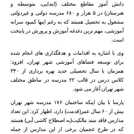
دانش آموز مقاطع مختلف (ابتدایی، متوسطه و
هنرستان) در ۵ هزار و ۶۸۰ مدرسه دولتی و غیردولتی
مشغول به تحصیل هستند که به رغم اینها کمبود سرانه
آموزشی، مهم ترین دغدغه‌ آموزش و پرورش در پایتخت
است.
وی با اشاره به اقدامات و هدفگذاری های انجام شده
برای توسعه فضاهای آموزشی شهر تهران، افزود:
همزمان با سال تحصیلی جدید بهره برداری از ۳۳۰
کلاس درس در قالب ۲۲ مدرسه در مناطق مختلف
شهر تهران آغاز می شود.
پارسا با بیان اینکه ساختمان ۱۷۶ مدرسه شهر تهران
بیش از ۶۰ سال عمر(قدمت) دارد، اظهار کرد: این تعداد
مدارس فاقد سند مالکیت(به اصطلاح کاشی آبی) هستند
که در طرح عجمیان برخی از این مدارس از جمله