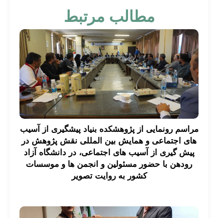
مطالب مرتبط
مراسم رونمایی از پژوهشکده بنیاد پیشگیری از آسیب
های اجتماعی و همایش بین المللی نقش پژوهش در
پیش گیری از آسیب های اجتماعی، در دانشگاه آزاد
رودهن با حضور مسئولین و انجمن ها و موسسات
کشور به روایت تصویر