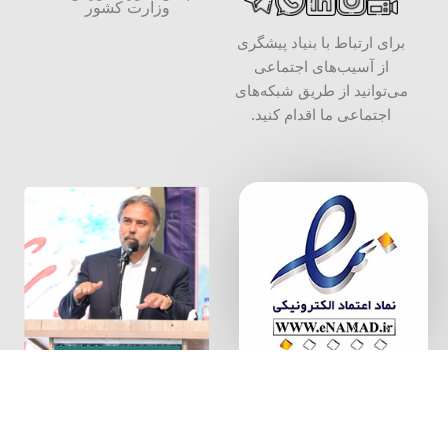
وزارت کشور
برای ارتباط با بنیاد پیشگری
از آسیب‌های اجتماعی
می‌توانید از طریق شبکه‌‎های
اجتماعی ما اقدام کنید.
سخن بنیان
گذار
بنیاد پیشگیری از آسیب های اجتماعی، به شماره ثبت 34000 و شناسه