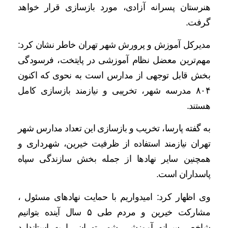
هنرستان پسرانه آزادی، مورد بازسازی قرار خواهد
گرفت.
مدیرکل آموزش و پرورش شهر تهران خاطر نشان کرد:
مهم‌ترین معضل نظام آموزشی در پایتخت، فرسودگی
بخش قابل توجهی از مدارس است به نحوی که اکنون
۸۰۴ مدرسه شهر، تخریبی و نیازمند بازسازی کامل
هستند.
به گفته پارسا، تخریب و بازسازی این تعداد مدارس شهر
تهران نیازمند استفاده از ظرفیت خیرین، شهرداری و
همچنین سایر نهادها از جمله بخش سازندگی سپاه
پاسداران است.
وی اظهار کرد: امیدواریم با حمایت نهادهای مسئول ،
مشارکت خیرین و مردم طی ۵ سال‌ آینده بتوانیم
شاخص سرانه آموزشی شهر تهران را به استاندارد