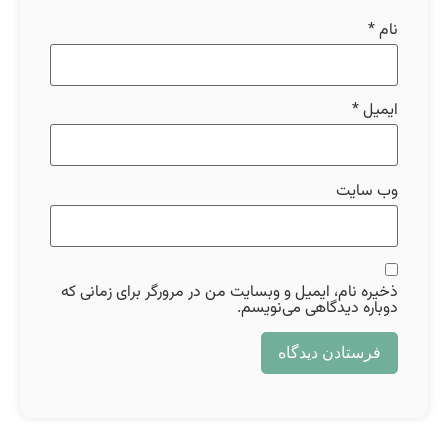
نام
*
ایمیل
*
وب‌ سایت
ذخیره نام، ایمیل و وبسایت من در مرورگر برای زمانی که
دوباره دیدگاهی می‌نویسم.