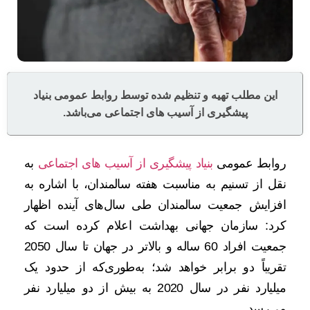
این مطلب تهیه و تنظیم شده توسط روابط عمومی بنیاد
پیشگیری از آسیب های اجتماعی می‌باشد.
روابط عمومی
بنیاد پیشگیری از آسیب های اجتماعی
به
نقل از تسنیم به مناسبت هفته سالمندان، با اشاره به
افزایش جمعیت سالمندان طی سال‌های آینده اظهار
کرد: سازمان جهانی بهداشت اعلام کرده است که
جمعیت افراد 60 ساله و بالاتر در جهان تا سال 2050
تقریباً دو برابر خواهد شد؛ به‌طوری‌که از حدود یک
میلیارد نفر در سال 2020 به بیش از دو میلیارد نفر
می‌رسد.