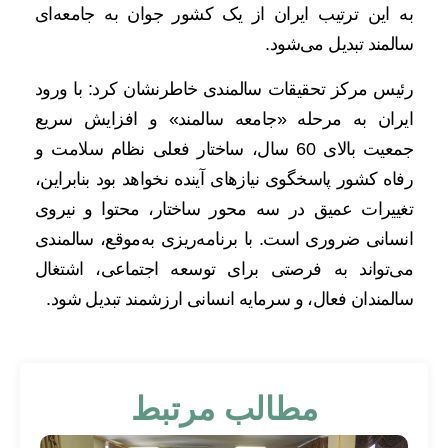
به این ترتیب ایران از یک کشور جوان به جامعه‌ای
سالمند تبدیل می‌شود.
رئیس مرکز تحقیقات سالمندی خاطرنشان کرد: با ورود
ایران به مرحله «جامعه سالمند» و افزایش سریع
جمعیت بالای 60 سال، ساختار فعلی نظام سلامت و
رفاه کشور پاسخگوی نیازهای آینده نخواهد بود بنابراین،
تغییرات عمیق در سه محور ساختار، محتوا و نیروی
انسانی ضروری است. با برنامه‌ریزی به‌موقع، سالمندی
می‌تواند به فرصتی برای توسعه اجتماعی، اشتغال
سالمندان فعال، و سرمایه انسانی ارزشمند تبدیل شود.
مطالب مرتبط