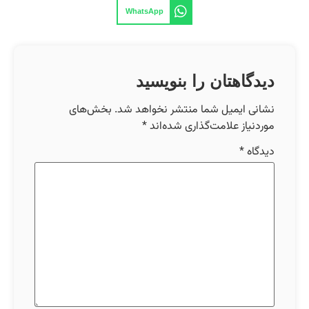
WhatsApp
دیدگاهتان را بنویسید
نشانی ایمیل شما منتشر نخواهد شد.
بخش‌های
موردنیاز علامت‌گذاری شده‌اند
*
دیدگاه
*