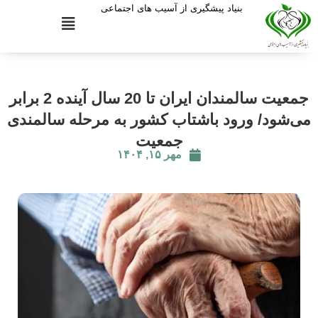
بنیاد پیشگیری از آسیب های اجتماعی
جمعیت سالمندان ایران تا 20 سال آینده 2 برابر
می‌شود/ ورود باشتاب کشور به مرحله سالمندی
جمعیت
مهر ۱۵, ۱۴۰۴