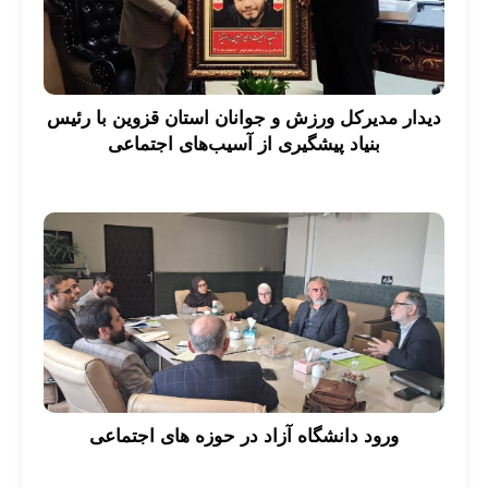
دیدار مدیرکل ورزش و جوانان استان قزوین با رئیس
بنیاد پیشگیری از آسیب‌های اجتماعی
ورود دانشگاه آزاد در حوزه های اجتماعی