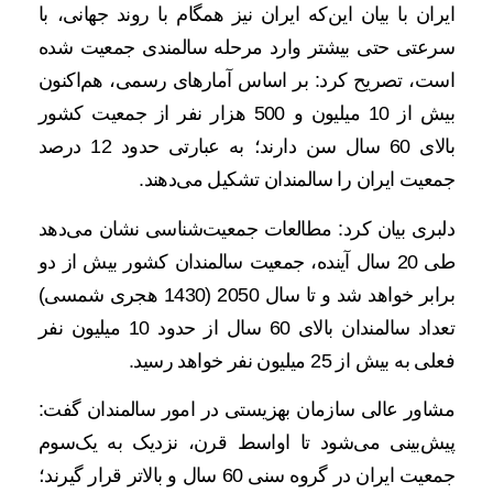
ایران با بیان این‌که ایران نیز همگام با روند جهانی، با
سرعتی حتی بیشتر وارد مرحله سالمندی جمعیت شده
است، تصریح کرد: بر اساس آمارهای رسمی، هم‌اکنون
بیش از 10 میلیون و 500 هزار نفر از جمعیت کشور
بالای 60 سال سن دارند؛ به عبارتی حدود 12 درصد
جمعیت ایران را سالمندان تشکیل می‌دهند.
دلبری بیان کرد: مطالعات جمعیت‌شناسی نشان می‌دهد
طی 20 سال آینده، جمعیت سالمندان کشور بیش از دو
برابر خواهد شد و تا سال 2050 (1430 هجری شمسی)
تعداد سالمندان بالای 60 سال از حدود 10 میلیون نفر
فعلی به بیش از 25 میلیون نفر خواهد رسید.
مشاور عالی سازمان بهزیستی در امور سالمندان گفت:
پیش‌بینی می‌شود تا اواسط قرن، نزدیک به یک‌سوم
جمعیت ایران در گروه سنی 60 سال و بالاتر قرار گیرند؛