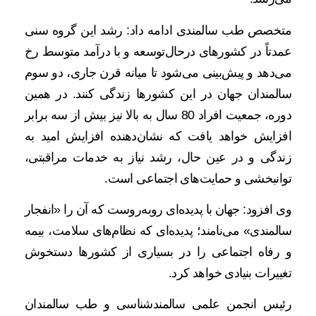
متخصص طب سالمندی ادامه داد: رشد این گروه سنی
عمدتاً در کشورهای درحال‌توسعه و با درآمد متوسط رخ
می‌دهد و پیش‌بینی می‌شود تا میانه قرن جاری، دو سوم
سالمندان جهان در این کشورها زندگی کنند. در همین
دوره، جمعیت افراد 80 سال به بالا نیز بیش از سه برابر
افزایش خواهد یافت که نشان‌دهنده افزایش امید به
زندگی و در عین حال، رشد نیاز به خدمات مراقبتی،
توانبخشی و حمایت‌های اجتماعی است.
وی افزود: جهان با پدیده‌ای روبه‌روست که آن را «انفجار
سالمندی» می‌نامند؛ پدیده‌ای که نظام‌های سلامت، بیمه
و رفاه اجتماعی را در بسیاری از کشورها دستخوش
تغییرات بنیادی خواهد کرد.
رئیس انجمن علمی سالمندشناسی و طب سالمندان