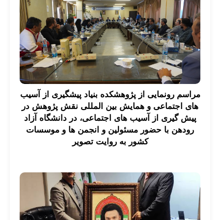
مراسم رونمایی از پژوهشکده بنیاد پیشگیری از آسیب
های اجتماعی و همایش بین المللی نقش پژوهش در
پیش گیری از آسیب های اجتماعی، در دانشگاه آزاد
رودهن با حضور مسئولین و انجمن ها و موسسات
کشور به روایت تصویر