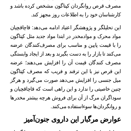
مصرف قرص روانگردان کپتاگون مشخص کرده باشد و
کارشناسان خود را به اطلاعات روز مجهز کند.
این تحلیلگر و پژوهشگر اعتیاد ادامه می‌دهد: قاچاقچیان
مواد محرک و موادمخدر در ابتدا مواد جدید مثل کپتاگون
را با قیمت پایین و مناسب برای مصرف‌کنندگان عرضه
می‌کنند تا بازار را به دست بگیرند و بعد از ایجاد وابستگی
مصرف کنندگان قیمت آن را افزایش می‌دهند؛ عرضه
این قرص نیز با این ترفند و فریب که مصرف کپتاگون
میل جنسی را افزایش می‌دهد صورت می‌گیرد و هرگز
چنین خاصیتی را ندارد و این راهی است که قاچاقچیان و
سوداگران مرگ از آن برای فروش هرچه بیشتر مخدرها
و روانگردان‌ها سوءاستفاده می‌کنند.
عوارض مرگبار این داروی جنون‌آمیز