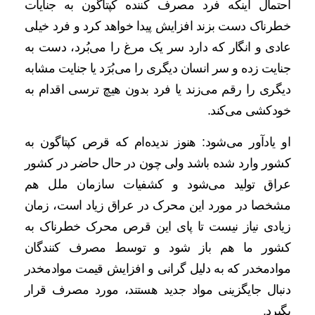
احتمال اینکه فرد مصرف کننده کپتاگون به جنایات
خطرناک دست بزند افزایش پیدا خواهد کرد و فرد خیلی
عادی و انگار که دارد سر یک مرغ را می‌بُرد، دست به
جنایت زده و سر انسان دیگری را می‌بُرَد یا جنایت مشابه
دیگری را رقم می‌زند یا فرد بدون هیچ ترسی اقدام به
خودکشی می‌کند.
او یادآور می‌شود: هنوز ندیده‌ام که قرص کپتاگون به
کشور وارد شده باشد ولی چون در حال حاضر در کشور
عراق تولید می‌شود و کشفیات سازمان ملل هم
مشخصا در مورد این محرک در عراق زیاد است، زمان
زیادی نیاز نیست تا پای این قرص محرک خطرناک به
کشور ما هم باز شود و توسط مصرف کنندگان
موادمخدر که به دلیل گرانی و افزایش قیمت موادمخدر
دنبال جایگزینی مواد جدید هستند، مورد مصرف قرار
بگیرد.