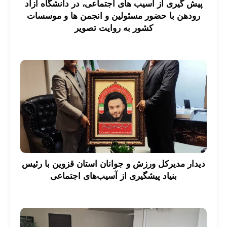
پیش گیری از آسیب های اجتماعی، در دانشگاه آزاد
رودهن با حضور مسئولین و انجمن ها و موسسات
کشور به روایت تصویر
دیدار مدیرکل ورزش و جوانان استان قزوین با رئیس
بنیاد پیشگیری از آسیب‌های اجتماعی