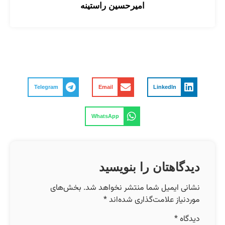
امیرحسین راستینه
Telegram
Email
LinkedIn
WhatsApp
دیدگاهتان را بنویسید
نشانی ایمیل شما منتشر نخواهد شد.
بخش‌های
موردنیاز علامت‌گذاری شده‌اند
*
دیدگاه
*