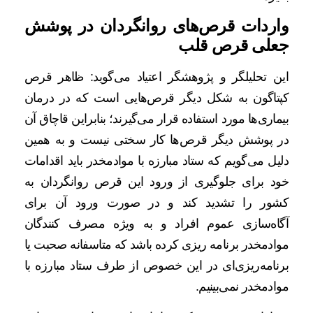
واردات قرص‌های روانگردان در پوشش
جعلی قرص قلب
این تحلیلگر و پژوهشگر اعتیاد می‌گوید: ظاهر قرص
کپتاگون به شکل دیگر قرص‌هایی است که در درمان
بیماری‌ها مورد استفاده قرار می‌گیرند؛ بنابراین قاچاق آن
در پوشش دیگر قرص‌ها کار سختی نیست و به همین
دلیل می‌گویم که ستاد مبارزه با موادمخدر باید اقدامات
خود برای جلوگیری از ورود این قرص روانگردان به
کشور را تشدید کند و در صورت ورود آن برای
آگاه‌سازی عموم افراد و به ویژه مصرف کنندگان
موادمخدر برنامه ریزی کرده باشد که متاسفانه صحبت یا
برنامه‌ریزی‌ای در این خصوص از طرف ستاد مبارزه با
موادمخدر نمی‌بینیم.