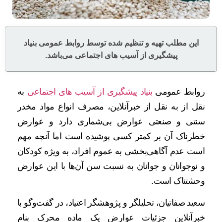
این مطلب تهیه و تنظیم شده توسط روابط عمومی بنیاد
پیشگیری از آسیب های اجتماعی می‌باشد.
روابط عمومی
بنیاد پیشگیری از آسیب های اجتماعی
به
نقل از به نقل از خبرآنلاین، مصرف انواع مواد مخدر
سنتی و صنعتی عوارض بی‌شماری دارد و عوارض
خطرناک آن بر کمتر کسی پوشیده است اما آنچه مهم
است عدم آگاهی‌بخشی به عموم افراد، به ویژه کودکان
و نوجوانان و جوانان به نسبت سن آن‌ها با این عوارض
وحشتناک است.
سعید صفاتیان، تحلیلگر و پژوهشگر اعتیاد، در گفت‌وگو با
خبرآنلاین جزئیات عوارض یک ماده محرک بنام