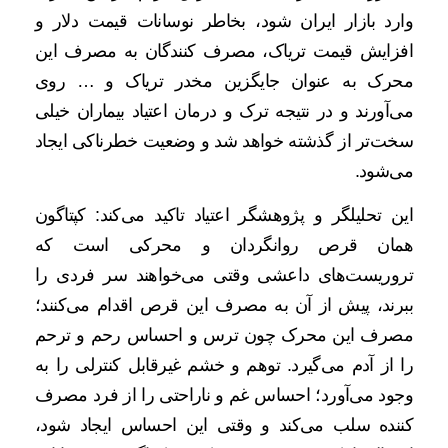
وارد بازار ایران شود، بخاطر نوسانات قیمت دلار و
افزایش قیمت تریاک، مصرف کنندگان به مصرف این
محرک به عنوان جایگزین مخدر تریاک و … روی
می‌آورند و در نتیجه ترک و درمان اعتیاد بیماران خیلی
سخت‌تر از گذشته خواهد شد و وضعیت خطرناکی ایجاد
می‌شود.
این تحلیلگر و پژوهشگر اعتیاد تاکید می‌کند: کپتاگون
همان قرص روانگردان و محرکی است که
تروریست‌های داعشی وقتی می‌خواهند سر فردی را
ببرند، پیش از آن به مصرف این قرص اقدام می‌کنند؛
مصرف این محرک چون ترس و احساس رحم و ترحم
را از آدم می‌گیرد. توهم و خشم غیرقابل کنترلی را به
وجود می‌آورد؛ احساس غم و ناراحتی را از فرد مصرف
کننده سلب می‌کند و وقتی این احساس ایجاد شود،