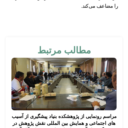
را مضاعف می‌کند.
مطالب مرتبط
مراسم رونمایی از پژوهشکده بنیاد پیشگیری از آسیب
های اجتماعی و همایش بین المللی نقش پژوهش در