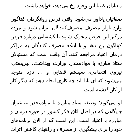
معتادان که با این وجود رخ می‌دهد، خواهد داشت.
صفاتیان یادآور می‌شود: وقتی قرص روانگردان کپتاگون
وارد بازار مصرف مصرف‌کنندگان ایران شود و مردم
درگیر این قرص محرک شوند یا کشفیاتی درباره قرص
کپتاگون رخ دهد و یا اینکه مصرف کنندگان به مراکز
درمان اعتیاد مراجعه کنند، آن وقت است که مسئولان
ستاد مبارزه با موادمخدر، وزارت بهداشت، بهزیستی،
نیروی انتظامی، سیستم قضایی و … تازه متوجه
می‌شوند که ای بابا باید چه کاری انجام دهند که دیگر کار
از کار گذشته است.
او می‌گوید: وظیفه ستاد مبارزه با موادمخدر به عنوان
جایگاهی که در اصل اتاق فکر کشور در حوزه درمان و
مبارزه با اعتیاد است، این است که از الان برنامه‌های
خود را برای پیشگیری از مصرف و راههای کاهش اثرات