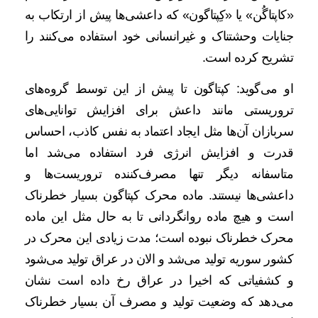
«کاپتاگُن» یا «کِپتاگون» که داعشی‌ها پیش از ارتکاب به
جنایات وحشتناک و غیرانسانی خود استفاده می‌کنند را
تشریح کرده است.
او می‌گوید: کپتاگون تا پیش از این توسط گروه‌های
تروریستی مانند داعش برای افزایش توانایی‌های
سربازان آن‌ها مثل ایجاد اعتماد به نفس کاذب، احساس
قدرت و افزایش انرژی فرد استفاده می‌شد اما
متاسفانه دیگر تنها مصرف‌کننده تروریست‌ها و
داعشی‌ها نیستند. ماده محرک کپتاگون بسیار خطرناک
است و هیچ ماده روانگردانی تا به حال مثل این ماده
محرک خطرناک نبوده است؛ مدت زیادی این محرک در
کشور سوریه تولید می‌شد و الان در عراق تولید می‌شود
و کشفیاتی که اخیرا در عراق رخ داده است نشان
می‌دهد که وضعیت تولید و مصرف آن بسیار خطرناک