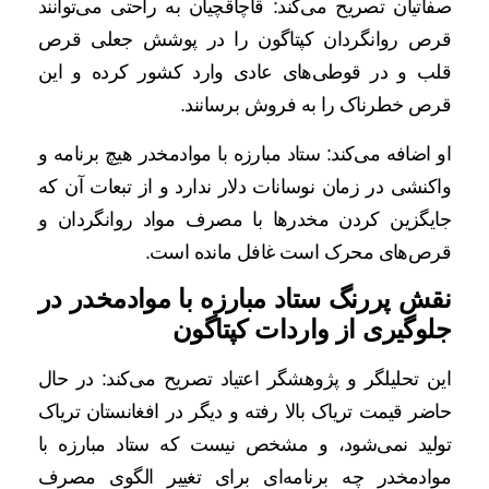
صفاتیان تصریح می‌کند: قاچاقچیان به راحتی می‌توانند
قرص روانگردان کپتاگون را در پوشش جعلی قرص
قلب و در قوطی‌های عادی وارد کشور کرده و این
قرص خطرناک را به فروش برسانند.
او اضافه می‌کند: ستاد مبارزه با موادمخدر هیچ برنامه و
واکنشی در زمان نوسانات دلار ندارد و از تبعات آن که
جایگزین کردن مخدرها با مصرف مواد روانگردان و
قرص‌های محرک است غافل مانده است.
نقش پررنگ ستاد مبارزه با موادمخدر در
جلوگیری از واردات کپتاگون
این تحلیلگر و پژوهشگر اعتیاد تصریح می‌کند: در حال
حاضر قیمت تریاک بالا رفته و دیگر در افغانستان تریاک
تولید نمی‌شود، و مشخص نیست که ستاد مبارزه با
موادمخدر چه برنامه‌ای برای تغییر الگوی مصرف