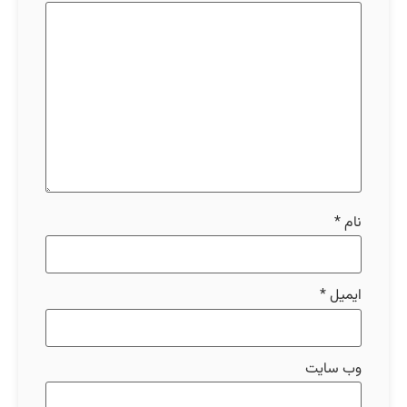
نام
*
ایمیل
*
وب‌ سایت