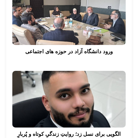
ورود دانشگاه آزاد در حوزه های اجتماعی
الگویی برای نسل زد؛ روایتِ زندگیِ کوتاه و پُربارِ