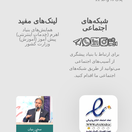
شبکه‌های
لینک‌های مفید
اجتماعی
همایش‌های بنیاد
اهرم (خدمات اینترنتی)
پیش آموز (آموزش)
وزارت کشور
برای ارتباط با بنیاد پیشگری
از آسیب‌های اجتماعی
می‌توانید از طریق شبکه‌‎های
اجتماعی ما اقدام کنید.
سخن بنیان