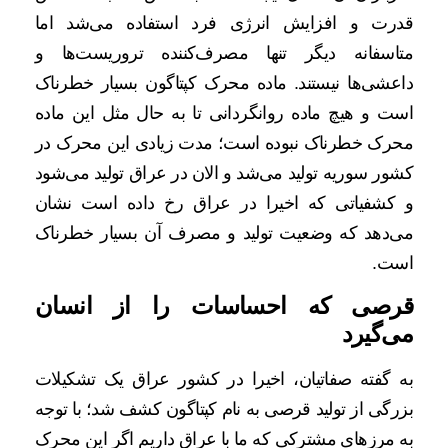
قدرت و افزایش انرژی فرد استفاده می‌شد اما
متاسفانه دیگر تنها مصرف‌کننده تروریست‌ها و
داعشی‌ها نیستند. ماده محرک کپتاگون بسیار خطرناک
است و هیچ ماده روانگردانی تا به حال مثل این ماده
محرک خطرناک نبوده است؛ مدت زیادی این محرک در
کشور سوریه تولید می‌شد و الان در عراق تولید می‌شود
و کشفیاتی که اخیرا در عراق رخ داده است نشان
می‌دهد که وضعیت تولید و مصرف آن بسیار خطرناک
است.
قرصی که احساسات را از انسان
می‌گیرد
به گفته صفاتیان، اخیرا در کشور عراق یک تشکیلات
بزرگی از تولید قرصی به نام کپتاگون کشف شد؛ با توجه
به مرزهای مشترکی که ما با عراق داریم اگر این محرک