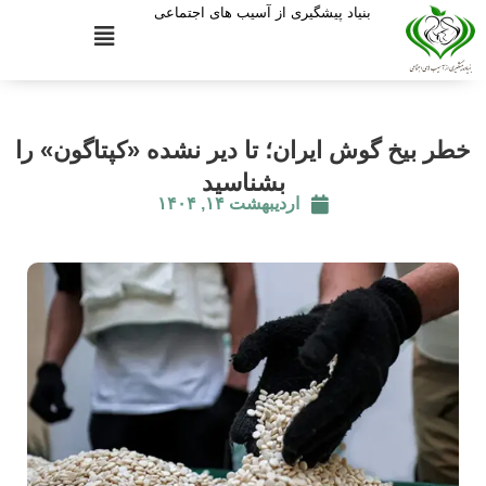
بنیاد پیشگیری از آسیب های اجتماعی
خطر بیخ گوش ایران؛ تا دیر نشده «کپتاگون» را
بشناسید
اردیبهشت ۱۴, ۱۴۰۴