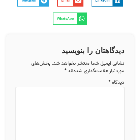
Telegram
Email
LinkedIn
WhatsApp
دیدگاهتان را بنویسید
نشانی ایمیل شما منتشر نخواهد شد.
بخش‌های
موردنیاز علامت‌گذاری شده‌اند
*
دیدگاه
*