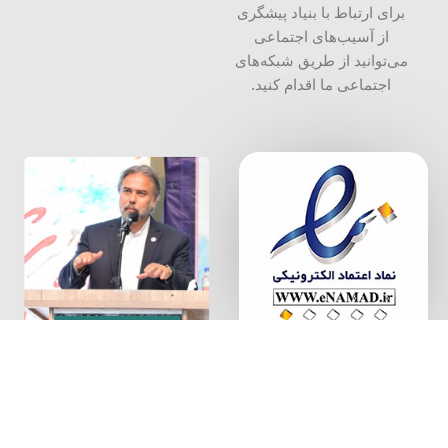
برای ارتباط با بنیاد پیشگری
از آسیب‌های اجتماعی
می‌توانید از طریق شبکه‌‎های
اجتماعی ما اقدام کنید.
سخن بنیان
گذار
بنیاد پیشگیری از آسیب های اجتماعی، به شماره ثبت 34000 و شناسه
ملی 14004087640
تمامی حقوق مالکیت معنوی این ‌سایت برای بنیاد پیشگیری از آسیب