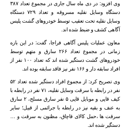
وی افزود: در دی ماه سال جاری در مجموع تعداد ۳۸۷
دستگاه وسایل نقلیه مسروقه و تعداد ۷۲۹ دستگاه
وسایل نقلیه تحت تعقیب توسط خودروهای گشت پلیس
آگاهی کشف و ضبط شده اند.
معاون عملیات پلیس آگاهی فراجا، گفت: در این بازه
زمانی در مجموع تعداد ۲۶۶ سارق و متهم توسط
خودروهای گشت دستگیر شده اند که تعداد ۱۰۰ نفر از
افراد سابقه دار و ۱۶۶ نفر نیز فاقد سابقه بوده اند.
وی تصریح کرد: از مجموع افراد دستگیر شده تعداد ۵۲
نفر در رابطه با سرقت وسایل نقلیه، ۷۱ نفر در رابطه با
کیف قاپی و موبایل قاپی ۵ نفر سارق مسلح، ۲ سارق
به عنف و بقیه نیز در رابطه با جرائمی از قبیل؛ سایر
سرقت ها ،حمل کالای قاچاق، مظنون به سرقت و …
دستگیر شده اند.