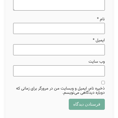
نام
*
ایمیل
*
وب‌ سایت
ذخیره نام، ایمیل و وبسایت من در مرورگر برای زمانی که
دوباره دیدگاهی می‌نویسم.