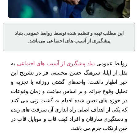
این مطلب تهیه و تنظیم شده توسط روابط عمومی بنیاد
پیشگیری از آسیب های اجتماعی می‌باشد.
روابط عمومی
بنیاد پیشگیری از آسیب های اجتماعی
به
نقل از ایلنا، سرهنگ حسن محسنی فر در تشریح این
خبر اظهار داشت: واحدهای گشتی روزانه با تجزیه و
تحلیل وقوع جرائم و بر اساس ساعت و زمان وقوعات
در حوزه های تعیین شده اقدام به گشت زنی می کنند
که یکی از اهداف اصلی راه اندازی آن سرقت های زنده
و دستگیری سارقان و افراد کیف قاپ و موبایل قاپ در
حین ارتکاب جرم می باشد.