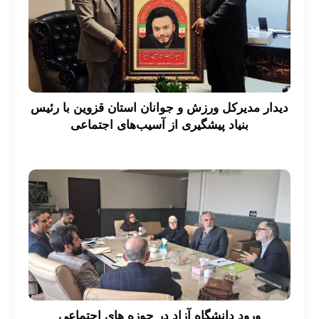
دیدار مدیرکل ورزش و جوانان استان قزوین با رئیس
بنیاد پیشگیری از آسیب‌های اجتماعی
ورود دانشگاه آزاد در حوزه های اجتماعی