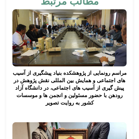
مطالب مرتبط
مراسم رونمایی از پژوهشکده بنیاد پیشگیری از آسیب
های اجتماعی و همایش بین المللی نقش پژوهش در
پیش گیری از آسیب های اجتماعی، در دانشگاه آزاد
رودهن با حضور مسئولین و انجمن ها و موسسات
کشور به روایت تصویر