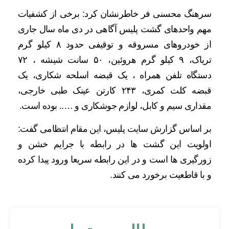
سرهنگ محسنی فر خاطرنشان کرد: برخی از کشفیات
مهم واحدهای گشت پلیس آگاهی در دی ماه سال جاری
از خودروهای مسروقه و توقیفی حدود ۸ کیلو گرم
تریاک، ۹ کیلو گرم هروئین، ۵۰ سانت شیشه ، ۷۲
دستگاه تلفن همراه ، یک قبضه اسلحه شکاری، یک
قبضه کلت کمری، ۲۴۳ کارتن عینک طبی خارجی،
مقداری سیم و کابل، لوازم جوشکاری و ….. بوده است.
بر اساس گزارش سایت پلیس، این مقام انتظامی گفت:
اولویت این گشت ها در رابطه با جرایم خشن و
زورگیری ها است و در این رابطه سریعا ورود پیدا کرده
و با قاطعیت برخورد می کنند.