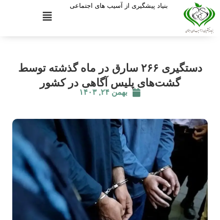
بنیاد پیشگیری از آسیب های اجتماعی
دستگیری ۲۶۶ سارق در ماه گذشته توسط
گشت‌های پلیس آگاهی در کشور
بهمن ۲۴, ۱۴۰۳