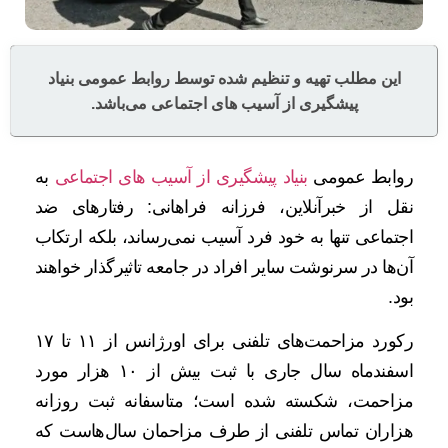
این مطلب تهیه و تنظیم شده توسط روابط عمومی بنیاد
پیشگیری از آسیب های اجتماعی می‌باشد.
روابط عمومی
بنیاد پیشگیری از آسیب های اجتماعی
به
نقل از خبرآنلاین، فرزانه فراهانی: رفتارهای ضد
اجتماعی تنها به خود فرد آسیب نمی‌رساند، بلکه ارتکاب
آن‌ها در سرنوشت سایر افراد در جامعه تاثیرگذار خواهند
بود.
رکورد مزاحمت‌های تلفنی برای اورژانس از ۱۱ تا ۱۷
اسفندماه سال جاری با ثبت بیش از ۱۰ هزار مورد
مزاحمت، شکسته شده است؛ متاسفانه ثبت روزانه
هزاران تماس تلفنی از طرف مزاحمان سال‌هاست که