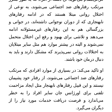
مرتکب رفتارهای ضد اجتماعی می‌شوند، به نوعی از
اختلال روانی مبتلا هستند که در ادامه رفتارهای
نابهنجاری که از دوران نوجوانی داشته‌اند، در جوانی و
بزرگسالی هم به این رفتارهای غیرمسئولانه ادامه
می‌دهند و تلاشی برای بهبود و رفع این اختلال متحمل
نمی‌شوند و البته در بیشتر موارد هم مثل سایر مبتلایان
به اختلالات روانی نمی‌پذیرند که مشکل دارند و باید به
دنبال درمان خود باشند.
او تاکید می‌کند: در بسیاری از موارد افرادی که مرتکب
رفتارهای ضد اجتماعی می‌شوند، از رفتار خود پشیمان
نیستند و این قبیل رفتارهای نابهنجار مثل ایجاد مزاحمت
تلفنی برای اورژانس جان سایر افراد را به خطر
می‌اندازد و فرصت دریافت خدمات مورد نیاز را از
دیگران می‌گیرد.