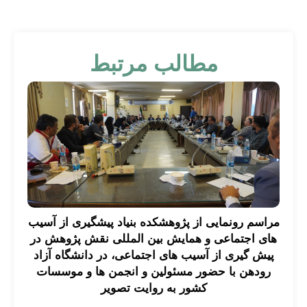
مطالب مرتبط
مراسم رونمایی از پژوهشکده بنیاد پیشگیری از آسیب
های اجتماعی و همایش بین المللی نقش پژوهش در
پیش گیری از آسیب های اجتماعی، در دانشگاه آزاد
رودهن با حضور مسئولین و انجمن ها و موسسات
کشور به روایت تصویر