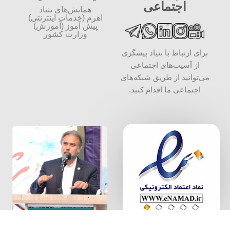
اجتماعی
همایش‌های بنیاد
اهرم (خدمات اینترنتی)
پیش آموز (آموزش)
وزارت کشور
برای ارتباط با بنیاد پیشگری
از آسیب‌های اجتماعی
می‌توانید از طریق شبکه‌‎های
اجتماعی ما اقدام کنید.
سخن بنیان
گذار