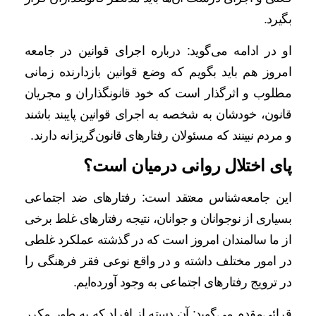
بگیرد.
او در ادامه می‌گوید: درباره اجرای قوانین در جامعه
امروز هم باید بگویم که وضع قوانین بازدارنده زمانی
مطلوب و اثرگذار است که خود قانونگذاران و مجریان
قانون، خودشان به شخصه به اجرای قوانین پایبند باشند
و مردم نبینند که مسئولان رفتارهای قانون‌گریزانه دارند.
پای اختلال روانی درمیان است؟
این جامعه‌شناس معتقد است: رفتارهای ضد اجتماعی
بسیاری از نوجوانان و جوانان، نتیجه رفتارهای غلط برخی
از ما سالمندان امروز است که در گذشته عملکرد غلطی
در امور مختلف داشته و در واقع نوعی فقر فرهنگی را
در ترویج رفتارهای اجتماعی به وجود آورده‌ایم.
قرائی‌مقدم می‌گوید: آن دسته از افراد که به طور مکرر