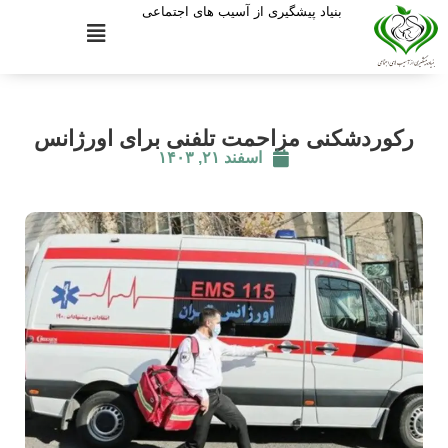
بنیاد پیشگیری از آسیب های اجتماعی
رکوردشکنی مزاحمت تلفنی برای اورژانس
اسفند ۲۱, ۱۴۰۳