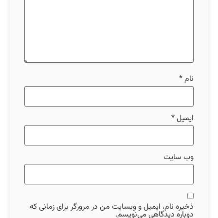
نام
*
ایمیل
*
وب‌ سایت
ذخیره نام، ایمیل و وبسایت من در مرورگر برای زمانی که
دوباره دیدگاهی می‌نویسم.