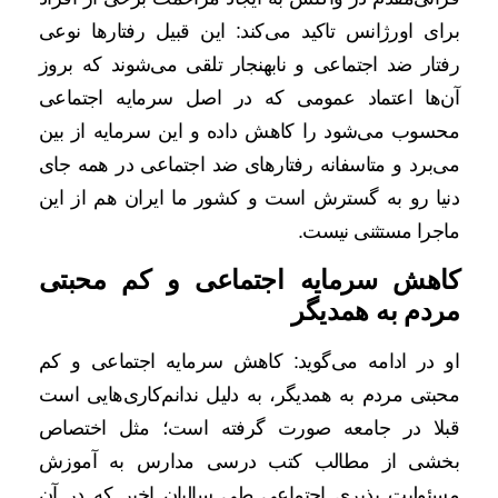
برای اورژانس تاکید می‌کند: این قبیل رفتارها نوعی
رفتار ضد اجتماعی و نابهنجار تلقی می‌شوند که بروز
آن‌ها اعتماد عمومی که در اصل سرمایه اجتماعی
محسوب می‌شود را کاهش داده و این سرمایه از بین
می‌برد و متاسفانه رفتارهای ضد اجتماعی در همه جای
دنیا رو به گسترش است و کشور ما ایران هم از این
ماجرا مستثنی نیست.
کاهش سرمایه اجتماعی و کم محبتی
مردم به همدیگر
او در ادامه می‌گوید: کاهش سرمایه اجتماعی و کم
محبتی مردم به همدیگر، به دلیل ندانم‌کاری‌هایی است
قبلا در جامعه صورت گرفته است؛ مثل اختصاص
بخشی از مطالب کتب درسی مدارس به آموزش
مسئولیت پذیری اجتماعی طی سالیان اخیر که در آن