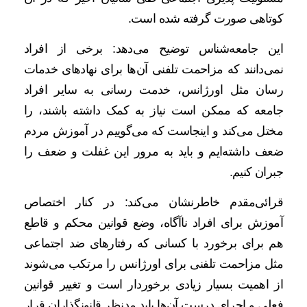
کوتاهی صورت گرفته شده است.
این جامعه‌شناس توضیح می‌دهد: برخی از افراد
نمی‌دانند که مزاحمت تلفنی آن‌ها برای نهادهای خدمات
رسان مثل اورژانس، خدمت رسانی به سایر افراد
جامعه که ممکن است نیاز به کمک داشته باشند، را
مختل می‌کند و اینجاست که می‌گوییم در آموزش مردم
ضعف داشته‌ایم و باید به مرور این غفلت و ضعف را
جبران کنیم.
قرائی‌مقدم خاطرنشان می‌کند: در کنار اختصاص
آموزش برای افراد ناآگاه، وضع قوانین محکم و قاطع
هم برای برخورد با کسانی که رفتارهای ضد اجتماعی
مثل مزاحمت تلفنی برای اورژانس را مرتکب می‌شوند
از اهمیت بسیار زیادی برخوردار است و تغییر قوانین
فعلی و اجرای درست آن‌ها باید مدنظر قانونگذاران قرار