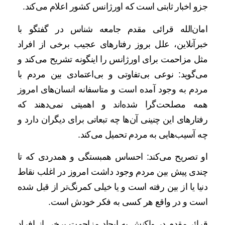
جزو اخبار ثابتی است که اورژانس کشور اعلام می‌کند.
امان‌الله قرائی مقدم جامعه شناس در گفتگو با
خبرآنلاین، علل بروز رفتارهای عجیب برخی از افراد
مثل مزاحمت برای اورژانس را اینگونه تشریح می‌کند و
می‌گوید: نوعی بی‌تفاوتی و بی‌اعتمادی بین مردم با
مردم به وجود آمده است و متاسفانه انسان‌های امروز
همه مصلحت‌گرا شده‌اند و اهمیتی نمی‌دهند که
رفتارهای این چنینی آن‌ها چه تبعاتی برای دیگران دارد و
چه آسیب‌هایی به مردم تحمیل می‌کند.
او تصریح می‌کند: احساس همبستگی و همدردی که تا
چندی پیش بین مردم وجود داشت امروز در اغلب نقاط
دنیا یا از بین رفته است و یا خیلی کمرنگ‌تر از قبل شده
است و در واقع هر کسی به فکر خودش است.
قرائی‌مقدم در واکنش به ایجاد مزاحمت برخی از افراد