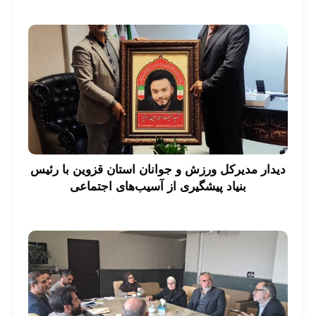
دیدار مدیرکل ورزش و جوانان استان قزوین با رئیس
بنیاد پیشگیری از آسیب‌های اجتماعی