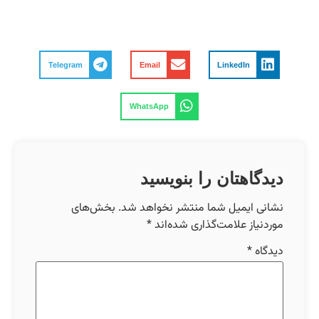
Telegram
Email
LinkedIn
WhatsApp
دیدگاهتان را بنویسید
نشانی ایمیل شما منتشر نخواهد شد.
بخش‌های
موردنیاز علامت‌گذاری شده‌اند
*
دیدگاه
*