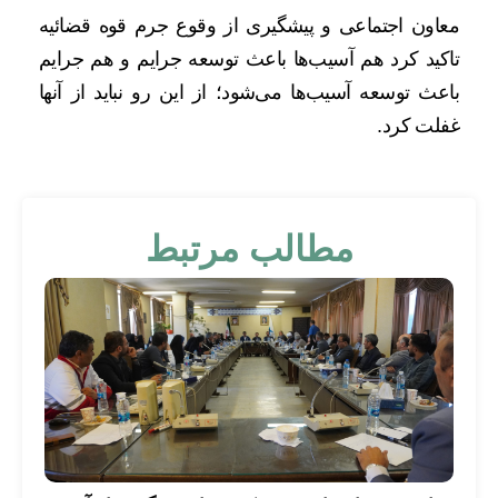
معاون اجتماعی و پیشگیری از وقوع جرم قوه قضائیه
تاکید کرد هم آسیب‌ها باعث توسعه جرایم و هم جرایم
باعث توسعه آسیب‌ها می‌شود؛ از این رو نباید از آنها
غفلت کرد.
مطالب مرتبط