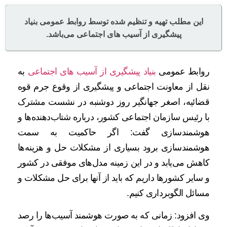
این مطلب تهیه و تنظیم شده توسط روابط عمومی بنیاد
پیشگیری از آسیب های اجتماعی می‌باشد.
روابط عمومی
بنیاد پیشگیری از آسیب های اجتماعی
به
نقل از معاونت اجتماعی و پیشگیری از وقوع جرم قوه
قضائیه، اصغر جهانگیر روز دوشنبه در نشست مشترک
با رئیس سازمان اجتماعی کشور، درباره شتاب‌دهنده‌ها و
هوشمندسازی گفت: اگر حاکمیت به سمت
هوشمندسازی برود بسیاری از مشکلات حل و هزینه‌ها
کاهش می‌یابد و در این زمینه مدل‌های موفقی در کشور
و سایر کشورها داریم که باید از آنها برای حل مشکلات و
مسائل الگوبرداری کنیم.
وی افزود: زمانی که به صورت هوشمند آسیب‌ها را رصد