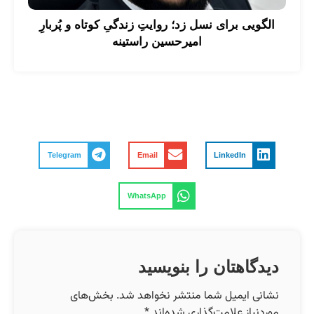
الگویی برای نسل زد؛ روایتِ زندگیِ کوتاه و پُربارِ
امیرحسین راستینه
Telegram
Email
LinkedIn
WhatsApp
دیدگاهتان را بنویسید
نشانی ایمیل شما منتشر نخواهد شد.
بخش‌های
موردنیاز علامت‌گذاری شده‌اند
*