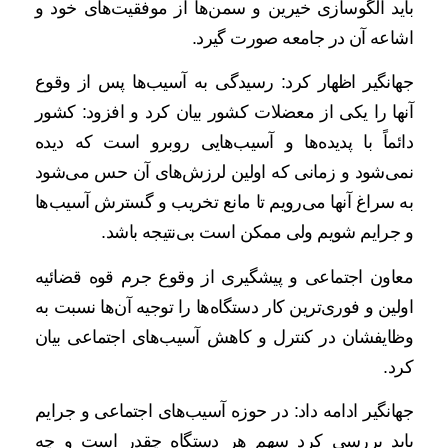
باید الگوسازی خیرین و سمن‌ها از موفقیت‌های خود و
اشاعه آن در جامعه صورت گیرد.
جهانگیر اظهار کرد: رسیدگی به آسیب‌ها پس از وقوع
آنها را یکی از معضلات کشور بیان کرد و افزود: کشور
دائماً با پدیده‌ها و آسیب‌هایی روبرو است که دیده
نمی‌شود و زمانی که اولین لرزش‌های آن حس می‌شود
به سراغ آنها می‌رویم تا مانع تخریب و گسترش آسیب‌ها
و جرایم شویم ولی ممکن است بی‌نتیجه باشد.
معاون اجتماعی و پیشگیری از وقوع جرم قوه قضائیه
اولین و فوری‌ترین کار دستگاه‌ها را توجیه آن‌ها نسبت به
وظایفشان در کنترل و کاهش آسیب‌های اجتماعی بیان
کرد.
جهانگیر ادامه داد: در حوزه آسیب‌های اجتماعی و جرایم
باید بررسی کرد سهم هر دستگاه چقدر است و چه