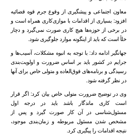
معاون اجتماعی و پیشگیری از وقوع جرم قوه قضائیه
افزود: بسیاری از اقدامات با موازی‌کاری همراه است و
در برخی از حوزه‌ها هیچ کاری صورت نمی‌گیرد و دچار
خلأ است که باید از اینگونه موارد جلوگیری شود.
جهانگیر ادامه داد: با توجه به انبوه مشکلات، آسیب‌ها و
جرایم در کشور باید بر اساس ضرورت و اولویت‌بندی
رسیدگی و برنامه‌های فوق‌العاده و متولی خاص برای آنها
در نظر گرفته شود.
وی در توضیح ضرورت متولی خاص بیان کرد: اگر قرار
است کاری ماندگار باشد باید در درجه اول
مسئول‌شناسی در آن کار صورت گیرد و پس از
مشخص شدن مسئول مربوطه و زمان‌بندی موجود،
نتیجه اقدامات را پیگیری کرد.