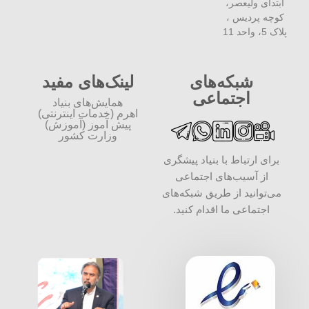
ابتدای ولیعصر،
کوچه پردیس ،
پلاک 5، واحد 11
شبکه‌های
لینک‌های مفید
اجتماعی
همایش‌های بنیاد
اهرم (خدمات اینترنتی)
پیش آموز (آموزش)
وزارت کشور
برای ارتباط با بنیاد پیشگری
از آسیب‌های اجتماعی
می‌توانید از طریق شبکه‌‎های
اجتماعی ما اقدام کنید.