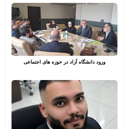
ورود دانشگاه آزاد در حوزه های اجتماعی