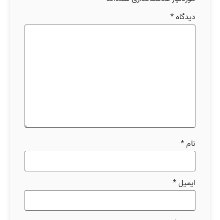
دیدگاه
*
نام
*
ایمیل
*