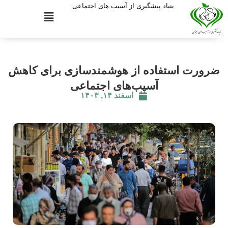
بنیاد پیشگیری از آسیب های اجتماعی
ضرورت استفاده از هوشمندسازی برای کاهش
آسیب‌های اجتماعی
اسفند ۱۴, ۱۴۰۳