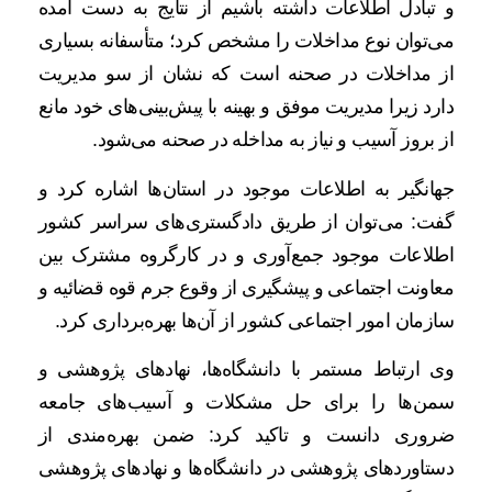
و تبادل اطلاعات داشته باشیم از نتایج به دست آمده
می‌توان نوع مداخلات را مشخص کرد؛ متأسفانه بسیاری
از مداخلات در صحنه است که نشان از سو مدیریت
دارد زیرا مدیریت موفق و بهینه با پیش‌بینی‌های خود مانع
از بروز آسیب و نیاز به مداخله در صحنه می‌شود.
جهانگیر به اطلاعات موجود در استان‌ها اشاره کرد و
گفت: می‌توان از طریق دادگستری‌های سراسر کشور
اطلاعات موجود جمع‌آوری و در کارگروه مشترک بین
معاونت اجتماعی و پیشگیری از وقوع جرم قوه قضائیه و
سازمان امور اجتماعی کشور از آن‌ها بهره‌برداری کرد.
وی ارتباط مستمر با دانشگاه‌ها، نهادهای پژوهشی و
سمن‌ها را برای حل مشکلات و آسیب‌های جامعه
ضروری دانست و تاکید کرد: ضمن بهره‌مندی از
دستاوردهای پژوهشی در دانشگاه‌ها و نهادهای پژوهشی