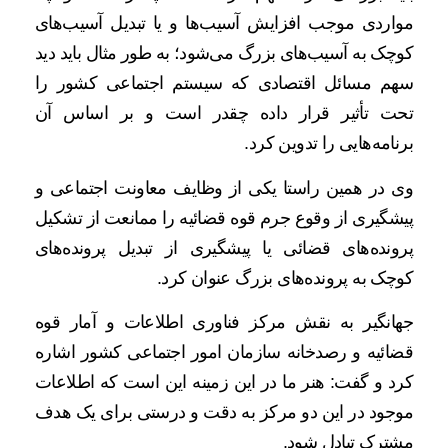
مواردی موجب افزایش آسیب‌ها و یا تبدیل آسیب‌های
کوچک به آسیب‌های بزرگ می‌شود؛ به طور مثال باید دید
سهم مسائل اقتصادی که سیستم اجتماعی کشور را
تحت تأثیر قرار داده چقدر است و بر اساس آن
برنامه‌هایی را تدوین کرد.
وی در همین راستا یکی از وظایف معاونت اجتماعی و
پیشگیری از وقوع جرم قوه قضائیه را ممانعت از تشکیل
پرونده‌های قضائی یا پیشگیری از تبدیل پرونده‌های
کوچک به پرونده‌های بزرگ عنوان کرد.
جهانگیر به نقش مرکز فناوری اطلاعات و آمار قوه
قضائیه و رصدخانه سازمان امور اجتماعی کشور اشاره
کرد و گفت: هنر ما در این زمینه این است که اطلاعات
موجود در این دو مرکز به دقت و درستی برای یک هدف
مشترک تبادل شود.