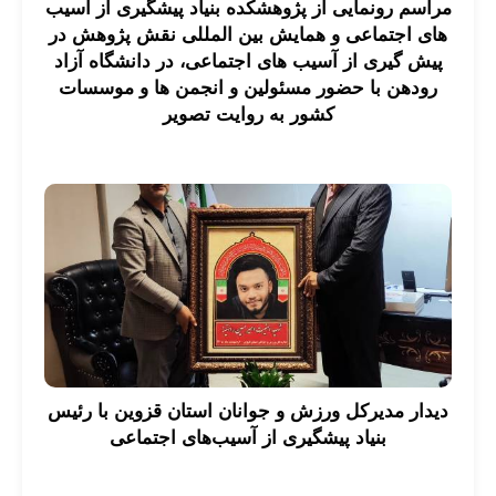
مراسم رونمایی از پژوهشکده بنیاد پیشگیری از آسیب
های اجتماعی و همایش بین المللی نقش پژوهش در
پیش گیری از آسیب های اجتماعی، در دانشگاه آزاد
رودهن با حضور مسئولین و انجمن ها و موسسات
کشور به روایت تصویر
دیدار مدیرکل ورزش و جوانان استان قزوین با رئیس
بنیاد پیشگیری از آسیب‌های اجتماعی