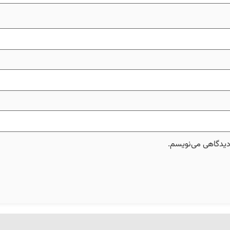
 دیدگاهی می‌نویسم.