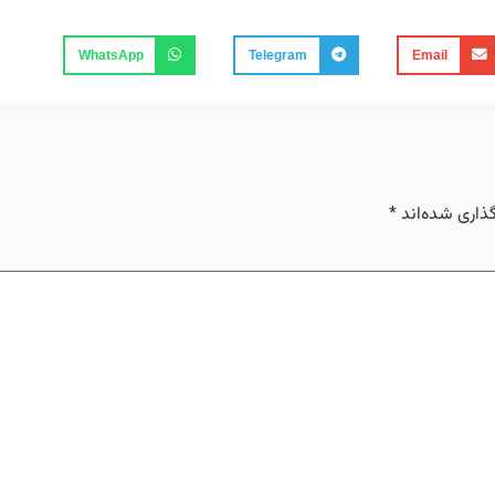
WhatsApp
Telegram
Email
ذاری شده‌اند
*