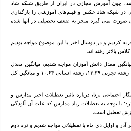
اشد، چون آموزش مجازی در ایران از طریق شبکه شاد
تی در شبکه شاد عکس و فیلم‌های آموزشی را بارگذاری
ی صورت نمی گیرد منجر به ضعف تحصیلی در آنها شده
به کردیم و در دوسال اخیر با این موضوع مواجه بودیم
اس بالاتر رفته اند.
انگین معدل دانش آموزان مواجه شدیم، میانگین معدل
دانش‌آموزان پایه دوازدهم در رشته‌های ریاضی ۱۳.۰۴، رشته تجربی ۱۳.۳۹، رشته انسانی ۱۰.۶۴ و میانگین کل
ر اجتماعی برنا، درباره تاثیر تعطیلات اخیر مدارس و
: با توجه به تعطیلات زیاد مدارس که علت آن آلودگی
موزش تعطیل است.
 آذر و اوایل دی ماه با تعطیلاتی مواجه شدیم و ترم دوم