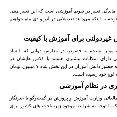
 ماندگی تغییر در تقویم آموزشی است که این تغییر مبنی
وجه به اینکه می‌دانند تعطیلاتی در آذر و دی ماه خواهیم
 موثر نیست، به خصوص در مدارس دولتی که با شاد
ی دارای امکانات بیشتری هستند یا کلاس هایشان در
پلتفرم‌های دیگر است که مدیر مدرسه باید برای یک ماه حضور دانش آموزان در این بخش شاد ۷ میلیون تومان
ه اوج خود رسیده است.
ی در نظام آموزشی
عاتی وزارت آموزش و پرورش در گفت‌و‌گو با خبرنگار
 که با توجه به شرایط موجود زیرساخت های کشور برای