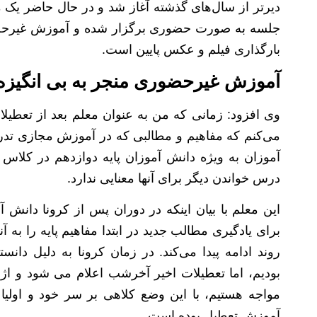
دیرتر از سال‌های گذشته آغاز شد و در حال حاضر یک م
جلسه به صورت حضوری برگزار شده و آموزش غیرحضو
بارگذاری فیلم و عکس پایین است.
آموزش غیرحضوری منجر به بی انگیز
وی افزود: زمانی که من به عنوان معلم بعد از تعط
می‌کنم که مفاهیم و مطالبی که در آموزش مجازی تدری
آموزان به ویژه دانش آموزان پایه دوازدهم در کلاس ن
درس خواندن دیگر برای آنها معنایی ندارد.
این معلم با بیان اینکه در دوران پس از کرونا دانش 
برای یادگیری مطالب جدید در ابتدا مفاهیم پایه را به
روند ادامه پیدا می‌کند. در زمان کرونا به دلیل دا
بودیم، اما تعطیلات اخیر آخرشب اعلام می‌ شود و 
مواجه هستیم، با این وضع کلاهی بر سر خود و اولیا
آموزش تعطیل بوده است.