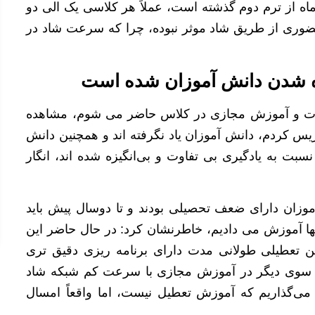
اه از ترم دوم گذشته است، عملاً هر کلاسی یک الی دو
ری از طریق شاد موثر نبوده، چرا که سرعت شاد در
ه شدن دانش آموزان شده است
یلات و آموزش مجازی در کلاس حاضر می شوم، مشاهده
س کردم، دانش آموزان یاد نگرفته اند و همچنین دانش
سبت به یادگیری بی تفاوت و بی‌انگیزه شده اند، انگار
آموزان دارای ضعف تحصیلی بودند و تا دوسال پیش باید
 آنها آموزش می دادیم، خاطرنشان کرد: در حال حاضر این
نستن تعطیلی طولانی مدت دارای برنامه ریزی دقیق تری
اژ سوی دیگر در آموزش مجازی با سرعت کم شبکه شاد
 می‌گذاریم که آموزش تعطیل نیست، اما واقعاً امسال