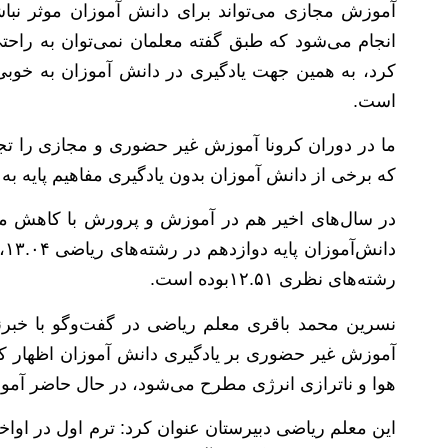
آموزش مجازی می‌تواند برای دانش آموزان موثر نب
انجام می‌شود که طبق گفته معلمان نمی‌توان به راح
کرد، به همین جهت یادگیری در دانش آموزان به خوب
است.
ما در دوران کرونا آموزش غیر حضوری و مجازی را تجر
که برخی از دانش آموزان بدون یادگیری مفاهیم پایه به کل
در سال‌های اخیر هم در آموزش و پرورش با کاهش می
رشته‌های نظری ۱۲.۵۱بوده است.
نسرین محمد باقری معلم ریاضی در گفت‌و‌گو با خبرنگا
آموزش غیر حضوری بر یادگیری دانش آموزان اظهار کرد
هوا و ناترازی انرژی مطرح می‌شود، در حال حاضر آ
این معلم ریاضی دبیرستان عنوان کرد: ترم اول در اواخر