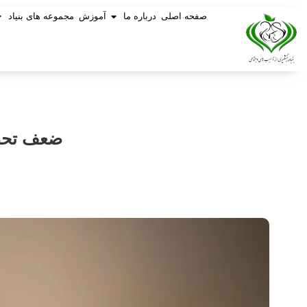
صفحه اصلی
درباره ما
آموزش
مجموعه های بنیاد
ضعف تحصی