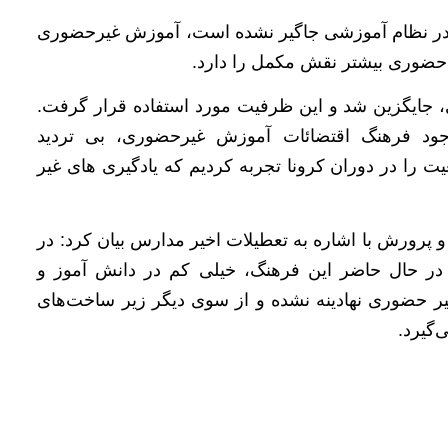
 در نظام آموزشی جاگیر نشده است، آموزش غیرحضوری
حضوری بیشتر نقش مکمل را دارد.
 جایگزین شد و این ظرفیت مورد استفاده قرار گرفت.
ود فرهنگ اقتضائات آموزش غیرحضوری، بی تردید
ت را در دوران کرونا تجربه کردیم که یادگیری ها‌ی غیر
رورش با اشاره به تعطیلات اخیر مدارس بیان کرد: در
ر حال حاضر این فرهنگ، خیلی کم در دانش آموز و
 حضوری نهادینه نشده و از سوی دیگر زیر ساخت‌های
‌گیرد.