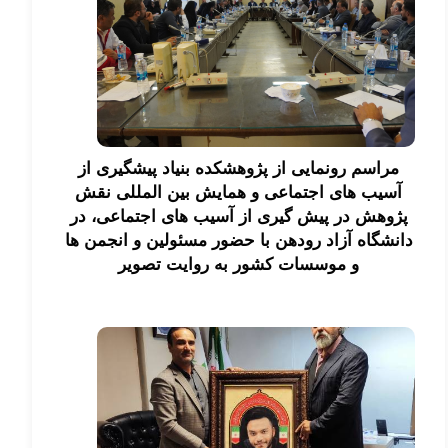
مراسم رونمایی از پژوهشکده بنیاد پیشگیری از
آسیب های اجتماعی و همایش بین المللی نقش
پژوهش در پیش گیری از آسیب های اجتماعی، در
دانشگاه آزاد رودهن با حضور مسئولین و انجمن ها
و موسسات کشور به روایت تصویر