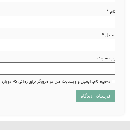
نام
*
ایمیل
*
وب‌ سایت
ذخیره نام، ایمیل و وبسایت من در مرورگر برای زمانی که دوباره