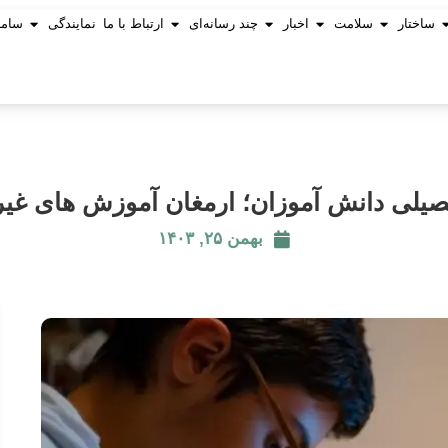
ساختار
سلامت
اخبار
چند رسانه‌ای
ارتباط با ما
نمایندگی
ساما
لی دانش آموزان؛ ارمغان آموزش های غ
بهمن ۲۵, ۱۴۰۳