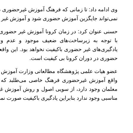
وی ادامه داد: تا زمانی که فرهنگ آموزش غیرحضوری
نمی‌تواند جایگزین آموزش حضوری شود و آموزش غیر 
حسنی عنوان کرد: در زمان کرونا آموزش غیر حضوری،
با توجه به زیرساخت‌های ضعیف موجود و عدم وج
یادگیری‌های غیر حضوری باکیفیت نخواهد بود. این واقعی
حضوری در دوران کرونا بی کیفیت است.
عضو هیات علمی پژوهشگاه مطالعاتی وزارت آموزش و پ
واقع آموزش غیرحضوری فرهنگ خاصی می‌طلبد که د
معلمان وجود دارد، از سویی اصول و روش آموزش غیر
مناسبی وجود ندارد بنابراین یادگیری باکیفیت صورت نمی