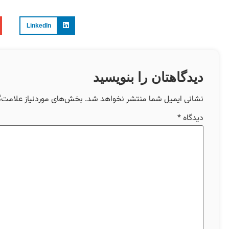
LinkedIn
دیدگاهتان را بنویسید
نشانی ایمیل شما منتشر نخواهد شد.
بخش‌های موردنیاز علامت‌گ
دیدگاه
*