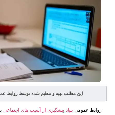
این مطلب تهیه و تنظیم شده توسط روابط عموم
روابط عمومی
بنیاد پیشگیری از آسیب های اجتماعی
به