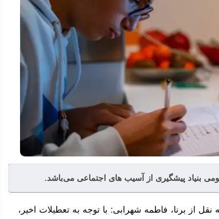
ی بنیاد پیشگیری از آسیب های اجتماعی می‌باشد.
 نقل از برنا، فاطمه شهرابی: با توجه به تعطیلات اخیر،