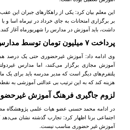
این معلم بیان کرد: یکی از راهکار‌های جبران این عقب
بر برگزاری امتحانات به جای خرداد در تیرماه اسا و با ت
داشت، باید آموزش در مدارس را شهریورماه آغاز کنند.
پرداخت ۷ میلیون تومان توسط مدارس غیردولتی برای آموزش با کیفیت
وی ادامه داد: آموزش غیرحضوری حتی یک درصد هم
آموزش مجازی برگزار می‌کنند، اما مدارس غیردولت
هزینه کند که به این ترتیب بی عدالتی آموزشی به نقط
لزوم جاگیری فرهنگ آموزش غیرحضور
در ادامه محمد حسنی عضو هیات علمی پژوهشگاه مطال
اجتماعی برنا اظهار کرد: تجارب گذشته نشان می‌دهد
آموزش غیر حضوری مناسب نیست.