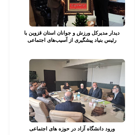
دیدار مدیرکل ورزش و جوانان استان قزوین با
رئیس بنیاد پیشگیری از آسیب‌های اجتماعی
ورود دانشگاه آزاد در حوزه های اجتماعی