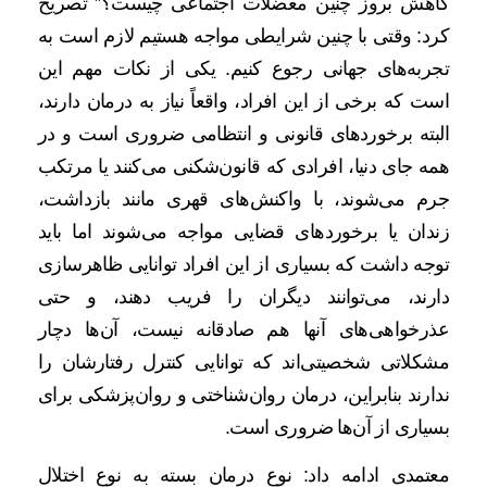
کاهش بروز چنین معضلات اجتماعی چیست؟” تصریح
کرد: وقتی با چنین شرایطی مواجه هستیم لازم است به
تجربه‌های جهانی رجوع کنیم. یکی از نکات مهم این
است که برخی از این افراد، واقعاً نیاز به درمان دارند،
البته برخوردهای قانونی و انتظامی ضروری است و در
همه جای دنیا، افرادی که قانون‌شکنی می‌کنند یا مرتکب
جرم می‌شوند، با واکنش‌های قهری مانند بازداشت،
زندان یا برخوردهای قضایی مواجه می‌شوند اما باید
توجه داشت که بسیاری از این افراد توانایی ظاهرسازی
دارند، می‌توانند دیگران را فریب دهند، و حتی
عذرخواهی‌های آنها هم صادقانه نیست، آن‌ها دچار
مشکلاتی شخصیتی‌اند که توانایی کنترل رفتارشان را
ندارند بنابراین، درمان روان‌شناختی و روان‌پزشکی برای
بسیاری از آن‌ها ضروری است.
معتمدی ادامه داد: نوع درمان بسته به نوع اختلال