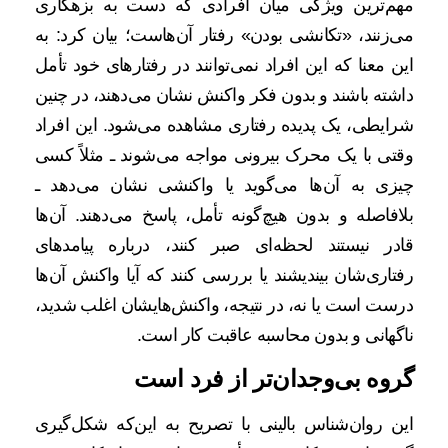
مهم‌ترین ویژگی میان افرادی که دست به بزهکاری
می‌زنند، «تکانشی بودن» رفتار آن‌هاست؛ بیان کرد: به
این معنا که این افراد نمی‌توانند در رفتارهای خود تأمل
داشته باشند و بدون فکر واکنش نشان می‌دهند، در چنین
شرایطی، یک پدیده رفتاری مشاهده می‌شود. این افراد
وقتی با یک محرک بیرونی مواجه می‌شوند ـ مثلاً کسی
چیزی به آن‌ها می‌گوید یا واکنشی نشان می‌دهد ـ
بلافاصله و بدون هیچ‌گونه تأمل، پاسخ می‌دهند. آن‌ها
قادر نیستند لحظه‌ای صبر کنند، درباره پیامدهای
رفتاری‌شان بیندیشند یا بررسی کنند که آیا واکنش آن‌ها
درست است یا نه، در نتیجه، واکنش‌هایشان اغلب شدید،
ناگهانی و بدون محاسبه عاقبت کار است.
گروه بی‌وجدان‌تر از فرد است
این روان‌شناس بالینی با تصریح به این‌که شکل‌گیری