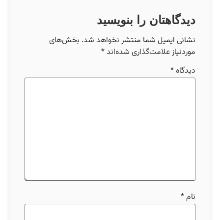
دیدگاهتان را بنویسید
نشانی ایمیل شما منتشر نخواهد شد.
بخش‌های
موردنیاز علامت‌گذاری شده‌اند
*
دیدگاه
*
نام
*