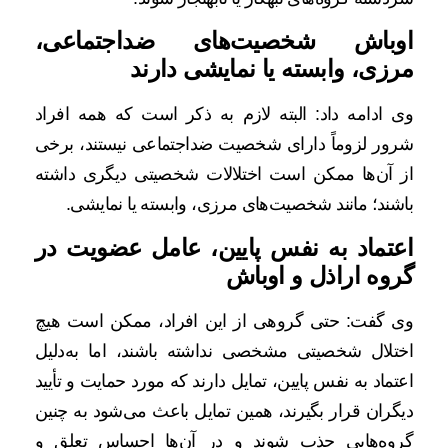
اوباش شخصیت‌های ضداجتماعی،
مرزی، وابسته یا نمایشی دارند
وی ادامه داد: البته لازم به ذکر است که همه افراد
شرور لزوماً دارای شخصیت ضداجتماعی نیستند، برخی
از آن‌ها ممکن است اختلالات شخصیتی دیگری داشته
باشند؛ مانند شخصیت‌های مرزی، وابسته یا نمایشی.
اعتماد به نفس پایین، عامل عضویت در
گروه‌ اراذل و اوباش
وی گفت: حتی گروهی از این افراد، ممکن است هیچ
اختلال شخصیتی مشخصی نداشته باشند، اما به‌دلیل
اعتماد به نفس پایین، تمایل دارند که مورد حمایت و تأیید
دیگران قرار بگیرند، همین تمایل باعث می‌شود به چنین
گروه‌هایی جذب شوند و در آن‌ها احساس تعلق و