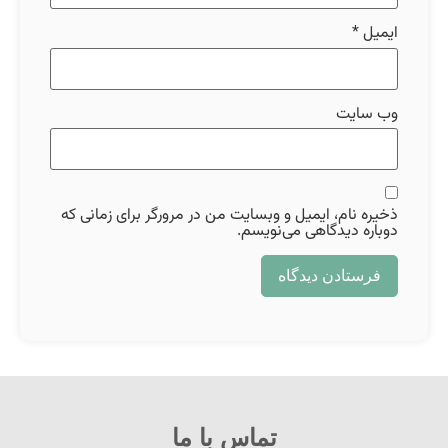
ایمیل
*
وب‌ سایت
ذخیره نام، ایمیل و وبسایت من در مرورگر برای زمانی که
دوباره دیدگاهی می‌نویسم.
تماس با ما