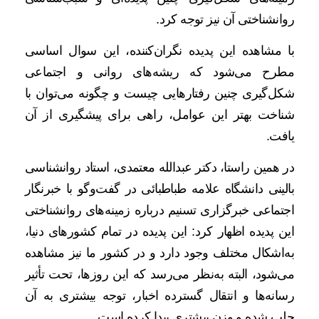
روانشناختی آن نیز توجه کرد.
با مشاهده این پدیده نگران‌کننده، این سوال اساسی
مطرح می‌شود که ریشه‌های روانی و اجتماعی
شکل‌گیری چنین رفتارهایی چیست و چگونه می‌توان با
شناخت بهتر این عوامل، راهی برای پیشگیری از آن
یافت.
در همین راستا، دکتر عبدالله معتمدی، استاد روانشناسی
بالینی دانشگاه علامه طباطبائی در گفت‌وگو با خبرنگار
اجتماعی خبرگزاری تسنیم درباره زمینه‌های روانشناختی
این پدیده اظهار کرد: این پدیده در تمام کشورهای دنیا،
به‌اشکال مختلف وجود دارد و در کشور ما نیز مشاهده
می‌شود، البته به‌نظر می‌رسد که این روزها، تحت تأثیر
رسانه‌ها و انتقال گسترده اخبار، توجه بیشتری به آن
جلب شده و وزن بیشتری پیدا کرده است.