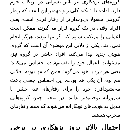
گروه‌‌های بزهکاری نیز تأثیر بسزایی در ارتکاب جرم
دارد، ادامه داد: نکته کلی‌تر و مهم‌تر این است که رفتار
گروهی معمولاً بی‌وجدان‌تر از رفتار فردی است، یعنی
افراد وقتی در یک گروه قرار می‌گیرند، ممکن است
اعمالی را مرتکب شوند که اگر تنها بودند، هرگز انجام
نمی‌دادند. یکی از دلایل این موضوع آن است که گروه،
هویتی جدید پیدا می‌کند، افراد حاضر در گروه نیز،
مسئولیت اعمال خود را تقسیم‌شده احساس می‌کنند؛
یعنی هر فرد با خود می‌گوید؛ «من که تنها نبودم، فلانی
هم بود، آن یکی هم بود.»، این احساس جمعی باعث
می‌شودافراد خود را برای رفتارهای تند، خشن یا
شرورانه توجیه‌پذیر بدانند، در نتیجه، چنین گروه‌هایی
تبدیل به هویت‌های تبهکارانه می‌شوند که منشأ رفتارهای
مخرب هستند.
احتمال بالاتر بروز بزهکاری در برخی