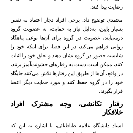
رضایت پیدا کنند.
معتمدی توضیح داد: برخی افراد دچار اعتماد به نفس
بسیار پایین، به‌دلیل نیاز به حمایت، به عضویت گروه
درمی‌آیند، عضویت در گروه برای آن‌ها نوعی پناهگاه
روانی فراهم می‌کند، در این فضا، برای اینکه خود را
شایسته حضور در گروه نشان دهند و تعلق خود را اثبات
کنند، ممکن است دست به رفتارهای خشونت‌آمیز بزنند،
در واقع، آن‌ها از طریق این رفتارها تلاش می‌کنند جایگاه
خود را در گروه حفظ کنند و مورد حمایت دیگر اعضا
قرار بگیرند.
رفتار تکانشی، وجه مشترک افراد
خلافکار
استاد دانشگاه علامه طباطبائی، با اشاره به این که