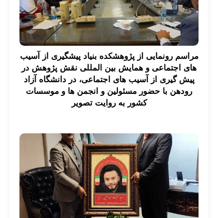
مراسم رونمایی از پژوهشکده بنیاد پیشگیری از آسیب
های اجتماعی و همایش بین المللی نقش پژوهش در
پیش گیری از آسیب های اجتماعی، در دانشگاه آزاد
رودهن با حضور مسئولین و انجمن ها و موسسات
کشور به روایت تصویر