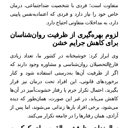
متفاوت است؛ فردی با شخصیت ضداجتماعی، درمان
خاص خود را نیاز دارد و فردی که اعتمادبه‌نفس پایینی
دارد، به مداخلات متفاوتی احتیاج دارد.
لزوم بهره‌گیری از ظرفیت روان‌شناسان
برای کاهش جرایم خشن
وی ابراز کرد: خوشبختانه در کشور ما، تعداد زیادی
فارغ‌التحصیلان روان‌شناسی و مشاوره وجود دارند که
اگر از ظرفیت آن‌ها به‌درستی استفاده شود و کنار
برخوردهای قانونی، این افراد تحت درمان نیز قرار
بگیرند، احتمال تکرار جرم یا رفتار خشونت‌آمیز در آن‌ها
کاهش می‌یابد، در غیر این صورت، همان‌طور که دیده
می‌شود، برخی افراد بارها زندانی می‌شوند، اما پس از
آزادی، همان رفتارها را در جامعه تکرار می‌کنند.