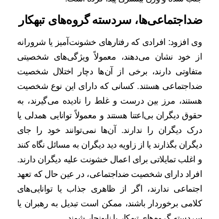
ضداجتماعی‌ها، سردسته گروه‌های تبهکار
وی افزود: افرادی که رفتارهای خشونت‌آمیز یا شرورانه
از خود نشان می‌دهند، معمولاً ویژگی‌های شخصیتی
متفاوتی دارند، برخی از آن‌ها دچار اختلال شخصیت
ضداجتماعی هستند. کسانی که دارای این نوع شخصیت
هستند، مرز بین درست و غلط را نادیده می‌گیرند، به
حقوق دیگران بی‌اعتنا هستند و معمولاً توانایی همدلی یا
درک دیگران را ندارند. آن‌ها نمی‌توانند خود را جای
دیگران بگذارند یا از زاویه دید دیگران به مسائل نگاه کنند
و اغلب تمایلاتی برای اعمال خشونت علیه دیگران دارند.
افراد دارای شخصیت ضداجتماعی، در عین حال که تعهد
اجتماعی ندارند، اگر از ظاهری جذاب یا توانایی‌های
کلامی برخوردار باشند، ممکن است تبدیل به رهبران یا
سردسته گروه‌های تبهکار یا نابهنجار شوند.