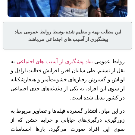
این مطلب تهیه و تنظیم شده توسط روابط عمومی بنیاد
پیشگیری از آسیب های اجتماعی می‌باشد.
روابط عمومی
بنیاد پیشگیری از آسیب های اجتماعی
به
نقل از تسنیم، طی سالیان اخیر، افزایش فعالیت اراذل و
اوباش و گسترش رفتارهای خشونت‌آمیز و هنجارشکنانه
از سوی این افراد، به یکی از دغدغه‌های جدی اجتماعی
در کشور تبدیل شده است.
در این میان، انتشار گسترده فیلم‌ها و تصاویر مربوط به
زورگیری، درگیری‌های خیابانی و جرایم خشن که از
سوی این افراد صورت می‌گیرد، بارها احساسات