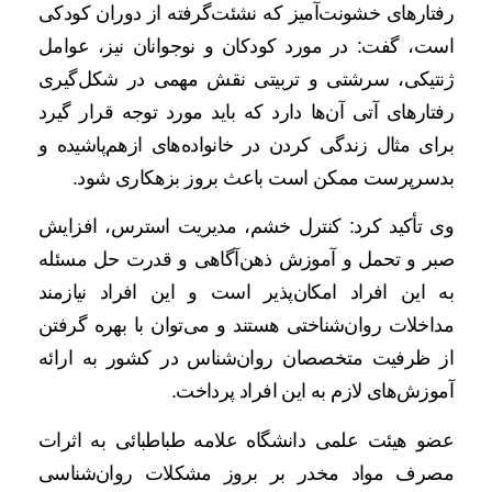
رفتارهای خشونت‌آمیز که نشئت‌گرفته از دوران کودکی
است، گفت: در مورد کودکان و نوجوانان نیز، عوامل
ژنتیکی، سرشتی و تربیتی نقش مهمی در شکل‌گیری
رفتارهای آتی آن‌ها دارد که باید مورد توجه قرار گیرد
برای مثال زندگی کردن در خانواده‌های ازهم‌پاشیده و
بدسرپرست ممکن است باعث بروز بزهکاری شود.
وی تأکید کرد: کنترل خشم، مدیریت استرس، افزایش
صبر و تحمل و آموزش ذهن‌آگاهی و قدرت حل مسئله
به این افراد امکان‌پذیر است و این افراد نیازمند
مداخلات روان‌شناختی هستند و می‌توان با بهره گرفتن
از ظرفیت متخصصان روان‌شناس در کشور به ارائه
آموزش‌های لازم به این افراد پرداخت.
عضو هیئت علمی دانشگاه علامه طباطبائی به اثرات
مصرف مواد مخدر بر بروز مشکلات روان‌شناسی