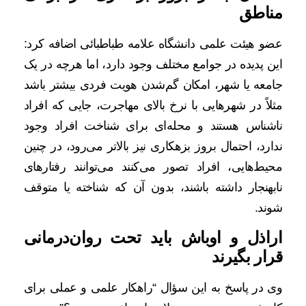
مناطق
عضو هیئت علمی دانشگاه علامه طباطبائی اضافه کرد:
این پدیده در جوامع مختلف وجود دارد، اما هرچه در یک
جامعه یا شهر، امکان گم‌شدن هویت فردی بیشتر باشد
مثلاً در شهرهایی با نرخ بالای مهاجرت، جایی که افراد
ناشناس هستند و محله‌ای برای شناخت افراد وجود
ندارد، احتمال بروز بزهکاری نیز بالاتر می‌رود، در چنین
محیط‌هایی، افراد تصور می‌کنند می‌توانند رفتارهای
نابهنجار داشته باشند، بدون آن که شناخته یا متوقف
شوند.
اراذل و اوباش باید تحت روان‌درمانی
قرار بگیرند
وی در پاسخ به این سؤال “راهکار علمی و عملی برای