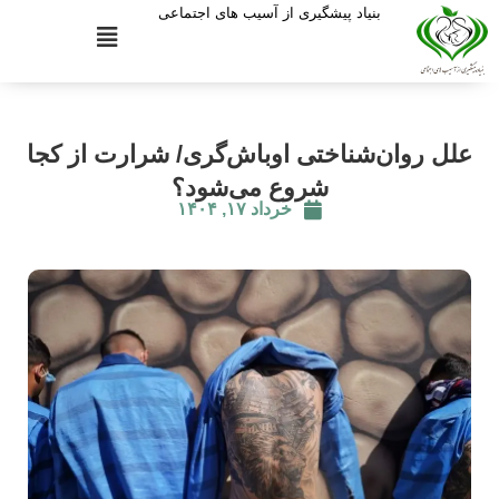
بنیاد پیشگیری از آسیب های اجتماعی
علل روان‌شناختی اوباش‌گری/ شرارت از کجا
شروع می‌شود؟
خرداد ۱۷, ۱۴۰۴