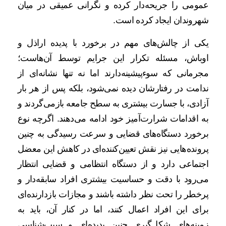
عمومی را جریحه‌دار کرده و نگرانی عمیقی در میان
شهروندان ایجاد کرده است.
یکی از چالش‌های مهم در برخورد با پدیده اراذل و
اوباش، مسئله تکرار این جرایم توسط آن‌هاست؛
مجرمانی که سوءپیشینه‌دارند اما نه تنها نشانه‌ای از
ندامت در رفتارشان دیده نمی‌شود، بلکه پس از هر بار
آزادی، با جسارت بیشتری به سطح جامعه بازمی‌گردند و
به اقدامات شرارت‌آمیز خود ادامه می‌دهند. اگرچه نوع
برخورد دستگاه‌های قضایی و سرعت رسیدگی به چنین
پرونده‌هایی نیز نقش تعیین‌کننده‌ای در کاهش این معضل
اجتماعی دارد و از دستگاه انتظامی و قضایی انتظار
می‌رود با دقت و حساسیت بیشتری افراد سابقه‌دار و
پرخطر را تحت نظر داشته باشند و مجازات بازدارنده‌ای
برای این افراد اعمال کنند، اما در کنار آن، باید به
زمینه‌های شکل‌گیری چنین پدیده‌ای و سبب‌شناسی