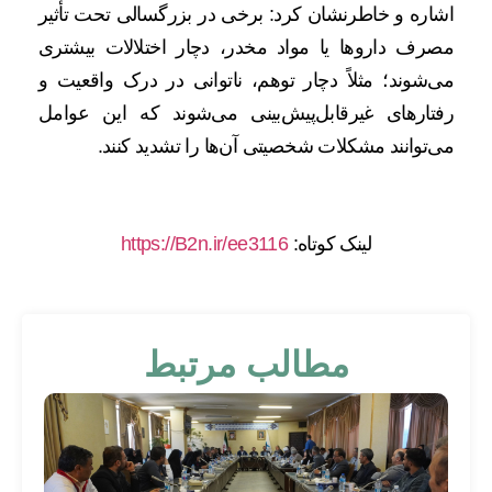
اشاره و خاطرنشان کرد: برخی در بزرگسالی تحت تأثیر
مصرف داروها یا مواد مخدر، دچار اختلالات بیشتری
می‌شوند؛ مثلاً دچار توهم، ناتوانی در درک واقعیت و
رفتارهای غیرقابل‌پیش‌بینی می‌شوند که این عوامل
می‌توانند مشکلات شخصیتی آن‌ها را تشدید کنند.
لینک کوتاه:
https://B2n.ir/ee3116
مطالب مرتبط