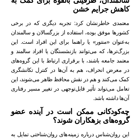
سالمندان، ظرفیتی بالقوه برای کمک به
کاهش جرایم خشن
معتمدی خاطرنشان کرد: تجربه دیگری که در برخی
کشورها موفق بوده، استفاده از بزرگسالان و سالمندان
به‌عنوان «منتور» یا راهنما برای این افراد است. این
بزرگ‌ترها، که می‌توانند بازنشستگان یا افراد سالمند و
معتمد جامعه باشند، با برقراری ارتباط با این گروه‌های
در معرض انحراف، هم به آن‌ها در کنترل تکانشگری
کمک می‌کنند و هم در نقش محافظ ظاهر می‌شوند، این
تعامل می‌تواند تأثیر قابل‌توجهی در تغییر مسیر رفتاری
آن‌ها داشته باشد.
چه‌کودکانی ممکن است در آینده عضو
گروه‌های بزهکاران شوند؟
این روان‌شناس درباره زمینه‌های روان‌شناختی تمایل به