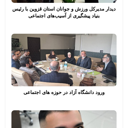
دیدار مدیرکل ورزش و جوانان استان قزوین با رئیس
بنیاد پیشگیری از آسیب‌های اجتماعی
ورود دانشگاه آزاد در حوزه های اجتماعی