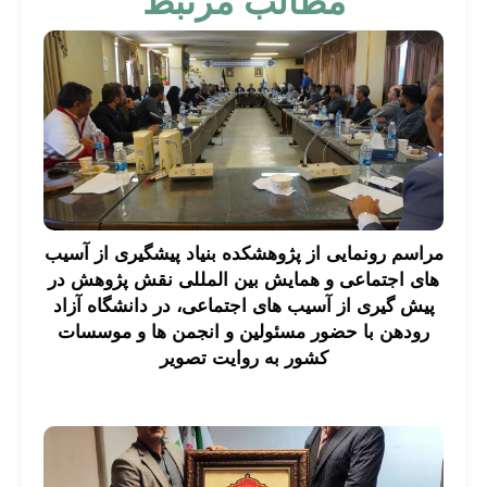
مطالب مرتبط
مراسم رونمایی از پژوهشکده بنیاد پیشگیری از آسیب
های اجتماعی و همایش بین المللی نقش پژوهش در
پیش گیری از آسیب های اجتماعی، در دانشگاه آزاد
رودهن با حضور مسئولین و انجمن ها و موسسات
کشور به روایت تصویر