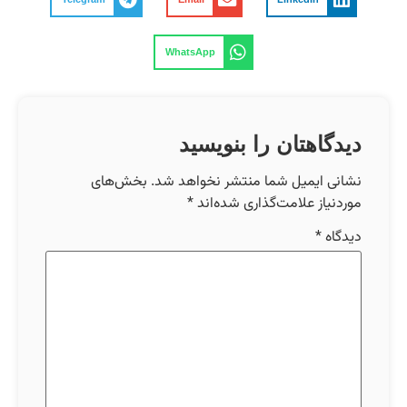
WhatsApp
دیدگاهتان را بنویسید
نشانی ایمیل شما منتشر نخواهد شد.
بخش‌های
موردنیاز علامت‌گذاری شده‌اند
*
دیدگاه
*