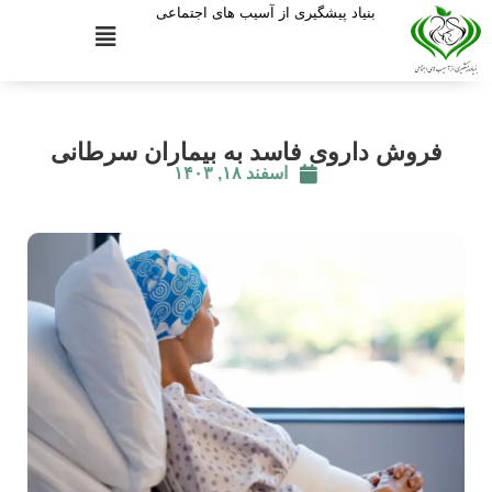
بنیاد پیشگیری از آسیب های اجتماعی
فروش داروی فاسد به بیماران سرطانی
اسفند ۱۸, ۱۴۰۳