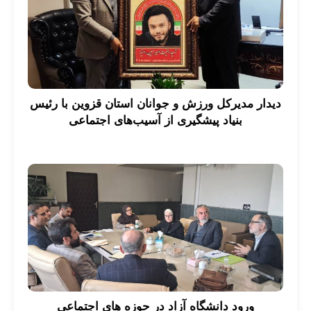
دیدار مدیرکل ورزش و جوانان استان قزوین با رئیس
بنیاد پیشگیری از آسیب‌های اجتماعی
ورود دانشگاه آزاد در حوزه های اجتماعی