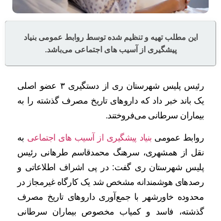
این مطلب تهیه و تنظیم شده توسط روابط عمومی بنیاد
پیشگیری از آسیب های اجتماعی می‌باشد.
رئیس پلیس شهرستان ری از دستگیری ۳ عضو اصلی
یک باند خبر داد که داروهای تاریخ مصرف گذشته را به
بیماران سرطانی می‌فروختند.
روابط عمومی
بنیاد پیشگیری از آسیب های اجتماعی
به
نقل از همشهری، سرهنگ محمدقاسم طرهانی رئیس
پلیس شهرستان ری گفت: در پی اشراف اطلاعاتی و
رصدهای هوشمندانه مشخص شد یک کارگاه غیرمجاز در
محدوده خاورشهر با جمع‌آوری داروهای تاریخ مصرف
گذشته، فاسد و کمیاب مخصوص بیماران سرطانی