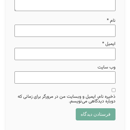
نام
*
ایمیل
*
وب‌ سایت
ذخیره نام، ایمیل و وبسایت من در مرورگر برای زمانی که
دوباره دیدگاهی می‌نویسم.