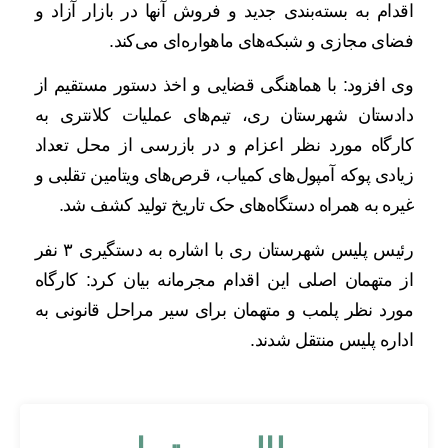
اقدام به بسته‌بندی جدید و فروش آنها در بازار آزاد و
فضای مجازی و شبکه‌های ماهواره‌ای می‌کند.
وی افزود: با هماهنگی قضایی و اخذ دستور مستقیم از
دادستان شهرستان ری، تیم‌های عملیات کلانتری به
کارگاه مورد نظر اعزام و در بازرسی از محل تعداد
زیادی پوکه‌ آمپول‌های کمیاب، قرص‌های ویتامین تقلبی و
غیره به همراه دستگاه‌های حک تاریخ تولید کشف شد.
رئیس پلیس شهرستان ری با اشاره به دستگیری ۳ نفر
از متهمان اصلی این اقدام مجرمانه بیان کرد: کارگاه
مورد نظر پلمب و متهمان برای سیر مراحل قانونی به
اداره پلیس منتقل شدند.