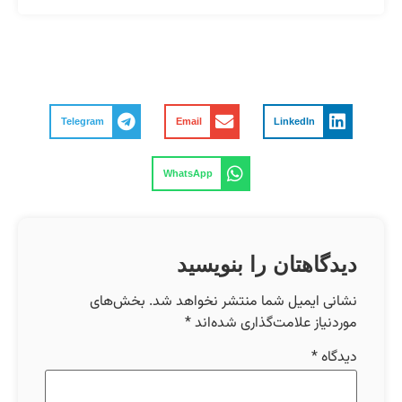
Telegram
Email
LinkedIn
WhatsApp
دیدگاهتان را بنویسید
نشانی ایمیل شما منتشر نخواهد شد.
بخش‌های
موردنیاز علامت‌گذاری شده‌اند
*
دیدگاه
*