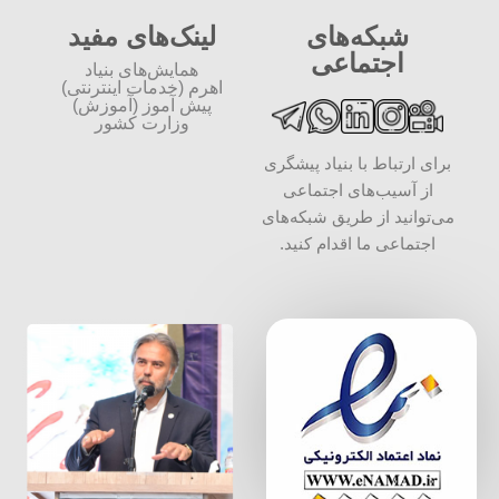
شبکه‌های
لینک‌های مفید
اجتماعی
همایش‌های بنیاد
اهرم (خدمات اینترنتی)
پیش آموز (آموزش)
وزارت کشور
برای ارتباط با بنیاد پیشگری
از آسیب‌های اجتماعی
می‌توانید از طریق شبکه‌‎های
اجتماعی ما اقدام کنید.