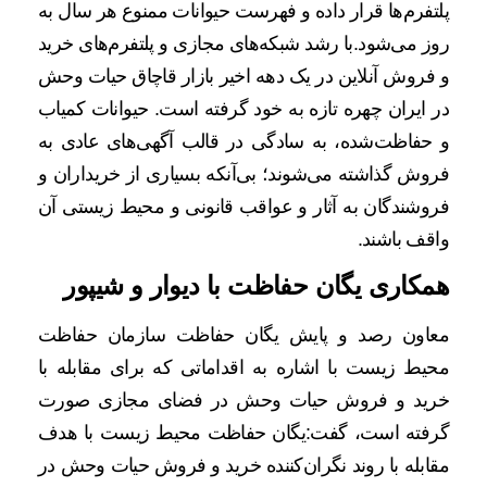
پلتفرم‌ها قرار داده و فهرست حیوانات ممنوع هر سال به
روز می‌شود.با رشد شبکه‌های مجازی و پلتفرم‌های خرید
و فروش آنلاین در یک دهه اخیر بازار قاچاق حیات وحش
در ایران چهره تازه به خود گرفته است. حیوانات کمیاب
و حفاظت‌شده، به سادگی در قالب آگهی‌های عادی به
فروش گذاشته می‌شوند؛ بی‌آنکه بسیاری از خریداران و
فروشندگان به آثار و عواقب قانونی و محیط زیستی آن
واقف باشند.
همکاری یگان حفاظت با دیوار و شیپور
معاون رصد و پایش یگان حفاظت سازمان حفاظت
محیط زیست با اشاره به اقداماتی که برای مقابله با
خرید و فروش حیات وحش در فضای مجازی صورت
گرفته است، گفت:یگان حفاظت محیط زیست با هدف
مقابله با روند نگران‌کننده خرید و فروش حیات وحش در