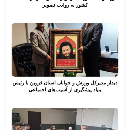
کشور به روایت تصویر
دیدار مدیرکل ورزش و جوانان استان قزوین با رئیس
بنیاد پیشگیری از آسیب‌های اجتماعی