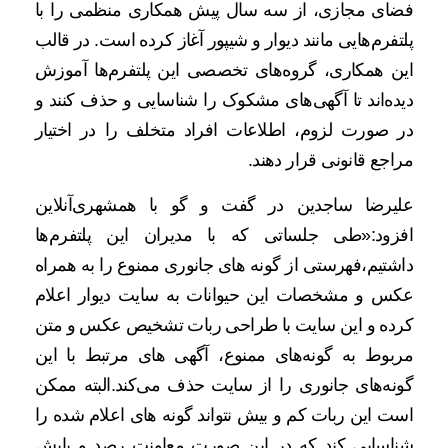
فضای مجازی، از سه سال پیش همکاری منظمی را با
پلتفرم‌هایی مانند دیوار و شیپور آغاز کرده است. در قالب
این همکاری، گروه‌های تخصصی این پلتفرم‌ها آموزش
دیده‌اند تا آگهی‌های مشکوک را شناسایی و حذف کنند و
در صورت لزوم، اطلاعات افراد متخلف را در اختیار
مراجع قانونی قرار دهند.
علیرضا ساجدین در گفت و گو با همشهری‌آنلاین
افزود:«طی جلساتی که با مدیران این پلتفرم‌ها
داشتیم،فهرستی از گونه های جانوری ممنوع را به همراه
عکس و مشخصات این حیوانات به سایت دیوار اعلام
کرده‌ و این سایت با طراحی ربات تشخیص عکس و متن
مربوط به گونه‌های ممنوع، آگهی های مرتبط با این
گونه‌های جانوری را از سایت حذف می‌کند.البته ممکن
است این ربات کم و بیش نتواند گونه های اعلام شده را
شناسایی کند که در این صورت معاونت رصد و پایش