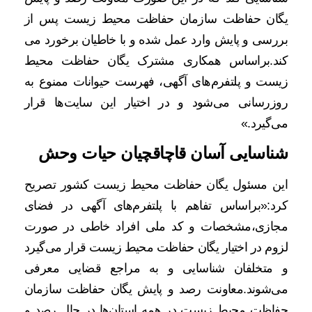
یگان حفاظت سازمان حفاظت محیط زیست پس از
بررسی و پایش وارد عمل شده و با خاطیان برخورد می
کند.براساس همکاری مشترک یگان حفاظت محیط
زیست و پلتفرم‌های آگهی، فهرست حیوانات ممنوع به
روزرسانی می‌شود و در اختیار این سایت‌ها قرار
می‌گیرد.»
شناسایی آسان قاچاقچیان حیات وحش
این مسئول یگان حفاظت محیط زیست کشور تصریح
کرد:«براساس تفاهم با پلتفرم‌های آگهی در فضای
مجازی،مشخصات و کد ملی افراد خاطی در صورت
لزوم در اختیار یگان حفاظت محیط زیست قرار می‌گیرد
و متخلفان شناسایی و به مراجع قضایی معرفی
می‌شوند.معاونت رصد و پایش یگان حفاظت سازمان
حفاظت محیط زیست در همه استان‌ها در حال رصد و