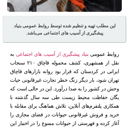
این مطلب تهیه و تنظیم شده توسط روابط عمومی بنیاد
پیشگیری از آسیب های اجتماعی می‌باشد.
روابط عمومی
بنیاد پیشگیری از آسیب های اجتماعی
به
نقل از همشهری، کشف محموله قاچاق ۲۱۰ سنجاب
ایرانی در کردستان که قرار بود روانه بازارهای قاچاق
تهران شود، بار دیگر زنگ خطر تجارت غیرقانونی حیات
وحش در کشور را به صدا درآورد. این در حالی است که
یگان حفاظت محیط زیست طی سه سال گذشته با
همکاری پلتفرم‌های آنلاین، تلاش هماهنگ برای مقابله با
خرید و فروش غیرقانونی حیوانات در فضای مجازی را
آغاز کرده و فهرستی از حیوانات ممنوع را در اخنیار این