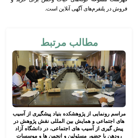
فروش در پلتفرم‌های آگهی آنلاین است.
مطالب مرتبط
مراسم رونمایی از پژوهشکده بنیاد پیشگیری از آسیب
های اجتماعی و همایش بین المللی نقش پژوهش در
پیش گیری از آسیب های اجتماعی، در دانشگاه آزاد
رودهن با حضور مسئولین و انجمن ها و موسسات