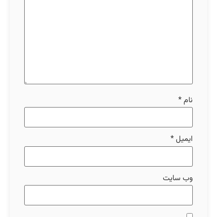
نام
*
ایمیل
*
وب‌ سایت