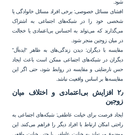
شود.
افشای مسائل خصوصی: برخی افراد مسائل خانوادگی یا
شخصی خود را در شبکه‌های اجتماعی به اشتراک
می‌گذارند که می‌تواند به احساس بی‌اعتمادی یا خجالت
در میان زوجین منجر شود.
مقایسه با دیگران: دیدن زندگی‌های به ظاهر “ایده‌آل”
دیگران در شبکه‌های اجتماعی ممکن است باعث ایجاد
حس نارضایتی و مقایسه در روابط شود، حتی اگر این
مقایسه‌ها بر اساس واقعیت نباشد.
۲٫ افزایش بی‌اعتمادی و اختلاف میان
زوجین
ایجاد فرصت برای خیانت عاطفی: شبکه‌های اجتماعی به
راحتی امکان ارتباط با افراد دیگر را فراهم می‌کنند. این
موضوع می‌تواند به خیانت عاطفی یا حتی خیانت واقعی