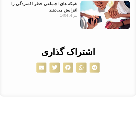
شبکه های اجتماعی خطر افسردگی را
افزایش می‌دهند
تیر 4, 1404
اشتراک گذاری