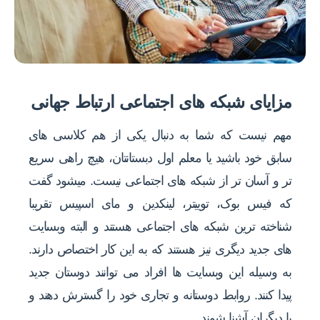
مزایای شبکه های اجتماعی ارتباط جهانی
مهم نیست که شما به دنبال یکی از هم کلاسی های
سابق خود باشید یا معلم اول دبستانتان، هیچ راهی سریع
تر و آسان تر از شبکه های اجتماعی نیست. میشود گفت
که فیس بوک، توییتر، لینکدین و مای اسپیس تقریبا
شناخته ترین شبکه های اجتماعی هستند و البته وبسایت
های جدید دیگری نیز هستند که به این کار اختصاص دارند.
به وسیله این وبسایت ها افراد می توانند دوستان جدید
پیدا کنند. روابط دوستانه و تجاری خود را گسترش دهند و
با دیگران آشنا شوند.