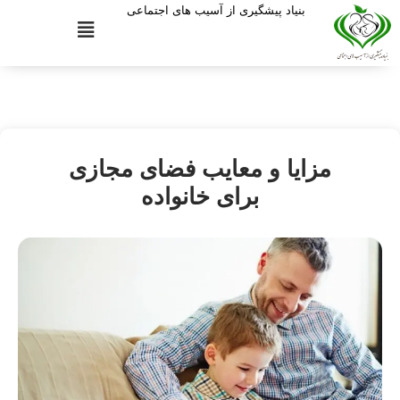
بنیاد پیشگیری از آسیب های اجتماعی
مزایا و معایب فضای مجازی
برای خانواده