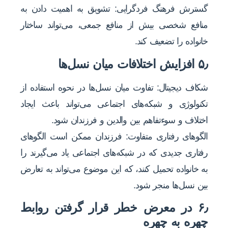
گسترش فرهنگ فردگرایی: تشویق به اهمیت دادن به
منافع شخصی بیش از منافع جمعی، می‌تواند ساختار
خانواده را تضعیف کند.
۵٫ افزایش اختلافات میان نسل‌ها
شکاف دیجیتال: تفاوت میان نسل‌ها در نحوه استفاده از
تکنولوژی و شبکه‌های اجتماعی می‌تواند باعث ایجاد
اختلاف و سوءتفاهم بین والدین و فرزندان شود.
الگوهای رفتاری متفاوت: فرزندان ممکن است الگوهای
رفتاری جدیدی که در شبکه‌های اجتماعی یاد می‌گیرند را
به خانواده تحمیل کنند، که این موضوع می‌تواند به تعارض
بین نسل‌ها منجر شود.
۶٫ در معرض خطر قرار گرفتن روابط
چهره به چهره