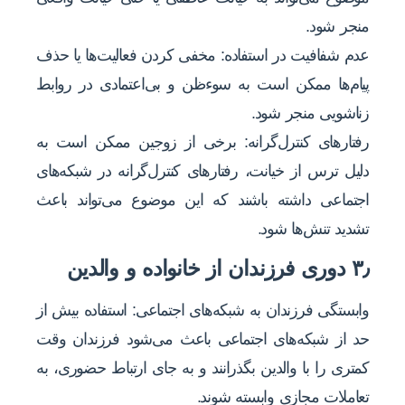
منجر شود.
عدم شفافیت در استفاده: مخفی کردن فعالیت‌ها یا حذف
پیام‌ها ممکن است به سوءظن و بی‌اعتمادی در روابط
زناشویی منجر شود.
رفتارهای کنترل‌گرانه: برخی از زوجین ممکن است به
دلیل ترس از خیانت، رفتارهای کنترل‌گرانه در شبکه‌های
اجتماعی داشته باشند که این موضوع می‌تواند باعث
تشدید تنش‌ها شود.
۳٫ دوری فرزندان از خانواده و والدین
وابستگی فرزندان به شبکه‌های اجتماعی: استفاده بیش از
حد از شبکه‌های اجتماعی باعث می‌شود فرزندان وقت
کمتری را با والدین بگذرانند و به جای ارتباط حضوری، به
تعاملات مجازی وابسته شوند.