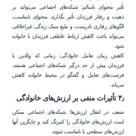
تأثیر محتوای ناسالم: شبکه‌های اجتماعی می‌توانند بر
ذهنیت و رفتار فرزندان تأثیر بگذارند. محتوای نامناسب،
الگوهای رفتاری نادرست، و تبلیغ سبک زندگی غیراخلاقی
می‌تواند باعث کاهش ارتباط عاطفی فرزندان با خانواده
شود.
کاهش زمان تعامل خانوادگی: زمانی که والدین یا
فرزندان بیش از حد درگیر شبکه‌های اجتماعی هستند،
فرصت‌های تعامل و گفتگو در محیط خانواده کاهش
می‌یابد.
۴٫ تأثیرات منفی بر ارزش‌های خانوادگی
ضعف در انتقال ارزش‌ها: شبکه‌های اجتماعی ممکن
است ارزش‌های خانوادگی را کمرنگ کنند و جایگزین آنها
ارزش‌های سطحی یا نامناسب شوند.