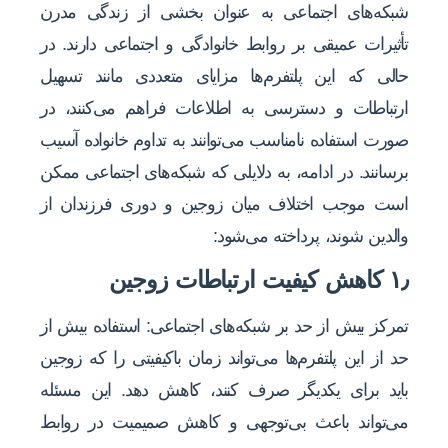
شبکه‌های اجتماعی به عنوان بخشی از زندگی مدرن
تأثیرات عمیقی بر روابط خانوادگی و اجتماعی دارند. در
حالی که این پلتفرم‌ها مزایای متعددی مانند تسهیل
ارتباطات و دسترسی به اطلاعات فراهم می‌کنند، در
صورت استفاده نامناسب می‌توانند به تداوم خانواده آسیب
برسانند. در ادامه، به دلایلی که شبکه‌های اجتماعی ممکن
است موجب اختلاف میان زوجین و دوری فرزندان از
والدین شوند، پرداخته می‌شود:
۱٫ کاهش کیفیت ارتباطات زوجین
تمرکز بیش از حد بر شبکه‌های اجتماعی: استفاده بیش از
حد از این پلتفرم‌ها می‌تواند زمان باکیفیتی را که زوجین
باید برای یکدیگر صرف کنند، کاهش دهد. این مسئله
می‌تواند باعث بی‌توجهی و کاهش صمیمیت در روابط