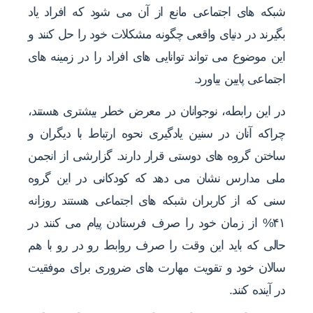
شبکه های اجتماعی مانع از آن می شود که افراد یاد
بگیرند در دنیای واقعی چگونه مشکلات خود را حل کنند و
این موضوع می تواند توانایی های افراد را در زمینه های
اجتماعی پایین بیاورد.
در این رابطه، نوجوانان در معرض خطر بیشتری هستند،
چراکه آنان در سنین یادگیری نحوه ارتباط با دیگران و
ساختن گروه های دوستی قرار دارند. گزارشی از انجمن
ملی مدارس نشان می دهد که کودکانی در این گروه
سنی که از کاربران شبکه های اجتماعی هستند روزانه
۴۱% از زمان خود را صرف فرستادن پیام می کنند در
حالی که باید این وقت را صرف روابط رو در رو با هم
سالان خود و تقویت مهارت های ضروری برای موفقیت
در آینده کنند.