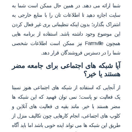
شما ارائه می دهند. در همین حال ممکن است شما به
سایت اجازه دهید تا اطلاعات تان را با منابع خارجی به
اشتراک بگذارد؛ بدون اینکه تنظیماتی بری غیر فعال کردن
این موضوع وجود داشته باشد. استفاده از برنامه هایی
همچون Farmville نیز ممکن است اطلاعات شخصی
شما را در دسترس فروشندگان قرار دهد.
آیا شبکه های اجتماعی برای جامعه مضر
هستند یا خیر؟
از آنجایی که استفاده از شبکه های اجتماعی هنوز نسبتا
یک فعالیت نو پاست؛ نمی توان فهمید که این شبکه ها
مضر هستند یا خیر. مانند بقیه ی فعالیت های آنلاین و
کلوپ های اجتماعی، انجام کارهایی چون تکالیف منزل از
طریق این شبکه ها می تواند ایده خوبی باشد اما باید آگاه