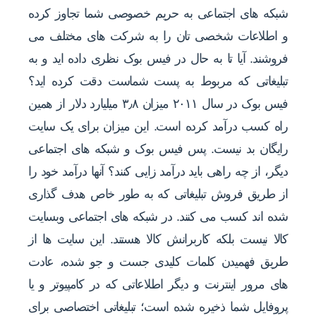
شبکه های اجتماعی به حریم خصوصی شما تجاوز کرده
و اطلاعات شخصی تان را به شرکت های مختلف می
فروشند. آیا تا به حال در فیس بوک نظری داده اید و به
تبلیغاتی که مربوط به پست شماست دقت کرده اید؟
فیس بوک در سال ۲۰۱۱ میزان ۳٫۸ میلیارد دلار از همین
راه کسب درآمد کرده است. این میزان برای یک سایت
رایگان بد نیست. پس فیس بوک و شبکه های اجتماعی
دیگر، از چه راهی باید درآمد زایی کنند؟ آنها درآمد خود را
از طریق فروش تبلیغاتی که به طور خاص هدف گذاری
شده اند کسب می کنند. در شبکه های اجتماعی وبسایت
کالا نیست بلکه کاربرانش کالا هستند. این سایت ها از
طریق فهمیدن کلمات کلیدی جست و جو شده، عادت
های مرور اینترنت و دیگر اطلاعاتی که در کامپیوتر و یا
پروفایل شما ذخیره شده است؛ تبلیغاتی اختصاصی برای