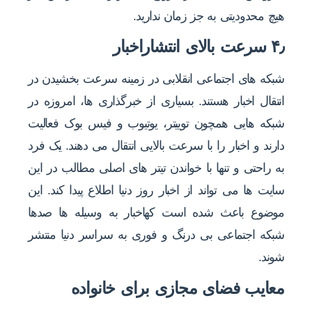
هیچ محدودیتی به جز زمان ندارید.
۴٫ سرعت بالای انتشاراخبار
شبکه های اجتماعی انقلابی در زمینه سرعت بخشیدن در
انتقال اخبار هستند. بسیاری از خبرگذاری ها، امروزه در
شبکه هایی همچون توییتر، یوتیوب و فیس بوک فعالیت
دارند و اخبار را با سرعت بالایی انتقال می دهند. یک فرد
به راحتی و تنها با خواندن تیتر های اصلی مطالب در این
سایت ها می تواند از اخبار روز دنیا اطلاع پیدا کند. این
موضوع باعث شده است کهاخبار به وسیله ها صدها
شبکه اجتماعی بی درنگ و فوری به سراسر دنیا منتشر
شوند.
معایب فضای مجازی برای خانواده