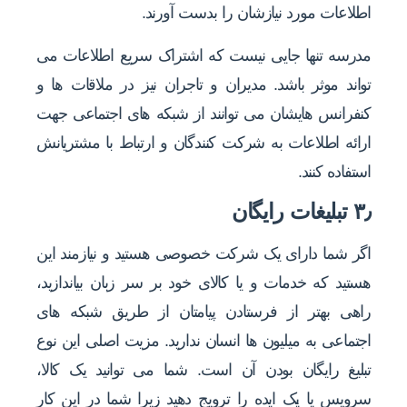
اطلاعات مورد نیازشان را بدست آورند.
مدرسه تنها جایی نیست که اشتراک سریع اطلاعات می
تواند موثر باشد. مدیران و تاجران نیز در ملاقات ها و
کنفرانس هایشان می توانند از شبکه های اجتماعی جهت
ارائه اطلاعات به شرکت کنندگان و ارتباط با مشتریانش
استفاده کنند.
۳٫ تبلیغات رایگان
اگر شما دارای یک شرکت خصوصی هستید و نیازمند این
هستید که خدمات و یا کالای خود بر سر زبان بیاندازید،
راهی بهتر از فرستادن پیامتان از طریق شبکه های
اجتماعی به میلیون ها انسان ندارید. مزیت اصلی این نوع
تبلیغ رایگان بودن آن است. شما می توانید یک کالا،
سرویس یا یک ایده را ترویج دهید زیرا شما در این کار