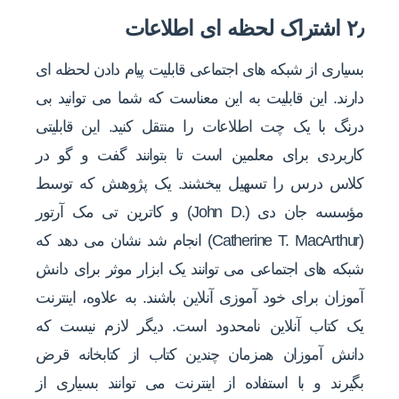
۲٫ اشتراک لحظه ای اطلاعات
بسیاری از شبکه های اجتماعی قابلیت پیام دادن لحظه ای
دارند. این قابلیت به این معناست که شما می توانید بی
درنگ با یک چت اطلاعات را منتقل کنید. این قابلیتی
کاربردی برای معلمین است تا بتوانند گفت و گو در
کلاس درس را تسهیل ببخشند. یک پژوهش که توسط
مؤسسه جان دی (.John D) و کاترین تی مک آرتور
(Catherine T. MacArthur) انجام شد نشان می دهد که
شبکه های اجتماعی می توانند یک ابزار موثر برای دانش
آموزان برای خود آموزی آنلاین باشند. به علاوه، اینترنت
یک کتاب آنلاین نامحدود است. دیگر لازم نیست که
دانش آموزان همزمان چندین کتاب از کتابخانه قرض
بگیرند و با استفاده از اینترنت می توانند بسیاری از