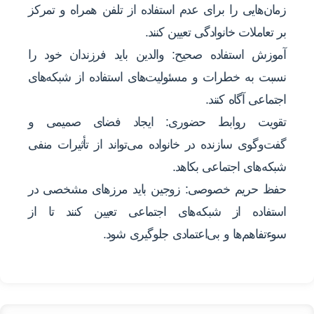
زمان‌هایی را برای عدم استفاده از تلفن همراه و تمرکز
بر تعاملات خانوادگی تعیین کنند.
آموزش استفاده صحیح: والدین باید فرزندان خود را
نسبت به خطرات و مسئولیت‌های استفاده از شبکه‌های
اجتماعی آگاه کنند.
تقویت روابط حضوری: ایجاد فضای صمیمی و
گفت‌وگوی سازنده در خانواده می‌تواند از تأثیرات منفی
شبکه‌های اجتماعی بکاهد.
حفظ حریم خصوصی: زوجین باید مرزهای مشخصی در
استفاده از شبکه‌های اجتماعی تعیین کنند تا از
سوءتفاهم‌ها و بی‌اعتمادی جلوگیری شود.