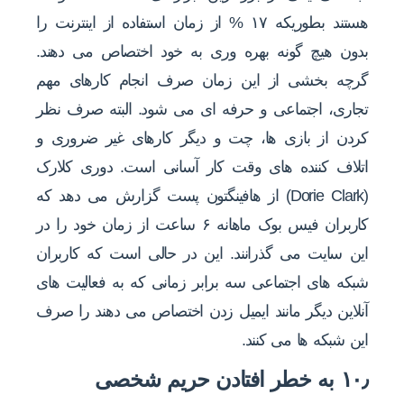
هستند بطوریکه ۱۷ % از زمان استفاده از اینترنت را
بدون هیچ گونه بهره وری به خود اختصاص می دهند.
گرچه بخشی از این زمان صرف انجام کارهای مهم
تجاری، اجتماعی و حرفه ای می شود. البته صرف نظر
کردن از بازی ها، چت و دیگر کارهای غیر ضروری و
اتلاف کننده های وقت کار آسانی است. دوری کلارک
(Dorie Clark) از هافینگتون پست گزارش می دهد که
کاربران فیس بوک ماهانه ۶ ساعت از زمان خود را در
این سایت می گذرانند. این در حالی است که کاربران
شبکه های اجتماعی سه برابر زمانی که به فعالیت های
آنلاین دیگر مانند ایمیل زدن اختصاص می دهند را صرف
این شبکه ها می کنند.
۱۰٫ به خطر افتادن حریم شخصی