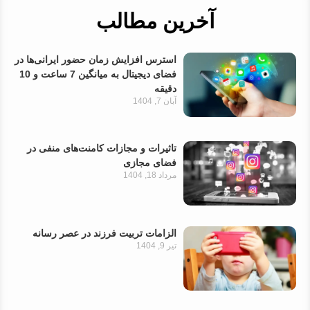
آخرین مطالب
استرس افزایش زمان حضور ایرانی‌ها در
فضای دیجیتال به میانگین 7 ساعت و 10
دقیقه
آبان 7, 1404
تاثیرات و مجازات کامنت‌های منفی در
فضای مجازی
مرداد 18, 1404
الزامات تربیت فرزند در عصر رسانه
تیر 9, 1404