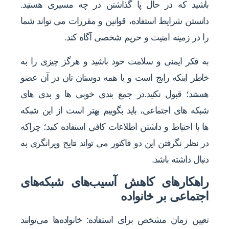
باشید که در حال پا گذاشتن در چه مسیری هستید.
دانستن شرایط استفاده، قوانین و مقررات می تواند شما
را در زمینه امنیت و حریم شخصی آگاه کند.
به فکر ایمنی و سلامت خود باشید و هرگز چیزی را به
خاطر اینکه رایج است و یا همه دوستان تان در آن عضو
هستند؛ قبول نکنید.در جمع بندی خوبی ها و بدی های
شبکه های اجتماعی، باید بگوییم بهتر است از این شبکه
ها با احتیاط و داشتن اطلاعات کافی استفاده کنید؛ چراکه
در نظر نگرفتن این دو فاکتور می تواند نتایج ویرانگری به
دنبال داشته باشد.
راهکارهای کاهش آسیب‌های شبکه‌های
اجتماعی بر خانواده
تعیین زمان مشخص برای استفاده: خانواده‌ها می‌توانند