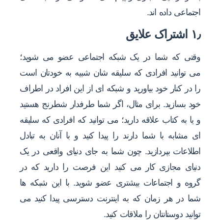
اجتماعی داده اند.
۱٫ اشتراک علایق
وقتی که شما در یک شبکه اجتماعی عضو می شوید؛
می توانید افرادی که سلیقه شان شبیه به خودتان است
را در کنار خود بیاورید و شبکه ای از این افراد در اطراف
خود بسازید. برای مثال، اگر شما طرفدار شطرنج هستید
و یا به کتاب علاقه دارید؛ می توانید که افرادی که سلیقه
ای مشابه با شما دارند را پیدا کنید و با آنان به تبادل
اطلاعات بپردازید. چون شما به جای دنیای واقعی در یک
دنیای مجازی کار می کنید این فرصت را دارید که در
گروه و اجتماعات بیشتری عضو شوید. با این شبکه ها
شما در هر زمان که به اینترنت دسترسی پیدا کنید می
توانید دوستانتان را ملاقات کنید.