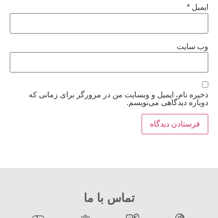
ایمیل
*
وب‌ سایت
ذخیره نام، ایمیل و وبسایت من در مرورگر برای زمانی که
دوباره دیدگاهی می‌نویسم.
تماس با ما