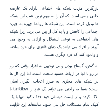
بزرگترین مزیت شبکه های اجتماعی دارای یک عارضه
جانبی منفی است که آن را به مهم ترین عیب این شبکه
ها تبدیل کرده است. این شبکه ها روابط چهره به چهره
اجتماعی را کاهش و یا به کل از بین می برند. زیرا شبکه
های اجتماعی به نوعی استقلال و آزادی به وجود می
آورند و افراد می توانند یک دنیای فانتزی برای خود ساخته
و وانمود کنند که فرد دیگری هستند.
نه گفتن، گستاخ بودن و بی توجهی به افراد وقتی که رو
در رو با آنها در ارتباط هستید سخت است. اما این کار ها
در شبکه های مجازی به طرز اعجاب انگیزی آسان
است؛ شما به راحتی می توانید یک فرد را Unfollow یا
بلاک کرده و از لیست دوستان خود حذف کنید. تنها با یک
کلیک تمام مشکلات حل می شود. متاسفانه این قابلیت