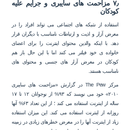
۷٫ مزاحمت های سایبری و جرایم علیه
کودکان
استفاده از شبکه های اجتماعی می تواند افراد را در
معرض آزار و اذیت و ارتباطات نامناسب با دیگران قرار
دهد. با اینکه والدین محتوای اینترنت را برای اعضای
خانواده ی خود فیلتر می کنند اما با این حال باز هم
کودکان در معرض آزار های جنسی و محتوای های
نامناسب هستند.
مرکز The Pew در گزارش «مزاحمت های سایبری
۲۰۱۰» خود می نویسد که ۹۳% از نوجوانان ۱۲ تا ۱۷
ساله از اینترنت استفاده می کنند ؛ از این تعداد ۶۳% آنها
روزانه از اینترنت استفاده می کنند. این میزان استفاده
زیاد از اینترنت آنها را در معرض خطرهای زیادی در زمینه