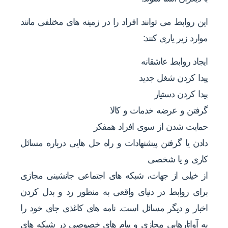
این روابط می توانند افراد را در زمینه های مختلفی مانند
موارد زیر یاری کنند:
ایجاد روابط عاشقانه
پیدا کردن شغل جدید
پیدا کردن دستیار
گرفتن و عرضه خدمات و کالا
حمایت شدن از سوی افراد همفکر
دادن یا گرفتن پیشنهادات و راه حل هایی درباره مسائل
کاری و یا شخصی
از خیلی از جهات، شبکه های اجتماعی جانشینی مجازی
برای روابط در دنیای واقعی به منظور رد و بدل کردن
اخبار و دیگر مسائل است. نامه های کاغذی جای خود را
به آواتارهایی مجازی و پیام های خصوصی در شبکه های