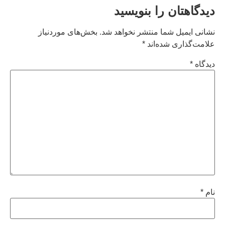
دیدگاهتان را بنویسید
نشانی ایمیل شما منتشر نخواهد شد.
بخش‌های موردنیاز
علامت‌گذاری شده‌اند
*
دیدگاه
*
نام
*