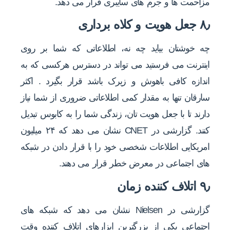
مزاحمت ها و جرم های سایبری قرار می دهد.
۸٫ جعل هویت و کلاه برداری
چه خوشتان بیاید چه نه، اطلاعاتی که شما بر روی
اینترنت می فرستید می تواند در دسترس هرکسی که به
اندازه کافی باهوش و زیرک باشد قرار بگیرد . اکثر
سارقان تنها به مقدار کمی اطلاعاتی ضروری از شما نیاز
دارند تا با جعل هویت تان، زندگی شما را به کابوس تبدیل
کنند. گزارشی در CNET نشان می دهد که ۲۴ میلیون
امریکایی اطلاعات شخصی خود را با قرار دادن در شبکه
های اجتماعی در معرض خطر قرار می دهند.
۹٫ اتلاف کننده زمان
گزارشی در Nielsen نشان می دهد که شبکه های
اجتماعی یکی از بزرگترین ابزارهای اتلاف کننده وقت