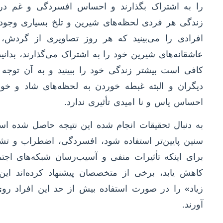
را به اشتراک بگذارند و احساس افسردگی و غم درو
زندگی هر فردی لحظه‌های شیرین و تلخ بسیاری وجود د
افرادی را می‌بینید که هر روز تصاویری از گردش، 
عاشقانه‌های شیرین خود را به اشتراک می‌گذارند، بدانی
کافی است بیشتر زندگی خود را ببینید و به آن توج
دیگران و البته غبطه خوردن به لحظه‌های شاد و خ
احساس یاس و نا امیدی تأثیری ندارد.
به دنبال تحقیقات انجام شده این نتیجه حاصل شده ا
سنین پایین‌تر استفاده شود، افسردگی، اضطراب و تش
برای اینکه تأثیرات منفی و آسیب‌رسان شبکه‌های اجتما
کاهش یابد، برخی از متخصصان پیشنهاد کرده‌اند این 
زیاد» را در صورت استفاده بیش از حد این افراد رو
آورند.