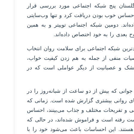
لستان پنج شبکه اجتماعی مورد بررسی قرار
 احساس خوب بودن دریافت کرد و تنها وب‌سایتی
ه‌اند. دومین شبکه اجتماعی توییتر و به همین
عدی را به خود اختصاص داده‌اند.
ین این ۵ گزینه به عنوان بدترین شبکه اجتماعی برای سلامت روان انتخاب
یات منفی از جمله به هم زدن کیفیت خواب،
 و عصبانیت از دیگر عواملی است که در
وانی که بیش از دو ساعت از شبانه‌روز را در
های روانی بیشتری گزارش شده است. زمانی که
نی و تفریحات مختلف و جذاب می‌بینند، احساس
ت رفته است و فراموش شده‌اند، در حالی که
 هستند. این احساسات باعث می‌شود خود را با