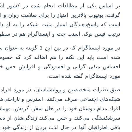
بر اساس یکی از مطالعات انجام شده در کشور انگ
گرفت. یوتیوب بالاترین امتیاز را برای سلامت روان و
است که پاسخ‌دهندگان امتیاز مثبت شبکه را به او داد
ترتیب فیس بوک، اسنپ چت و اینستاگرام هم در سطوح ب
در مورد اینستاگرام که در ب
شده است باید این نکته را هم اضافه کرد که خصوص
احساس منفی گرایی و افسردگی و افزایش حس خشک
مورد اینستاگرام گفته شده است.
طبق نظرات متخصصین و روانشناسان، در مورد افراد ج
شبکه‌های اجتماعی صرف می‌کنند، استرس و ناراحتی‌
افراد مدام دوستان خود را در حال سفر، گردش، مهما
سرشکستگی می‌کنند و حس می‌کنند زندگی‌شان از دس
باقی اطرافیان آنها در حال لذت بردن از زندگی خود