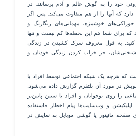
نی خود را به گوش عالم و آدم برسانند. در
ارد که آنها را از هم متفاوت می‌کند. پس اگر
خوراکی‌های خوشمزه، مهمانی‌های رنگارنگ و
د که برای شما هم این لحظه‌ها کم نیست و تنها
ه کنید. به قول معروف سرک کشیدن در زندگی
وشبختی‌شان، جز خراب کردن زندگی خودتان و
ست که هرچه یک شبکه اجتماعی توسط افراد با
ویش در مورد آن پلتفرم گزارش داده می‌شود.
عی را روی نوجوانان و افراد با سنین پایین‌تر
اپلیکیشن و وب‌سایت‌ها پیام اخطار «استفاده
ی صفحه مانیتور یا گوشی موبایل به نمایش در