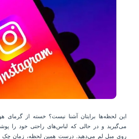
این لحظه‌ها برایتان آشنا نیست؟ خسته از گرمای هو
می‌گیرید و در حالی که لباس‌های راحتی خود را پوش
روی مبل لم می‌دهید. درست همین لحظه، زمان چک ک