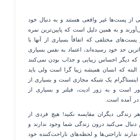
ی از پست‌ها غیر واقعی هستند و به دنبال خود
ورند و به همین دلیل است که پایین‌ترین نمره
ست‌های مختلفی که اتفاقاً بسیاری از آنها با
رین حد خود رسیده‌اند، اعتماد به نفس بسیاری
ند که دیگر احساس زیبایی و جذاب بودن نمی‌کنند
البته که انسان همیشه زیبا گرا است ولی باید
، اینستاگرام یک شبکه مجازی است و بسیاری از
ور است و به زور ادیت، فیلتر و بسیاری از
در آمده است.
ر زندگی دیگران مقایسه نکنید! هیچ فردی از
 دنبال می‌کنید درون زندگی شما وجود ندارند و
دارند ناراحتی‌ها و لحظه‌های ناراحت‌کننده خود