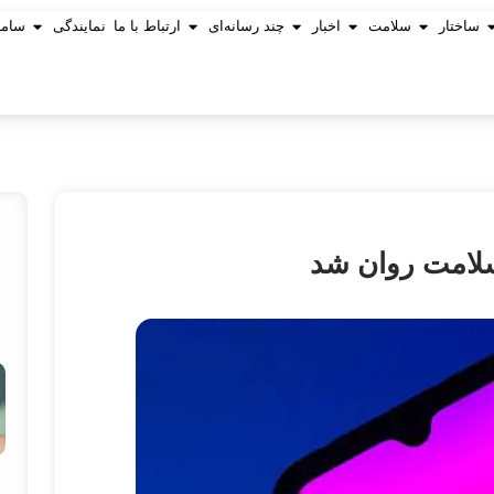
ساختار
سلامت
اخبار
چند رسانه‌ای
ارتباط با ما
نمایندگی
ساما
 سلامت روان شد