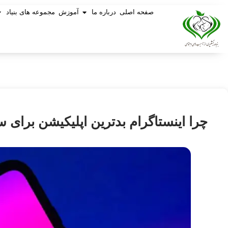
صفحه اصلی
درباره ما
آموزش
مجموعه های بنیاد
چرا اینستاگرام بدترین اپلیکیشن برای