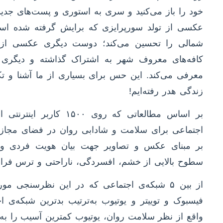
خود را باز می‌کنید و سری به استوری و پست‌های جدید
عکسی از تولد سورپرایزی که برایش گرفته شده اس
شمالی را تحسین می‌کند؛ دوست دیگری عکسی از یک
کافه‌های معروف شهر به اشتراک گذاشته و دیگری ه
معرفی می‌کند. این حس برای بسیاری از ما آشنا و 
زندگی هدر رفته‌ایم!
بر اساس مطالعاتی که روی 
اجتماعی برای سلامت و شادابی روان در فضای مجازی 
بر مبنای عکس و تصاویر جهت بیان هویت فردی و 
سطوح بالایی از خشم، افسردگی، ناراحتی و ترس فر
از بین ۵ شبکه‌ی اجتماعی که در این نظرسنجی 
فیسبوک و توییتر و یوتیوب به‌ترتیب بدترین شبکه‌ی
واقع از نظر سلامت روان، یوتیوب کمترین آسیب را به ک