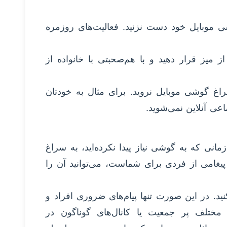
یدار شدید، تا ۳۰ دقیقه به گوشی موبایل خود دست نزنید. فعالیت‌های روزمره
 میز قرار دهید و با هم‌صحبتی با خانواده از
راغ گوشی موبایل نروید. برای مثال به خودتان
نی که به گوشی نیاز پیدا نکرده‌اید، به سراغ
پیغامی از فردی برای شماست، می‌توانید آن را
د. در این صورت تنها پیام‌های ضروری افراد و
ی مختلف پر جمعیت یا کانال‌های گوناگون در