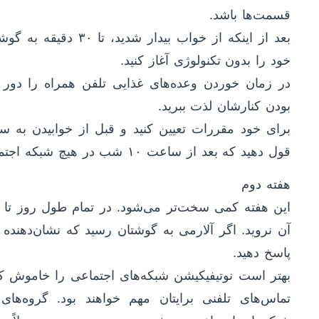
قسمت‌ها باشد.
بعد از اینکه از خواب ب
خود را بدون تکنولوژی آغاز کنید.
در زمان خوردن وعده‌های غذایی تلفن همراه را دور از
بودن کنارشان لذت ببرید.
برای خود مقررات تعیین کنید و قبل از خوابیدن به س
قول دهید که بعد از ساعت ۱۰ شب در هیچ شبکه اجتماعی آنلاین نمی‌شوید.
هفته دوم
این هفته کمی سخت‌تر می‌شود. در تمام طول روز تا زما
آن نروید. اگر آلارمی به گوشتان رسید که نشان‌دهنده 
پاسخ دهید.
بهتر است نوتیفیکیشن شبکه‌های اجتماعی را خاموش کنی
تماس‌های تلفنی برایتان مهم خواهند بود. گروه‌ها