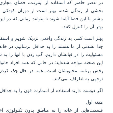
در عصر حاضر که استفاده از اینترنت، فضای مجازی 
بخشی از زندگی شده، بهتر است از دوران کودکی و
بیشتر با این فضا آشنا شوند تا بتوانند زمانی که در ا
بهتر آن را کنترل کنند.
بهتر است کمی به زندگی واقعی نزدیک شویم و استفاد
جدا نشدنی از ما هستند را به حداقل برسانیم. در خانه ا
مسئولیت را در قبالشان داریم. گپ زدن با آنها را به ش
این صحنه مواجه شده‌اید: در حالی که همه افراد خانوا
پخش برنامه محبوبشان است، همه در حال چک کردن پر
توجهی به اطراف نمی‌کنند.
اگر دوست دارید استفاده از اسمارت فون را به حداقل برسانید، این رو
هفته اول
قسمت‌هایی از خانه را به مناطق بدون تکنولوژی اخ