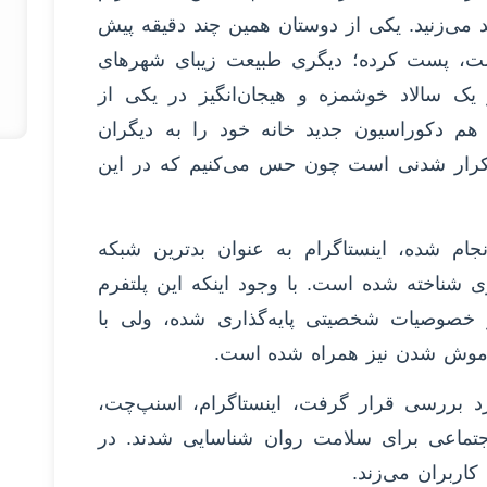
 می‌زنید. یکی از دوستان همین چند دقیقه پیش
ت، پست کرده؛ دیگری طبیعت زیبای شهرهای
 سالاد خوشمزه و هیجان‌انگیز در یکی از
م دکوراسیون جدید خانه خود را به دیگران
تکرار شدنی است چون حس می‌کنیم که در این
۱۵۰۰ کاربر اینترنتی انجام شده، اینستاگرام به عنوان بدترین شبکه
شناخته شده است. با وجود اینکه این پلتفرم
خصوصیات شخصیتی پایه‌گذاری شده، ولی با
اموش شدن نیز همراه شده است.
مورد بررسی قرار گرفت، اینستاگرام، اسنپ‌چت،
 اجتماعی برای سلامت روان شناسایی شدند. در
اربران می‌زند.