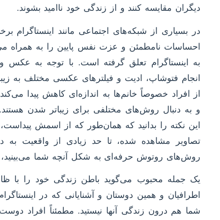
دیگران مقایسه کنند و از زندگی خود ناامید بشوند.
در بسیاری از شبکه‌های اجتماعی مانند اینستاگرام برخ
احساسات نامطمئن و عزت نفس پایین را به همراه می‌آ
به اینستاگرام تعلق گرفته است. با توجه به عکس و پ
انجام فتوشاپ، ادیت و فیلترهای عکسی مختلف به زیبات
از افراد خصوصاً خانم‌ها به اندازه‌ای کاهش پیدا می‌ک
و به دنبال روش‌های مختلفی برای زیباتر شدن هستند. 
این نکته را بدانید که همان‌طور که از اسمش پیداست
تصاویر مشاهده شده، تا حد زیادی از واقعیت به د
روش‌های روتوش حرفه‌ای به شکل آنچه شما می‌بینید، 
یک جمله محبوب می‌گوید باطن زندگی خود را با ظاه
اطرافیان و همین دوستان و آشنایانی که در اینستاگرام
شما هم درون زندگی آنها نیستید. مطمئناً افراد دوست ن