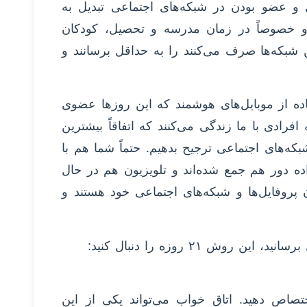
و عضو بودن در شبکه‌های اجتماعی تبدیل به
 خصوصاً در زمان مدرسه و تحصیل، کودکان
ین شبکه‌ها صرف می‌کنند را به حداقل برسانند و
ه از موبایل‌های هوشمند که این روزها عضوی
فرادی با ما زندگی می‌کنند که اتفاقاً بیشترین
بکه‌های اجتماعی ترجیح بدهیم. حتماً شما هم با
ده دور هم جمع شده‌اند و تلویزیون هم در حال
وفایل‌ها و شبکه‌های اجتماعی خود هستند و
ش ۲۱ روزه را دنبال کنید:
تصاص دهید. اتاق خواب می‌تواند یکی از این