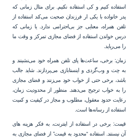
استفاده کنیم و کی استفاده نکنیم. برای مثال زمانی که
پدر خانواده با یکی ار فرزندان صحبت می‌کند استفاده از
تلفن همراه، معنایی جز بی‌احترامی ندارد. یا زمانی که
درس خواندن استفاده از فضای مجازی تمرکز و وقت ما
را می‌رباید.
زمان: برخی، ساعت‌ها پای تلفن همراه خود می‌نشینند و
به چت و وب‌گردی و اینستابازی می‌پردازند. شاید جالب
باشد، برخی حتی از خواب خود می‌زنند و فضای مجازی
را به خواب ترجیح می‌دهند. منظور از محدودیت زمان،
رعایت حدود معقول، مطلوب و مجاز در کیفیت و کمیت
استفاده از رسانه‌ها است.
قیمت: برخی در استفاده از اینترنت، به فکر هزینه های
آن نیستند. استفاده “محدود به قیمت” از فضای مجازی به