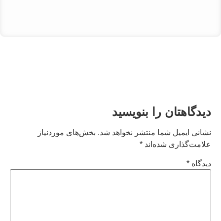
دیدگاهتان را بنویسید
نشانی ایمیل شما منتشر نخواهد شد.
بخش‌های موردنیاز
علامت‌گذاری شده‌اند
*
دیدگاه
*