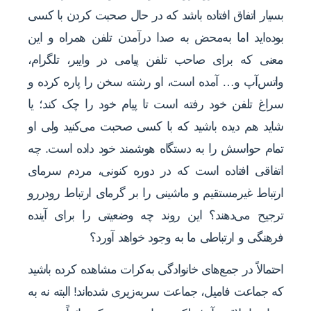
بسیار اتفاق افتاده باشد که در حال صحبت کردن با کسی
بوده‌اید اما به‌محض به صدا درآمدن تلفن همراه و این
معنی که برای صاحب تلفن پیامی در وایبر، تلگرام،
واتس‌آپ و… آمده است، او رشته سخن را پاره کرده و
سراغ تلفن خود رفته است تا پیام خود را چک کند؛ یا
شاید هم دیده باشید که با کسی صحبت می‌کنید ولی او
تمام حواسش را به دستگاه هوشمند خود داده است. چه
اتفاقی افتاده است که در دوره کنونی، مردم سرمای
ارتباط غیرمستقیم و ماشینی را بر گرمای ارتباط رودررو
ترجیح می‌دهند؟ این روند چه وضعیتی را برای آینده
فرهنگی و ارتباطی ما به وجود خواهد آورد؟
احتمالاً در جمع‌های خانوادگی به‌کرات مشاهده کرده باشید
که جماعت فامیل، جماعت سربه‌زیری شده‌اند! البته نه به