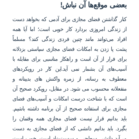
بعضی موقع‌ها آن نباش!
کنار گذاشتن فضای مجازی برای آدمی که بخواهد دست
از زندگی امروزی بردارد کار خوبی است؛ اما آیا همه
افراد می‌توانند مانند چنین فردی زندگی کنند؟ مسلماً
پشت پا زدن به امکانات فضای مجازی سیاستی بزدلانه
برای فرار از آن است و راهکار مناسبی برای مقابله با
آسیب‌های آن بشمار نمی آید.این کار در رویکردهای
معطوف به رسانه، از زمره واکنش های بدبینانه و
منفعلانه محسوب می شود. در مقابل، رویکرد صحیح آن
است که با شناخت درست امکانات و آسیب‌های فضای
مجازی برای استفاده صحیح از آن برنامه داشته باشیم.
باید بدانیم قرار نیست فضای مجازی همه وقتمان را
بگیرد. باید بدانیم دانشی که از فضای مجازی به دست
می‌آید دانشی سطحی و سست‌بنیاد است. خوب است