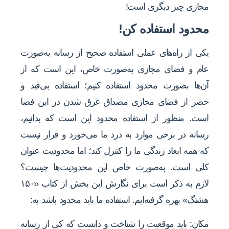
مجازی چیز دیگری است!
محدود استفاده کن!
یکی از راه‌های عملی استفاده صحیح از رسانه به‌صورت
عام و فضای مجازی به‌صورت خاص، این است که از
آن‌ها بصورت محدود استفاده کنیم؛ استفاده بی‌قید و
حصر از فضای مجازی مصداق غرق شدن در این فضا
است. منظور از استفاده محدود این است که بدانیم،
رسانه در برخی موارد به درد ما می‌خورد و قرار نیست
که همه ابعاد زندگی ما را کنترل کند؛ اما محدودیت عنوان
کلی است. به‌صورت خاص این محدودیت‌ها چیست؟
لازم به ذکر است برای نگارش این بخش از کتاب «۱۵۰
هشتگ» بهره گرفته‌ایم. استفاده ما باید محدود باشد به:
مکان: باید موقعیت را شناخت و دانست که کی از رسانه