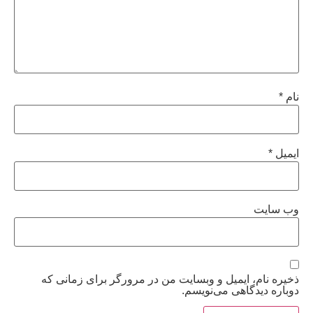
نام
*
ایمیل
*
وب‌ سایت
ذخیره نام، ایمیل و وبسایت من در مرورگر برای زمانی که
دوباره دیدگاهی می‌نویسم.