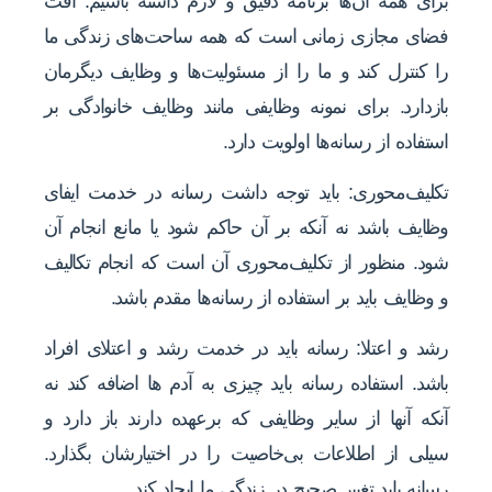
برای همه آن‌ها برنامه دقیق و لازم داشته باشیم. آفت
فضای مجازی زمانی است که همه ساحت‌های زندگی ما
را کنترل کند و ما را از مسئولیت‌ها و وظایف دیگرمان
بازدارد. برای نمونه وظایفی مانند وظایف خانوادگی بر
استفاده از رسانه‌ها اولویت دارد.
تکلیف‌محوری: باید توجه داشت رسانه در خدمت ایفای
وظایف باشد نه آنکه بر آن حاکم شود یا مانع انجام آن
شود. منظور از تکلیف‌محوری آن است که انجام تکالیف
و وظایف باید بر استفاده از رسانه‌ها مقدم باشد.
رشد و اعتلا: رسانه باید در خدمت رشد و اعتلای افراد
باشد. استفاده رسانه باید چیزی به آدم ها اضافه کند نه
آنکه آنها از سایر وظایفی که برعهده دارند باز دارد و
سیلی از اطلاعات بی‌خاصیت را در اختیارشان بگذارد.
رسانه باید تغییر صحیح در زندگی ما ایجاد کند.