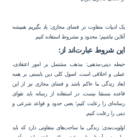
یک ادبیات متفاوت در فضای مجازی: یاد بگیریم همیشه
آنلاین نباشیم؛ محدود و مشروط استفاده کنیم
این شروط عبارت‌اند از:
حیطه دینی-مذهبی: مذهب مشتمل بر امور اعتقادی،
عملی و اخلاقی است. اصول کلی دین بایستی بر همه
ابعاد زندگی ما حاکم باشد و فضای مجازی نیز از این
قاعده مستثنا نیست. در استفاده از رسانه باید تقوای
رسانه‌ای را رعایت کنیم؛ یعنی حدود و قواعد شرعی و
دینی را رعایت کنیم.
اولویت‌بندی: زندگی ما ساحت‌های متفاوتی دارد که باید