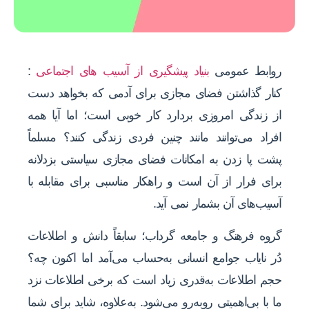
روابط عمومی
بنیاد پیشگیری از آسیب های اجتماعی
:
کنار گذاشتن فضای مجازی برای آدمی که بخواهد دست
از زندگی امروزی بردارد کار خوبی است؛ اما آیا همه
افراد می‌توانند مانند چنین فردی زندگی کنند؟ مسلماً
پشت پا زدن به امکانات فضای مجازی سیاستی بزدلانه
برای فرار از آن است و راهکار مناسبی برای مقابله با
آسیب‌های آن بشمار نمی آید.
گروه فرهنگ و جامعه گرداب؛ سابقاً دانش و اطلاعات
دُر نایاب جوامع انسانی به‌حساب می‌آمد اما اکنون چه؟
حجم اطلاعات به‌قدری زیاد است که برخی اطلاعات نزد
ما با بی‌اهمیتی روبه‌رو می‌شود. به‌علاوه، شاید برای شما