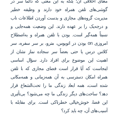
معنای اخلاقی آن؛ بلکه به این معنی که دائماً سر در
گوشی‌های تلفن همراه خود دارند و وظیفه خطیر
مدیریت گروه‌های مجازی و بدست آوردن اطلاعات ناب
و درجه‌یک را بر عهده دارند. این وضعیت همه‌جایی و
نسبتاً همه‌گیر است. بودن با تلفن همراه و به‌اصطلاح
امروزی on بودن در اتوبوس، مترو، بر سر سفره، سر
کلاس درس یا حتی بعضاً سر سجاده نماز نشان از
اهمیت این موضوع برای افراد دارد. سؤال اساسی
اینجاست که آیا قرار است فضای مجازی که با تلفن
همراه امکان دسترسی به آن همه‌زمانی و همه‌مکانی
شده است، همه ابعاد زندگی ما را تحت‌الشعاع قرار
دهد؟ ساحت‌های دیگر زندگی ما چه می‌شود؟ بی‌تأثیری
این فضا، خوش‌خیالی خطرناکی است. برای مقابله با
آسیب‌های آن، چه باید کرد؟