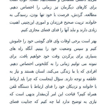
برای کارهای دیگرمان نیز زمانی را اختصاص دهیم.
مطالعه، گردش، فرصت با خود تنها بودن، رسیدگی به
خانواده، تربیت صحیح فرزندان و اموری این‌چنینی اهمیت
زیادی دارند و نباید آنها را فدای فضای مجازی کنیم.
بهتر است برخی اوقات وای فای گوشی خود را خاموش
کنیم و سپس وضعیت خود را ببینیم. آنگاه راه های
بسیاری برای پرکردن وقت خود خواهیم یافت. برای
نمونه می توانیم زمانی را به کتابخونی اختصاص دهیم.
افرادی که با ما زندگی می‌کنند، انسان هستند و نیاز به
عاطفه و توجه دارند. سؤال اینجاست که چرا باید ارتباط
با خانواده و نزدیکان خود را فدای ارتباط با دستگاه تلفن
همراه کنیم؟ قباحت این امر آن‌مقدار بدیهی است که
نیازی به توضیح ندارد اما چه کنیم که جذابیت فضای