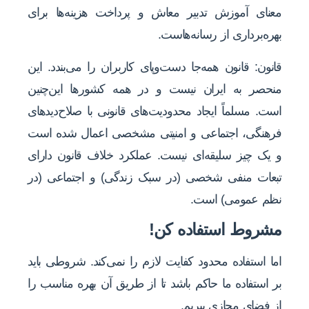
معنای آموزش تدبیر معاش و پرداخت هزینه‌ها برای
بهره‌برداری از رسانه‌هاست.
قانون: قانون همه‌جا دست‌وپای کاربران را می‌بندد. این
منحصر به ایران نیست و در همه کشورها این‌چنین
است. مسلماً ایجاد محدودیت‌های قانونی با صلاح‌دیدهای
فرهنگی، اجتماعی و امنیتی مشخصی اعمال شده است
و یک چیز سلیقه‌ای نیست. عملکرد خلاف قانون دارای
تبعات منفی شخصی (در سبک زندگی) و اجتماعی (در
نظم عمومی) است.
مشروط استفاده کن!
اما استفاده محدود کفایت لازم را نمی‌کند. شروطی باید
بر استفاده ما حاکم باشد تا از طریق آن بهره مناسب را
از فضای مجازی ببریم.