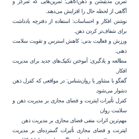
تمرین مدیتیشن و ذهن‌آگاهی: تمرین‌هایی که تمرکز و
آگاهی از لحظه حال را افزایش می‌دهند.
نوشتن افکار و احساسات: استفاده از دفترچه یادداشت
برای شفاف‌تر کردن ذهن.
ورزش و فعالیت بدنی: کاهش استرس و تقویت سلامت
ذهنی.
مطالعه و یادگیری: آموختن تکنیک‌های جدید برای مدیریت
افکار.
گفتگو با مشاور یا روان‌شناس: در مواقعی که کنترل ذهن
دشوار می‌شود.
کنترل تأثیرات اینترنت و فضای مجازی بر مدیریت ذهن و
سلامت روان
مهم‌ترین اثرات منفی فضای مجازی بر مدیریت ذهن
اینترنت و فضای مجازی تأثیرات گسترده‌ای بر مدیریت