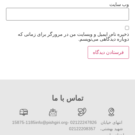
وب‌ سایت
ذخیره نام، ایمیل و وبسایت من در مرورگر برای زمانی که
دوباره دیدگاهی می‌نویسم.
تماس با ما
انتهای خیابان
02122247826 -
info@pishgiri.org
15875-1185
شهید بهشتی،
02122208357