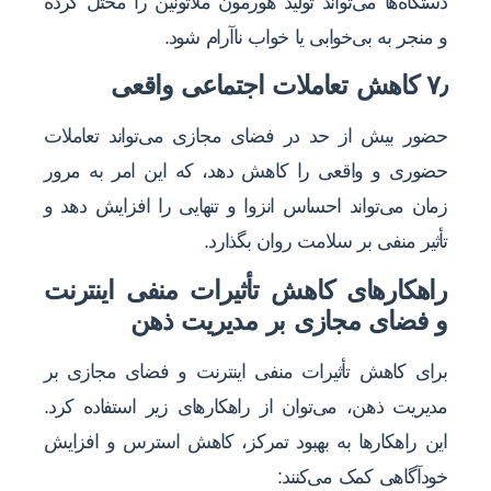
دستگاه‌ها می‌تواند تولید هورمون ملاتونین را مختل کرده
و منجر به بی‌خوابی یا خواب ناآرام شود.
۷٫ کاهش تعاملات اجتماعی واقعی
حضور بیش از حد در فضای مجازی می‌تواند تعاملات
حضوری و واقعی را کاهش دهد، که این امر به مرور
زمان می‌تواند احساس انزوا و تنهایی را افزایش دهد و
تأثیر منفی بر سلامت روان بگذارد.
راهکارهای کاهش تأثیرات منفی اینترنت
و فضای مجازی بر مدیریت ذهن
برای کاهش تأثیرات منفی اینترنت و فضای مجازی بر
مدیریت ذهن، می‌توان از راهکارهای زیر استفاده کرد.
این راهکارها به بهبود تمرکز، کاهش استرس و افزایش
خودآگاهی کمک می‌کنند: