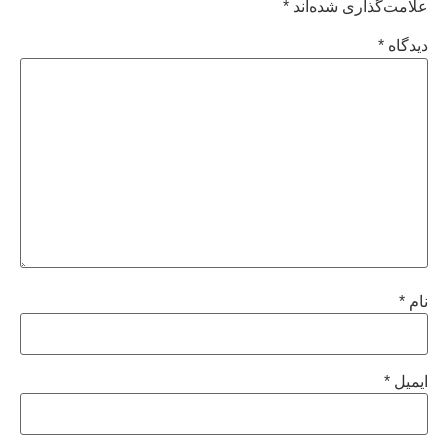
علامت‌گذاری شده‌اند
*
دیدگاه
*
نام
*
ایمیل
*