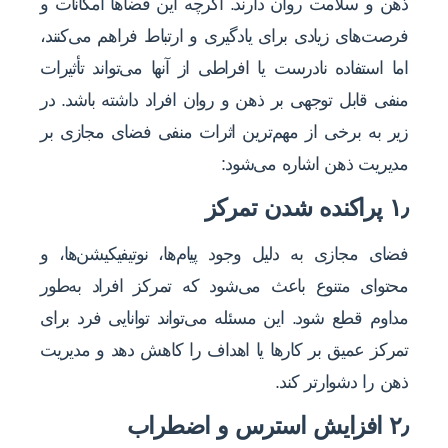
ذهن و سلامت روان دارند. اگرچه این فضاها امکانات و
فرصت‌های زیادی برای یادگیری و ارتباط فراهم می‌کنند،
اما استفاده نادرست یا افراطی از آنها می‌تواند تأثیرات
منفی قابل توجهی بر ذهن و روان افراد داشته باشد. در
زیر به برخی از مهم‌ترین اثرات منفی فضای مجازی بر
مدیریت ذهن اشاره می‌شود:
۱٫ پراکنده شدن تمرکز
فضای مجازی به دلیل وجود پیام‌ها، نوتیفیکیشن‌ها، و
محتوای متنوع باعث می‌شود که تمرکز افراد به‌طور
مداوم قطع شود. این مسئله می‌تواند توانایی فرد برای
تمرکز عمیق بر کارها یا اهداف را کاهش دهد و مدیریت
ذهن را دشوارتر کند.
۲٫ افزایش استرس و اضطراب