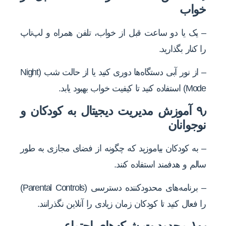
خواب
– یک یا دو ساعت قبل از خواب، تلفن همراه و لپ‌تاپ
را کنار بگذارید.
– از نور آبی دستگاه‌ها دوری کنید یا از حالت شب (Night
Mode) استفاده کنید تا کیفیت خواب بهبود یابد.
۹٫ آموزش مدیریت دیجیتال به کودکان و
نوجوانان
– به کودکان بیاموزید که چگونه از فضای مجازی به طور
سالم و هدفمند استفاده کنند.
– برنامه‌های محدودکننده دسترسی (Parental Controls)
را فعال کنید تا کودکان زمان زیادی را آنلاین نگذرانند.
۱۰٫ محدودیت شبکه‌های اجتماعی