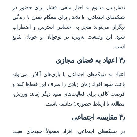
دسترسی مداوم به اخبار منفی، فشار برای حضور در
شبکه‌های اجتماعی، یا تلاش برای همگام شدن با زندگی
دیگران می‌تواند منجر به احساس استرس و اضطراب
شود. این وضعیت به‌ویژه در نوجوانان و جوانان شایع
است.
۳٫ اعتیاد به فضای مجازی
اعتیاد به شبکه‌های اجتماعی یا بازی‌های آنلاین می‌تواند
باعث شود افراد زمان زیادی را صرف این فضاها کنند و
فرصت کافی برای فعالیت‌های مفید دیگر (مانند ورزش،
مطالعه یا ارتباط حضوری) نداشته باشند.
۴٫ مقایسه اجتماعی
در شبکه‌های اجتماعی، افراد معمولاً جنبه‌های مثبت