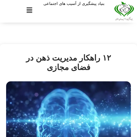
بنیاد پیشگیری از آسیب های اجتماعی
۱۲ راهکار مدیریت ذهن در
فضای مجازی