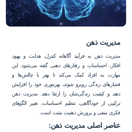
مدیریت ذهن
مدیریت ذهن به فرآیند آگاهانه کنترل، هدایت و بهبود
افکار، احساسات و رفتارهای ذهنی گفته می‌شود. این
مهارت به افراد کمک می‌کند تا بهتر با چالش‌ها و
فشارهای زندگی روبرو شوند، بهره‌وری خود را افزایش
دهند و کیفیت زندگی‌شان را ارتقا دهند. مدیریت ذهن
ترکیبی از خودآگاهی، تنظیم احساسات، تغییر الگوهای
فکری منفی و پرورش ذهنیت مثبت است.
عناصر اصلی مدیریت ذهن: