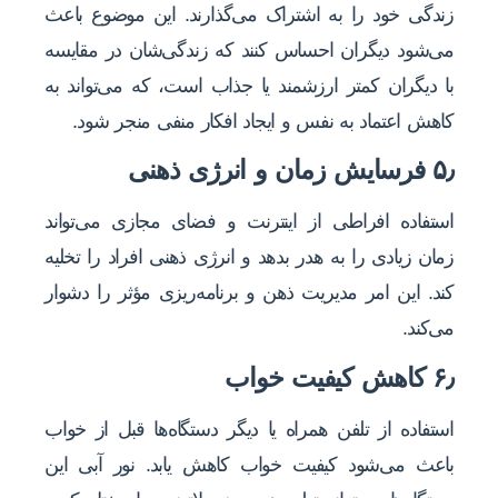
زندگی خود را به اشتراک می‌گذارند. این موضوع باعث
می‌شود دیگران احساس کنند که زندگی‌شان در مقایسه
با دیگران کمتر ارزشمند یا جذاب است، که می‌تواند به
کاهش اعتماد به نفس و ایجاد افکار منفی منجر شود.
۵٫ فرسایش زمان و انرژی ذهنی
استفاده افراطی از اینترنت و فضای مجازی می‌تواند
زمان زیادی را به هدر بدهد و انرژی ذهنی افراد را تخلیه
کند. این امر مدیریت ذهن و برنامه‌ریزی مؤثر را دشوار
می‌کند.
۶٫ کاهش کیفیت خواب
استفاده از تلفن همراه یا دیگر دستگاه‌ها قبل از خواب
باعث می‌شود کیفیت خواب کاهش یابد. نور آبی این