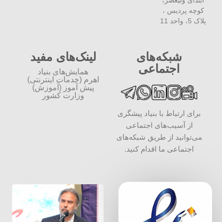
ابتدای ولیعصر،
کوچه پردیس ،
پلاک 5، واحد 11
شبکه‌های
لینک‌های مفید
اجتماعی
همایش‌های بنیاد
اهرم (خدمات اینترنتی)
پیش آموز (آموزش)
وزارت کشور
برای ارتباط با بنیاد پیشگری
از آسیب‌های اجتماعی
می‌توانید از طریق شبکه‌‎های
اجتماعی ما اقدام کنید.