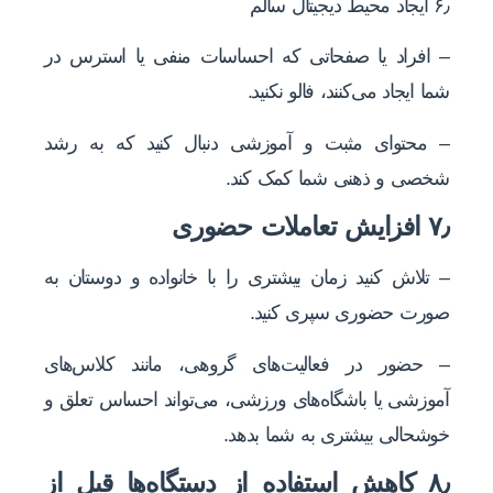
۶٫ ایجاد محیط دیجیتال سالم
– افراد یا صفحاتی که احساسات منفی یا استرس در
شما ایجاد می‌کنند، فالو نکنید.
– محتوای مثبت و آموزشی دنبال کنید که به رشد
شخصی و ذهنی شما کمک کند.
۷٫ افزایش تعاملات حضوری
– تلاش کنید زمان بیشتری را با خانواده و دوستان به
صورت حضوری سپری کنید.
– حضور در فعالیت‌های گروهی، مانند کلاس‌های
آموزشی یا باشگاه‌های ورزشی، می‌تواند احساس تعلق و
خوشحالی بیشتری به شما بدهد.
۸٫ کاهش استفاده از دستگاه‌ها قبل از