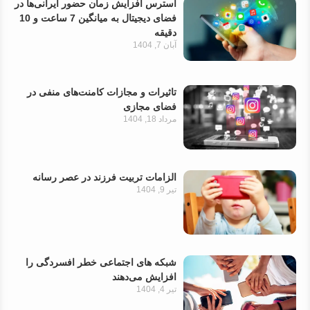
استرس افزایش زمان حضور ایرانی‌ها در
فضای دیجیتال به میانگین 7 ساعت و 10
دقیقه
آبان 7, 1404
تاثیرات و مجازات کامنت‌های منفی در
فضای مجازی
مرداد 18, 1404
الزامات تربیت فرزند در عصر رسانه
تیر 9, 1404
شبکه های اجتماعی خطر افسردگی را
افزایش می‌دهند
تیر 4, 1404