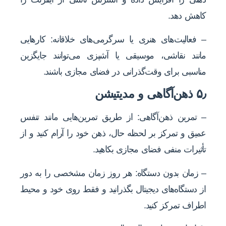
کاهش دهد.
– فعالیت‌های هنری یا سرگرمی‌های خلاقانه: کارهایی
مانند نقاشی، موسیقی یا آشپزی می‌توانند جایگزین
مناسبی برای وقت‌گذرانی در فضای مجازی باشند.
۵٫ ذهن‌آگاهی و مدیتیشن
– تمرین ذهن‌آگاهی: از طریق تمرین‌هایی مانند تنفس
عمیق و تمرکز بر لحظه حال، ذهن خود را آرام کنید و از
تأثیرات منفی فضای مجازی بکاهید.
– زمان بدون دستگاه: هر روز زمان مشخصی را به دور
از دستگاه‌های دیجیتال بگذرانید و فقط روی خود و محیط
اطراف تمرکز کنید.