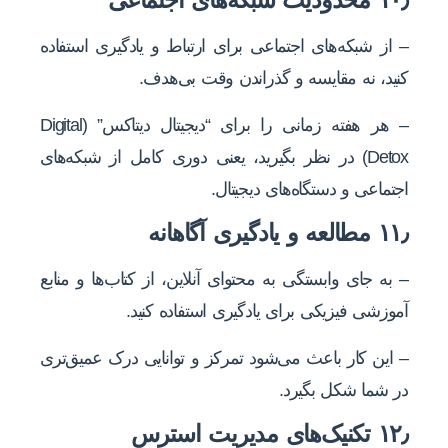
– از شبکه‌های اجتماعی برای ارتباط و یادگیری استفاده
کنید، نه مقایسه و گذراندن وقت بی‌هدف.
– هر هفته زمانی را برای “دیجیتال دیتاکس” (Digital
Detox) در نظر بگیرید، یعنی دوری کامل از شبکه‌های
اجتماعی و دستگاه‌های دیجیتال.
۱۱٫ مطالعه و یادگیری آگاهانه
– به جای وابستگی به محتوای آنلاین، از کتاب‌ها و منابع
آموزشی فیزیکی برای یادگیری استفاده کنید.
– این کار باعث می‌شود تمرکز و توانایی درک عمیق‌تری
در شما شکل بگیرد.
۱۲٫ تکنیک‌های مدیریت استرس