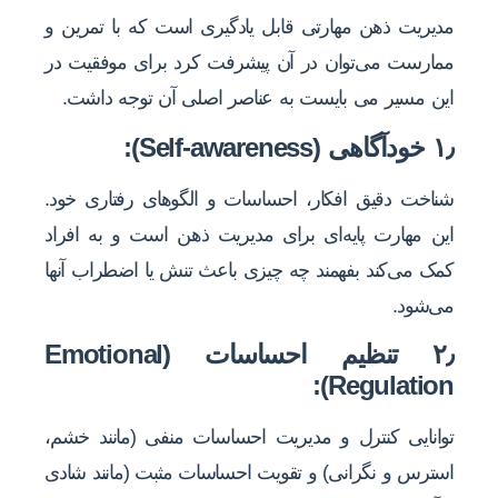
مدیریت ذهن مهارتی قابل یادگیری است که با تمرین و
ممارست می‌توان در آن پیشرفت کرد برای موفقیت در
این مسیر می بایست به عناصر اصلی آن توجه داشت.
۱٫ خودآگاهی (Self-awareness):
شناخت دقیق افکار، احساسات و الگوهای رفتاری خود.
این مهارت پایه‌ای برای مدیریت ذهن است و به افراد
کمک می‌کند بفهمند چه چیزی باعث تنش یا اضطراب آنها
می‌شود.
۲٫ تنظیم احساسات (Emotional
Regulation):
توانایی کنترل و مدیریت احساسات منفی (مانند خشم،
استرس و نگرانی) و تقویت احساسات مثبت (مانند شادی