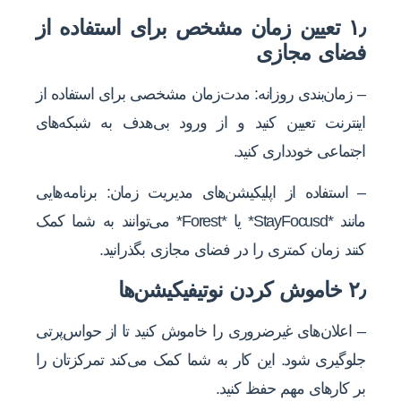
۱٫ تعیین زمان مشخص برای استفاده از
فضای مجازی
– زمان‌بندی روزانه: مدت‌زمان مشخصی برای استفاده از
اینترنت تعیین کنید و از ورود بی‌هدف به شبکه‌های
اجتماعی خودداری کنید.
– استفاده از اپلیکیشن‌های مدیریت زمان: برنامه‌هایی
مانند *StayFocusd* یا *Forest* می‌توانند به شما کمک
کنند زمان کمتری را در فضای مجازی بگذرانید.
۲٫ خاموش کردن نوتیفیکیشن‌ها
– اعلان‌های غیرضروری را خاموش کنید تا از حواس‌پرتی
جلوگیری شود. این کار به شما کمک می‌کند تمرکزتان را
بر کارهای مهم حفظ کنید.