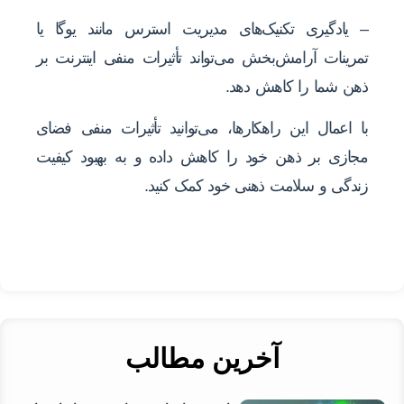
– یادگیری تکنیک‌های مدیریت استرس مانند یوگا یا
تمرینات آرامش‌بخش می‌تواند تأثیرات منفی اینترنت بر
ذهن شما را کاهش دهد.
با اعمال این راهکارها، می‌توانید تأثیرات منفی فضای
مجازی بر ذهن خود را کاهش داده و به بهبود کیفیت
زندگی و سلامت ذهنی خود کمک کنید.
آخرین مطالب