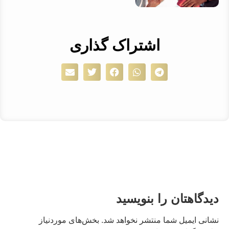
اشتراک گذاری
دیدگاهتان را بنویسید
نشانی ایمیل شما منتشر نخواهد شد.
بخش‌های موردنیاز