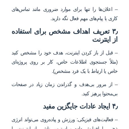
– اعلان‌ها را تنها برای موارد ضروری مانند تماس‌های
کاری یا پیام‌های مهم فعال نگه دارید.
۳٫ تعریف اهداف مشخص برای استفاده
از اینترنت
– قبل از باز کردن اینترنت، هدف خود را مشخص کنید
(مثلاً جستجوی اطلاعات خاص، کار بر روی پروژه‌ای
خاص یا ارتباط با یک فرد مشخص).
– از مرور بی‌هدف و گذراندن زمان زیاد در صفحات
بی‌محتوا پرهیز کنید.
۴٫ ایجاد عادات جایگزین مفید
– فعالیت‌های فیزیکی: ورزش و پیاده‌روی می‌تواند انرژی
ذهنی را افزایش داده و استرس ناشی از اینترنت را