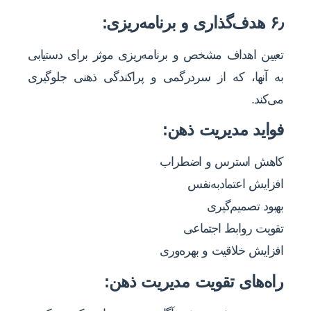
۶٫ هدف‌گذاری و برنامه‌ریزی:
تعیین اهداف مشخص و برنامه‌ریزی موثر برای دستیابی
به آنها، که از سردرگمی و پراکندگی ذهنی جلوگیری
می‌کند.
فواید مدیریت ذهن:
کاهش استرس و اضطراب
افزایش اعتمادبه‌نفس
بهبود تصمیم‌گیری
تقویت روابط اجتماعی
افزایش خلاقیت و بهره‌وری
راه‌های تقویت مدیریت ذهن: