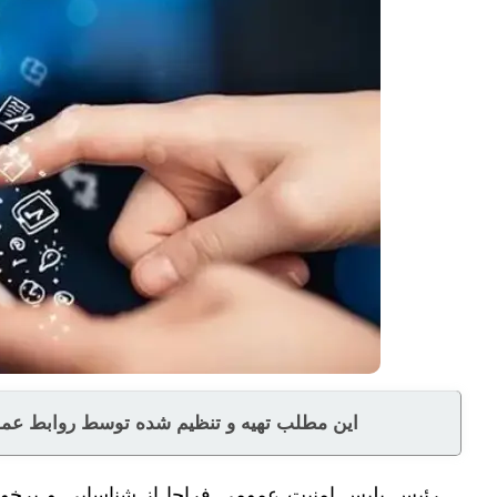
این مطلب تهیه و تنظیم شده توسط روابط عموم