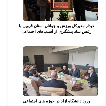
دیدار مدیرکل ورزش و جوانان استان قزوین با
رئیس بنیاد پیشگیری از آسیب‌های اجتماعی
ورود دانشگاه آزاد در حوزه های اجتماعی