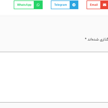
WhatsApp
Telegram
Email
ذاری شده‌اند
*