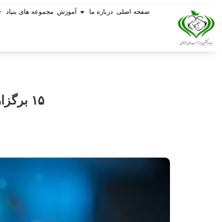
صفحه اصلی
درباره ما
آموزش
مجموعه های بنیاد
۱۵ برگزارکننده قرارهای ناشناس فضای مجازی دستگیر شدند