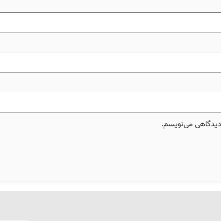
 دیدگاهی می‌نویسم.