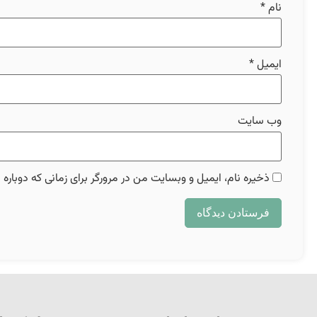
نام
*
ایمیل
*
وب‌ سایت
ذخیره نام، ایمیل و وبسایت من در مرورگر برای زمانی که دوباره