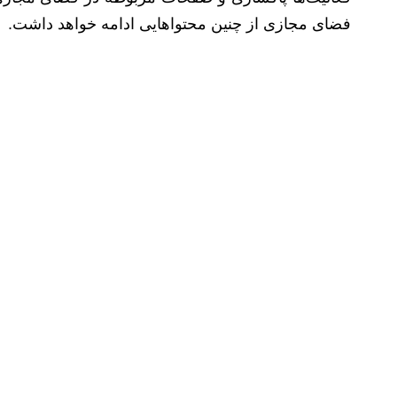
فضای مجازی از چنین محتواهایی ادامه خواهد داشت.