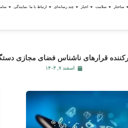
ساختار
سلامت
اخبار
چند رسانه‌ای
ارتباط با ما
نمایندگی
ساما
اسفند ۷, ۱۴۰۳