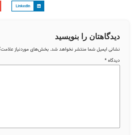
LinkedIn
دیدگاهتان را بنویسید
نشانی ایمیل شما منتشر نخواهد شد.
بخش‌های موردنیاز علامت‌گ
دیدگاه
*