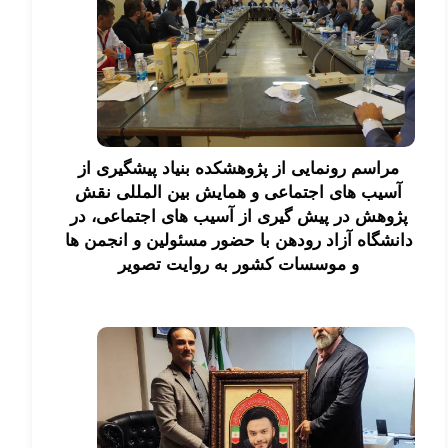
مراسم رونمایی از پژوهشکده بنیاد پیشگیری از
آسیب های اجتماعی و همایش بین المللی نقش
پژوهش در پیش گیری از آسیب های اجتماعی، در
دانشگاه آزاد رودهن با حضور مسئولین و انجمن ها
و موسسات کشور به روایت تصویر