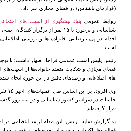
(قرارهای ناشناس) در فضای مجازی خبر داد.
روابط عمومی
بنیاد پیشگیری از آسیب های اجتماعی
شناسایی و برخورد با ۱۵ نفر از برگزا
اقدام در پی نارضایتی خانواده ها و بررسی اطلاعات
است.
رئیس پلیس امنیت عمومی فراجا، اظهار داشت: با توجه ب
فضای مجازی و شکایت متعدد خانواده‌ها از آسیب‌های 
های اطلاعاتی و رصدهای دقیق در این حوزه انجام شده
وی افزو
جلسات در سراسر کشور شناسایی و در سه روز گذشته ب
قرار گرفته‌اند.
به گزارش سایت پلیس، این مقام ارشد انتظامی در ادام
فعالیت‌ها پاکسازی و صفحات مربوطه در فضای مجازی ت