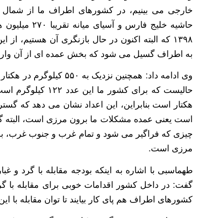
خارجی می بینیم، در کشورهای اطراف ما از شمال
حاشیه خلیج فار
به اطراف گسیل می شود که بخش عمده ای از آن وارد
هکتار است بنابراین، این اعداد نشان می دهد که گستر
است یعنی عمده مشکلات ما برون مرزی است، البته گا
چیزی که فراگیر می شود و تمام غرب و جنوب غرب، بخ
مرزی است.
گفت: در داخل کشور اقدامات خوبی برای مقابله با گرد
کشورهای اطراف هم پای کار بیایند تا توان مقابله با این پ