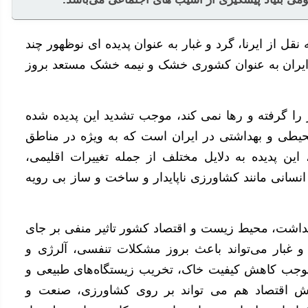
 نقل از ایرنا، گرد و غبار به عنوان پدیده ای نوظهور چند
یران به عنوان کشوری خشک و نیمه خشک مستعد بروز
 گرفته و رها نمی کند، موجب تشدید این پدیده شده
یطی و بهداشتی در ایران است که به ویژه در مناطق
ین پدیده به دلایل مختلف از جمله تغییرات اقلیمی،
سانی مانند کشاورزی ناپایدار و ساخت و ساز بی رویه
هداشت، محیط زیست و اقتصاد کشور تاثیر منفی بر جای
و غبار می‌تواند باعث بروز مشکلات تنفسی، آلرژی و
ر موجب کاهش کیفیت خاک، تخریب زیستگاه‌های طبیعی و
خش اقتصاد هم می تواند بر روی کشاورزی، صنعت و