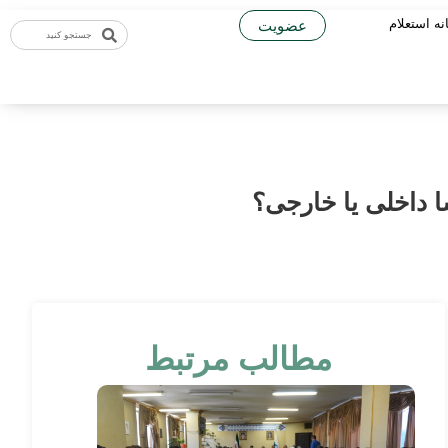
نه استعلام
عضویت
مطالب مرتبط