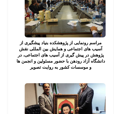
مراسم رونمایی از پژوهشکده بنیاد پیشگیری از
آسیب های اجتماعی و همایش بین المللی نقش
پژوهش در پیش گیری از آسیب های اجتماعی، در
دانشگاه آزاد رودهن با حضور مسئولین و انجمن ها
و موسسات کشور به روایت تصویر