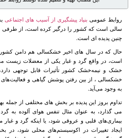
روابط عمومی
بنیاد پیشگیری از آسیب های اجتماعی
به
سالی است که کشور را درگیر کرده است، از طرفی ا
چنین پدیده ای است.
حال که در سال های اخیر خشکسالی هم دامن کشور را
است، در واقع گرد و غبار یکی از معضلات زیست‌ مح
خشک و نیمه‌خشک کشور تأثیرات قابل توجهی دارد، ا
خشکسالی ، از بین رفتن پوشش گیاهی و فعالیت‌های ان
به وجود می‌آید.
تداوم بروز این پدیده بر بخش های مختلفی از جمله ب
می گذارد، به عنوان مثال تنفس هوای آلوده به گرد 
بیماری‌های قلبی و عروقی شود، یا اینکه گرد و غبا
ایجاد تغییرات در اکوسیستم‌های محلی شود، در ب