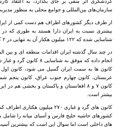
گردشگری اثر منفی بر جای بگذارد، به اعتقاد کارش
سازمان‌های بین‌المللی و جوامع محلی به منظور مدیر
از طرف دیگر کشورهای اطراف هم دست کمی از ایران ندا
شناسایی شده که ۱۲۲ میلیون هکتار آن به تنهایی در ۲ کشور عربستان و عراق واقع شده است.
در چند سال گذشته ایران اقدامات منطقه ای و بین ال
انجام داده که موفق به شناس
کانون ها به سمت ایران گسیل می شود، کانون اول د
کانون ٧ و ٨ افغانستان و پاکستان و بخشی هم
بیشتر است.
کانون های گرد و غباری ۲۷۰ میلی
های داخلی است اما سوال این است که بیشترین آسیب ا