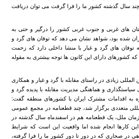
 چند سال گذشته کشور ما را فرا گرفت می توان دریافت
ستان های غربی و جنوب غربی کشور را درگیر و حتی به
ان شده بود، شواهد نشان می دهد که توفان های گرد و
توفان های گرد و غبار با منشا داخلی دارد که زحمت
که کشورهای دارای این کانون ها توجه بیشتری به مقوله
المللی زیادی در راستای مقابله با گرد و غبار و همکاری
سیاستگذاری و هماهنگی ‌مدیریت‌ مقابله با پدیده گرد و
اره به اقدامات مشترک ایران با کشورهای منطقه گفت:
للی متعددی برگزار شد، چند قطعنامه در مجمع عمومی
ان ملل، یک قطعنامه هم در اسفندماه سال گذشته در
 این کارها انجام شده اما واقعیت این است که شرایط
ی در صحاری که در دور تا دور کشور ما را فرا گرفته،