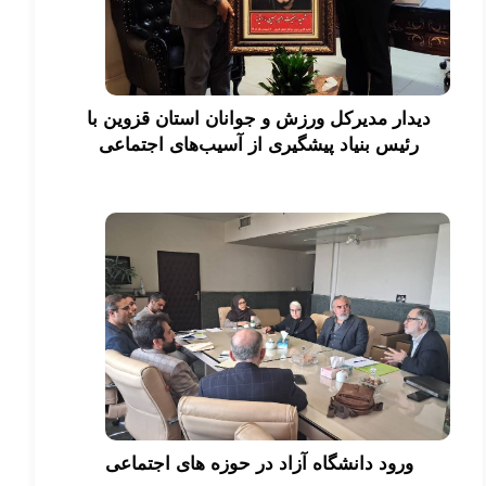
دیدار مدیرکل ورزش و جوانان استان قزوین با
رئیس بنیاد پیشگیری از آسیب‌های اجتماعی
ورود دانشگاه آزاد در حوزه های اجتماعی