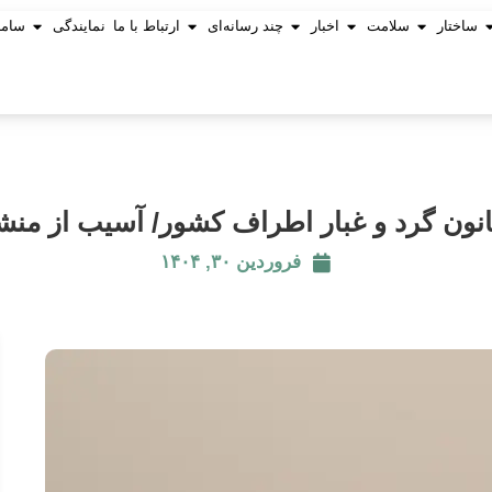
ساختار
سلامت
اخبار
چند رسانه‌ای
ارتباط با ما
نمایندگی
ساما
فروردین ۳۰, ۱۴۰۴