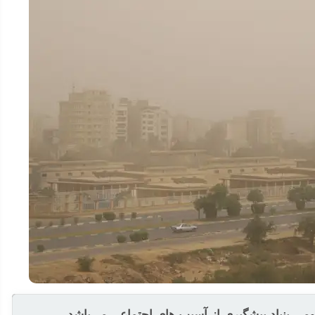
ی بنیاد پیشگیری از آسیب های اجتماعی می‌باشد.