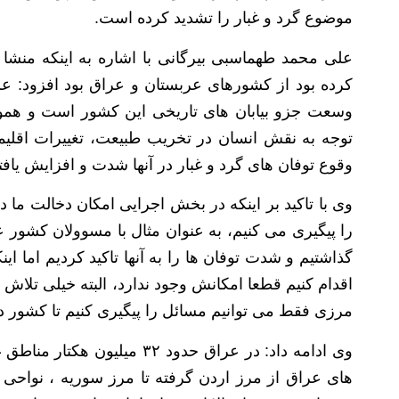
موضوع گرد و غبار را تشدید کرده است.
علی محمد طهماسبی بیرگانی با اشاره به اینکه منشا 
وسعت جزو بیابان های تاریخی این کشور است و همواره 
توجه به نقش انسان در تخریب طبیعت، تغییرات اقلی
وقوع توفان های گرد و غبار در آنها شدت و افزایش یاف
وی با تاکید بر اینکه در بخش اجرایی امکان دخالت ما د
را پیگیری می کنیم، به عنوان مثال با مسوولان کشور عر
گذاشتیم و شدت توفان ها را به آنها تاکید کردیم اما ا
اقدام کنیم قطعا امکانش وجود ندارد، البته خیلی تلاش 
مرزی فقط می توانیم مسائل را پیگیری کنیم تا کشور دار
وی ادامه داد: در عراق حدود ۳۲
های عراق از مرز اردن گرفته تا مرز سوریه ، نواحی