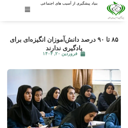
بنیاد پیشگیری از آسیب های اجتماعی
۸۵ تا ۹۰ درصد دانش‌آموزان انگیزه‌ای برای
یادگیری ندارند
فروردین ۲۰, ۱۴۰۴