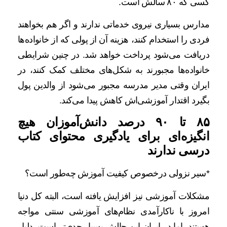
کسی که ۸۰ سالش است.
مدارس بسیاری نیروی خدماتی ندارند و اگر هم بخواهند
فردی را استخدام کنند، هزینه آن از پولی که از خانواده‌ها
دریافت می‌شود پرداخت خواهد شد. در چنین شرایطی
خانواده‌ها مجبورند به شکل‌های مختلف کمک کنند، در
ایران وقتی مدیر مدرسه مجبور می‌شود از والدین پول
بگیرد اقتدار آموزشی‌اش کاهش پیدا می‌کند.
۸۵ تا ۹۰ درصد دانش‌آموزان هیچ
انگیزه‌ای برای یادگیری محتوای کتاب
درسی ندارند
*سیر نزولی درخصوص کیفیت آموزش چه‌طور است؟
مشکلات آموزشی نیز افزایش یافته است، البته کل دنیا
امروز با ناکارآمدی نظام‌های آموزشی سنتی مواجه
هستند، اما در ایران این چالش بسیار جدی‌تر است. دلیل