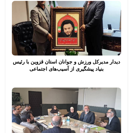
دیدار مدیرکل ورزش و جوانان استان قزوین با رئیس
بنیاد پیشگیری از آسیب‌های اجتماعی