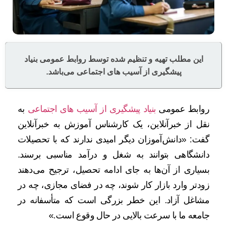
این مطلب تهیه و تنظیم شده توسط روابط عمومی بنیاد
پیشگیری از آسیب های اجتماعی می‌باشد.
روابط عمومی
بنیاد پیشگیری از آسیب های اجتماعی
به
نقل از خبرآنلاین، یک کارشناس آموزش به خبرآنلاین
گفت: «دانش‌آموزان دیگر امیدی ندارند که با تحصیلات
دانشگاهی بتوانند به شغل و درآمد مناسبی برسند.
بسیاری از آن‌ها به جای ادامه تحصیل، ترجیح می‌دهند
زودتر وارد بازار کار شوند، چه در فضای مجازی، چه در
مشاغل آزاد. این خطر بزرگی است که متأسفانه در
جامعه ما با سرعت بالایی در حال وقوع است.»