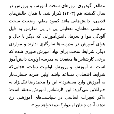
مظاهر گودرزی: روزهای سخت آموزش و پرورش در
سال گذشته هم (۱۴۰۳) تکرار شد، با همان چالش‌های
قدیمی، چالش‌هایی مانند کمبود معلم، وضعیت سخت
معیشتی معلمان، تعطیلی پی در پی مدارس به دلیل
آلودگی هوا و سرما، دانش‌آموزانی که دیگر با حال و
هوای آموزش در مدرسه‌ها سازگاری ندارند و مواردی
دیگر، شرایط سخت برای نهاد آموزش طوری‌ شده که
برخی کارشناس‌ها معتقدند نه مدرسه اولویت دانش‌آموز
است نه آموزش و پرورش اولویت دولت، «جایی‌که
شرایط اقتصادی مساعد نباشد اولین ضربه خسارت‌بار
به آموزش وارد می‌شود.» این را محمدرضا نیک‌نژاد به
خبرآنلاین می‌گوید؛ این کارشناس آموزش معتقد است:
«اگر تغییرات اساسی در سیاست‌های آموزشی رخ
ندهد، آینده چندان امیدوارکننده نخواهد بود.»