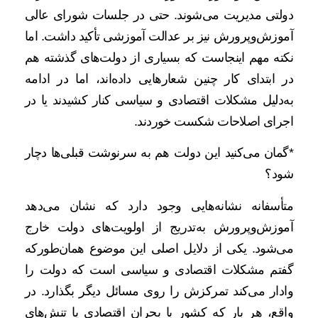
دولتی مدیریت می‌شوند. حتی در جلسات شورای عالی
آموزش‌وپرورش نیز بر عدالت آموزشی تأکید داشت. اما
نکته مهم اینجاست که بسیاری از دولت‌های گذشته هم
در ابتدای کار چنین شعارهایی داده‌اند، اما در ادامه
به‌دلیل مشکلات اقتصادی و سیاسی کنار کشیدند یا در
اجرای اصلاحات شکست خوردند.
*گمان می‌کنید این دولت هم به سرنوشت قبلی‌ها دچار
شود؟
متأسفانه نشانه‌هایی وجود دارد که نشان می‌دهد
آموزش‌وپرورش به‌تدریج از اولویت‌های دولت خارج
می‌شود. یکی از دلایل اصلی این موضوع همان‌طورکه
گفتم مشکلات اقتصادی و سیاسی است که دولت را
وادار می‌کند تمرکزش را روی مسائل دیگر بگذارد. در
واقع، هر بار که کشور با بحران اقتصادی یا تنش‌های