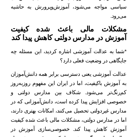
سیاسی مواجه می‌شود، آموزش‌وپرورش به حاشیه
می‌رود.
مشکلات مالی باعث شده کیفیت
آموزش در مدارس دولتی کاهش پیدا کند
*شما به عدالت آموزشی اشاره کردید، این مسئله چه
جایگاهی در وضعیت فعلی دارد؟
عدالت آموزشی یعنی دسترسی برابر همه دانش‌آموزان
به آموزش باکیفیت، اما در ایران این مفهوم روزبه‌روز
کم‌رنگ‌تر می‌شود. شکاف بین مدارس دولتی و
خصوصی افزایش پیدا کرده است، دانش‌آموزانی که در
مدارس غیردولتی تحصیل می‌کنند، امکانات بهتری دارند،
اما در مدارس دولتی، مشکلات مالی باعث شده کیفیت
آموزش کاهش پیدا کند. خصوصی‌سازی آموزش در