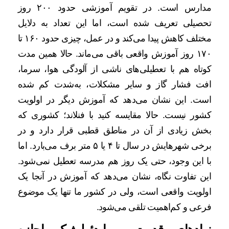
مدارس است. در تقویم آموزشی حدود ۲۰۰ روز
تحصیلی تعریف شده است، اما این تعداد به دلایل
مختلف کاهش پیدا می‌کند و در عمل، چیزی حدود ۱۶۰ تا
۱۷۰ روز آموزش واقعی باقی می‌ماند. حالا همین مدت
کوتاه هم با تعطیلی‌های ناشی از آلودگی هوا، سرما،
افت فشار گاز و سایر مشکلات، به‌شدت کم شده
است. این نشان می‌دهد که آموزش دیگر در اولویت
کشور نیست. حالا مقایسه کنید با فنلاند؛ کشوری که
بخش زیادی از آن در مناطق قطبی قرار دارد و در
برخی شهرهایش در سال تا ۴ یا ۵ متر برف می‌بارد. اما
با این وجود، حتی یک روز هم مدرسه تعطیل نمی‌شود.
این تفاوت نگاه، نشان می‌دهد که آموزش در آنجا یک
اولویت واقعی است، ولی در کشور ما تنها یک موضوع
فرعی و کم‌اهمیت تلقی می‌شود.