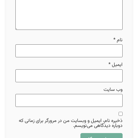
نام
*
ایمیل
*
وب‌ سایت
ذخیره نام، ایمیل و وبسایت من در مرورگر برای زمانی که
دوباره دیدگاهی می‌نویسم.