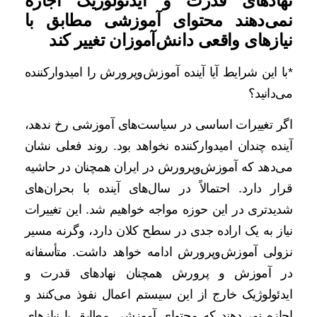
نهادهای قدرت و ایدئولوژیک اجازه
نمی‌دهند محتوای آموزشی مطابق با
نیازهای واقعی دانش‌آموزان تغییر کند
*با این شرایط آیا آینده آموزش‌وپرورش را امیدوارکننده
می‌دانید؟
اگر تغییرات اساسی در سیاست‌های آموزشی رخ ندهد،
آینده چندان امیدوارکننده نخواهد بود. روند فعلی نشان
می‌دهد که آموزش‌وپرورش در ایران همچنان در حاشیه
قرار دارد. احتمالاً در سال‌های آینده با بحران‌های
شدیدتری در این حوزه مواجه خواهیم شد. این تغییرات
نیاز به یک اراده جدی در سطح کلان دارد، وگرنه مسیر
نزولی آموزش‌وپرورش ادامه خواهد داشت. متأسفانه
در آموزش و پرورش همچنان نهادهای قدرت و
ایدئولوژیک خارج از این سیستم اعمال نفوذ می‌کنند و
اجازه نمی‌دهند که محتوای آموزشی مطابق با نیازهای