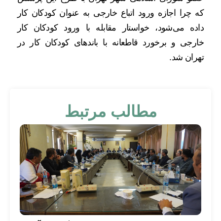
که چرا اجازه ورود اتباع خارجی به عنوان کودکان کار
داده می‌شود، خواستار مقابله با ورود کودکان کار
خارجی و برخورد قاطعانه با باندهای کودکان کار در
تهران شد.
مطالب مرتبط