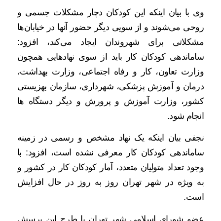
وی با بیان اینکه این کودکان دچار مشکلات جسمی و
روحی می‌شوند و از سویی دیگر حضور آنها در خیابان‌ها
مشکلاتی برای شهروندان ایجاد می‌کند، افزود:
ساماندهی کودکان کار باید از سوی نهادهایی همچون
وزارت تعاون، کار و رفاه اجتماعی، وزارت بهداشت،
درمان و آموزش پزشکی، شهرداری، سازمان بهزیستی
کشور، وزارت آموزش و پرورش و دیگر دستگاه ها
انجام شود.
نجفی بیان اینکه یک نهاد مشخص و رسمی در زمینه
ساماندهی کودکان کار معرفی نشده است، افزود: با
وجود تعداد متولیان متعدد، آمار کودکان کار در کشور و
به ویژه در شهر تهران روز به روز در حال افزایش
است.
عضو شورای اسلامی شهر تهران با طرح این پرسش