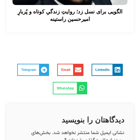
الگویی برای نسل زد؛ روایتِ زندگیِ کوتاه و پُربارِ
امیرحسین راستینه
Telegram
Email
LinkedIn
WhatsApp
دیدگاهتان را بنویسید
نشانی ایمیل شما منتشر نخواهد شد.
بخش‌های