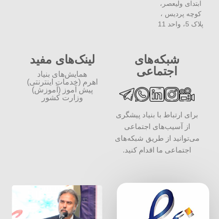
ابتدای ولیعصر،
کوچه پردیس ،
پلاک 5، واحد 11
شبکه‌های
لینک‌های مفید
اجتماعی
همایش‌های بنیاد
اهرم (خدمات اینترنتی)
پیش آموز (آموزش)
وزارت کشور
برای ارتباط با بنیاد پیشگری
از آسیب‌های اجتماعی
می‌توانید از طریق شبکه‌‎های
اجتماعی ما اقدام کنید.