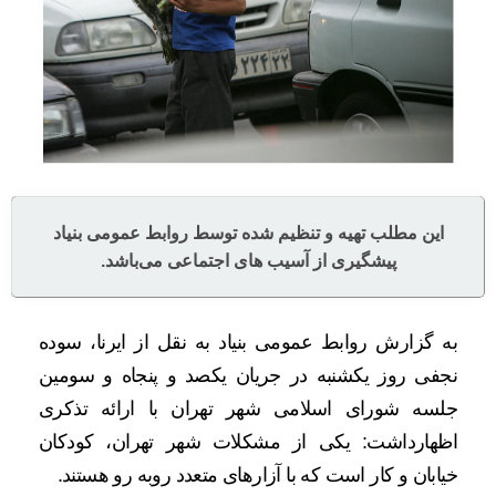
این مطلب تهیه و تنظیم شده توسط روابط عمومی بنیاد
پیشگیری از آسیب های اجتماعی می‌باشد.
به گزارش روابط عمومی بنیاد به نقل از ایرنا، سوده
نجفی روز یکشنبه در جریان یکصد و پنجاه و سومین
جلسه شورای اسلامی شهر تهران با ارائه تذکری
اظهارداشت: یکی از مشکلات شهر تهران، کودکان
خیابان و کار است که با آزارهای متعدد روبه رو هستند.