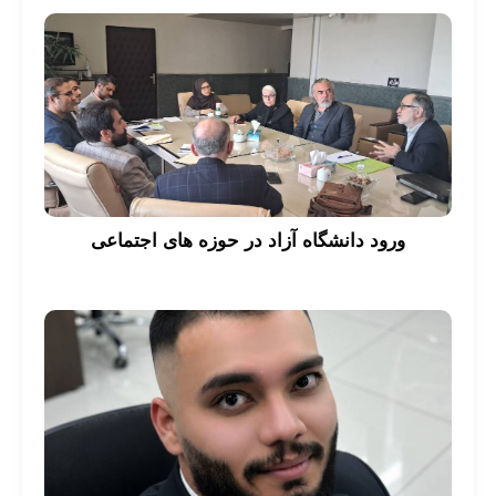
ورود دانشگاه آزاد در حوزه های اجتماعی