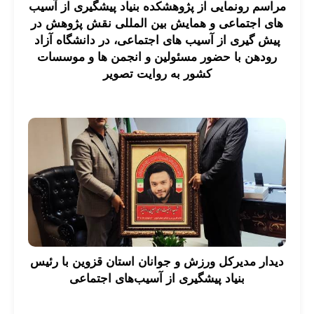
مراسم رونمایی از پژوهشکده بنیاد پیشگیری از آسیب
های اجتماعی و همایش بین المللی نقش پژوهش در
پیش گیری از آسیب های اجتماعی، در دانشگاه آزاد
رودهن با حضور مسئولین و انجمن ها و موسسات
کشور به روایت تصویر
دیدار مدیرکل ورزش و جوانان استان قزوین با رئیس
بنیاد پیشگیری از آسیب‌های اجتماعی