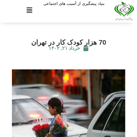
بنیاد پیشگیری از آسیب های اجتماعی
70 هزار کودک کار در تهران
خرداد ۲۱, ۱۴۰۲