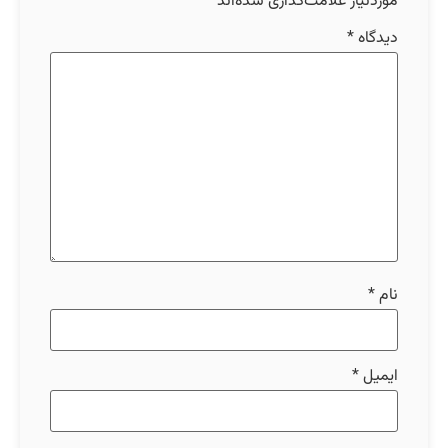
موردنیاز علامت‌گذاری شده‌اند
*
دیدگاه
*
نام
*
ایمیل
*