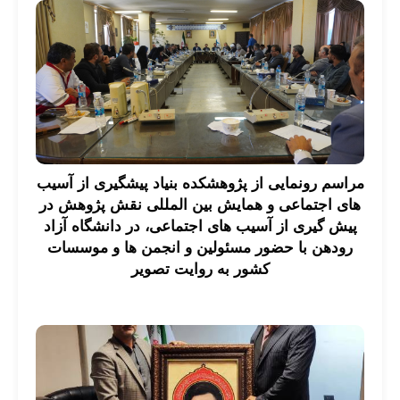
مراسم رونمایی از پژوهشکده بنیاد پیشگیری از آسیب
های اجتماعی و همایش بین المللی نقش پژوهش در
پیش گیری از آسیب های اجتماعی، در دانشگاه آزاد
رودهن با حضور مسئولین و انجمن ها و موسسات
کشور به روایت تصویر