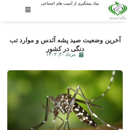
بنیاد پیشگیری از آسیب های اجتماعی
آخرین وضعیت صید پشه آئدس و موارد تب
دنگی در کشور
مرداد ۳۰, ۱۴۰۳