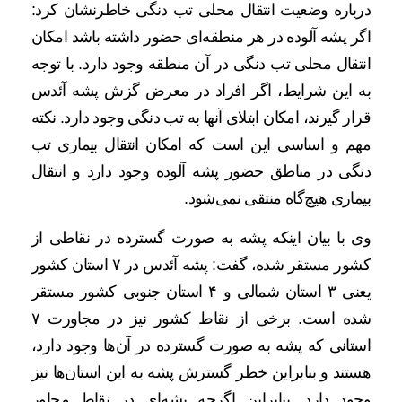
درباره وضعیت انتقال محلی تب دنگی خاطرنشان کرد:
اگر پشه آلوده در هر منطقه‌ای حضور داشته باشد امکان
انتقال محلی تب دنگی در آن منطقه وجود دارد. با توجه
به این شرایط، اگر افراد در معرض گزش پشه آئدس
قرار گیرند، امکان ابتلای آنها به تب دنگی وجود دارد. نکته
مهم و اساسی این است که امکان انتقال بیماری تب
دنگی در مناطق حضور پشه آلوده وجود دارد و انتقال
بیماری هیچ‌گاه منتقی نمی‌شود.
وی با بیان اینکه پشه به صورت گسترده در نقاطی از
کشور مستقر شده، گفت: پشه آئدس در ۷ استان کشور
یعنی ۳ استان شمالی و ۴ استان جنوبی کشور مستقر
شده است. برخی از نقاط کشور نیز در مجاورت ۷
استانی که پشه به صورت گسترده در آن‌ها وجود دارد،
هستند و بنابراین خطر گسترش پشه به این استان‌ها نیز
وجود دارد. بنابراین اگرچه پشه‌ای در نقاط مجاور