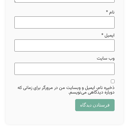
نام
*
ایمیل
*
وب‌ سایت
ذخیره نام، ایمیل و وبسایت من در مرورگر برای زمانی که
دوباره دیدگاهی می‌نویسم.