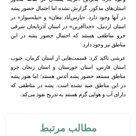
استان‌های مذکور، گزارش نشده اما احتمال حضور پشه
در آنها وجود دارد. «پارس‌آباد مغان» و «بیله‌سوار» در
استان اردبیل، «خداآفرین» در استان آذربایجان شرقی
جزو مناطقی هستند که احتمال حضور پشه در این
مناطق نیز وجود دارد.
عرشی تاکید کرد: قسمت‌هایی از استان کرمان، جنوب
استان فارس، استان خوزستان و استان زنجان جزو
مناطق مستعد حضور پشه آئدس هستند؛ اما هنوز پشه
در این مناطق صید نشده است. پشه در مناطقی که
دارای آب و هوایی گرم هستند به تدریج نفوذ می‌کند.
مطالب مرتبط