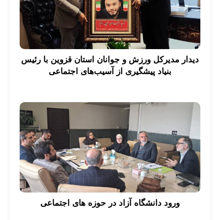
دیدار مدیرکل ورزش و جوانان استان قزوین با رئیس
بنیاد پیشگیری از آسیب‌های اجتماعی
ورود دانشگاه آزاد در حوزه های اجتماعی