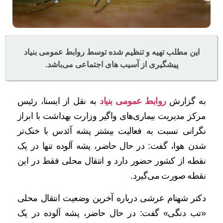
این مطلب تهیه و تنظیم شده توسط روابط عمومی بنیاد
پیشگیری از آسیب های اجتماعی می‌باشد.
به گزارش
روابط عمومی بنیاد
به نقل از ایسنا، رئیس
مرکز مدیریت بیماری‌های واگیر وزارت بهداشت با ابراز
نگرانی نسبت به فعالیت بیشتر پشه آئدس با خنک‌تر
شدن هوا، گفت: در حال حاضر، پشه آلوده تنها در یک
نقطه از کشور حضور دارد و انتقال محلی فقط در این
نقطه صورت می‌گیرد.
دکتر شهنام عرشی درباره آخرین وضعیت انتقال محلی
«تب دنگی» گفت: در حال حاضر، پشه آلوده در یک