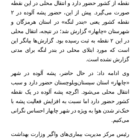
نقطه از کشور حضور دارد و انتقال محلی در این نقطه
صورت می‌گیرد. پیش از این، حضور پشه آلوده در ۲
نقطه کشور یعنی «بندر لنگه» در استان هرمزگان و
شهرستان «چابهار» گزارش شد؛ در نتیجه، انتقال محلی
در این ۲ نقطه به ثبت رسیده بود. گزارش‌ها بیانگر این
است که مورد ابتلای محلی در بندر لنگه برای مدتی
گزارش نشده است.
وی ادامه داد: در حال حاضر، پشه آلوده در شهر
«چابهار» استان سیستان‌وبلوچستان حضور دارد و سبب
انتقال محلی می‌شود. اگرچه پشه آلوده در یک نقطه
کشور حضور دارد اما نسبت به افزایش فعالیت پشه با
خنک‌تر شدن هوا به ویژه در شهر چابهار احساس نگرانی
می‌کنیم.
رئیس مرکز مدیریت بیماری‌های واگیر وزارت بهداشت