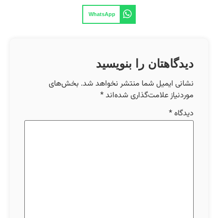
WhatsApp
دیدگاهتان را بنویسید
نشانی ایمیل شما منتشر نخواهد شد.
بخش‌های
موردنیاز علامت‌گذاری شده‌اند
*
دیدگاه
*