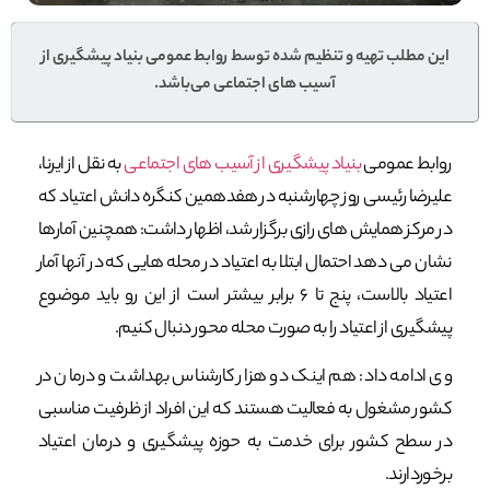
این مطلب تهیه و تنظیم شده توسط روابط عمومی بنیاد پیشگیری از
آسیب های اجتماعی می‌باشد.
روابط عمومی
بنیاد پیشگیری از آسیب های اجتماعی
به نقل از ایرنا،
علیرضا رئیسی روز چهارشنبه در هفدهمین کنگره دانش اعتیاد که
در مرکز همایش های رازی برگزار شد، اظهار داشت: همچنین آمارها
نشان می دهد احتمال ابتلا به اعتیاد در محله هایی که در آنها آمار
اعتیاد بالاست، پنج تا ۶ برابر بیشتر است از این رو باید موضوع
پیشگیری از اعتیاد را به صورت محله محور دنبال کنیم.
وی ادامه داد: هم اینک دو هزار کارشناس بهداشت و درمان در
کشور مشغول به فعالیت هستند که این افراد از ظرفیت مناسبی
در سطح کشور برای خدمت به حوزه پیشگیری و درمان اعتیاد
برخوردارند.