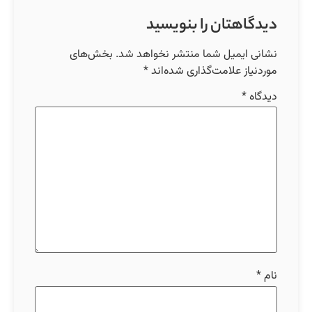
دیدگاهتان را بنویسید
نشانی ایمیل شما منتشر نخواهد شد.
بخش‌های
موردنیاز علامت‌گذاری شده‌اند
*
دیدگاه
*
نام
*