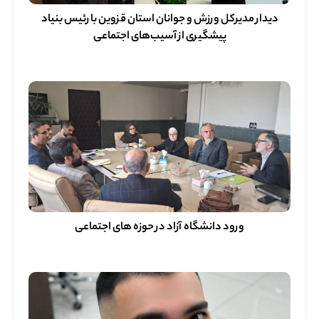
دیدار مدیرکل ورزش و جوانان استان قزوین با رئیس بنیاد
پیشگیری از آسیب‌های اجتماعی
ورود دانشگاه آزاد در حوزه های اجتماعی