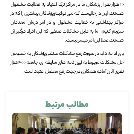
۱۰ هزار نفر از پزشکان ما در مراکز ترک اعتیاد به فعالیت مشغول
هستند، این در حالیست که می توانیم پزشکان بیشتری را که در
مراکز بهداشتی به فعالیت مشغول و در امر درمان معتادان
سهیم کنیم، اما به دلیل مشکلات صنفی که این افراد درگیر آن
هستند، عملا این امر میسر نیست.
وی ادامه داد: در صورت رفع مشکلات صنفی پزشکان به خصوص
حل مشکلات مربوط به آیین نامه های سلیقه ای، جامعه ۴۰۰ هزار
نفری آنان آماده همکاری در جهت رفع معضل اعتیاد است.
مطالب مرتبط