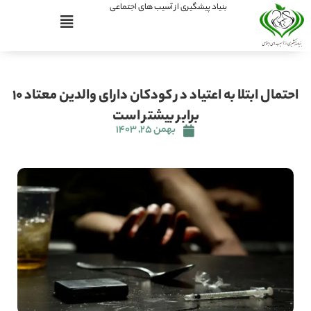
بنیاد پیشگیری از آسیب های اجتماعی
احتمال ابتلا به اعتیاد در کودکان دارای والدین معتاد ۱۰
برابر بیشتر است
بهمن ۲۵, ۱۴۰۳