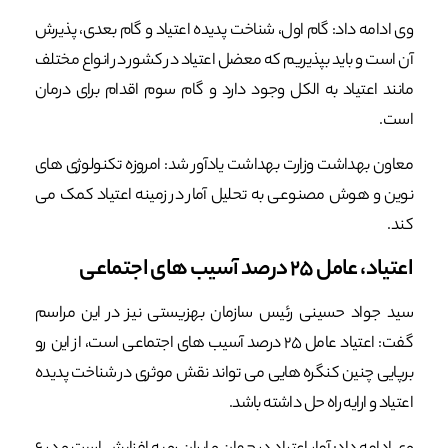
وی ادامه داد: گام اول، شناخت پدیده اعتیاد و گام بعدی، پذیرش
آن است و باید بپذیریم که معضل اعتیاد در کشور در انواع مختلف
مانند اعتیاد به الکل وجود دارد و گام سوم اقدام برای درمان
است.
معاون بهداشت وزارت بهداشت یادآور شد: امروزه تکنولوژی های
نوین و هوش مصنوعی به تحلیل آمار در زمینه اعتیاد کمک می
کند.
اعتیاد، عامل ۲۵ درصد آسیب های اجتماعی
سید جواد حسینی رئیس سازمان بهزیستی نیز در این مراسم
گفت: اعتیاد عامل ۲۵ درصد آسیب های اجتماعی است، از این رو
برپایی چنین کنگره هایی می تواند نقش موثری در شناخت پدیده
اعتیاد و ارایه راه حل داشته باشد.