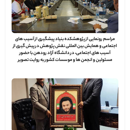
مراسم رونمایی از پژوهشکده بنیاد پیشگیری از آسیب های
اجتماعی و همایش بین المللی نقش پژوهش در پیش گیری از
آسیب های اجتماعی، در دانشگاه آزاد رودهن با حضور
مسئولین و انجمن ها و موسسات کشور به روایت تصویر