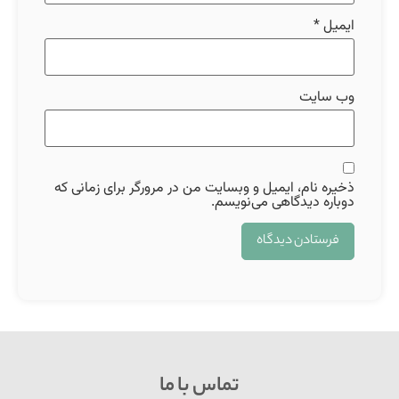
ایمیل
*
وب‌ سایت
ذخیره نام، ایمیل و وبسایت من در مرورگر برای زمانی که
دوباره دیدگاهی می‌نویسم.
تماس با ما