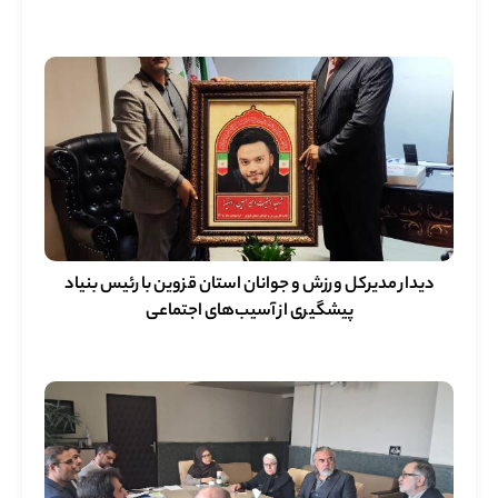
دیدار مدیرکل ورزش و جوانان استان قزوین با رئیس بنیاد
پیشگیری از آسیب‌های اجتماعی