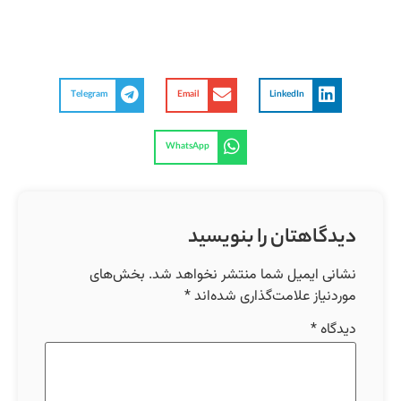
Telegram
Email
LinkedIn
WhatsApp
دیدگاهتان را بنویسید
نشانی ایمیل شما منتشر نخواهد شد.
بخش‌های
موردنیاز علامت‌گذاری شده‌اند
*
دیدگاه
*