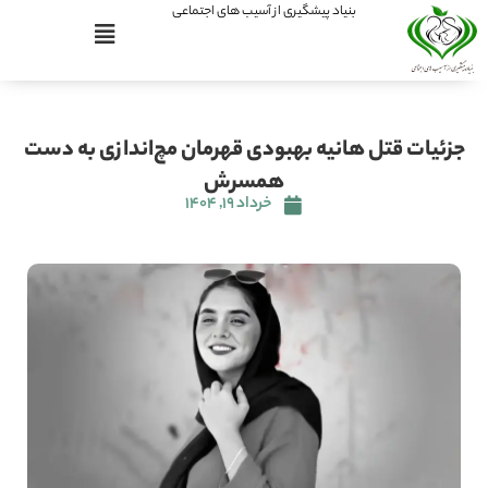
بنیاد پیشگیری از آسیب های اجتماعی
جزئیات قتل هانیه بهبودی قهرمان مچ‌اندازی به دست
همسرش
خرداد ۱۹, ۱۴۰۴