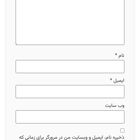
نام
*
ایمیل
*
وب‌ سایت
ذخیره نام، ایمیل و وبسایت من در مرورگر برای زمانی که