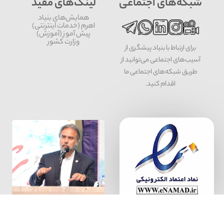
شبکه‌های اجتماعی
لینک‌های مفید
همایش‌های بنیاد
اهرم (خدمات اینترنتی)
پیش آموز (آموزش)
وزارت کشور
برای ارتباط با بنیاد پیشگری از
آسیب‌های اجتماعی می‌توانید از
طریق شبکه‌‎های اجتماعی ما
اقدام کنید.
سخن بنیان گذار