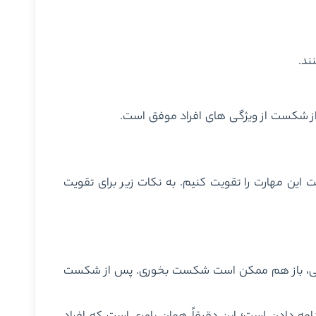
ند.
از شکست از ویژگی های افراد موفق است.
این مهارت را تقویت کنیم. به نکات زیر برای تقویت
 کنی، باز هم ممکن است شکست بخوری. پس از شکست