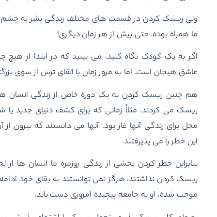
ولی ریسک کردن در قسمت های مختلف زندگی بشر به چشم می خ
ما همراه بوده. حتی بیش از هر زمان دیگری!
اگر به یک کودک نگاه کنید، می بینید که در ابتدا از هیچ چ
عاشق هیجان است. اما به مرور زمان با القای ترس از سوی بزرگ
هم چنین ریسک کردن به یک دوره خاص از زندگی انسان ها
ریسک می کردند. مثلاً زمانی که برای کشف دنیای جدید یا شکا
محل برای زندگی آنها غار بود. آنها می دانستند که بیرون ا
این خطر را می پذیرفتند.
بنابراین خطر کردن بخشی از زندگی روزمره ما انسان ها از ل
ریسک کردن نداشتند، هرگز نمی توانستند به بقای خود ادامه
موجب شده، او به جامعه پیچیده امروزی دست یابد.