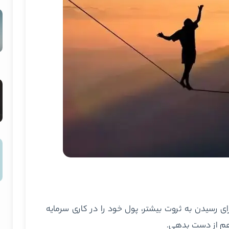
ای رسیدن به ثروت بیشتر، پول خود را در کاری سرمایه
 هم از دست بدهی.