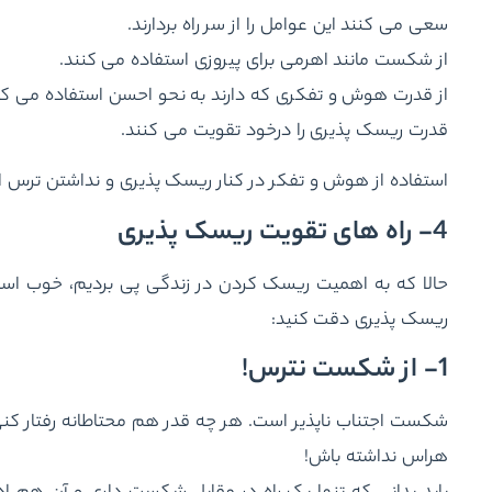
سعی می کنند این عوامل را از سر راه بردارند.
از شکست مانند اهرمی برای پیروزی استفاده می کنند.
از قدرت هوش و تفکری که دارند به نحو احسن استفاده می کن
قدرت ریسک پذیری را درخود تقویت می کنند.
استفاده از هوش و تفکر در کنار ریسک پذیری و نداشتن ترس 
4- راه های تقویت ریسک پذیری
حالا که به اهمیت ریسک کردن در زندگی پی بردیم، خوب است 
ریسک پذیری دقت کنید:
1- از شکست نترس!
شکست اجتناب ناپذیر است. هر چه قدر هم محتاطانه رفتار
هراس نداشته باش!