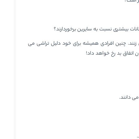
ر است؟
کانات بیشتری نسبت به سایرین برخوردارند؟
نند. چنین افرادی همیشه برای خود دلیل تراشی می
ن اتفاق بد رخ خواهد داد!
می دانند.