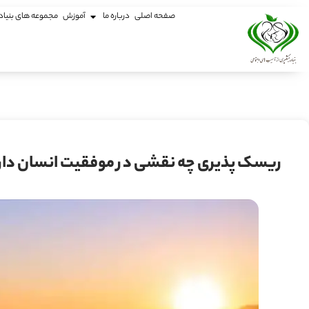
صفحه اصلی
درباره ما
آموزش
مجموعه های بنیاد
ریسک پذیری چه نقشی در موفقیت انسان دار