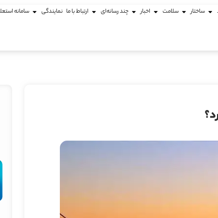
ساختار
سلامت
اخبار
چند رسانه‌ای
ارتباط با ما
نمایندگی
سامانه استعل
د؟