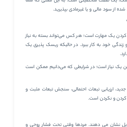
یسک، یک صفت شخصیتی است؛ به این معنی که شما
ه از سود مالی و یا غیرمادی بپذیرید.
دن یک مهارت است؛ هر کس می‌تواند بسته به نیاز
 و زندگی خود به کار ببرد. در حالیکه ریسک پذیری یک
رد.
ن یک نیاز است؛ در شرایطی که می‌دانیم ممکن است
دید، ارزیابی تبعات احتمالی، سنجش تبعات مثبت و
م کردن و نکردن است.
ایل نشان می دهند. مردها وقتی تحت فشار روحی و