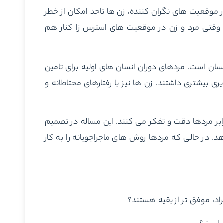
 موقعیت های نگران کننده، زن ها تاحد امکان از خطر
 وقتی مرد و زن در موقعیت های استرس زا کنار هم
نسان است. مردهای دوران انسان های اولیه برای تامین
ی بیشتری داشتند. زن ها نیز با رفتارهای محتاطانه و
ر مردها دقت و تفکر می کنند. این مساله در تصمیم
. در حالی که مردها روش های ماجراجویانه را به کار
راد، موفق تر از بقیه هستند؟