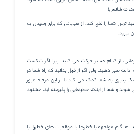
امه دادن است؛ این دقیقاً همان باوری است که افراد
د، نه شانس!
ید ترس شما را فلج کند. از هیجانی که برای رسیدن به
 نبرید.
 زمانی، از کدام مسیر حرکت می کنید. زیرا اگر شکست
دامه نمی دهید. ولی اگر از قبل بدانید که راه شما در
پذیری به شما کمک می کند تا از این مرحله عبور
ند و شما از اینکه خطرهایی را پذیرفته اید، خشنود
ند، هنگام مواجهه با خطرها یا موقعیت های خطرزا، با