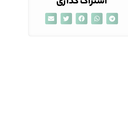
اشتراک گذاری