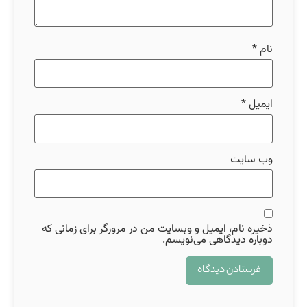
نام
*
ایمیل
*
وب‌ سایت
ذخیره نام، ایمیل و وبسایت من در مرورگر برای زمانی که
دوباره دیدگاهی می‌نویسم.