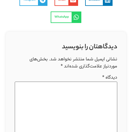
Telegram
Email
LinkedIn
WhatsApp
دیدگاهتان را بنویسید
نشانی ایمیل شما منتشر نخواهد شد.
بخش‌های
موردنیاز علامت‌گذاری شده‌اند
*
دیدگاه
*