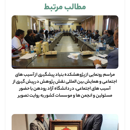
مطالب مرتبط
مراسم رونمایی از پژوهشکده بنیاد پیشگیری از آسیب های
اجتماعی و همایش بین المللی نقش پژوهش در پیش گیری از
آسیب های اجتماعی، در دانشگاه آزاد رودهن با حضور
مسئولین و انجمن ها و موسسات کشور به روایت تصویر