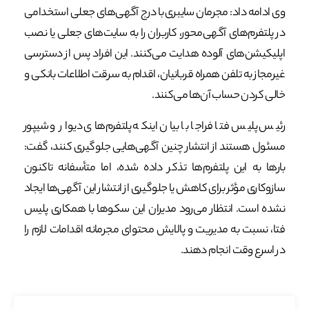
وی ادامه داد: مجرمان سایبری با درج آگهی‌های جعلی استخدامی
در پلتفرم‌های آگهی‌محور، کاربران را به سایت‌های جعلی یا نصب
اپلیکیشن‌های آلوده هدایت می‌کنند. این افراد پس از دسترسی
غیرمجاز به تلفن همراه قربانیان، اقدام به سرقت اطلاعات بانکی و
خالی کردن حساب آن‌ها می‌کنند.
رئیس پلیس فتا فراجا با بیان اینکه پلتفرم‌های دیوار و شیپور
مسئول هستند از انتشار چنین آگهی‌هایی جلوگیری کنند، گفت:
بارها به این پلتفرم‌ها تذکر داده شده، اما متأسفانه تاکنون
سازوکاری مؤثر برای کاهش یا جلوگیری از انتشار این آگهی‌ها ایجاد
نشده است. انتظار می‌رود مدیران این سکوها با همکاری پلیس
فتا، نسبت به مدیریت و پالایش محتوای مجرمانه اقدامات لازم را
در اسرع وقت انجام دهند.