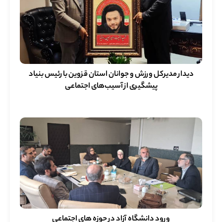
دیدار مدیرکل ورزش و جوانان استان قزوین با رئیس بنیاد
پیشگیری از آسیب‌های اجتماعی
ورود دانشگاه آزاد در حوزه های اجتماعی