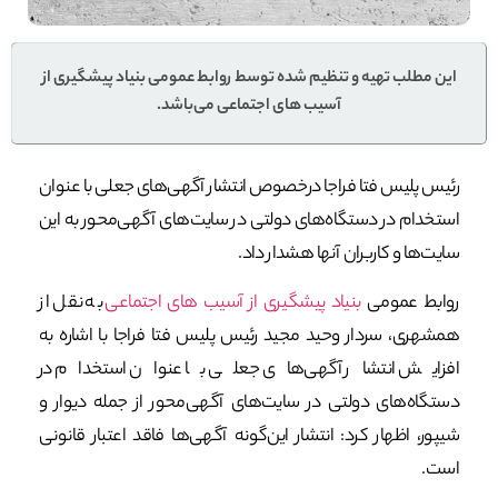
این مطلب تهیه و تنظیم شده توسط روابط عمومی بنیاد پیشگیری از
آسیب های اجتماعی می‌باشد.
رئیس پلیس فتا فراجا درخصوص انتشار آگهی‌های جعلی با عنوان
استخدام در دستگاه‌های دولتی در سایت‌های آگهی‌محور به این
سایت‌ها و کاربران آنها هشدار داد.
روابط عمومی
بنیاد پیشگیری از آسیب های اجتماعی
به نقل از
همشهری، سردار وحید مجید رئیس پلیس فتا فراجا با اشاره به
افزایش انتشار آگهی‌های جعلی با عنوان استخدام در
دستگاه‌های دولتی در سایت‌های آگهی‌محور از جمله دیوار و
شیپور، اظهار کرد: انتشار این‌گونه آگهی‌ها فاقد اعتبار قانونی
است.