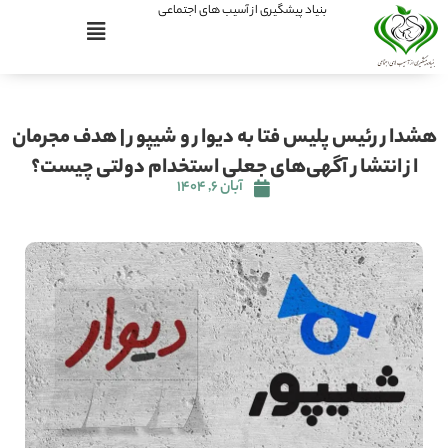
بنیاد پیشگیری از آسیب های اجتماعی
هشدار رئیس پلیس فتا به دیوار و شیپور | هدف مجرمان
از انتشار آگهی‌های جعلی استخدام دولتی چیست؟
آبان ۶, ۱۴۰۴