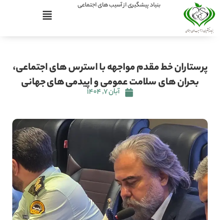
بنیاد پیشگیری از آسیب های اجتماعی
پرستاران خط مقدم مواجهه با استرس های اجتماعی،
بحران های سلامت عمومی و اپیدمی های جهانی
آبان ۷, ۱۴۰۴