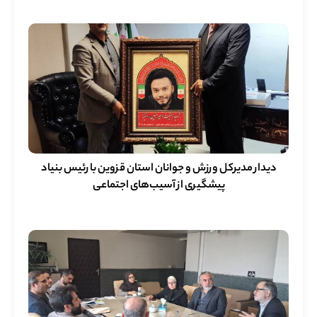
دیدار مدیرکل ورزش و جوانان استان قزوین با رئیس بنیاد
پیشگیری از آسیب‌های اجتماعی