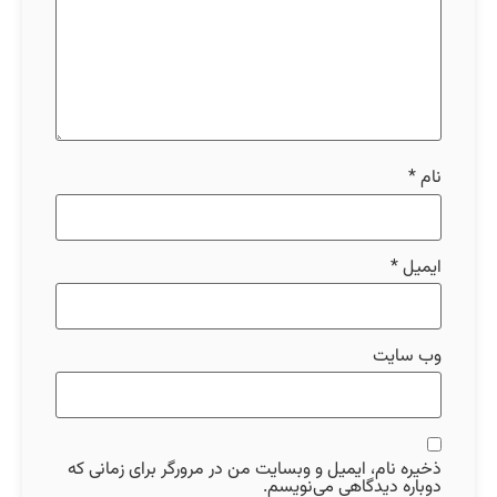
نام
*
ایمیل
*
وب‌ سایت
ذخیره نام، ایمیل و وبسایت من در مرورگر برای زمانی که
دوباره دیدگاهی می‌نویسم.