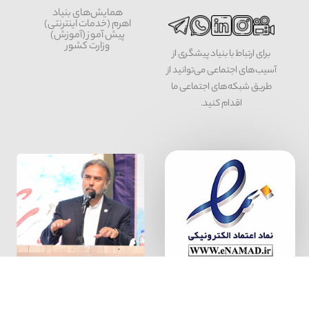
همایش‌های بنیاد
اهرم (خدمات اینترنتی)
پیش آموز (آموزش)
وزارت کشور
برای ارتباط با بنیاد پیشگری از
آسیب‌های اجتماعی می‌توانید از
طریق شبکه‌‎های اجتماعی ما
اقدام کنید.
سخن بنیان گذار