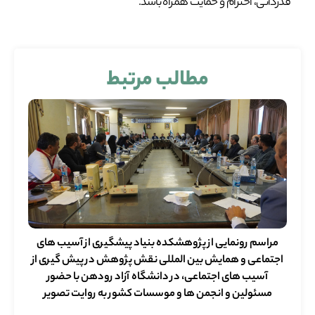
قدردانی، احترام و حمایت همراه باشد.
مطالب مرتبط
مراسم رونمایی از پژوهشکده بنیاد پیشگیری از آسیب های
اجتماعی و همایش بین المللی نقش پژوهش در پیش گیری از
آسیب های اجتماعی، در دانشگاه آزاد رودهن با حضور
مسئولین و انجمن ها و موسسات کشور به روایت تصویر