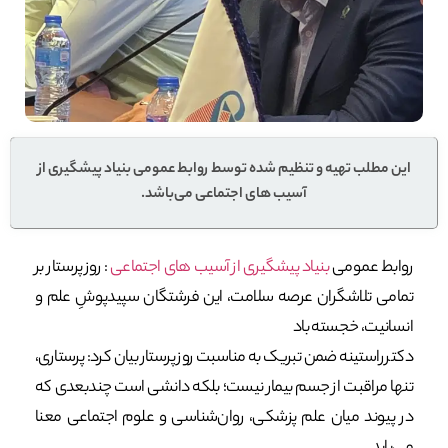
این مطلب تهیه و تنظیم شده توسط روابط عمومی بنیاد پیشگیری از
آسیب های اجتماعی می‌باشد.
روابط عمومی
بنیاد پیشگیری از آسیب های اجتماعی
: روز پرستار بر
تمامی تلاشگران عرصه سلامت، این فرشتگان سپیدپوشِ علم و
انسانیت، خجسته باد
دکتر راستینه ضمن تبریک به مناسبت روز پرستار بیان کرد: پرستاری،
تنها مراقبت از جسم بیمار نیست؛ بلکه دانشی است چندبعدی که
در پیوند میان علم پزشکی، روان‌شناسی و علوم اجتماعی معنا