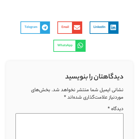
Telegram
Email
LinkedIn
WhatsApp
دیدگاهتان را بنویسید
نشانی ایمیل شما منتشر نخواهد شد.
بخش‌های
موردنیاز علامت‌گذاری شده‌اند
*
دیدگاه
*