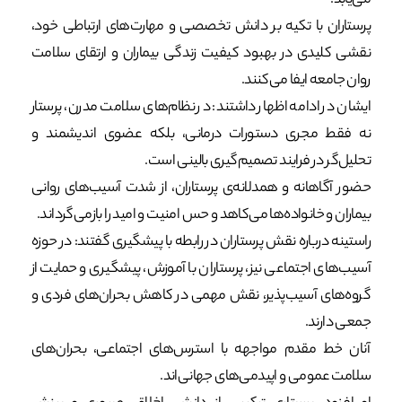
می‌یابد.
پرستاران با تکیه بر دانش تخصصی و مهارت‌های ارتباطی خود،
نقشی کلیدی در بهبود کیفیت زندگی بیماران و ارتقای سلامت
روان جامعه ایفا می‌کنند.
ایشان در ادامه اظهار داشتند: در نظام‌های سلامت مدرن، پرستار
نه فقط مجری دستورات درمانی، بلکه عضوی اندیشمند و
تحلیل‌گر در فرایند تصمیم‌گیری بالینی است.
حضور آگاهانه و همدلانه‌ی پرستاران، از شدت آسیب‌های روانی
بیماران و خانواده‌ها می‌کاهد و حس امنیت و امید را بازمی‌گرداند.
راستینه درباره نقش پرستاران در رابطه با پیشگیری گفتند: در حوزه
آسیب‌های اجتماعی نیز، پرستاران با آموزش، پیشگیری و حمایت از
گروه‌های آسیب‌پذیر، نقش مهمی در کاهش بحران‌های فردی و
جمعی دارند.
آنان خط مقدم مواجهه با استرس‌های اجتماعی، بحران‌های
سلامت عمومی و اپیدمی‌های جهانی‌اند.