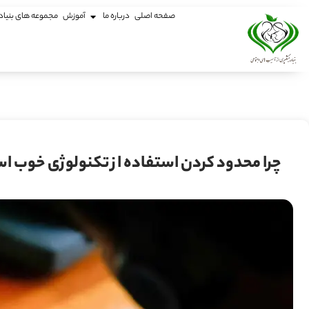
صفحه اصلی
درباره ما
آموزش
مجموعه های بنیاد
چرا محدود کردن استفاده از تکنولوژی خوب ا