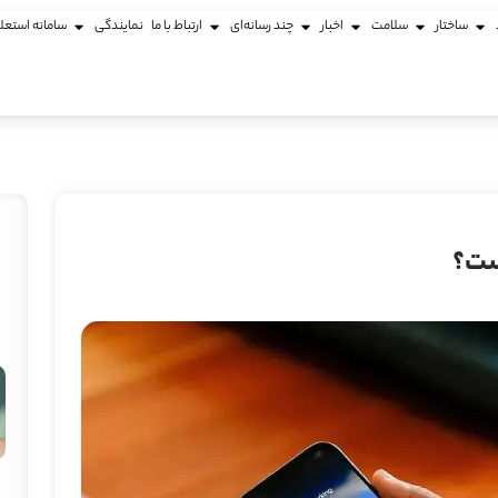
ساختار
سلامت
اخبار
چند رسانه‌ای
ارتباط با ما
نمایندگی
سامانه استعل
ست؟