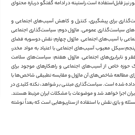
 نیز قابل‌استفاده است.راستینه در ادامه گفتگو درباره محتوای
‌گذاری برای پیشگیری، کنترل و کاهش آسیب‌های اجتماعی و
ت‌های سیاست‌گذاری عمومی. ماژول دوم: سیاست‌گذاری اجتماعی
تماعی با آسیب‌های اجتماعی. ماژول چهارم: نقش دوسویه فضای
پنجم:سیکل معیوب آسیب‌های اجتماعی با اعتیاد به مواد مخدر،
قر و نابرابری‌های اجتماعی. ماژول هفتم: سیاست‌های سلامت
 حوزه خاص از آسیب‌های اجتماعی و راهکارهای موجود برای
برای مطالعه شاخص‌های آن ماژول و مقایسه تطبیقی شاخص‌ها با
ده شده است. سیاست‌گذاری مبتنی بر شواهد، نکته کلیدی در
یران اجرا خواهد شد و موضوعات با مشکلات ایران مرتبط هستند.
له و بازی نقش با استفاده از سناریوهایی است که بعداً نوشته