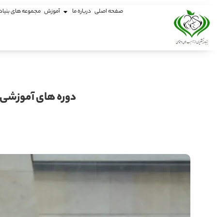
صفحه اصلی
درباره ما
آموزش
مجموعه های بنیاد
دوره های آموزشی و مهارت اف