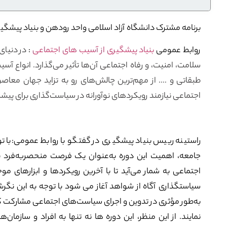
برنامه مشترک دانشگاه آزاد اسلامی واحد رودهن و بنیاد پیشگی
روابط عمومی
بنیاد پیشگیری از آسیب های اجتماعی
:
در دنیای
سلامت، امنیت، و رفاه اجتماعی آن‌ها تأثیر می‌گذارد. انواع آس
طبقاتی و …. از مهم‌ترین چالش‌های رو به تزاید جهان معاصر،
اجتماعی نیازمند رویکردهای نوآورانه در سیاست‌گذاری برای پیش
راستینه رییس بنیاد پیشگیری در گفتگو با روابط عمومی:با ت
جامعه، اهمیت این دوره به‌عنوان یک فرصت منحصربه‌فرد ب
اجتماعی به شمار می‌آید تا با آخرین رویکردها و ابزارهای م
سیاستگذاری آگاه از شواهد آغاز می شود با توجه به این نگرش، 
به‌طور مؤثری در تدوین و اجرای سیاست‌های اجتماعی مشارکت کن
نمایند. از این منظر، این دوره ها نه تنها به افراد و سازمان