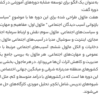
به‌عنوان یک الگو برای توسعه مشابه دوره‌های آموزشی در کشور
دوره گفت:
هفت ماژول طراحی شده برای این دوره ها با موضوع “سیاست
بازتوانی آسیب دیدگان اجتماعی “ ماژول اول: مفاهیم و مهار
و سیاست‌های اجتماعی. ماژول سوم: نقش و ارتباط سرمایه اج
مجازی، اینترنت و سوشیال مدیا در آسیب‌های اجتماعی ماژول 
دخانیات و الکل ماژول ششم: آسیب‌های اجتماعی مرتبط با ف
عمومی و مهارت‌های اجتماعی. هر ماژول به بررسی جامع یک
مدیریت و کاهش اثرات آن‌ها می‌پردازد. در هر ماجول، بخشی 
کشورهای منطقه مدیترانه شرقی و میانگین جهانی اختصاص دا
این دوره ها است که در کشورهای با درآمد متوسط و کم، مثل ا
شیوه‌های تدریس شامل لکچر، تحلیل موردی، کارگاه‌های حل مسئ
می‌شوند.