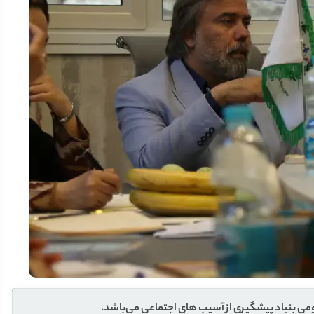
می بنیاد پیشگیری از آسیب های اجتماعی می‌باشد.