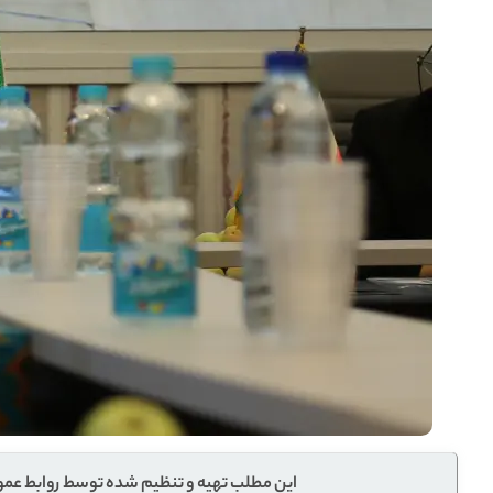
این مطلب تهیه و تنظیم شده توسط روابط عمو