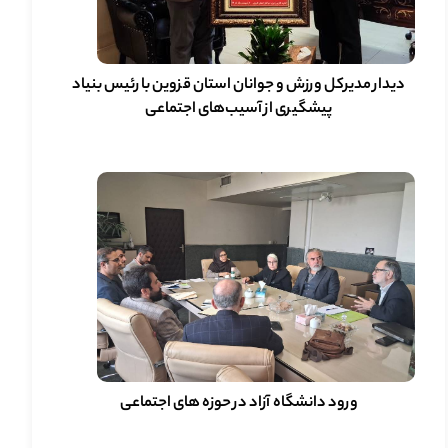
دیدار مدیرکل ورزش و جوانان استان قزوین با رئیس بنیاد
پیشگیری از آسیب‌های اجتماعی
ورود دانشگاه آزاد در حوزه های اجتماعی