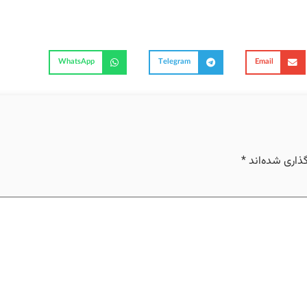
WhatsApp
Telegram
Email
ذاری شده‌اند
*