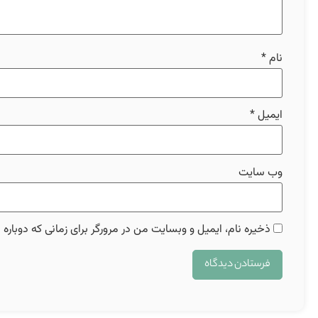
نام
*
ایمیل
*
وب‌ سایت
ذخیره نام، ایمیل و وبسایت من در مرورگر برای زمانی که دوباره