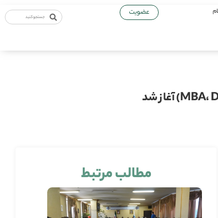
ام
عضویت
مطالب مرتبط