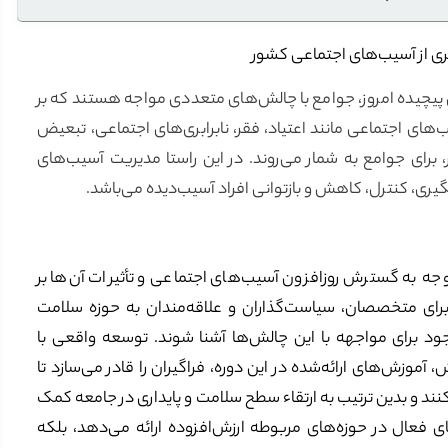
ری از آسیب‌های اجتماعی کشور
 پیچیده امروز، جوامع با چالش‌های متعددی مواجه هستند که بر
یب‌های اجتماعی مانند اعتیاد، فقر، نابرابری‌های اجتماعی، تبعیض
 برای جوامع به شمار می‌روند. در این راستا مدیریت آسیب‌های
گیری، کنترل، کاهش و بازتوانی افراد آسیب‌دیده می‌باشد.
وجه به گسترش روزافزون آسیب‌های اجتماعی و تأثیرات آن‌ها بر
رای متخصصان، سیاست‌گذاران و علاقه‌مندان به حوزه سلامت
وجود برای مواجهه با این چالش‌ها آشنا شوند. توسعه واقعی با
آموزش‌های ارائه‌شده در این دوره، فراگیران را قادر می‌سازد تا
ند و بدین ترتیب به ارتقاء سطح سلامت و پایداری در جامعه کمک
‌های فعال در حوزه‌های مربوطه ارزش‌افزوده ارائه می‌دهد، بلکه