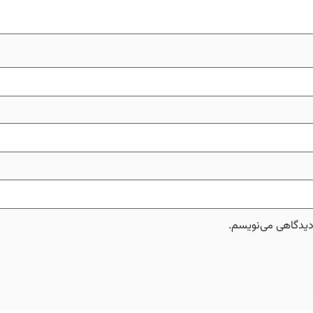
 دیدگاهی می‌نویسم.