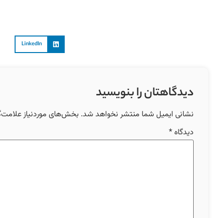
LinkedIn
دیدگاهتان را بنویسید
نشانی ایمیل شما منتشر نخواهد شد.
بخش‌های موردنیاز علامت‌گ
دیدگاه
*